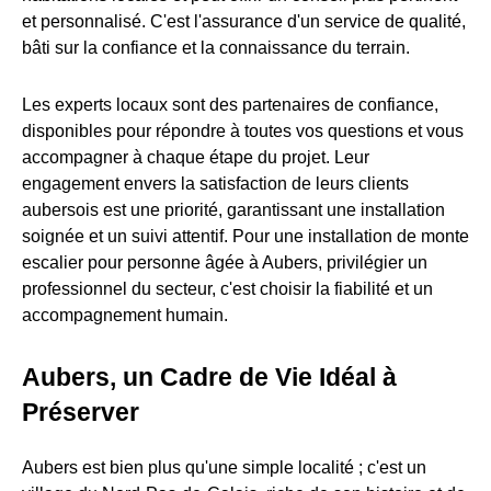
et personnalisé. C'est l'assurance d'un service de qualité,
bâti sur la confiance et la connaissance du terrain.
Les experts locaux sont des partenaires de confiance,
disponibles pour répondre à toutes vos questions et vous
accompagner à chaque étape du projet. Leur
engagement envers la satisfaction de leurs clients
aubersois est une priorité, garantissant une installation
soignée et un suivi attentif. Pour une installation de monte
escalier pour personne âgée à Aubers, privilégier un
professionnel du secteur, c'est choisir la fiabilité et un
accompagnement humain.
Aubers, un Cadre de Vie Idéal à
Préserver
Aubers est bien plus qu'une simple localité ; c'est un