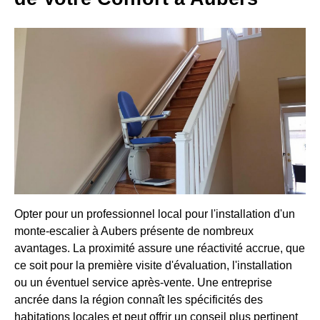
Opter pour un professionnel local pour l'installation d'un
monte-escalier à Aubers présente de nombreux
avantages. La proximité assure une réactivité accrue, que
ce soit pour la première visite d'évaluation, l'installation
ou un éventuel service après-vente. Une entreprise
ancrée dans la région connaît les spécificités des
habitations locales et peut offrir un conseil plus pertinent