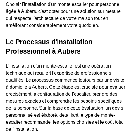
Choisir l'installation d'un monte escalier pour personne
âgée à Aubers, c'est opter pour une solution sur mesure
qui respecte l'architecture de votre maison tout en
améliorant considérablement votre quotidien.
Le Processus d'Installation
Professionnel à Aubers
L'installation d'un monte-escalier est une opération
technique qui requiert l'expertise de professionnels
qualifiés. Le processus commence toujours par une visite
à domicile à Aubers. Cette étape est cruciale pour évaluer
précisément la configuration de l'escalier, prendre des
mesures exactes et comprendre les besoins spécifiques
de la personne. Sur la base de cette évaluation, un devis
personnalisé est élaboré, détaillant le type de monte-
escalier recommandé, les options choisies et le coût total
de l'installation.