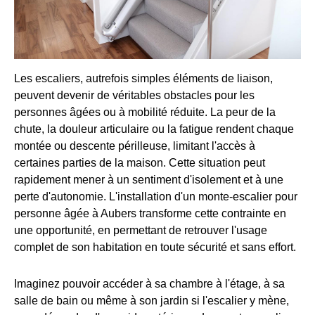
Les escaliers, autrefois simples éléments de liaison,
peuvent devenir de véritables obstacles pour les
personnes âgées ou à mobilité réduite. La peur de la
chute, la douleur articulaire ou la fatigue rendent chaque
montée ou descente périlleuse, limitant l'accès à
certaines parties de la maison. Cette situation peut
rapidement mener à un sentiment d'isolement et à une
perte d'autonomie. L'installation d'un monte-escalier pour
personne âgée à Aubers transforme cette contrainte en
une opportunité, en permettant de retrouver l'usage
complet de son habitation en toute sécurité et sans effort.
Imaginez pouvoir accéder à sa chambre à l'étage, à sa
salle de bain ou même à son jardin si l'escalier y mène,