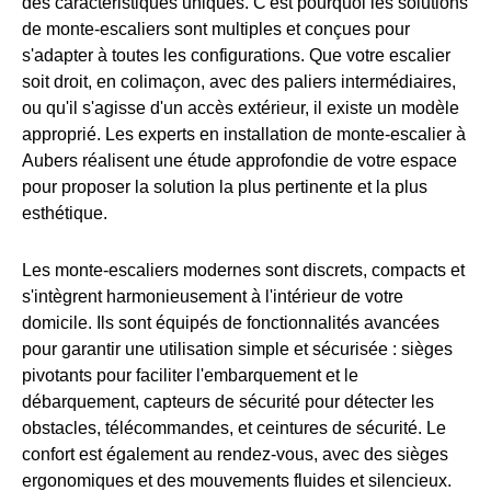
des caractéristiques uniques. C'est pourquoi les solutions
de monte-escaliers sont multiples et conçues pour
s'adapter à toutes les configurations. Que votre escalier
soit droit, en colimaçon, avec des paliers intermédiaires,
ou qu'il s'agisse d'un accès extérieur, il existe un modèle
approprié. Les experts en installation de monte-escalier à
Aubers réalisent une étude approfondie de votre espace
pour proposer la solution la plus pertinente et la plus
esthétique.
Les monte-escaliers modernes sont discrets, compacts et
s'intègrent harmonieusement à l'intérieur de votre
domicile. Ils sont équipés de fonctionnalités avancées
pour garantir une utilisation simple et sécurisée : sièges
pivotants pour faciliter l'embarquement et le
débarquement, capteurs de sécurité pour détecter les
obstacles, télécommandes, et ceintures de sécurité. Le
confort est également au rendez-vous, avec des sièges
ergonomiques et des mouvements fluides et silencieux.