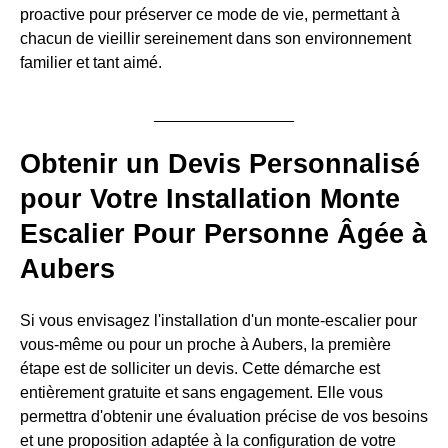
proactive pour préserver ce mode de vie, permettant à
chacun de vieillir sereinement dans son environnement
familier et tant aimé.
Obtenir un Devis Personnalisé
pour Votre Installation Monte
Escalier Pour Personne Âgée à
Aubers
Si vous envisagez l'installation d'un monte-escalier pour
vous-même ou pour un proche à Aubers, la première
étape est de solliciter un devis. Cette démarche est
entièrement gratuite et sans engagement. Elle vous
permettra d'obtenir une évaluation précise de vos besoins
et une proposition adaptée à la configuration de votre