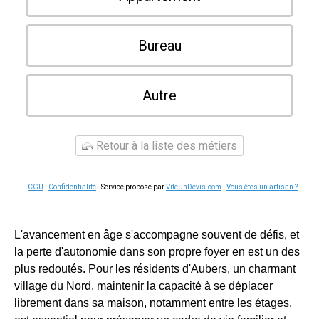
Bureau
Autre
Retour à la liste des métiers
CGU
-
Confidentialité
- Service proposé par
ViteUnDevis.com
-
Vous êtes un artisan ?
L'avancement en âge s'accompagne souvent de défis, et
la perte d'autonomie dans son propre foyer en est un des
plus redoutés. Pour les résidents d'Aubers, un charmant
village du Nord, maintenir la capacité à se déplacer
librement dans sa maison, notamment entre les étages,