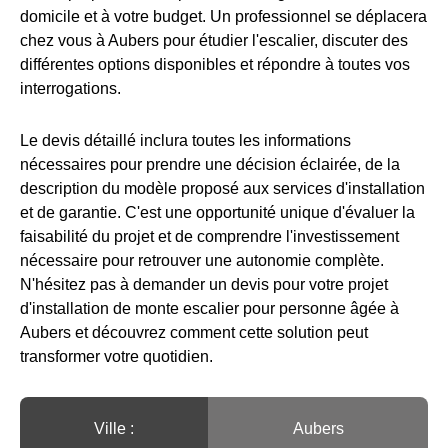
domicile et à votre budget. Un professionnel se déplacera
chez vous à Aubers pour étudier l'escalier, discuter des
différentes options disponibles et répondre à toutes vos
interrogations.
Le devis détaillé inclura toutes les informations
nécessaires pour prendre une décision éclairée, de la
description du modèle proposé aux services d'installation
et de garantie. C'est une opportunité unique d'évaluer la
faisabilité du projet et de comprendre l'investissement
nécessaire pour retrouver une autonomie complète.
N'hésitez pas à demander un devis pour votre projet
d'installation de monte escalier pour personne âgée à
Aubers et découvrez comment cette solution peut
transformer votre quotidien.
Ville :️
Aubers