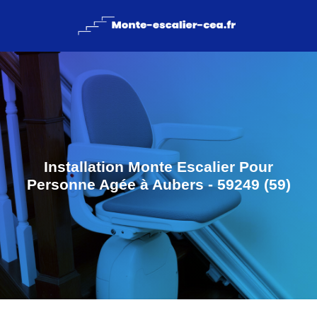
Installation Monte Escalier Pour
Personne Agée à Aubers - 59249 (59)