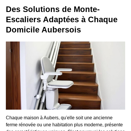
Des Solutions de Monte-
Escaliers Adaptées à Chaque
Domicile Aubersois
Chaque maison à Aubers, qu'elle soit une ancienne
ferme rénovée ou une habitation plus moderne, présente