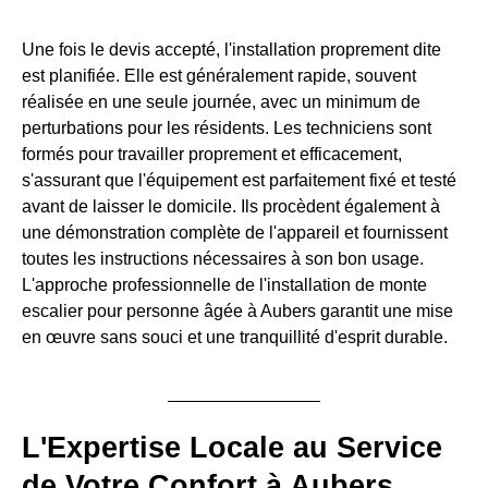
Une fois le devis accepté, l'installation proprement dite
est planifiée. Elle est généralement rapide, souvent
réalisée en une seule journée, avec un minimum de
perturbations pour les résidents. Les techniciens sont
formés pour travailler proprement et efficacement,
s'assurant que l'équipement est parfaitement fixé et testé
avant de laisser le domicile. Ils procèdent également à
une démonstration complète de l'appareil et fournissent
toutes les instructions nécessaires à son bon usage.
L'approche professionnelle de l'installation de monte
escalier pour personne âgée à Aubers garantit une mise
en œuvre sans souci et une tranquillité d'esprit durable.
L'Expertise Locale au Service
de Votre Confort à Aubers