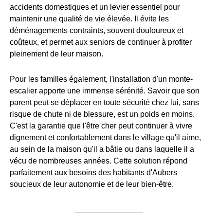
accidents domestiques et un levier essentiel pour
maintenir une qualité de vie élevée. Il évite les
déménagements contraints, souvent douloureux et
coûteux, et permet aux seniors de continuer à profiter
pleinement de leur maison.
Pour les familles également, l'installation d'un monte-
escalier apporte une immense sérénité. Savoir que son
parent peut se déplacer en toute sécurité chez lui, sans
risque de chute ni de blessure, est un poids en moins.
C'est la garantie que l'être cher peut continuer à vivre
dignement et confortablement dans le village qu'il aime,
au sein de la maison qu'il a bâtie ou dans laquelle il a
vécu de nombreuses années. Cette solution répond
parfaitement aux besoins des habitants d'Aubers
soucieux de leur autonomie et de leur bien-être.