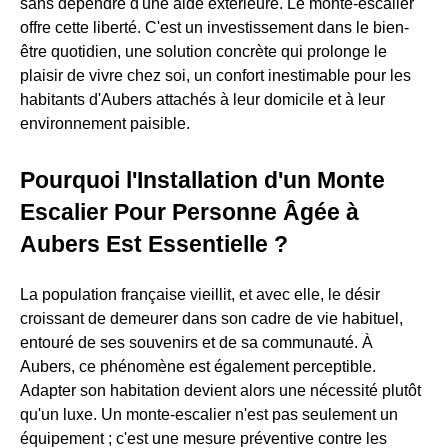
sans dépendre d'une aide extérieure. Le monte-escalier
offre cette liberté. C'est un investissement dans le bien-
être quotidien, une solution concrète qui prolonge le
plaisir de vivre chez soi, un confort inestimable pour les
habitants d'Aubers attachés à leur domicile et à leur
environnement paisible.
Pourquoi l'Installation d'un Monte
Escalier Pour Personne Âgée à
Aubers Est Essentielle ?
La population française vieillit, et avec elle, le désir
croissant de demeurer dans son cadre de vie habituel,
entouré de ses souvenirs et de sa communauté. À
Aubers, ce phénomène est également perceptible.
Adapter son habitation devient alors une nécessité plutôt
qu'un luxe. Un monte-escalier n'est pas seulement un
équipement ; c'est une mesure préventive contre les