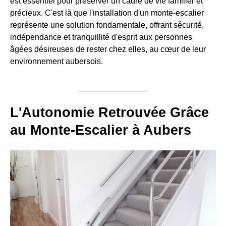
est essentiel pour préserver un cadre de vie familier et
précieux. C'est là que l'installation d'un monte-escalier
représente une solution fondamentale, offrant sécurité,
indépendance et tranquillité d'esprit aux personnes
âgées désireuses de rester chez elles, au cœur de leur
environnement aubersois.
L'Autonomie Retrouvée Grâce
au Monte-Escalier à Aubers