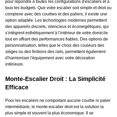
pour répondre à toutes les configurations d'escaliers et à
tous les budgets. Que votre escalier soit simple et droit ou
complexe avec des courbes et des paliers, il existe une
option adaptée. Les technologies modernes permettent
des appareils discrets, silencieux et éconergétiques, qui
s'intègrent esthétiquement à l'intérieur de votre domicile
tout en offrant des performances fiables. Des options de
personnalisation, telles que le choix des couleurs des
sièges ou des finitions des rails, permettent également
d'harmoniser l'équipement avec votre décoration
intérieure.
Monte-Escalier Droit : La Simplicité
Efficace
Pour les escaliers ne comportant aucune courbe ni palier
intermédiaire, le monte-escalier droit est la solution la
plus simple et souvent la plus économique. Il se