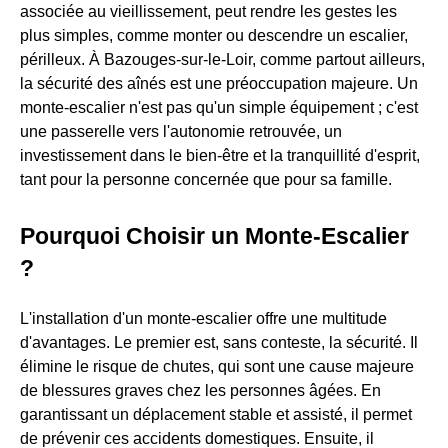
associée au vieillissement, peut rendre les gestes les
plus simples, comme monter ou descendre un escalier,
périlleux. À Bazouges-sur-le-Loir, comme partout ailleurs,
la sécurité des aînés est une préoccupation majeure. Un
monte-escalier n'est pas qu'un simple équipement ; c'est
une passerelle vers l'autonomie retrouvée, un
investissement dans le bien-être et la tranquillité d'esprit,
tant pour la personne concernée que pour sa famille.
Pourquoi Choisir un Monte-Escalier
?
L'installation d'un monte-escalier offre une multitude
d'avantages. Le premier est, sans conteste, la sécurité. Il
élimine le risque de chutes, qui sont une cause majeure
de blessures graves chez les personnes âgées. En
garantissant un déplacement stable et assisté, il permet
de prévenir ces accidents domestiques. Ensuite, il