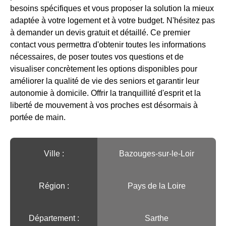
besoins spécifiques et vous proposer la solution la mieux
adaptée à votre logement et à votre budget. N'hésitez pas
à demander un devis gratuit et détaillé. Ce premier
contact vous permettra d'obtenir toutes les informations
nécessaires, de poser toutes vos questions et de
visualiser concrètement les options disponibles pour
améliorer la qualité de vie des seniors et garantir leur
autonomie à domicile. Offrir la tranquillité d'esprit et la
liberté de mouvement à vos proches est désormais à
portée de main.
Ville :️
Bazouges-sur-le-Loir
Région :️
Pays de la Loire
Département :
Sarthe