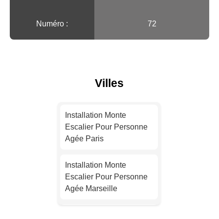
Numéro :
72
Villes
Installation Monte
Escalier Pour Personne
Agée Paris
Installation Monte
Escalier Pour Personne
Agée Marseille
Installation Monte