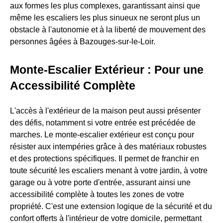
aux formes les plus complexes, garantissant ainsi que
même les escaliers les plus sinueux ne seront plus un
obstacle à l'autonomie et à la liberté de mouvement des
personnes âgées à Bazouges-sur-le-Loir.
Monte-Escalier Extérieur : Pour une
Accessibilité Complète
L'accès à l'extérieur de la maison peut aussi présenter
des défis, notamment si votre entrée est précédée de
marches. Le monte-escalier extérieur est conçu pour
résister aux intempéries grâce à des matériaux robustes
et des protections spécifiques. Il permet de franchir en
toute sécurité les escaliers menant à votre jardin, à votre
garage ou à votre porte d'entrée, assurant ainsi une
accessibilité complète à toutes les zones de votre
propriété. C'est une extension logique de la sécurité et du
confort offerts à l'intérieur de votre domicile, permettant