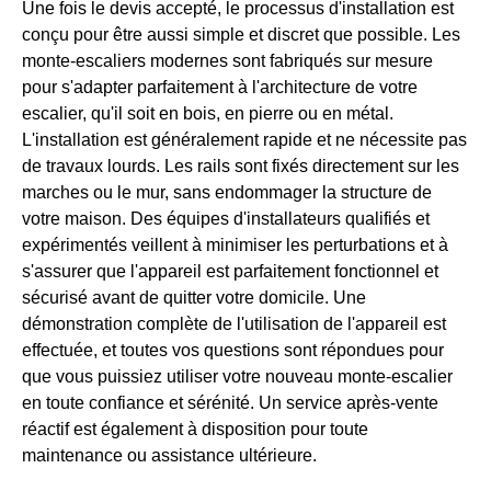
Une fois le devis accepté, le processus d'installation est
conçu pour être aussi simple et discret que possible. Les
monte-escaliers modernes sont fabriqués sur mesure
pour s'adapter parfaitement à l'architecture de votre
escalier, qu'il soit en bois, en pierre ou en métal.
L'installation est généralement rapide et ne nécessite pas
de travaux lourds. Les rails sont fixés directement sur les
marches ou le mur, sans endommager la structure de
votre maison. Des équipes d'installateurs qualifiés et
expérimentés veillent à minimiser les perturbations et à
s'assurer que l'appareil est parfaitement fonctionnel et
sécurisé avant de quitter votre domicile. Une
démonstration complète de l'utilisation de l'appareil est
effectuée, et toutes vos questions sont répondues pour
que vous puissiez utiliser votre nouveau monte-escalier
en toute confiance et sérénité. Un service après-vente
réactif est également à disposition pour toute
maintenance ou assistance ultérieure.