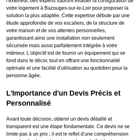
l'extérieur, des experts sauront évaluer la configuration de
votre logement à Bazouges-sur-le-Loir pour proposer la
solution la plus adaptée. Cette expertise débute par une
étude approfondie de vos escaliers, de la structure de
votre maison et de vos attentes personnelles,
garantissant ainsi une installation non seulement
sécurisée mais aussi parfaitement intégrée à votre
intérieur. L'objectif est de fournir un équipement qui se
fond dans le décor, tout en offrant une fonctionnalité
optimale et une facilité d'utilisation au quotidien pour la
personne âgée.
L'Importance d'un Devis Précis et
Personnalisé
Avant toute décision, obtenir un devis détaillé et
transparent est une étape fondamentale. Ce devis ne se
limite pas à un prix ; il est le reflet d'une compréhension