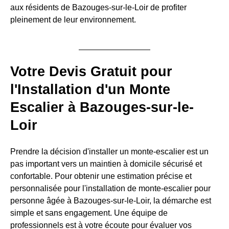
aux résidents de Bazouges-sur-le-Loir de profiter
pleinement de leur environnement.
Votre Devis Gratuit pour
l'Installation d'un Monte
Escalier à Bazouges-sur-le-
Loir
Prendre la décision d'installer un monte-escalier est un
pas important vers un maintien à domicile sécurisé et
confortable. Pour obtenir une estimation précise et
personnalisée pour l'installation de monte-escalier pour
personne âgée à Bazouges-sur-le-Loir, la démarche est
simple et sans engagement. Une équipe de
professionnels est à votre écoute pour évaluer vos