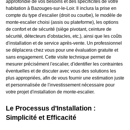
approfondie de vos besoins et des spécificités de votre
habitation à Bazouges-sur-le-Loir. Il inclura la prise en
compte du type d'escalier (droit ou courbe), le modèle de
monte-escalier choisi (assis ou plateforme), les options
de confort et de sécurité (siège pivotant, ceinture de
sécurité, détecteurs d'obstacles, etc.), ainsi que les coûts
d'installation et de service après-vente. Un professionnel
se déplacera chez vous pour une évaluation gratuite et
sans engagement. Cette visite technique permet de
mesurer précisément l'escalier, d'identifier les contraintes
éventuelles et de discuter avec vous des solutions les
plus appropriées, afin de vous fournir une estimation juste
et personnalisée de l'investissement nécessaire pour
votre projet d'installation de monte-escalier.
Le Processus d'Installation :
Simplicité et Efficacité