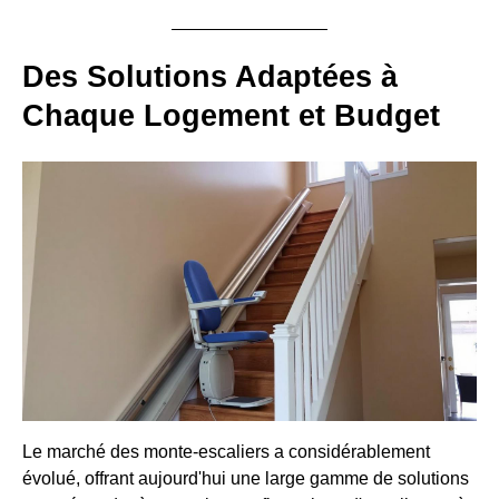
Des Solutions Adaptées à
Chaque Logement et Budget
Le marché des monte-escaliers a considérablement
évolué, offrant aujourd'hui une large gamme de solutions