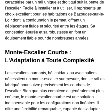
caractérise par un rail unique et droit qui suit la pente de
l'escalier. Facile à installer et à utiliser, il représente un
choix excellent pour les habitations de Bazouges-sur-le-
Loir dont la configuration le permet, offrant un
déplacement fluide et sécurisé entre les étages. Sa
conception épurée et sa robustesse en font un
équipement fiable pour de nombreuses années.
Monte-Escalier Courbe :
L'Adaptation à Toute Complexité
Les escaliers tournants, hélicoïdaux ou avec paliers
nécessitent un monte-escalier sur mesure, dont le rail est
fabriqué pour suivre précisément les courbes de
l'escalier. Bien que plus complexe et généralement plus
coûteux, le monte-escalier courbe est une solution
indispensable pour les configurations non linéaires. Il
offre une flexibilité remarquable, capable de s'adapter