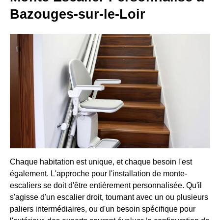
Bazouges-sur-le-Loir
Chaque habitation est unique, et chaque besoin l'est
également. L'approche pour l'installation de monte-
escaliers se doit d'être entièrement personnalisée. Qu'il
s'agisse d'un escalier droit, tournant avec un ou plusieurs
paliers intermédiaires, ou d'un besoin spécifique pour