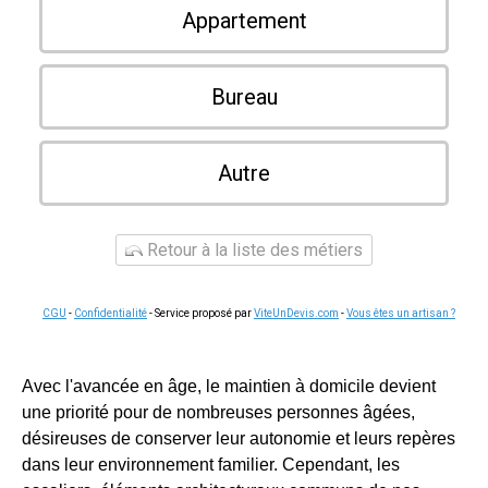
Appartement
Bureau
Autre
Retour à la liste des métiers
CGU
-
Confidentialité
- Service proposé par
ViteUnDevis.com
-
Vous êtes un artisan ?
Avec l'avancée en âge, le maintien à domicile devient
une priorité pour de nombreuses personnes âgées,
désireuses de conserver leur autonomie et leurs repères
dans leur environnement familier. Cependant, les