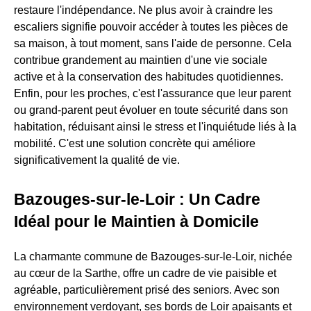
restaure l'indépendance. Ne plus avoir à craindre les
escaliers signifie pouvoir accéder à toutes les pièces de
sa maison, à tout moment, sans l'aide de personne. Cela
contribue grandement au maintien d'une vie sociale
active et à la conservation des habitudes quotidiennes.
Enfin, pour les proches, c'est l'assurance que leur parent
ou grand-parent peut évoluer en toute sécurité dans son
habitation, réduisant ainsi le stress et l'inquiétude liés à la
mobilité. C'est une solution concrète qui améliore
significativement la qualité de vie.
Bazouges-sur-le-Loir : Un Cadre
Idéal pour le Maintien à Domicile
La charmante commune de Bazouges-sur-le-Loir, nichée
au cœur de la Sarthe, offre un cadre de vie paisible et
agréable, particulièrement prisé des seniors. Avec son
environnement verdoyant, ses bords de Loir apaisants et