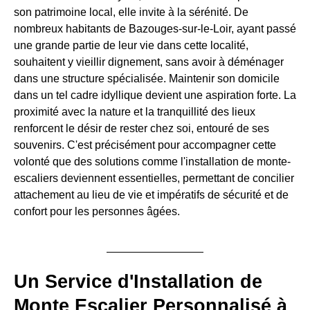
son patrimoine local, elle invite à la sérénité. De
nombreux habitants de Bazouges-sur-le-Loir, ayant passé
une grande partie de leur vie dans cette localité,
souhaitent y vieillir dignement, sans avoir à déménager
dans une structure spécialisée. Maintenir son domicile
dans un tel cadre idyllique devient une aspiration forte. La
proximité avec la nature et la tranquillité des lieux
renforcent le désir de rester chez soi, entouré de ses
souvenirs. C'est précisément pour accompagner cette
volonté que des solutions comme l'installation de monte-
escaliers deviennent essentielles, permettant de concilier
attachement au lieu de vie et impératifs de sécurité et de
confort pour les personnes âgées.
Un Service d'Installation de
Monte Escalier Personnalisé à