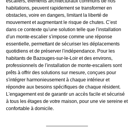
escaliers, éléments architecturaux communs de nos
habitations, peuvent rapidement se transformer en
obstacles, voire en dangers, limitant la liberté de
mouvement et augmentant le risque de chutes. C'est
dans ce contexte qu'une solution telle que l'installation
d'un monte-escalier s'impose comme une réponse
essentielle, permettant de sécuriser les déplacements
quotidiens et de préserver l'indépendance. Pour les
habitants de Bazouges-sur-le-Loir et des environs,
professionnels de l'installation de monte-escaliers sont
prêts à offrir des solutions sur mesure, conçues pour
s'intégrer harmonieusement à chaque intérieur et
répondre aux besoins spécifiques de chaque résident.
L'engagement est de garantir un accès facile et sécurisé
à tous les étages de votre maison, pour une vie sereine et
confortable à domicile.