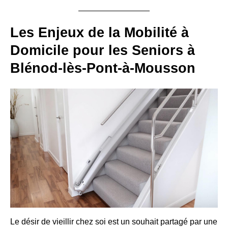
Les Enjeux de la Mobilité à
Domicile pour les Seniors à
Blénod-lès-Pont-à-Mousson
Le désir de vieillir chez soi est un souhait partagé par une