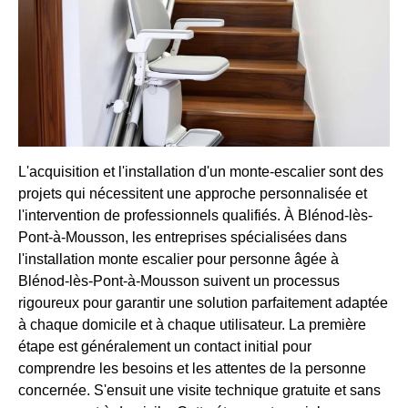
L'acquisition et l'installation d'un monte-escalier sont des
projets qui nécessitent une approche personnalisée et
l'intervention de professionnels qualifiés. À Blénod-lès-
Pont-à-Mousson, les entreprises spécialisées dans
l'installation monte escalier pour personne âgée à
Blénod-lès-Pont-à-Mousson suivent un processus
rigoureux pour garantir une solution parfaitement adaptée
à chaque domicile et à chaque utilisateur. La première
étape est généralement un contact initial pour
comprendre les besoins et les attentes de la personne
concernée. S'ensuit une visite technique gratuite et sans