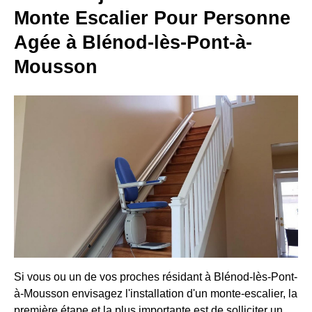
Monte Escalier Pour Personne
Agée à Blénod-lès-Pont-à-
Mousson
Si vous ou un de vos proches résidant à Blénod-lès-Pont-
à-Mousson envisagez l'installation d'un monte-escalier, la
première étape et la plus importante est de solliciter un