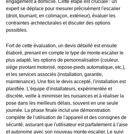
engagement à domicile. Cette étape est cruciale : un
expert se déplace pour mesurer précisément l'escalier
(droit, tournant, en colimaçon, extérieur), évaluer les
contraintes architecturales et discuter des options
possibles.
Fort de cette évaluation, un devis détaillé est ensuite
élaboré, prenant en compte le type de monte-escalier le
plus adapté, les options de personnalisation (couleur,
siège pivotant motorisé, repose-pieds automatique, etc.),
et les services associés (installation, garantie,
maintenance). Une fois le devis accepté, l'installation est
planifiée. L'équipe d'installateurs, expérimentée et
discrète, veille à minimiser les nuisances et à réaliser la
pose dans les meilleurs délais, souvent en une seule
journée. La phase finale inclut une démonstration
complète de l'utilisation de l'appareil et des consignes de
sécurité, assurant que l'utilisateur est parfaitement à l'aise
et autonome avec son nouveau monte-escalier. Le suivi