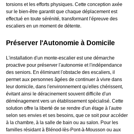
torsions et les efforts physiques. Cette conception axée
sur le bien-être garantit que chaque déplacement est
effectué en toute sérénité, transformant l'épreuve des
escaliers en un moment de détente.
Préserver l'Autonomie à Domicile
L'installation d'un monte-escalier est une démarche
proactive pour préserver l'autonomie et l'indépendance
des seniors. En éliminant l'obstacle des escaliers, il
permet aux personnes âgées de continuer à vivre dans
leur domicile, dans l'environnement qu'elles chérissent,
évitant ainsi le déracinement souvent difficile d'un
déménagement vers un établissement spécialisé. Cette
solution offre la liberté de se rendre d'un étage à l'autre
selon ses envies et ses besoins, que ce soit pour accéder
à la chambre, à la salle de bain ou au salon. Pour les
familles résidant à Blénod-lès-Pont-à-Mousson ou aux