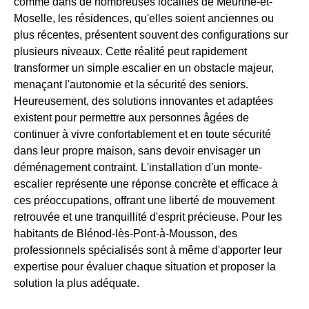
comme dans de nombreuses localités de Meurthe-et-
Moselle, les résidences, qu'elles soient anciennes ou
plus récentes, présentent souvent des configurations sur
plusieurs niveaux. Cette réalité peut rapidement
transformer un simple escalier en un obstacle majeur,
menaçant l'autonomie et la sécurité des seniors.
Heureusement, des solutions innovantes et adaptées
existent pour permettre aux personnes âgées de
continuer à vivre confortablement et en toute sécurité
dans leur propre maison, sans devoir envisager un
déménagement contraint. L'installation d'un monte-
escalier représente une réponse concrète et efficace à
ces préoccupations, offrant une liberté de mouvement
retrouvée et une tranquillité d'esprit précieuse. Pour les
habitants de Blénod-lès-Pont-à-Mousson, des
professionnels spécialisés sont à même d'apporter leur
expertise pour évaluer chaque situation et proposer la
solution la plus adéquate.