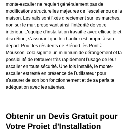
monte-escalier ne requiert généralement pas de
modifications structurelles majeures de l'escalier ou de la
maison. Les rails sont fixés directement sur les marches,
non sur le mur, préservant ainsi l'intégrité de votre
intérieur. L'équipe d'installation travaille avec efficacité et
discrétion, s'assurant que le chantier est propre à son
départ. Pour les résidents de Blénod-lès-Pont-à-
Mousson, cela signifie un minimum de dérangement et la
possibilité de retrouver très rapidement l'usage de leur
escalier en toute sécurité. Une fois installé, le monte-
escalier est testé en présence de l'utilisateur pour
s'assurer de son bon fonctionnement et de sa parfaite
adéquation avec les attentes.
Obtenir un Devis Gratuit pour
Votre Projet d'Installation