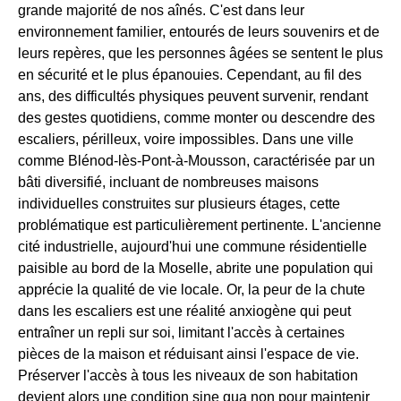
grande majorité de nos aînés. C'est dans leur
environnement familier, entourés de leurs souvenirs et de
leurs repères, que les personnes âgées se sentent le plus
en sécurité et le plus épanouies. Cependant, au fil des
ans, des difficultés physiques peuvent survenir, rendant
des gestes quotidiens, comme monter ou descendre des
escaliers, périlleux, voire impossibles. Dans une ville
comme Blénod-lès-Pont-à-Mousson, caractérisée par un
bâti diversifié, incluant de nombreuses maisons
individuelles construites sur plusieurs étages, cette
problématique est particulièrement pertinente. L'ancienne
cité industrielle, aujourd'hui une commune résidentielle
paisible au bord de la Moselle, abrite une population qui
apprécie la qualité de vie locale. Or, la peur de la chute
dans les escaliers est une réalité anxiogène qui peut
entraîner un repli sur soi, limitant l'accès à certaines
pièces de la maison et réduisant ainsi l'espace de vie.
Préserver l'accès à tous les niveaux de son habitation
devient alors une condition sine qua non pour maintenir