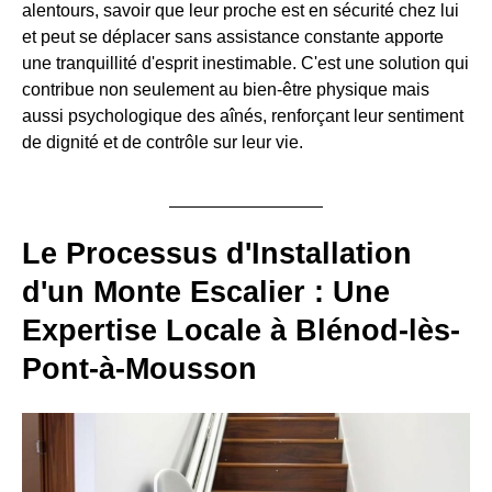
alentours, savoir que leur proche est en sécurité chez lui
et peut se déplacer sans assistance constante apporte
une tranquillité d'esprit inestimable. C'est une solution qui
contribue non seulement au bien-être physique mais
aussi psychologique des aînés, renforçant leur sentiment
de dignité et de contrôle sur leur vie.
Le Processus d'Installation
d'un Monte Escalier : Une
Expertise Locale à Blénod-lès-
Pont-à-Mousson