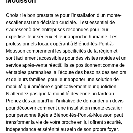
Mousson
Choisir le bon prestataire pour l'installation d'un monte-
escalier est une décision cruciale. Il est essentiel de
s'adresser à des entreprises reconnues pour leur
expertise, leur sérieux et leur approche humaine. Les
professionnels locaux opérant à Blénod-lès-Pont-à-
Mousson comprennent les spécificités de la région et
sont facilement accessibles pour des visites rapides et un
service après-vente réactif. Ils se positionnent comme de
véritables partenaires, à l'écoute des besoins des seniors
et de leurs familles, pour leur apporter une solution de
mobilité qui améliore significativement leur quotidien.
N'attendez pas que la mobilité devienne un fardeau.
Prenez dès aujourd'hui l'initiative de demander un devis
pour découvrir comment une installation monte escalier
pour personne âgée à Blénod-lès-Pont-à-Mousson peut
transformer la vie de votre proche en lui offrant sécurité,
indépendance et sérénité au sein de son propre foyer.