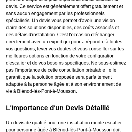
devis. Ce service est généralement offert gratuitement et
sans aucun engagement par les professionnels
spécialisés. Un devis vous permet d'avoir une vision
claire des solutions disponibles, des coûts associés et
des délais d'installation. C'est l'occasion d'échanger
directement avec un expert qui pourra répondre à toutes
vos questions, lever vos doutes et vous conseiller sur les
meilleures options en fonction de votre configuration
d'escalier et de vos besoins spécifiques. Ne sous-estimez
pas l'importance de cette consultation préalable : elle
garantit que la solution proposée sera parfaitement
adaptée à la personne âgée et à son environnement de
vie à Blénod-lès-Pont-à-Mousson.
L'Importance d'un Devis Détaillé
Un devis de qualité pour une installation monte escalier
pour personne âgée à Blénod-lès-Pont-à-Mousson doit