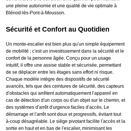
une pleine autonomie et une qualité de vie optimale à
Blénod-lès-Pont-à-Mousson.
Sécurité et Confort au Quotidien
Un monte-escalier est bien plus qu'un simple équipement
de mobilité ; c'est un investissement dans la sécurité et le
confort de la personne âgée. Conçu pour un usage
intuitif, il offre une assise stable et sécurisée, permettant
de se déplacer entre les étages sans effort ni risque.
Chaque modèle intègre des dispositifs de sécurité
avancés, tels que des ceintures de sécurité, des capteurs
d'obstacles qui arrêtent automatiquement l'appareil en
cas de détection d'un corps ou d'un objet sur le chemin, et
des systèmes d'arrêt d'urgence faciles d'accès. Le
démarrage et l'arrêt sont doux et progressifs, évitant tout
à-coup désagréable. Le siège pivotant facilite l'accès et la
sortie en haut et en bas de l'escalier, minimisant les