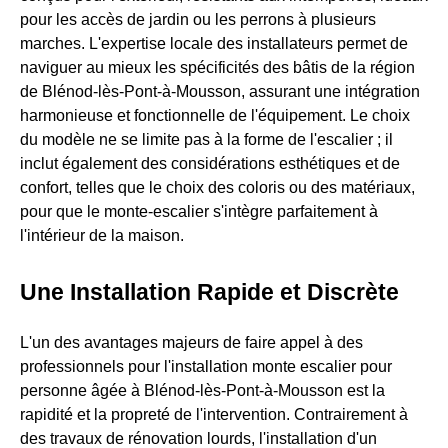
pour les accès de jardin ou les perrons à plusieurs
marches. L'expertise locale des installateurs permet de
naviguer au mieux les spécificités des bâtis de la région
de Blénod-lès-Pont-à-Mousson, assurant une intégration
harmonieuse et fonctionnelle de l'équipement. Le choix
du modèle ne se limite pas à la forme de l'escalier ; il
inclut également des considérations esthétiques et de
confort, telles que le choix des coloris ou des matériaux,
pour que le monte-escalier s'intègre parfaitement à
l'intérieur de la maison.
Une Installation Rapide et Discrète
L'un des avantages majeurs de faire appel à des
professionnels pour l'installation monte escalier pour
personne âgée à Blénod-lès-Pont-à-Mousson est la
rapidité et la propreté de l'intervention. Contrairement à
des travaux de rénovation lourds, l'installation d'un