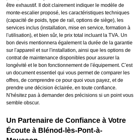
être exhaustif. Il doit clairement indiquer le modèle de
monte-escalier proposé, les caractéristiques techniques
(capacité de poids, type de rail, options de siège), les
services inclus (installation, mise en service, formation à
l'utilisation), et bien sûr, le prix total incluant la TVA. Un
bon devis mentionnera également la durée de la garantie
sur l'appareil et sur l'installation, ainsi que les options de
contrat de maintenance disponibles pour assurer la
longévité et le bon fonctionnement de l'équipement. C'est
un document essentiel qui vous permet de comparer les
offres, de comprendre ce pour quoi vous payez, et de
prendre une décision éclairée, en toute confiance.
N'hésitez pas à demander des précisions si un point vous
semble obscur.
Un Partenaire de Confiance à Votre
Écoute à Blénod-lès-Pont-à-