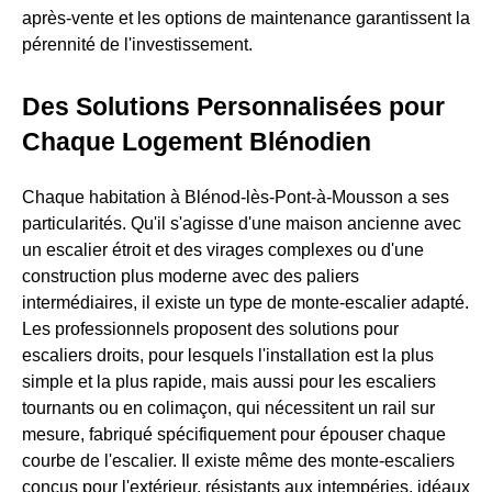
après-vente et les options de maintenance garantissent la
pérennité de l'investissement.
Des Solutions Personnalisées pour
Chaque Logement Blénodien
Chaque habitation à Blénod-lès-Pont-à-Mousson a ses
particularités. Qu'il s'agisse d'une maison ancienne avec
un escalier étroit et des virages complexes ou d'une
construction plus moderne avec des paliers
intermédiaires, il existe un type de monte-escalier adapté.
Les professionnels proposent des solutions pour
escaliers droits, pour lesquels l'installation est la plus
simple et la plus rapide, mais aussi pour les escaliers
tournants ou en colimaçon, qui nécessitent un rail sur
mesure, fabriqué spécifiquement pour épouser chaque
courbe de l'escalier. Il existe même des monte-escaliers
conçus pour l'extérieur, résistants aux intempéries, idéaux