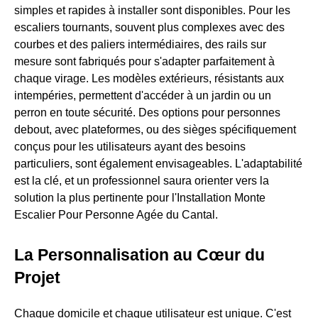
simples et rapides à installer sont disponibles. Pour les
escaliers tournants, souvent plus complexes avec des
courbes et des paliers intermédiaires, des rails sur
mesure sont fabriqués pour s'adapter parfaitement à
chaque virage. Les modèles extérieurs, résistants aux
intempéries, permettent d'accéder à un jardin ou un
perron en toute sécurité. Des options pour personnes
debout, avec plateformes, ou des sièges spécifiquement
conçus pour les utilisateurs ayant des besoins
particuliers, sont également envisageables. L'adaptabilité
est la clé, et un professionnel saura orienter vers la
solution la plus pertinente pour l'Installation Monte
Escalier Pour Personne Agée du Cantal.
La Personnalisation au Cœur du
Projet
Chaque domicile et chaque utilisateur est unique. C'est