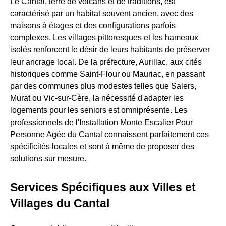
Le Cantal, terre de volcans et de traditions, est
caractérisé par un habitat souvent ancien, avec des
maisons à étages et des configurations parfois
complexes. Les villages pittoresques et les hameaux
isolés renforcent le désir de leurs habitants de préserver
leur ancrage local. De la préfecture, Aurillac, aux cités
historiques comme Saint-Flour ou Mauriac, en passant
par des communes plus modestes telles que Salers,
Murat ou Vic-sur-Cère, la nécessité d'adapter les
logements pour les seniors est omniprésente. Les
professionnels de l'Installation Monte Escalier Pour
Personne Agée du Cantal connaissent parfaitement ces
spécificités locales et sont à même de proposer des
solutions sur mesure.
Services Spécifiques aux Villes et
Villages du Cantal