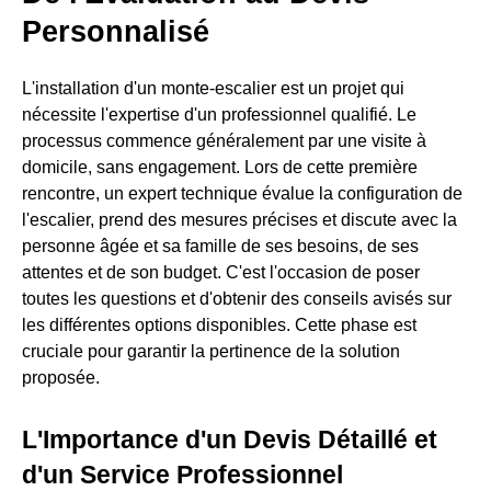
Personnalisé
L'installation d'un monte-escalier est un projet qui
nécessite l'expertise d'un professionnel qualifié. Le
processus commence généralement par une visite à
domicile, sans engagement. Lors de cette première
rencontre, un expert technique évalue la configuration de
l'escalier, prend des mesures précises et discute avec la
personne âgée et sa famille de ses besoins, de ses
attentes et de son budget. C'est l'occasion de poser
toutes les questions et d'obtenir des conseils avisés sur
les différentes options disponibles. Cette phase est
cruciale pour garantir la pertinence de la solution
proposée.
L'Importance d'un Devis Détaillé et
d'un Service Professionnel