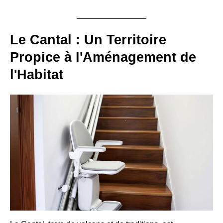
Le Cantal : Un Territoire
Propice à l'Aménagement de
l'Habitat