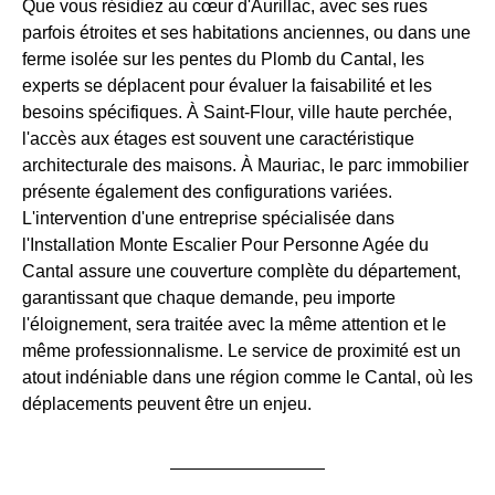
Que vous résidiez au cœur d'Aurillac, avec ses rues
parfois étroites et ses habitations anciennes, ou dans une
ferme isolée sur les pentes du Plomb du Cantal, les
experts se déplacent pour évaluer la faisabilité et les
besoins spécifiques. À Saint-Flour, ville haute perchée,
l'accès aux étages est souvent une caractéristique
architecturale des maisons. À Mauriac, le parc immobilier
présente également des configurations variées.
L'intervention d'une entreprise spécialisée dans
l'Installation Monte Escalier Pour Personne Agée du
Cantal assure une couverture complète du département,
garantissant que chaque demande, peu importe
l'éloignement, sera traitée avec la même attention et le
même professionnalisme. Le service de proximité est un
atout indéniable dans une région comme le Cantal, où les
déplacements peuvent être un enjeu.