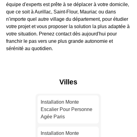
équipe d'experts est prête à se déplacer à votre domicile,
que ce soit à Aurillac, Saint-Flour, Mauriac ou dans
n'importe quel autre village du département, pour étudier
votre projet et vous proposer la solution la plus adaptée à
votre situation. Prenez contact dès aujourd'hui pour
franchir le pas vers une plus grande autonomie et
sérénité au quotidien.
Villes
Installation Monte
Escalier Pour Personne
Agée Paris
Installation Monte