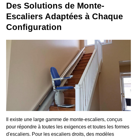
Des Solutions de Monte-
Escaliers Adaptées à Chaque
Configuration
Il existe une large gamme de monte-escaliers, conçus
pour répondre à toutes les exigences et toutes les formes
d'escaliers. Pour les escaliers droits, des modèles