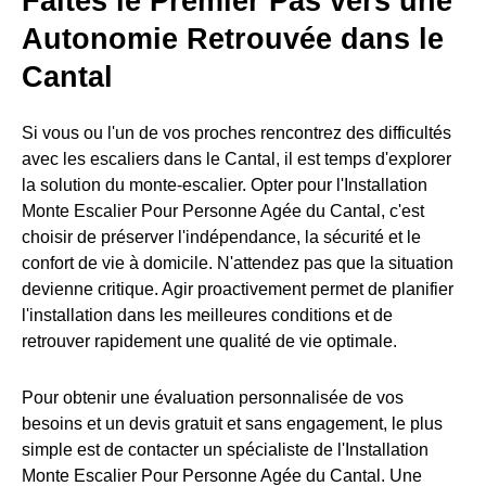
Faites le Premier Pas vers une
Autonomie Retrouvée dans le
Cantal
Si vous ou l'un de vos proches rencontrez des difficultés
avec les escaliers dans le Cantal, il est temps d'explorer
la solution du monte-escalier. Opter pour l'Installation
Monte Escalier Pour Personne Agée du Cantal, c'est
choisir de préserver l'indépendance, la sécurité et le
confort de vie à domicile. N'attendez pas que la situation
devienne critique. Agir proactivement permet de planifier
l'installation dans les meilleures conditions et de
retrouver rapidement une qualité de vie optimale.
Pour obtenir une évaluation personnalisée de vos
besoins et un devis gratuit et sans engagement, le plus
simple est de contacter un spécialiste de l'Installation
Monte Escalier Pour Personne Agée du Cantal. Une