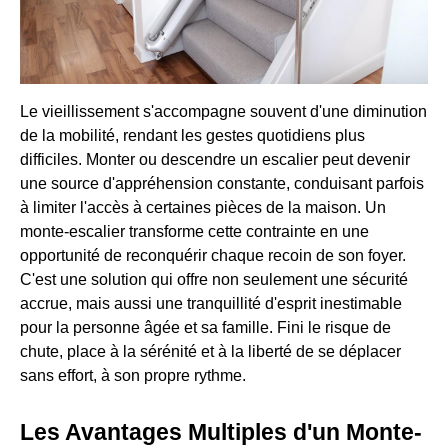
Le vieillissement s'accompagne souvent d'une diminution
de la mobilité, rendant les gestes quotidiens plus
difficiles. Monter ou descendre un escalier peut devenir
une source d'appréhension constante, conduisant parfois
à limiter l'accès à certaines pièces de la maison. Un
monte-escalier transforme cette contrainte en une
opportunité de reconquérir chaque recoin de son foyer.
C'est une solution qui offre non seulement une sécurité
accrue, mais aussi une tranquillité d'esprit inestimable
pour la personne âgée et sa famille. Fini le risque de
chute, place à la sérénité et à la liberté de se déplacer
sans effort, à son propre rythme.
Les Avantages Multiples d'un Monte-