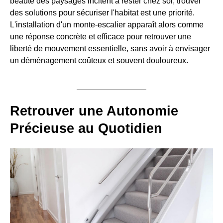
beauté des paysages incitent à rester chez soi, trouver
des solutions pour sécuriser l'habitat est une priorité.
L'installation d'un monte-escalier apparaît alors comme
une réponse concrète et efficace pour retrouver une
liberté de mouvement essentielle, sans avoir à envisager
un déménagement coûteux et souvent douloureux.
Retrouver une Autonomie
Précieuse au Quotidien