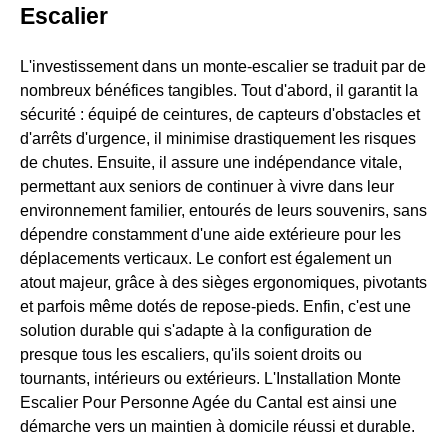
Escalier
L'investissement dans un monte-escalier se traduit par de
nombreux bénéfices tangibles. Tout d'abord, il garantit la
sécurité : équipé de ceintures, de capteurs d'obstacles et
d'arrêts d'urgence, il minimise drastiquement les risques
de chutes. Ensuite, il assure une indépendance vitale,
permettant aux seniors de continuer à vivre dans leur
environnement familier, entourés de leurs souvenirs, sans
dépendre constamment d'une aide extérieure pour les
déplacements verticaux. Le confort est également un
atout majeur, grâce à des sièges ergonomiques, pivotants
et parfois même dotés de repose-pieds. Enfin, c'est une
solution durable qui s'adapte à la configuration de
presque tous les escaliers, qu'ils soient droits ou
tournants, intérieurs ou extérieurs. L'Installation Monte
Escalier Pour Personne Agée du Cantal est ainsi une
démarche vers un maintien à domicile réussi et durable.