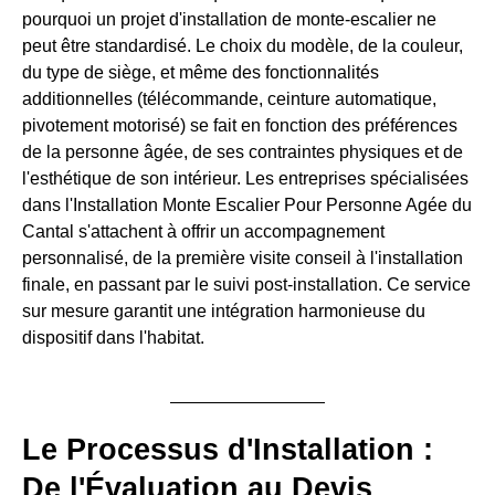
pourquoi un projet d'installation de monte-escalier ne
peut être standardisé. Le choix du modèle, de la couleur,
du type de siège, et même des fonctionnalités
additionnelles (télécommande, ceinture automatique,
pivotement motorisé) se fait en fonction des préférences
de la personne âgée, de ses contraintes physiques et de
l'esthétique de son intérieur. Les entreprises spécialisées
dans l'Installation Monte Escalier Pour Personne Agée du
Cantal s'attachent à offrir un accompagnement
personnalisé, de la première visite conseil à l'installation
finale, en passant par le suivi post-installation. Ce service
sur mesure garantit une intégration harmonieuse du
dispositif dans l'habitat.
Le Processus d'Installation :
De l'Évaluation au Devis