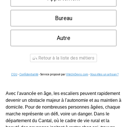
Bureau
Autre
Retour à la liste des métiers
CGU
-
Confidentialité
- Service proposé par
ViteUnDevis.com
-
Vous êtes un artisan ?
Avec l'avancée en âge, les escaliers peuvent rapidement
devenir un obstacle majeur à l'autonomie et au maintien à
domicile. Pour de nombreuses personnes âgées, chaque
marche représente un défi, voire un danger. Dans le
département du Cantal, où le cadre de vie rural et la