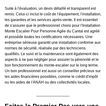
Suite à l'évaluation, un devis détaillé et transparent est
remis. Celui-ci inclut le coût de l'équipement, l'installation,
les garanties et les services après-vente. Il est essentiel
de s'assurer que le professionnel choisi pour l'Installation
Monte Escalier Pour Personne Agée du Cantal est agréé
et possède toutes les certifications nécessaires. Une
entreprise sérieuse garantit une installation conforme aux
normes de sécurité, réalisée par des techniciens
qualifiés. Le suivi et la maintenance sont également des
aspects à ne pas négliger pour assurer la pérennité et le
bon fonctionnement du monte-escalier sur le long terme.
Un bon professionnel est aussi un conseiller précieux sur
les aides financières possibles, comme le crédit d'impôt
ou les aides de l'ANAH ou des collectivités locales.