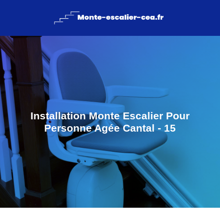
Installation Monte Escalier Pour
Personne Agée Cantal - 15