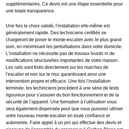
supplémentaires. Ce devis est une étape essentielle pour
une totale transparence.
Une fois le choix validé, l'installation elle-même est
généralement rapide. Des techniciens certifiés se
chargeront de poser le monte-escalier avec le plus grand
soin, en minimisant les perturbations dans votre domicile.
L'installation ne nécessite pas de travaux lourds ni de
modifications structurelles importantes de votre maison.
Les rails sont fixés directement sur les marches de
l'escalier et non sur le mur, garantissant ainsi une
intervention propre et efficace. Une fois l'installation
terminée, les techniciens procèdent à une série de tests
rigoureux pour s'assurer du bon fonctionnement et de la
sécurité de l'appareil. Une formation à l'utilisation vous
sera également dispensée pour que vous puissiez utiliser
votre nouveau monte-escalier en toute confiance et
autonomie. Faire appel à un pro qui effectue des devis et