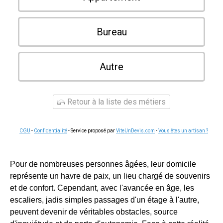
Bureau
Autre
Retour à la liste des métiers
CGU
-
Confidentialité
- Service proposé par
ViteUnDevis.com
-
Vous êtes un artisan ?
Pour de nombreuses personnes âgées, leur domicile
représente un havre de paix, un lieu chargé de souvenirs
et de confort. Cependant, avec l'avancée en âge, les
escaliers, jadis simples passages d'un étage à l'autre,
peuvent devenir de véritables obstacles, source