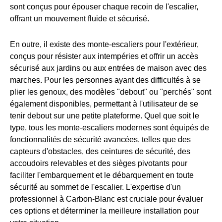
sont conçus pour épouser chaque recoin de l'escalier,
offrant un mouvement fluide et sécurisé.
En outre, il existe des monte-escaliers pour l'extérieur,
conçus pour résister aux intempéries et offrir un accès
sécurisé aux jardins ou aux entrées de maison avec des
marches. Pour les personnes ayant des difficultés à se
plier les genoux, des modèles "debout" ou "perchés" sont
également disponibles, permettant à l'utilisateur de se
tenir debout sur une petite plateforme. Quel que soit le
type, tous les monte-escaliers modernes sont équipés de
fonctionnalités de sécurité avancées, telles que des
capteurs d'obstacles, des ceintures de sécurité, des
accoudoirs relevables et des sièges pivotants pour
faciliter l'embarquement et le débarquement en toute
sécurité au sommet de l'escalier. L'expertise d'un
professionnel à Carbon-Blanc est cruciale pour évaluer
ces options et déterminer la meilleure installation pour