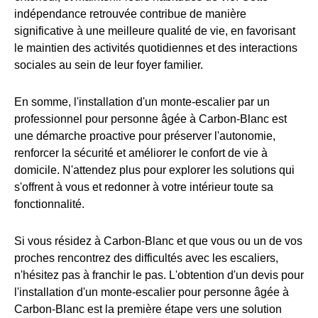
indépendance retrouvée contribue de manière
significative à une meilleure qualité de vie, en favorisant
le maintien des activités quotidiennes et des interactions
sociales au sein de leur foyer familier.
En somme, l'installation d'un monte-escalier par un
professionnel pour personne âgée à Carbon-Blanc est
une démarche proactive pour préserver l'autonomie,
renforcer la sécurité et améliorer le confort de vie à
domicile. N'attendez plus pour explorer les solutions qui
s'offrent à vous et redonner à votre intérieur toute sa
fonctionnalité.
Si vous résidez à Carbon-Blanc et que vous ou un de vos
proches rencontrez des difficultés avec les escaliers,
n'hésitez pas à franchir le pas. L'obtention d'un devis pour
l'installation d'un monte-escalier pour personne âgée à
Carbon-Blanc est la première étape vers une solution