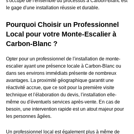
s'occupe de l'ensemble du processus à Carbon-Blanc est
le gage d'une installation réussie et durable.
Pourquoi Choisir un Professionnel
Local pour votre Monte-Escalier à
Carbon-Blanc ?
Opter pour un professionnel de l'installation de monte-
escalier ayant une présence locale à Carbon-Blanc ou
dans ses environs immédiats présente de nombreux
avantages. La proximité géographique garantit une
réactivité accrue, que ce soit pour la première visite
technique et l'élaboration du devis, l'installation elle-
même ou d'éventuels services après-vente. En cas de
besoin, une intervention rapide est un atout majeur pour
les personnes âgées.
Un professionnel local est également plus à même de