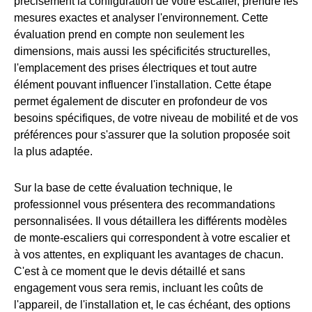
précisément la configuration de votre escalier, prendre les
mesures exactes et analyser l'environnement. Cette
évaluation prend en compte non seulement les
dimensions, mais aussi les spécificités structurelles,
l'emplacement des prises électriques et tout autre
élément pouvant influencer l'installation. Cette étape
permet également de discuter en profondeur de vos
besoins spécifiques, de votre niveau de mobilité et de vos
préférences pour s'assurer que la solution proposée soit
la plus adaptée.
Sur la base de cette évaluation technique, le
professionnel vous présentera des recommandations
personnalisées. Il vous détaillera les différents modèles
de monte-escaliers qui correspondent à votre escalier et
à vos attentes, en expliquant les avantages de chacun.
C'est à ce moment que le devis détaillé et sans
engagement vous sera remis, incluant les coûts de
l'appareil, de l'installation et, le cas échéant, des options