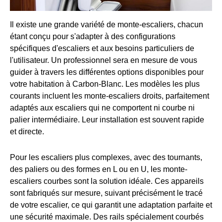
Il existe une grande variété de monte-escaliers, chacun
étant conçu pour s'adapter à des configurations
spécifiques d'escaliers et aux besoins particuliers de
l'utilisateur. Un professionnel sera en mesure de vous
guider à travers les différentes options disponibles pour
votre habitation à Carbon-Blanc. Les modèles les plus
courants incluent les monte-escaliers droits, parfaitement
adaptés aux escaliers qui ne comportent ni courbe ni
palier intermédiaire. Leur installation est souvent rapide
et directe.
Pour les escaliers plus complexes, avec des tournants,
des paliers ou des formes en L ou en U, les monte-
escaliers courbes sont la solution idéale. Ces appareils
sont fabriqués sur mesure, suivant précisément le tracé
de votre escalier, ce qui garantit une adaptation parfaite et
une sécurité maximale. Des rails spécialement courbés