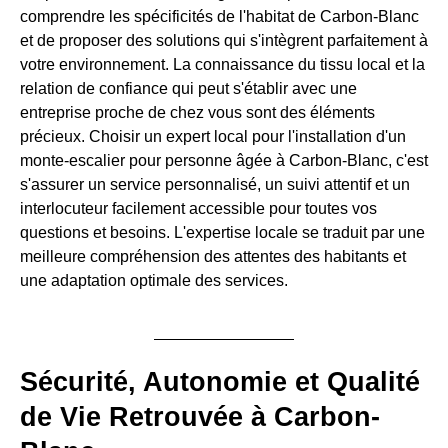
comprendre les spécificités de l'habitat de Carbon-Blanc
et de proposer des solutions qui s'intègrent parfaitement à
votre environnement. La connaissance du tissu local et la
relation de confiance qui peut s'établir avec une
entreprise proche de chez vous sont des éléments
précieux. Choisir un expert local pour l'installation d'un
monte-escalier pour personne âgée à Carbon-Blanc, c'est
s'assurer un service personnalisé, un suivi attentif et un
interlocuteur facilement accessible pour toutes vos
questions et besoins. L'expertise locale se traduit par une
meilleure compréhension des attentes des habitants et
une adaptation optimale des services.
Sécurité, Autonomie et Qualité
de Vie Retrouvée à Carbon-