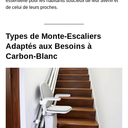
essentielle pour les habitants soucieux de leur avenir et
de celui de leurs proches.
Types de Monte-Escaliers
Adaptés aux Besoins à
Carbon-Blanc