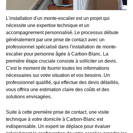
L'installation d'un monte-escalier est un projet qui
nécessite une expertise technique et un
accompagnement personnalisé. Le processus débute
généralement par une prise de contact avec un
professionnel spécialisé dans l'installation de monte-
escalier pour personne âgée à Carbon-Blanc. La
première étape cruciale consiste à solliciter un devis.
C'est le moment de fournir toutes les informations
nécessaires sur votre situation et vos besoins. Un
professionnel qualifié, qui effectue des devis détaillés,
vous offrira une estimation claire des coûts et des
solutions envisagées.
Suite à cette première prise de contact, une visite
technique à votre domicile à Carbon-Blanc est
indispensable. Un expert se déplace pour évaluer