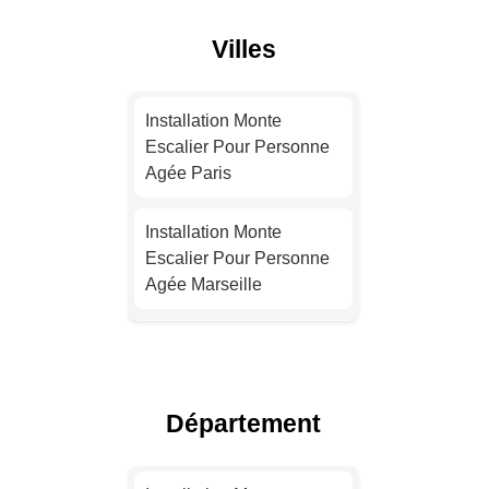
Villes
Installation Monte
Escalier Pour Personne
Agée Paris
Installation Monte
Escalier Pour Personne
Agée Marseille
Installation Monte
Escalier Pour Personne
Agée Lyon
Département
Installation Monte
Escalier Pour Personne