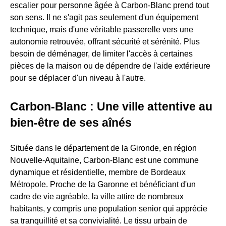
escalier pour personne âgée à Carbon-Blanc prend tout
son sens. Il ne s'agit pas seulement d'un équipement
technique, mais d'une véritable passerelle vers une
autonomie retrouvée, offrant sécurité et sérénité. Plus
besoin de déménager, de limiter l'accès à certaines
pièces de la maison ou de dépendre de l'aide extérieure
pour se déplacer d'un niveau à l'autre.
Carbon-Blanc : Une ville attentive au
bien-être de ses aînés
Située dans le département de la Gironde, en région
Nouvelle-Aquitaine, Carbon-Blanc est une commune
dynamique et résidentielle, membre de Bordeaux
Métropole. Proche de la Garonne et bénéficiant d'un
cadre de vie agréable, la ville attire de nombreux
habitants, y compris une population senior qui apprécie
sa tranquillité et sa convivialité. Le tissu urbain de