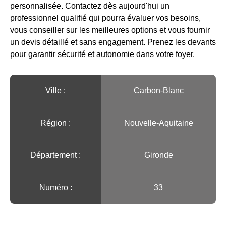
personnalisée. Contactez dès aujourd'hui un
professionnel qualifié qui pourra évaluer vos besoins,
vous conseiller sur les meilleures options et vous fournir
un devis détaillé et sans engagement. Prenez les devants
pour garantir sécurité et autonomie dans votre foyer.
Ville :️
Carbon-Blanc
Région :️
Nouvelle-Aquitaine
Département :
Gironde
Numéro :
33