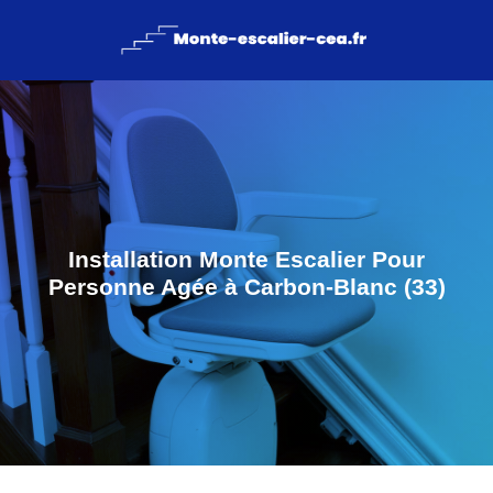
Installation Monte Escalier Pour
Personne Agée à Carbon-Blanc (33)