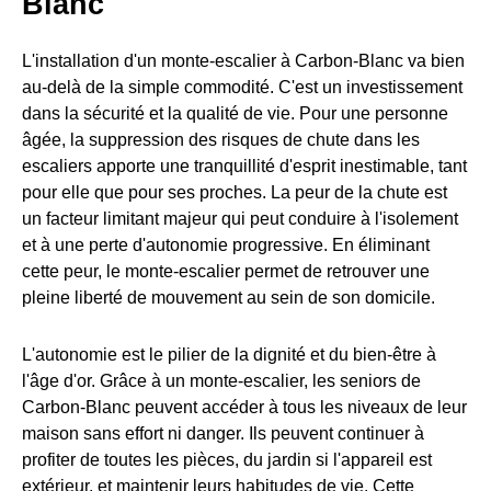
Blanc
L'installation d'un monte-escalier à Carbon-Blanc va bien
au-delà de la simple commodité. C'est un investissement
dans la sécurité et la qualité de vie. Pour une personne
âgée, la suppression des risques de chute dans les
escaliers apporte une tranquillité d'esprit inestimable, tant
pour elle que pour ses proches. La peur de la chute est
un facteur limitant majeur qui peut conduire à l'isolement
et à une perte d'autonomie progressive. En éliminant
cette peur, le monte-escalier permet de retrouver une
pleine liberté de mouvement au sein de son domicile.
L'autonomie est le pilier de la dignité et du bien-être à
l'âge d'or. Grâce à un monte-escalier, les seniors de
Carbon-Blanc peuvent accéder à tous les niveaux de leur
maison sans effort ni danger. Ils peuvent continuer à
profiter de toutes les pièces, du jardin si l'appareil est
extérieur, et maintenir leurs habitudes de vie. Cette