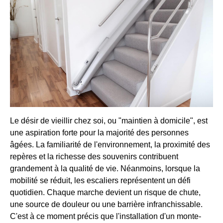
Le désir de vieillir chez soi, ou "maintien à domicile", est
une aspiration forte pour la majorité des personnes
âgées. La familiarité de l'environnement, la proximité des
repères et la richesse des souvenirs contribuent
grandement à la qualité de vie. Néanmoins, lorsque la
mobilité se réduit, les escaliers représentent un défi
quotidien. Chaque marche devient un risque de chute,
une source de douleur ou une barrière infranchissable.
C'est à ce moment précis que l'installation d'un monte-