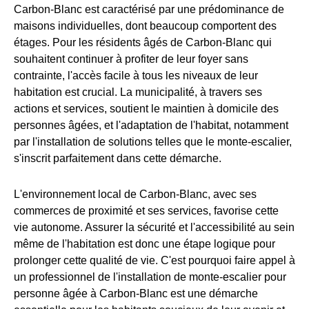
Carbon-Blanc est caractérisé par une prédominance de
maisons individuelles, dont beaucoup comportent des
étages. Pour les résidents âgés de Carbon-Blanc qui
souhaitent continuer à profiter de leur foyer sans
contrainte, l'accès facile à tous les niveaux de leur
habitation est crucial. La municipalité, à travers ses
actions et services, soutient le maintien à domicile des
personnes âgées, et l'adaptation de l'habitat, notamment
par l'installation de solutions telles que le monte-escalier,
s'inscrit parfaitement dans cette démarche.
L'environnement local de Carbon-Blanc, avec ses
commerces de proximité et ses services, favorise cette
vie autonome. Assurer la sécurité et l'accessibilité au sein
même de l'habitation est donc une étape logique pour
prolonger cette qualité de vie. C'est pourquoi faire appel à
un professionnel de l'installation de monte-escalier pour
personne âgée à Carbon-Blanc est une démarche