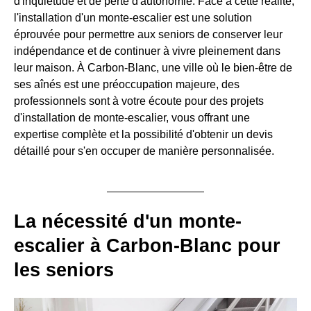
d'inquiétude et de perte d'autonomie. Face à cette réalité,
l'installation d'un monte-escalier est une solution
éprouvée pour permettre aux seniors de conserver leur
indépendance et de continuer à vivre pleinement dans
leur maison. À Carbon-Blanc, une ville où le bien-être de
ses aînés est une préoccupation majeure, des
professionnels sont à votre écoute pour des projets
d'installation de monte-escalier, vous offrant une
expertise complète et la possibilité d'obtenir un devis
détaillé pour s'en occuper de manière personnalisée.
La nécessité d'un monte-
escalier à Carbon-Blanc pour
les seniors