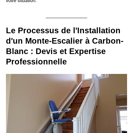
votre situation.
Le Processus de l'Installation
d'un Monte-Escalier à Carbon-
Blanc : Devis et Expertise
Professionnelle