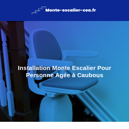
Installation Monte Escalier Pour
Personne Agée à Caubous