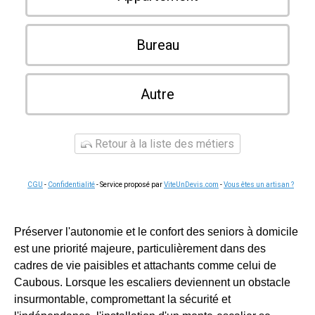
Bureau
Autre
Retour à la liste des métiers
CGU
-
Confidentialité
- Service proposé par
ViteUnDevis.com
-
Vous êtes un artisan ?
Préserver l'autonomie et le confort des seniors à domicile
est une priorité majeure, particulièrement dans des
cadres de vie paisibles et attachants comme celui de
Caubous. Lorsque les escaliers deviennent un obstacle
insurmontable, compromettant la sécurité et