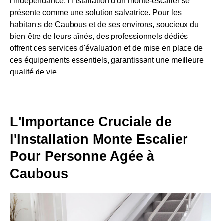
l'indépendance, l'installation d'un monte-escalier se
présente comme une solution salvatrice. Pour les
habitants de Caubous et de ses environs, soucieux du
bien-être de leurs aînés, des professionnels dédiés
offrent des services d'évaluation et de mise en place de
ces équipements essentiels, garantissant une meilleure
qualité de vie.
L'Importance Cruciale de
l'Installation Monte Escalier
Pour Personne Agée à
Caubous