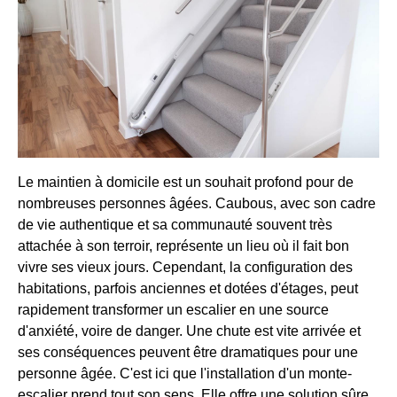
Le maintien à domicile est un souhait profond pour de
nombreuses personnes âgées. Caubous, avec son cadre
de vie authentique et sa communauté souvent très
attachée à son terroir, représente un lieu où il fait bon
vivre ses vieux jours. Cependant, la configuration des
habitations, parfois anciennes et dotées d'étages, peut
rapidement transformer un escalier en une source
d'anxiété, voire de danger. Une chute est vite arrivée et
ses conséquences peuvent être dramatiques pour une
personne âgée. C'est ici que l'installation d'un monte-
escalier prend tout son sens. Elle offre une solution sûre,