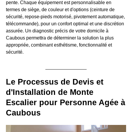
pente. Chaque équipement est personnalisable en
termes de siège, de couleur et d'options (ceinture de
sécurité, repose-pieds motorisé, pivotement automatique,
télécommande), pour un confort optimal et une discrétion
assurée. Un diagnostic précis de votre domicile à
Caubous permettra de déterminer la solution la plus
appropriée, combinant esthétisme, fonctionnalité et
sécurité.
Le Processus de Devis et
d'Installation de Monte
Escalier pour Personne Agée à
Caubous