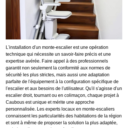
L'installation d'un monte-escalier est une opération
technique qui nécessite un savoir-faire précis et une
expertise avérée. Faire appel à des professionnels
garantit non seulement la conformité aux normes de
sécurité les plus strictes, mais aussi une adaptation
parfaite de l'équipement à la configuration spécifique de
l'escalier et aux besoins de l'utilisateur. Qu'il s'agisse d'un
escalier droit, tournant ou en colimaçon, chaque projet à
Caubous est unique et mérite une approche
personnalisée. Les experts locaux en monte-escaliers
connaissent les particularités des habitations de la région
et sont à même de proposer la solution la plus adaptée,