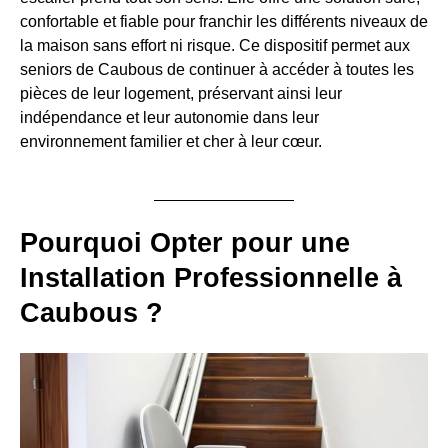
confortable et fiable pour franchir les différents niveaux de
la maison sans effort ni risque. Ce dispositif permet aux
seniors de Caubous de continuer à accéder à toutes les
pièces de leur logement, préservant ainsi leur
indépendance et leur autonomie dans leur
environnement familier et cher à leur cœur.
Pourquoi Opter pour une
Installation Professionnelle à
Caubous ?