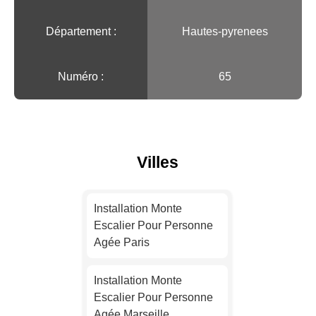
Département :
Hautes-pyrenees
Numéro :
65
Villes
Installation Monte
Escalier Pour Personne
Agée Paris
Installation Monte
Escalier Pour Personne
Agée Marseille