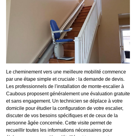
Le cheminement vers une meilleure mobilité commence
par une étape simple et cruciale : la demande de devis.
Les professionnels de l'installation de monte-escalier à
Caubous proposent généralement une évaluation gratuite
et sans engagement. Un technicien se déplace à votre
domicile pour étudier la configuration de votre escalier,
discuter de vos besoins spécifiques et de ceux de la
personne âgée concernée. Cette visite permet de
recueillir toutes les informations nécessaires pour