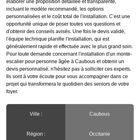
élaborer une proposition détaillée et transparente,
incluant le modèle recommandé, les options
personnalisées et le coût total de l'installation. C'est une
opportunité unique de poser toutes vos questions et
d'obtenir des conseils avisés. Une fois le devis validé,
l'équipe technique planifie l'installation, qui est
généralement rapide et effectuée avec le plus grand soin.
Pour toute demande concernant l'installation d'un monte-
escalier pour personne âgée à Caubous et obtenir un
devis personnalisé, n'hésitez pas à solliciter ces experts.
Ils sont à votre écoute pour vous accompagner dans ce
projet qui transformera le quotidien des seniors de votre
foyer.
Ville :️
Caubous
Région :️
Occitanie