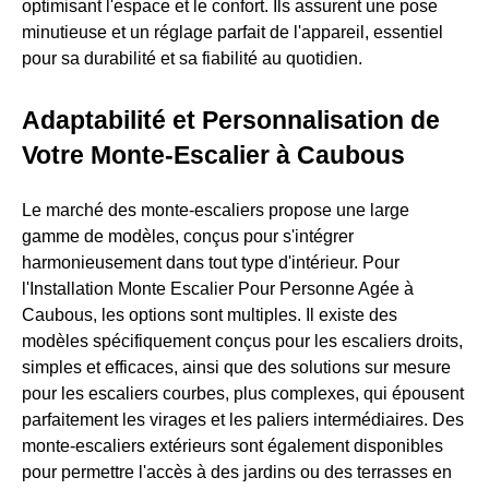
optimisant l'espace et le confort. Ils assurent une pose
minutieuse et un réglage parfait de l'appareil, essentiel
pour sa durabilité et sa fiabilité au quotidien.
Adaptabilité et Personnalisation de
Votre Monte-Escalier à Caubous
Le marché des monte-escaliers propose une large
gamme de modèles, conçus pour s'intégrer
harmonieusement dans tout type d'intérieur. Pour
l'Installation Monte Escalier Pour Personne Agée à
Caubous, les options sont multiples. Il existe des
modèles spécifiquement conçus pour les escaliers droits,
simples et efficaces, ainsi que des solutions sur mesure
pour les escaliers courbes, plus complexes, qui épousent
parfaitement les virages et les paliers intermédiaires. Des
monte-escaliers extérieurs sont également disponibles
pour permettre l'accès à des jardins ou des terrasses en