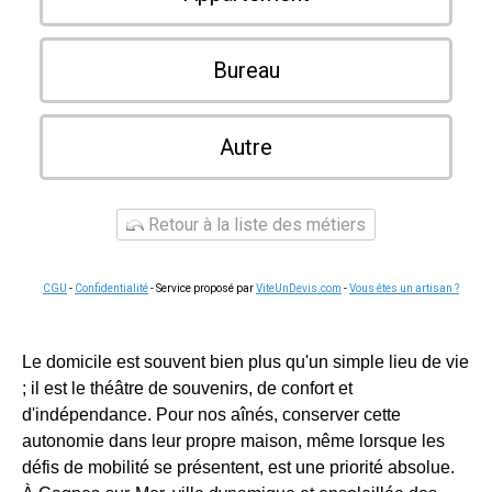
Bureau
Autre
Retour à la liste des métiers
CGU
-
Confidentialité
- Service proposé par
ViteUnDevis.com
-
Vous êtes un artisan ?
Le domicile est souvent bien plus qu'un simple lieu de vie
; il est le théâtre de souvenirs, de confort et
d'indépendance. Pour nos aînés, conserver cette
autonomie dans leur propre maison, même lorsque les
défis de mobilité se présentent, est une priorité absolue.