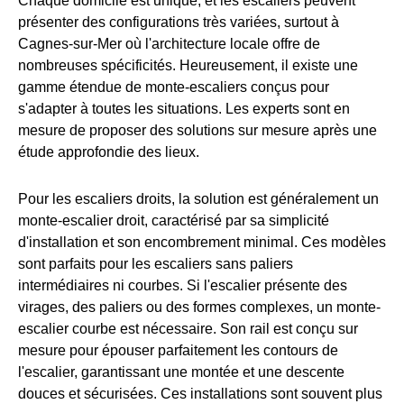
Chaque domicile est unique, et les escaliers peuvent
présenter des configurations très variées, surtout à
Cagnes-sur-Mer où l'architecture locale offre de
nombreuses spécificités. Heureusement, il existe une
gamme étendue de monte-escaliers conçus pour
s'adapter à toutes les situations. Les experts sont en
mesure de proposer des solutions sur mesure après une
étude approfondie des lieux.
Pour les escaliers droits, la solution est généralement un
monte-escalier droit, caractérisé par sa simplicité
d'installation et son encombrement minimal. Ces modèles
sont parfaits pour les escaliers sans paliers
intermédiaires ni courbes. Si l'escalier présente des
virages, des paliers ou des formes complexes, un monte-
escalier courbe est nécessaire. Son rail est conçu sur
mesure pour épouser parfaitement les contours de
l'escalier, garantissant une montée et une descente
douces et sécurisées. Ces installations sont souvent plus