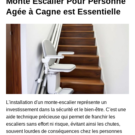
Monte Escalier Pour Personne
Agée à Cagne est Essentielle
L'installation d'un monte-escalier représente un
investissement dans la sécurité et le bien-être. C'est une
aide technique précieuse qui permet de franchir les
escaliers sans effort ni risque, évitant ainsi les chutes,
souvent lourdes de conséquences chez les personnes