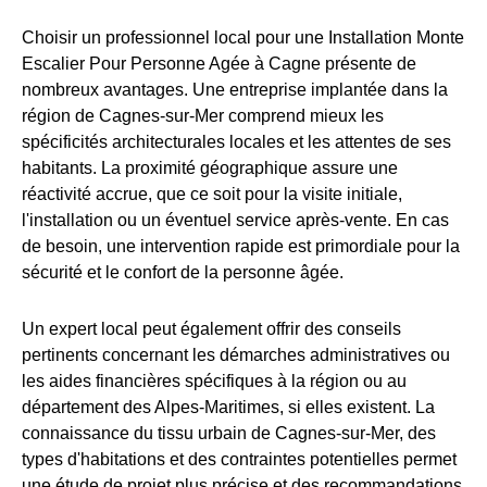
Choisir un professionnel local pour une Installation Monte
Escalier Pour Personne Agée à Cagne présente de
nombreux avantages. Une entreprise implantée dans la
région de Cagnes-sur-Mer comprend mieux les
spécificités architecturales locales et les attentes de ses
habitants. La proximité géographique assure une
réactivité accrue, que ce soit pour la visite initiale,
l'installation ou un éventuel service après-vente. En cas
de besoin, une intervention rapide est primordiale pour la
sécurité et le confort de la personne âgée.
Un expert local peut également offrir des conseils
pertinents concernant les démarches administratives ou
les aides financières spécifiques à la région ou au
département des Alpes-Maritimes, si elles existent. La
connaissance du tissu urbain de Cagnes-sur-Mer, des
types d'habitations et des contraintes potentielles permet
une étude de projet plus précise et des recommandations