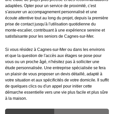
adaptées. Opter pour un service de proximité, c'est
s'assurer un accompagnement personnalisé et une
écoute attentive tout au long du projet, depuis la première
prise de contact jusqu'à l'utilisation quotidienne du
monte-escalier, contribuant à une expérience sereine et
satisfaisante pour les seniors de Cagnes-sur-Mer.
Si vous résidez à Cagnes-sur-Mer ou dans les environs
et que la question de l'accès aux étages se pose pour
vous ou un proche âgé, n'hésitez pas à solliciter une
étude personnalisée. Une entreprise spécialisée se fera
un plaisir de vous proposer un devis détaillé, adapté à
votre situation et aux spécificités de votre domicile. Il suffit
de quelques clics ou d'un appel pour initier cette
démarche essentielle vers une vie plus facile et plus sûre
à la maison.