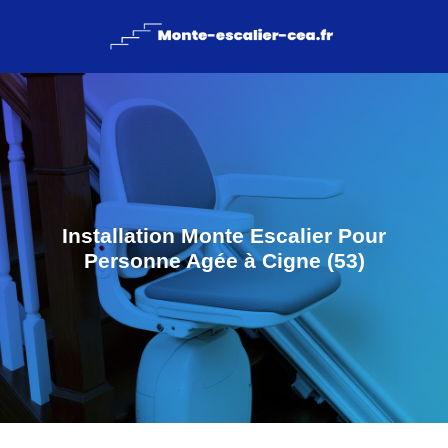
Installation Monte Escalier Pour
Personne Agée à Cigne (53)