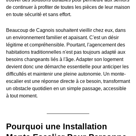
de continuer à profiter de toutes les pièces de leur maison
en toute sécurité et sans effort.
Beaucoup de Cagnois souhaitent vieillir chez eux, dans
un environnement familier et apaisant. C'est un désir
légitime et compréhensible. Pourtant, l'agencement des
habitations traditionnelles n'est pas toujours adapté aux
besoins changeants liés à l'âge. Adapter son logement
devient donc une démarche essentielle pour anticiper les
difficultés et maintenir une pleine autonomie. Un monte-
escalier est une réponse directe à ce besoin, transformant
un obstacle quotidien en un simple passage, accessible
à tout moment.
Pourquoi une Installation