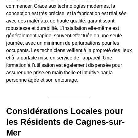
commencer. Grâce aux technologies modernes, la
conception est très précise, et la fabrication est réalisée
avec des matériaux de haute qualité, garantissant
robustesse et durabilité. L'installation elle-même est
généralement rapide, souvent effectuée en une seule
journée, avec un minimum de perturbations pour les
occupants. Les techniciens veillent à la propreté des lieux
et à la parfaite mise en service de l'appareil. Une
formation à l'utilisation est également dispensée pour
assurer une prise en main facile et intuitive par la
personne âgée et son entourage.
Considérations Locales pour
les Résidents de Cagnes-sur-
Mer