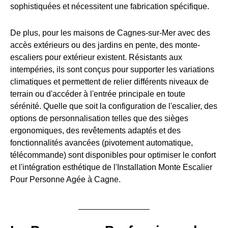
sophistiquées et nécessitent une fabrication spécifique.
De plus, pour les maisons de Cagnes-sur-Mer avec des
accès extérieurs ou des jardins en pente, des monte-
escaliers pour extérieur existent. Résistants aux
intempéries, ils sont conçus pour supporter les variations
climatiques et permettent de relier différents niveaux de
terrain ou d'accéder à l'entrée principale en toute
sérénité. Quelle que soit la configuration de l'escalier, des
options de personnalisation telles que des sièges
ergonomiques, des revêtements adaptés et des
fonctionnalités avancées (pivotement automatique,
télécommande) sont disponibles pour optimiser le confort
et l'intégration esthétique de l'Installation Monte Escalier
Pour Personne Agée à Cagne.