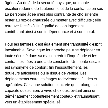
âgées. Au-delà de la sécurité physique, un monte-
escalier redonne de l'autonomie et de la confiance en soi.
La personne âgée n'est plus contrainte de choisir entre
rester au rez-de-chaussée ou monter avec difficulté ; elle
retrouve l'accès à l'intégralité de son logement,
contribuant ainsi à son indépendance et à son moral.
Pour les familles, c'est également une tranquillité d'esprit
inestimable. Savoir que leur proche peut se déplacer en
toute sécurité dans sa maison réduit l'inquiétude et les
contraintes liées à une aide constante. Un monte-escalier
est synonyme de confort : fini l'essoufflement, les
douleurs articulaires ou le risque de vertige. Les
déplacements entre les étages redeviennent fluides et
agréables. C'est une solution concrète qui prolonge la
capacité des seniors à vivre chez eux, évitant ainsi un
déménagement potentiellement coûteux et traumatisant
vers un établissement spécialisé.