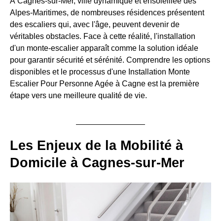
À Cagnes-sur-Mer, ville dynamique et ensoleillée des
Alpes-Maritimes, de nombreuses résidences présentent
des escaliers qui, avec l'âge, peuvent devenir de
véritables obstacles. Face à cette réalité, l'installation
d'un monte-escalier apparaît comme la solution idéale
pour garantir sécurité et sérénité. Comprendre les options
disponibles et le processus d'une Installation Monte
Escalier Pour Personne Agée à Cagne est la première
étape vers une meilleure qualité de vie.
Les Enjeux de la Mobilité à
Domicile à Cagnes-sur-Mer