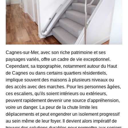
Cagnes-sur-Mer, avec son riche patrimoine et ses
paysages variés, offre un cadre de vie exceptionnel.
Cependant, sa topographie, notamment autour du Haut
de Cagnes ou dans certains quartiers résidentiels,
implique souvent des maisons à plusieurs niveaux ou
des accès avec des marches. Pour les personnes âgées,
ces escaliers, qu'ils soient intérieurs ou extérieurs,
peuvent rapidement devenir une source d'appréhension,
voire un danger. La peur de la chute limite les
déplacements et peut engendrer un isolement progressif
au sein même de leur foyer. Il devient alors impératif de
trouver des solutions durables pour permettre aux seniors