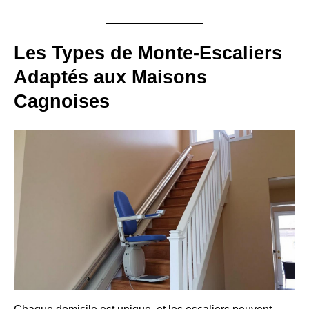
Les Types de Monte-Escaliers
Adaptés aux Maisons
Cagnoises