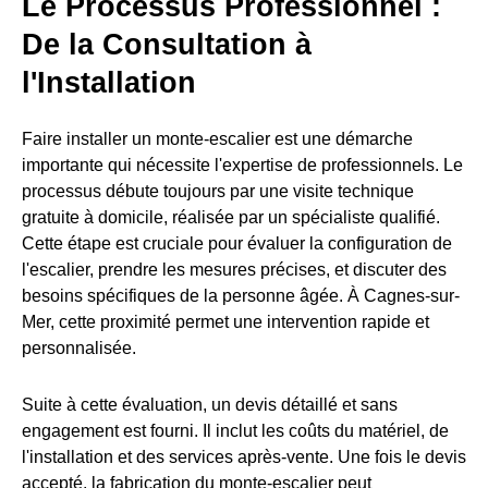
Le Processus Professionnel :
De la Consultation à
l'Installation
Faire installer un monte-escalier est une démarche
importante qui nécessite l'expertise de professionnels. Le
processus débute toujours par une visite technique
gratuite à domicile, réalisée par un spécialiste qualifié.
Cette étape est cruciale pour évaluer la configuration de
l'escalier, prendre les mesures précises, et discuter des
besoins spécifiques de la personne âgée. À Cagnes-sur-
Mer, cette proximité permet une intervention rapide et
personnalisée.
Suite à cette évaluation, un devis détaillé et sans
engagement est fourni. Il inclut les coûts du matériel, de
l'installation et des services après-vente. Une fois le devis
accepté, la fabrication du monte-escalier peut