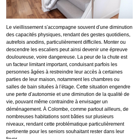
Le vieillissement s'accompagne souvent d'une diminution
des capacités physiques, rendant des gestes quotidiens,
autrefois anodins, particulièrement difficiles. Monter ou
descendre les escaliers peut ainsi devenir une épreuve
douloureuse, voire dangereuse. La peur de la chute est
un facteur limitant important, conduisant parfois les
personnes âgées à restreindre leur accès à certaines
parties de leur maison, notamment les chambres ou
salles de bain situées à l'étage. Cette situation engendre
une perte d'autonomie et une diminution de la qualité de
vie, pouvant même contraindre à envisager un
déménagement. À Colombe, comme partout ailleurs, de
nombreuses habitations sont bâties sur plusieurs
niveaux, rendant cette problématique particulièrement
pertinente pour les seniors souhaitant rester dans leur
foyer.