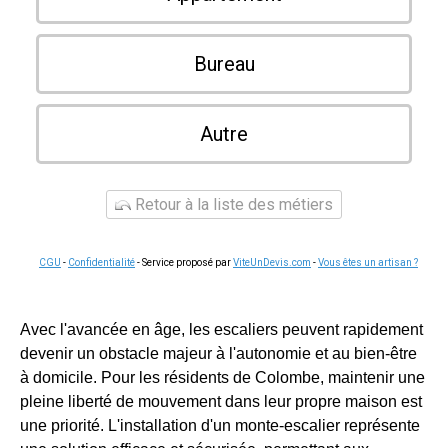
Bureau
Autre
Retour à la liste des métiers
CGU
-
Confidentialité
- Service proposé par
ViteUnDevis.com
-
Vous êtes un artisan ?
Avec l'avancée en âge, les escaliers peuvent rapidement
devenir un obstacle majeur à l'autonomie et au bien-être
à domicile. Pour les résidents de Colombe, maintenir une
pleine liberté de mouvement dans leur propre maison est
une priorité. L'installation d'un monte-escalier représente