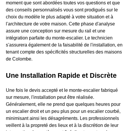
moment que sont abordées toutes vos questions et que
des conseils personnalisés vous sont prodigués sur le
choix du modèle le plus adapté à votre situation et à
l'architecture de votre maison. Cette phase d'analyse
assure une conception sur mesure du rail et une
intégration parfaite du monte-escalier. Le technicien
s'assurera également de la faisabilité de l'installation, en
tenant compte des spécificités structurelles des maisons
de Colombe.
Une Installation Rapide et Discrète
Une fois le devis accepté et le monte-escalier fabriqué
sur mesure, l'installation peut être réalisée.
Généralement, elle ne prend que quelques heures pour
un escalier droit et un peu plus pour un escalier courbé,
minimisant ainsi les désagréments. Les professionnels
veillent à la propreté des lieux et à la discrétion de leur