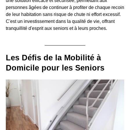
une solution efficace et sécurisée, permettant aux
personnes âgées de continuer à profiter de chaque recoin
de leur habitation sans risque de chute ni effort excessif.
C'est un investissement dans la qualité de vie, offrant
tranquillité d'esprit aux seniors et à leurs proches.
Les Défis de la Mobilité à
Domicile pour les Seniors