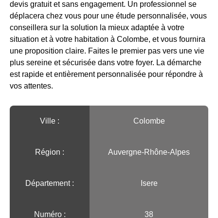
devis gratuit et sans engagement. Un professionnel se
déplacera chez vous pour une étude personnalisée, vous
conseillera sur la solution la mieux adaptée à votre
situation et à votre habitation à Colombe, et vous fournira
une proposition claire. Faites le premier pas vers une vie
plus sereine et sécurisée dans votre foyer. La démarche
est rapide et entièrement personnalisée pour répondre à
vos attentes.
Ville :️
Colombe
Région :️
Auvergne-Rhône-Alpes
Département :
Isere
Numéro :
38