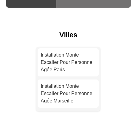
Villes
Installation Monte
Escalier Pour Personne
Agée Paris
Installation Monte
Escalier Pour Personne
Agée Marseille
Installation Monte
Escalier Pour Personne
Agée Lyon