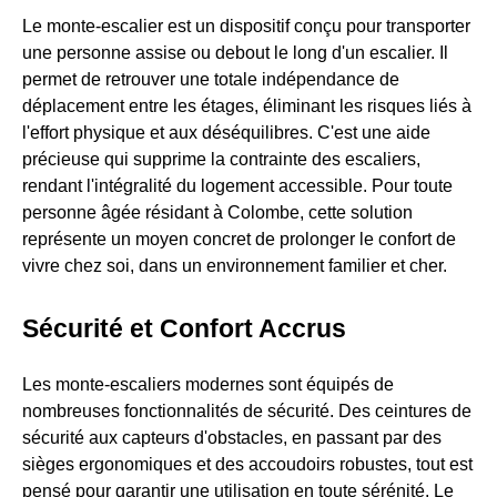
Le monte-escalier est un dispositif conçu pour transporter
une personne assise ou debout le long d'un escalier. Il
permet de retrouver une totale indépendance de
déplacement entre les étages, éliminant les risques liés à
l'effort physique et aux déséquilibres. C'est une aide
précieuse qui supprime la contrainte des escaliers,
rendant l'intégralité du logement accessible. Pour toute
personne âgée résidant à Colombe, cette solution
représente un moyen concret de prolonger le confort de
vivre chez soi, dans un environnement familier et cher.
Sécurité et Confort Accrus
Les monte-escaliers modernes sont équipés de
nombreuses fonctionnalités de sécurité. Des ceintures de
sécurité aux capteurs d'obstacles, en passant par des
sièges ergonomiques et des accoudoirs robustes, tout est
pensé pour garantir une utilisation en toute sérénité. Le