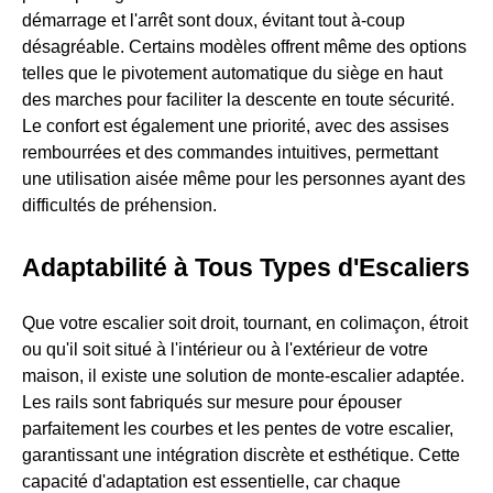
démarrage et l'arrêt sont doux, évitant tout à-coup
désagréable. Certains modèles offrent même des options
telles que le pivotement automatique du siège en haut
des marches pour faciliter la descente en toute sécurité.
Le confort est également une priorité, avec des assises
rembourrées et des commandes intuitives, permettant
une utilisation aisée même pour les personnes ayant des
difficultés de préhension.
Adaptabilité à Tous Types d'Escaliers
Que votre escalier soit droit, tournant, en colimaçon, étroit
ou qu'il soit situé à l'intérieur ou à l'extérieur de votre
maison, il existe une solution de monte-escalier adaptée.
Les rails sont fabriqués sur mesure pour épouser
parfaitement les courbes et les pentes de votre escalier,
garantissant une intégration discrète et esthétique. Cette
capacité d'adaptation est essentielle, car chaque