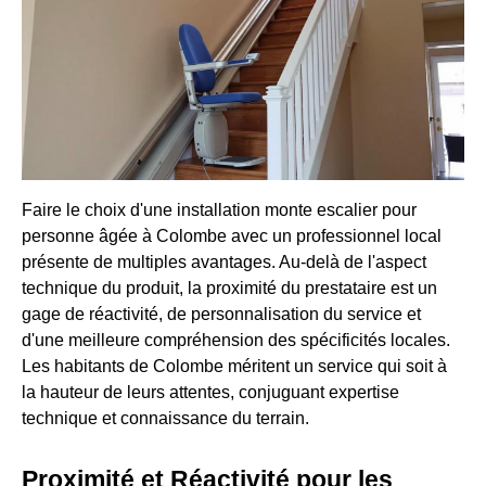
Faire le choix d'une installation monte escalier pour
personne âgée à Colombe avec un professionnel local
présente de multiples avantages. Au-delà de l'aspect
technique du produit, la proximité du prestataire est un
gage de réactivité, de personnalisation du service et
d'une meilleure compréhension des spécificités locales.
Les habitants de Colombe méritent un service qui soit à
la hauteur de leurs attentes, conjuguant expertise
technique et connaissance du terrain.
Proximité et Réactivité pour les