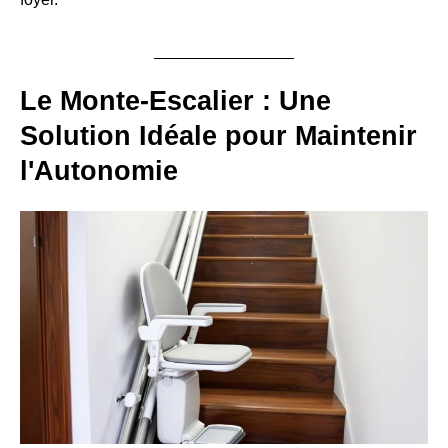
Le Monte-Escalier : Une
Solution Idéale pour Maintenir
l'Autonomie