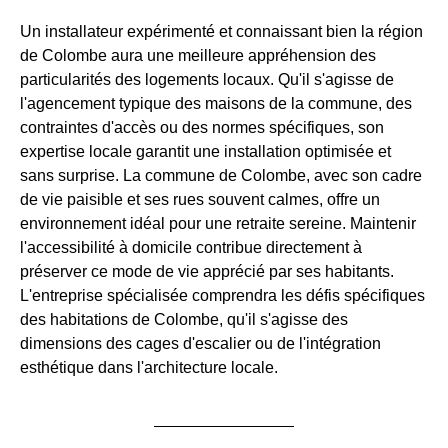
Un installateur expérimenté et connaissant bien la région
de Colombe aura une meilleure appréhension des
particularités des logements locaux. Qu'il s'agisse de
l'agencement typique des maisons de la commune, des
contraintes d'accès ou des normes spécifiques, son
expertise locale garantit une installation optimisée et
sans surprise. La commune de Colombe, avec son cadre
de vie paisible et ses rues souvent calmes, offre un
environnement idéal pour une retraite sereine. Maintenir
l'accessibilité à domicile contribue directement à
préserver ce mode de vie apprécié par ses habitants.
L'entreprise spécialisée comprendra les défis spécifiques
des habitations de Colombe, qu'il s'agisse des
dimensions des cages d'escalier ou de l'intégration
esthétique dans l'architecture locale.