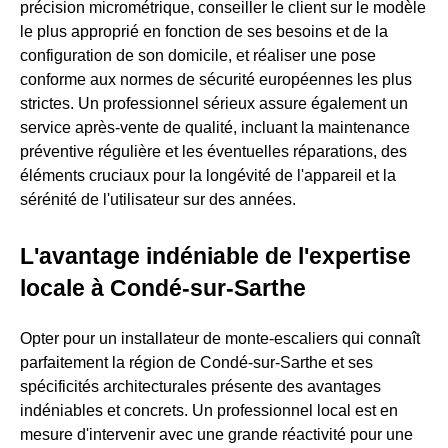
précision micrométrique, conseiller le client sur le modèle
le plus approprié en fonction de ses besoins et de la
configuration de son domicile, et réaliser une pose
conforme aux normes de sécurité européennes les plus
strictes. Un professionnel sérieux assure également un
service après-vente de qualité, incluant la maintenance
préventive régulière et les éventuelles réparations, des
éléments cruciaux pour la longévité de l'appareil et la
sérénité de l'utilisateur sur des années.
L'avantage indéniable de l'expertise
locale à Condé-sur-Sarthe
Opter pour un installateur de monte-escaliers qui connaît
parfaitement la région de Condé-sur-Sarthe et ses
spécificités architecturales présente des avantages
indéniables et concrets. Un professionnel local est en
mesure d'intervenir avec une grande réactivité pour une