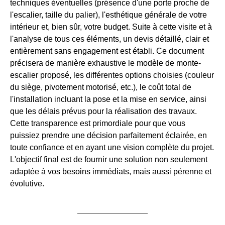
techniques éventuelles (présence d'une porte proche de
l'escalier, taille du palier), l'esthétique générale de votre
intérieur et, bien sûr, votre budget. Suite à cette visite et à
l'analyse de tous ces éléments, un devis détaillé, clair et
entièrement sans engagement est établi. Ce document
précisera de manière exhaustive le modèle de monte-
escalier proposé, les différentes options choisies (couleur
du siège, pivotement motorisé, etc.), le coût total de
l'installation incluant la pose et la mise en service, ainsi
que les délais prévus pour la réalisation des travaux.
Cette transparence est primordiale pour que vous
puissiez prendre une décision parfaitement éclairée, en
toute confiance et en ayant une vision complète du projet.
L'objectif final est de fournir une solution non seulement
adaptée à vos besoins immédiats, mais aussi pérenne et
évolutive.