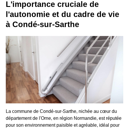
L'importance cruciale de
l'autonomie et du cadre de vie
à Condé-sur-Sarthe
La commune de Condé-sur-Sarthe, nichée au cœur du
département de l'Orne, en région Normandie, est réputée
pour son environnement paisible et agréable, idéal pour