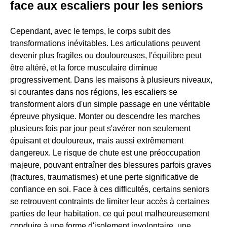
face aux escaliers pour les seniors
Cependant, avec le temps, le corps subit des
transformations inévitables. Les articulations peuvent
devenir plus fragiles ou douloureuses, l'équilibre peut
être altéré, et la force musculaire diminue
progressivement. Dans les maisons à plusieurs niveaux,
si courantes dans nos régions, les escaliers se
transforment alors d'un simple passage en une véritable
épreuve physique. Monter ou descendre les marches
plusieurs fois par jour peut s'avérer non seulement
épuisant et douloureux, mais aussi extrêmement
dangereux. Le risque de chute est une préoccupation
majeure, pouvant entraîner des blessures parfois graves
(fractures, traumatismes) et une perte significative de
confiance en soi. Face à ces difficultés, certains seniors
se retrouvent contraints de limiter leur accès à certaines
parties de leur habitation, ce qui peut malheureusement
conduire à une forme d'isolement involontaire, une