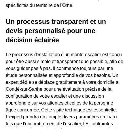
spécificités du territoire de l'Orne.
Un processus transparent et un
devis personnalisé pour une
décision éclairée
Le processus d'installation d'un monte-escalier est conçu
pour être aussi simple et transparent que possible, afin de
vous guider pas à pas. Il commence toujours par une
étude personnalisée et approfondie de vos besoins. Un
expert dédié se déplace gratuitement à votre domicile à
Condé-sur-Sarthe pour une évaluation précise de la
configuration de votre escalier et une discussion
approfondie sur vos attentes et celles de la personne
âgée concernée. Cette visite technique est essentielle.
L'expert prendra en compte divers paramètres cruciaux
tels que l'encombrement de l'escalier, les contraintes