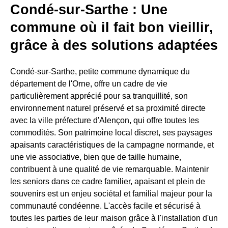
Condé-sur-Sarthe : Une
commune où il fait bon vieillir,
grâce à des solutions adaptées
Condé-sur-Sarthe, petite commune dynamique du
département de l'Orne, offre un cadre de vie
particulièrement apprécié pour sa tranquillité, son
environnement naturel préservé et sa proximité directe
avec la ville préfecture d'Alençon, qui offre toutes les
commodités. Son patrimoine local discret, ses paysages
apaisants caractéristiques de la campagne normande, et
une vie associative, bien que de taille humaine,
contribuent à une qualité de vie remarquable. Maintenir
les seniors dans ce cadre familier, apaisant et plein de
souvenirs est un enjeu sociétal et familial majeur pour la
communauté condéenne. L'accès facile et sécurisé à
toutes les parties de leur maison grâce à l'installation d'un