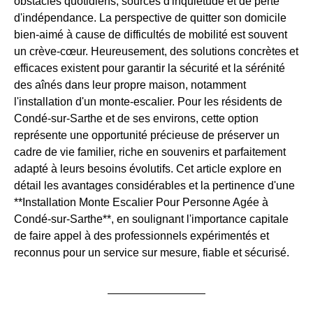
obstacles quotidiens, sources d'inquiétude et de perte
d'indépendance. La perspective de quitter son domicile
bien-aimé à cause de difficultés de mobilité est souvent
un crève-cœur. Heureusement, des solutions concrètes et
efficaces existent pour garantir la sécurité et la sérénité
des aînés dans leur propre maison, notamment
l'installation d'un monte-escalier. Pour les résidents de
Condé-sur-Sarthe et de ses environs, cette option
représente une opportunité précieuse de préserver un
cadre de vie familier, riche en souvenirs et parfaitement
adapté à leurs besoins évolutifs. Cet article explore en
détail les avantages considérables et la pertinence d'une
**Installation Monte Escalier Pour Personne Agée à
Condé-sur-Sarthe**, en soulignant l'importance capitale
de faire appel à des professionnels expérimentés et
reconnus pour un service sur mesure, fiable et sécurisé.