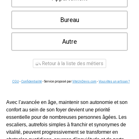
Bureau
Autre
Retour à la liste des métiers
CGU
-
Confidentialité
- Service proposé par
ViteUnDevis.com
-
Vous êtes un artisan ?
Avec l'avancée en âge, maintenir son autonomie et son
confort au sein de son foyer devient une priorité
essentielle pour de nombreuses personnes âgées. Les
escaliers, autrefois simples à franchir et synonymes de
vitalité, peuvent progressivement se transformer en