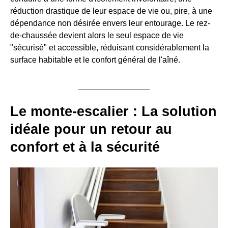
réduction drastique de leur espace de vie ou, pire, à une
dépendance non désirée envers leur entourage. Le rez-
de-chaussée devient alors le seul espace de vie
"sécurisé" et accessible, réduisant considérablement la
surface habitable et le confort général de l'aîné.
Le monte-escalier : La solution
idéale pour un retour au
confort et à la sécurité