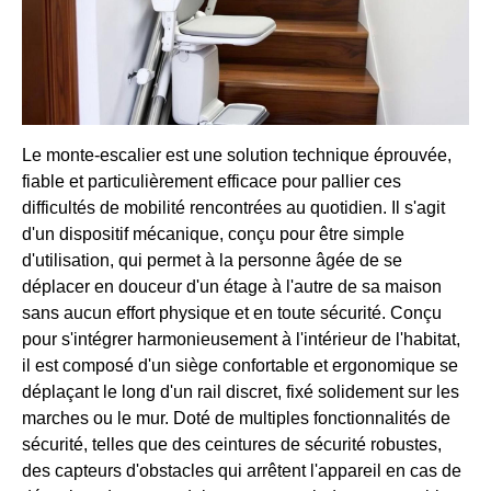
Le monte-escalier est une solution technique éprouvée,
fiable et particulièrement efficace pour pallier ces
difficultés de mobilité rencontrées au quotidien. Il s'agit
d'un dispositif mécanique, conçu pour être simple
d'utilisation, qui permet à la personne âgée de se
déplacer en douceur d'un étage à l'autre de sa maison
sans aucun effort physique et en toute sécurité. Conçu
pour s'intégrer harmonieusement à l'intérieur de l'habitat,
il est composé d'un siège confortable et ergonomique se
déplaçant le long d'un rail discret, fixé solidement sur les
marches ou le mur. Doté de multiples fonctionnalités de
sécurité, telles que des ceintures de sécurité robustes,
des capteurs d'obstacles qui arrêtent l'appareil en cas de