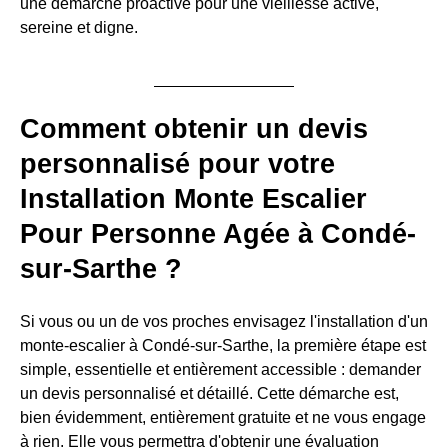
une démarche proactive pour une vieillesse active,
sereine et digne.
Comment obtenir un devis
personnalisé pour votre
Installation Monte Escalier
Pour Personne Agée à Condé-
sur-Sarthe ?
Si vous ou un de vos proches envisagez l'installation d'un
monte-escalier à Condé-sur-Sarthe, la première étape est
simple, essentielle et entièrement accessible : demander
un devis personnalisé et détaillé. Cette démarche est,
bien évidemment, entièrement gratuite et ne vous engage
à rien. Elle vous permettra d'obtenir une évaluation