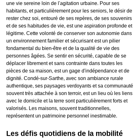
une vie sereine loin de l'agitation urbaine. Pour ses
habitants, et particulièrement pour les seniors, le désir de
rester chez soi, entouré de ses repères, de ses souvenirs
et de ses habitudes de vie, est une aspiration profonde et
légitime. Cette volonté de conserver son autonomie dans
un environnement familier et sécurisant est un pilier
fondamental du bien-être et de la qualité de vie des
personnes âgées. Se sentir en sécurité, capable de se
déplacer librement et sans contrainte dans toutes les
pièces de sa maison, est un gage d'indépendance et de
dignité. Condé-sur-Sarthe, avec son ambiance rurale
authentique, ses paysages verdoyants et sa communauté
souvent très attachée à son terroir, est un lieu où les liens
avec le domicile et la terre sont particulièrement forts et
valorisés. Les maisons, souvent traditionnelles,
représentent un patrimoine personnel inestimable.
Les défis quotidiens de la mobilité