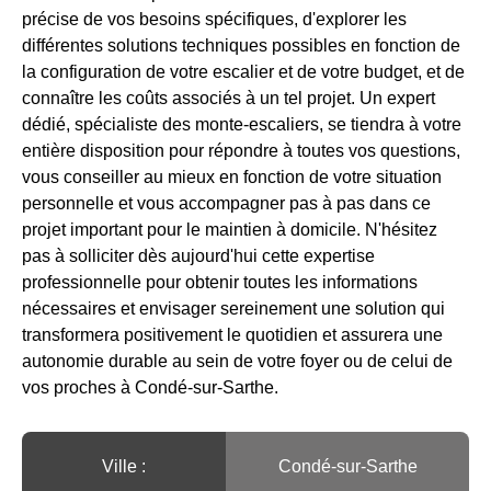
précise de vos besoins spécifiques, d'explorer les
différentes solutions techniques possibles en fonction de
la configuration de votre escalier et de votre budget, et de
connaître les coûts associés à un tel projet. Un expert
dédié, spécialiste des monte-escaliers, se tiendra à votre
entière disposition pour répondre à toutes vos questions,
vous conseiller au mieux en fonction de votre situation
personnelle et vous accompagner pas à pas dans ce
projet important pour le maintien à domicile. N'hésitez
pas à solliciter dès aujourd'hui cette expertise
professionnelle pour obtenir toutes les informations
nécessaires et envisager sereinement une solution qui
transformera positivement le quotidien et assurera une
autonomie durable au sein de votre foyer ou de celui de
vos proches à Condé-sur-Sarthe.
Ville :️
Condé-sur-Sarthe