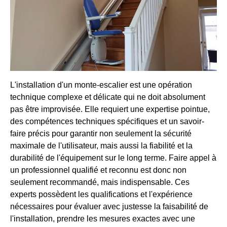
L'installation d'un monte-escalier est une opération
technique complexe et délicate qui ne doit absolument
pas être improvisée. Elle requiert une expertise pointue,
des compétences techniques spécifiques et un savoir-
faire précis pour garantir non seulement la sécurité
maximale de l'utilisateur, mais aussi la fiabilité et la
durabilité de l'équipement sur le long terme. Faire appel à
un professionnel qualifié et reconnu est donc non
seulement recommandé, mais indispensable. Ces
experts possèdent les qualifications et l'expérience
nécessaires pour évaluer avec justesse la faisabilité de
l'installation, prendre les mesures exactes avec une