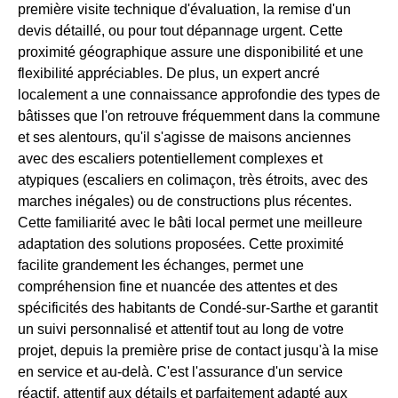
première visite technique d'évaluation, la remise d'un
devis détaillé, ou pour tout dépannage urgent. Cette
proximité géographique assure une disponibilité et une
flexibilité appréciables. De plus, un expert ancré
localement a une connaissance approfondie des types de
bâtisses que l'on retrouve fréquemment dans la commune
et ses alentours, qu'il s'agisse de maisons anciennes
avec des escaliers potentiellement complexes et
atypiques (escaliers en colimaçon, très étroits, avec des
marches inégales) ou de constructions plus récentes.
Cette familiarité avec le bâti local permet une meilleure
adaptation des solutions proposées. Cette proximité
facilite grandement les échanges, permet une
compréhension fine et nuancée des attentes et des
spécificités des habitants de Condé-sur-Sarthe et garantit
un suivi personnalisé et attentif tout au long de votre
projet, depuis la première prise de contact jusqu'à la mise
en service et au-delà. C'est l'assurance d'un service
réactif, attentif aux détails et parfaitement adapté aux