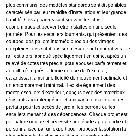
plus communs, des modèles standards sont disponibles,
caractérisés par leur rapidité d'installation et leur grande
fiabilité. Ces appareils sont souvent les plus
économiques et peuvent être installés en une seule
journée. Pour les escaliers tournants, qui présentent des
courbes, des paliers intermédiaires ou des virages
complexes, des solutions sur mesure sont impératives. Le
rail est alors fabriqué spécifiquement en usine, après un
relevé de cotes très précis, pour épouser parfaitement et
au millimètre près la forme unique de l'escalier,
garantissant ainsi une fluidité de mouvement optimale et
un encombrement minimal. Il existe également des
monte-escaliers d'extérieur, conçus avec des matériaux
résistants aux intempéries et aux variations climatiques,
parfaits pour les accès de jardin, les perrons ou les
escaliers menant à des dépendances. Chaque projet est
par nature unique et nécessite une étude approfondie et
personnalisée par un expert pour proposer la solution la