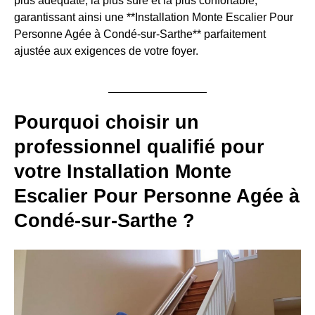
plus adéquate, la plus sûre et la plus confortable,
garantissant ainsi une **Installation Monte Escalier Pour
Personne Agée à Condé-sur-Sarthe** parfaitement
ajustée aux exigences de votre foyer.
Pourquoi choisir un
professionnel qualifié pour
votre Installation Monte
Escalier Pour Personne Agée à
Condé-sur-Sarthe ?