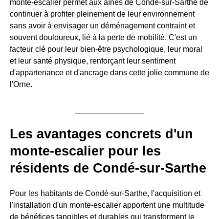
monte-escalier permet aux aînés de Condé-sur-Sarthe de
continuer à profiter pleinement de leur environnement
sans avoir à envisager un déménagement contraint et
souvent douloureux, lié à la perte de mobilité. C'est un
facteur clé pour leur bien-être psychologique, leur moral
et leur santé physique, renforçant leur sentiment
d'appartenance et d'ancrage dans cette jolie commune de
l'Orne.
Les avantages concrets d'un
monte-escalier pour les
résidents de Condé-sur-Sarthe
Pour les habitants de Condé-sur-Sarthe, l'acquisition et
l'installation d'un monte-escalier apportent une multitude
de bénéfices tangibles et durables qui transforment le