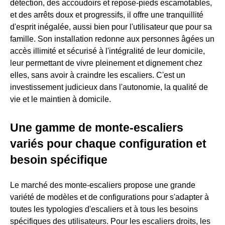
détection, des accoudoirs et repose-pieds escamotables,
et des arrêts doux et progressifs, il offre une tranquillité
d'esprit inégalée, aussi bien pour l'utilisateur que pour sa
famille. Son installation redonne aux personnes âgées un
accès illimité et sécurisé à l'intégralité de leur domicile,
leur permettant de vivre pleinement et dignement chez
elles, sans avoir à craindre les escaliers. C'est un
investissement judicieux dans l'autonomie, la qualité de
vie et le maintien à domicile.
Une gamme de monte-escaliers
variés pour chaque configuration et
besoin spécifique
Le marché des monte-escaliers propose une grande
variété de modèles et de configurations pour s'adapter à
toutes les typologies d'escaliers et à tous les besoins
spécifiques des utilisateurs. Pour les escaliers droits, les