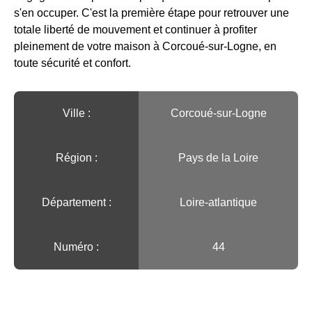
s'en occuper. C'est la première étape pour retrouver une
totale liberté de mouvement et continuer à profiter
pleinement de votre maison à Corcoué-sur-Logne, en
toute sécurité et confort.
Ville :️
Corcoué-sur-Logne
Région :️
Pays de la Loire
Département :
Loire-atlantique
Numéro :
44