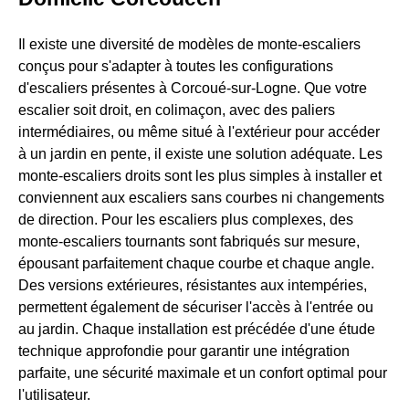
Il existe une diversité de modèles de monte-escaliers
conçus pour s'adapter à toutes les configurations
d'escaliers présentes à Corcoué-sur-Logne. Que votre
escalier soit droit, en colimaçon, avec des paliers
intermédiaires, ou même situé à l'extérieur pour accéder
à un jardin en pente, il existe une solution adéquate. Les
monte-escaliers droits sont les plus simples à installer et
conviennent aux escaliers sans courbes ni changements
de direction. Pour les escaliers plus complexes, des
monte-escaliers tournants sont fabriqués sur mesure,
épousant parfaitement chaque courbe et chaque angle.
Des versions extérieures, résistantes aux intempéries,
permettent également de sécuriser l'accès à l'entrée ou
au jardin. Chaque installation est précédée d'une étude
technique approfondie pour garantir une intégration
parfaite, une sécurité maximale et un confort optimal pour
l'utilisateur.