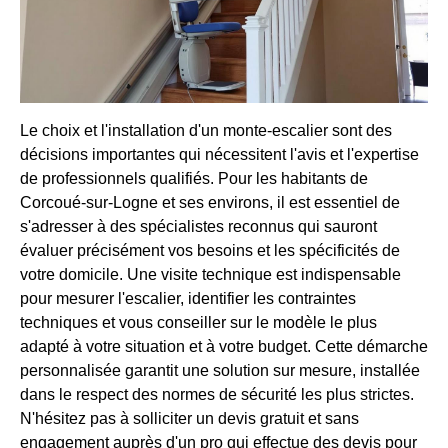
Le choix et l'installation d'un monte-escalier sont des
décisions importantes qui nécessitent l'avis et l'expertise
de professionnels qualifiés. Pour les habitants de
Corcoué-sur-Logne et ses environs, il est essentiel de
s'adresser à des spécialistes reconnus qui sauront
évaluer précisément vos besoins et les spécificités de
votre domicile. Une visite technique est indispensable
pour mesurer l'escalier, identifier les contraintes
techniques et vous conseiller sur le modèle le plus
adapté à votre situation et à votre budget. Cette démarche
personnalisée garantit une solution sur mesure, installée
dans le respect des normes de sécurité les plus strictes.
N'hésitez pas à solliciter un devis gratuit et sans
engagement auprès d'un pro qui effectue des devis pour