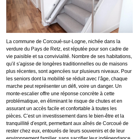
La commune de Corcoué-sur-Logne, nichée dans la
verdure du Pays de Retz, est réputée pour son cadre de
vie paisible et sa convivialité. Nombre de ses habitations,
qu'il s'agisse de longères traditionnelles ou de maisons
plus récentes, sont agencées sur plusieurs niveaux. Pour
les seniors dont la mobilité se réduit avec l'âge, chaque
marche peut représenter un défi, voire un danger. Un
monte-escalier offre une réponse concrète à cette
problématique, en éliminant le risque de chutes et en
assurant un accès facile et confortable à toutes les
pièces. C'est un investissement dans le bien-être et la
tranquillité d'esprit, permettant aux aînés de Corcoué de
rester chez eux, entourés de leurs souvenirs et de leur
environnement familier, sans sacrifier leur indépendance.