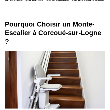
Pourquoi Choisir un Monte-
Escalier à Corcoué-sur-Logne
?