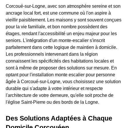
Corcoué-sur-Logne, avec son atmosphère sereine et son
ancrage local fort, est une commune où l'on aspire à
vieillir paisiblement. Les maisons y sont souvent conçues
pour la vie familiale, et bon nombre possèdent des
étages, rendant l'accessibilité un enjeu majeur pour les
seniors. L'intégration d'un monte-escalier s'inscrit
parfaitement dans cette logique de maintien à domicile.
Les professionnels intervenant dans la région
connaissent les spécificités des habitations locales et
sont à même de proposer des solutions sur mesure. En
optant pour l'installation monte escalier pour personne
âgée à Corcoué-sur-Logne, vous choisissez une solution
durable qui s'adapte à votre intérieur et respecte
l'architecture de votre demeure, qu'elle soit proche de
l'église Saint-Pierre ou des bords de la Logne.
Des Solutions Adaptées à Chaque
Domicile Corcouéen