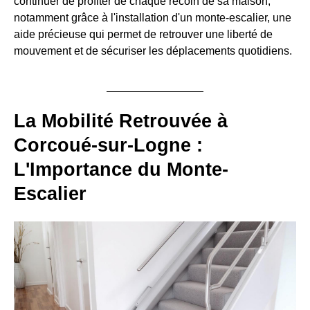
continuer de profiter de chaque recoin de sa maison,
notamment grâce à l'installation d'un monte-escalier, une
aide précieuse qui permet de retrouver une liberté de
mouvement et de sécuriser les déplacements quotidiens.
La Mobilité Retrouvée à
Corcoué-sur-Logne :
L'Importance du Monte-
Escalier