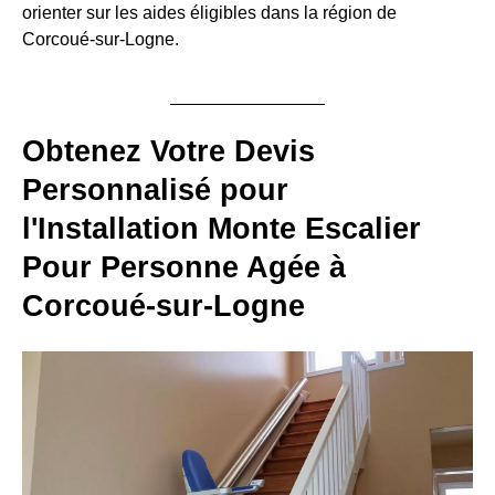
orienter sur les aides éligibles dans la région de
Corcoué-sur-Logne.
Obtenez Votre Devis
Personnalisé pour
l'Installation Monte Escalier
Pour Personne Agée à
Corcoué-sur-Logne