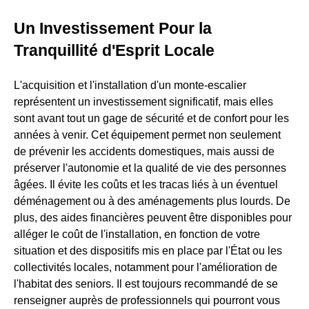
Un Investissement Pour la
Tranquillité d'Esprit Locale
L'acquisition et l'installation d'un monte-escalier
représentent un investissement significatif, mais elles
sont avant tout un gage de sécurité et de confort pour les
années à venir. Cet équipement permet non seulement
de prévenir les accidents domestiques, mais aussi de
préserver l'autonomie et la qualité de vie des personnes
âgées. Il évite les coûts et les tracas liés à un éventuel
déménagement ou à des aménagements plus lourds. De
plus, des aides financières peuvent être disponibles pour
alléger le coût de l'installation, en fonction de votre
situation et des dispositifs mis en place par l'État ou les
collectivités locales, notamment pour l'amélioration de
l'habitat des seniors. Il est toujours recommandé de se
renseigner auprès de professionnels qui pourront vous