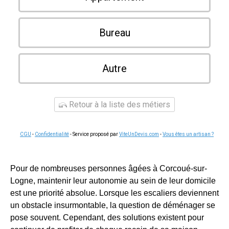
Bureau
Autre
Retour à la liste des métiers
CGU
-
Confidentialité
- Service proposé par
ViteUnDevis.com
-
Vous êtes un artisan ?
Pour de nombreuses personnes âgées à Corcoué-sur-
Logne, maintenir leur autonomie au sein de leur domicile
est une priorité absolue. Lorsque les escaliers deviennent
un obstacle insurmontable, la question de déménager se
pose souvent. Cependant, des solutions existent pour