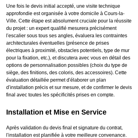
Une fois le devis initial accepté, une visite technique
approfondie est organisée à votre domicile à Cours-la-
Ville. Cette étape est absolument cruciale pour la réussite
du projet : un expert qualifié mesurera précisément
l'escalier sous tous ses angles, évaluera les contraintes
architecturales éventuelles (présence de prises
électriques à proximité, obstacles potentiels, type de mur
pour la fixation, etc.), et discutera avec vous en détail des
options de personnalisation possibles (choix du type de
siège, des finitions, des coloris, des accessoires). Cette
évaluation détaillée permet d'élaborer un plan
d'installation précis et sur mesure, et de confirmer le devis
final avec toutes les spécificités prises en compte.
Installation et Mise en Service
Après validation du devis final et signature du contrat,
l'installation est planifiée à votre meilleure convenance.