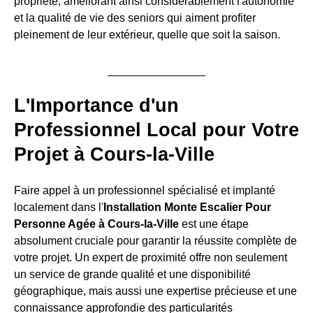
propriété, améliorant ainsi considérablement l'autonomie
et la qualité de vie des seniors qui aiment profiter
pleinement de leur extérieur, quelle que soit la saison.
L'Importance d'un
Professionnel Local pour Votre
Projet à Cours-la-Ville
Faire appel à un professionnel spécialisé et implanté
localement dans l'
Installation Monte Escalier Pour
Personne Agée à Cours-la-Ville
est une étape
absolument cruciale pour garantir la réussite complète de
votre projet. Un expert de proximité offre non seulement
un service de grande qualité et une disponibilité
géographique, mais aussi une expertise précieuse et une
connaissance approfondie des particularités