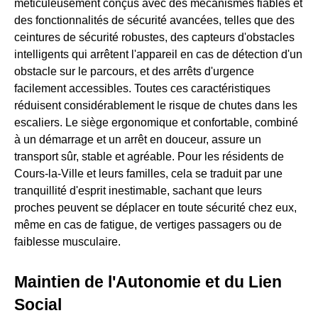
méticuleusement conçus avec des mécanismes fiables et
des fonctionnalités de sécurité avancées, telles que des
ceintures de sécurité robustes, des capteurs d'obstacles
intelligents qui arrêtent l'appareil en cas de détection d'un
obstacle sur le parcours, et des arrêts d'urgence
facilement accessibles. Toutes ces caractéristiques
réduisent considérablement le risque de chutes dans les
escaliers. Le siège ergonomique et confortable, combiné
à un démarrage et un arrêt en douceur, assure un
transport sûr, stable et agréable. Pour les résidents de
Cours-la-Ville et leurs familles, cela se traduit par une
tranquillité d'esprit inestimable, sachant que leurs
proches peuvent se déplacer en toute sécurité chez eux,
même en cas de fatigue, de vertiges passagers ou de
faiblesse musculaire.
Maintien de l'Autonomie et du Lien
Social