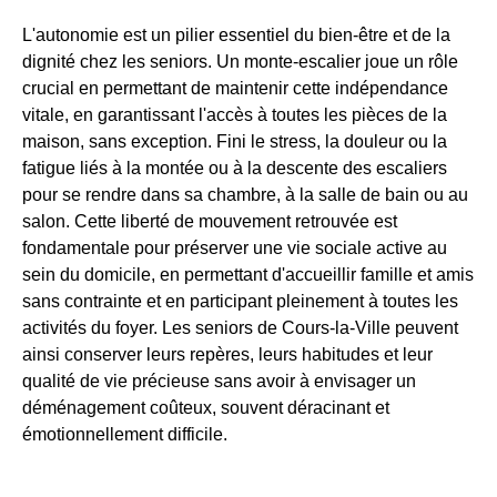
L'autonomie est un pilier essentiel du bien-être et de la
dignité chez les seniors. Un monte-escalier joue un rôle
crucial en permettant de maintenir cette indépendance
vitale, en garantissant l'accès à toutes les pièces de la
maison, sans exception. Fini le stress, la douleur ou la
fatigue liés à la montée ou à la descente des escaliers
pour se rendre dans sa chambre, à la salle de bain ou au
salon. Cette liberté de mouvement retrouvée est
fondamentale pour préserver une vie sociale active au
sein du domicile, en permettant d'accueillir famille et amis
sans contrainte et en participant pleinement à toutes les
activités du foyer. Les seniors de Cours-la-Ville peuvent
ainsi conserver leurs repères, leurs habitudes et leur
qualité de vie précieuse sans avoir à envisager un
déménagement coûteux, souvent déracinant et
émotionnellement difficile.