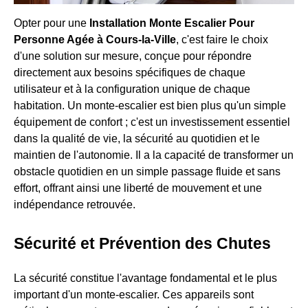
Opter pour une
Installation Monte Escalier Pour
Personne Agée à Cours-la-Ville
, c'est faire le choix
d'une solution sur mesure, conçue pour répondre
directement aux besoins spécifiques de chaque
utilisateur et à la configuration unique de chaque
habitation. Un monte-escalier est bien plus qu'un simple
équipement de confort ; c'est un investissement essentiel
dans la qualité de vie, la sécurité au quotidien et le
maintien de l'autonomie. Il a la capacité de transformer un
obstacle quotidien en un simple passage fluide et sans
effort, offrant ainsi une liberté de mouvement et une
indépendance retrouvée.
Sécurité et Prévention des Chutes
La sécurité constitue l'avantage fondamental et le plus
important d'un monte-escalier. Ces appareils sont