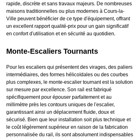
rapide, discrète et sans travaux majeurs. De nombreuses
maisons traditionnelles ou plus modernes à Cours-la-
Ville peuvent bénéficier de ce type d'équipement, offrant
un excellent rapport qualité-prix pour un gain significatif
en confort d'utilisation et en sécurité au quotidien.
Monte-Escaliers Tournants
Pour les escaliers qui présentent des virages, des paliers
intermédiaires, des formes hélicoïdales ou des courbes
plus complexes, le monte-escalier tournant est la solution
sur mesure par excellence. Son rail est fabriqué
spécifiquement pour épouser parfaitement et au
millimètre près les contours uniques de l'escalier,
garantissant ainsi un déplacement fluide, doux et
sécurisé. Bien que leur installation soit plus technique et
le coût légèrement supérieur en raison de la fabrication
personnalisée du rail, ils sont absolument indispensables