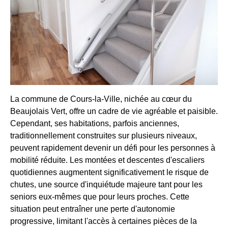
La commune de Cours-la-Ville, nichée au cœur du
Beaujolais Vert, offre un cadre de vie agréable et paisible.
Cependant, ses habitations, parfois anciennes,
traditionnellement construites sur plusieurs niveaux,
peuvent rapidement devenir un défi pour les personnes à
mobilité réduite. Les montées et descentes d'escaliers
quotidiennes augmentent significativement le risque de
chutes, une source d'inquiétude majeure tant pour les
seniors eux-mêmes que pour leurs proches. Cette
situation peut entraîner une perte d'autonomie
progressive, limitant l'accès à certaines pièces de la