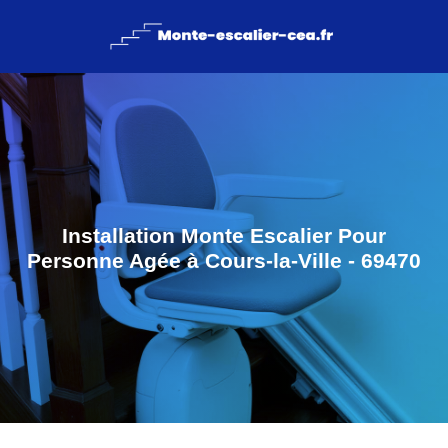
Installation Monte Escalier Pour
Personne Agée à Cours-la-Ville - 69470