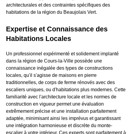
architecturales et des contraintes spécifiques des
habitations de la région du Beaujolais Vert.
Expertise et Connaissance des
Habitations Locales
Un professionnel expérimenté et solidement implanté
dans la région de Cours-la-Ville possède une
connaissance inégalée des types de constructions
locales, qu'il s'agisse de maisons en pierre
traditionnelles, de corps de ferme rénovés avec des
escaliers uniques, ou d'habitations plus modernes. Cette
familiarité avec l'architecture locale et les normes de
construction en vigueur permet une évaluation
extrêmement précise et une installation parfaitement
adaptée, minimisant ainsi les imprévus et garantissant
une intégration harmonieuse et discrète du monte-
escalier à votre intérieur. Ces experts sont parfaitement à