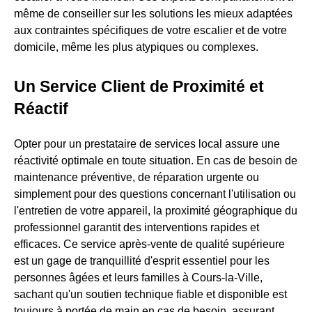
même de conseiller sur les solutions les mieux adaptées
aux contraintes spécifiques de votre escalier et de votre
domicile, même les plus atypiques ou complexes.
Un Service Client de Proximité et
Réactif
Opter pour un prestataire de services local assure une
réactivité optimale en toute situation. En cas de besoin de
maintenance préventive, de réparation urgente ou
simplement pour des questions concernant l'utilisation ou
l'entretien de votre appareil, la proximité géographique du
professionnel garantit des interventions rapides et
efficaces. Ce service après-vente de qualité supérieure
est un gage de tranquillité d'esprit essentiel pour les
personnes âgées et leurs familles à Cours-la-Ville,
sachant qu'un soutien technique fiable et disponible est
toujours à portée de main en cas de besoin, assurant