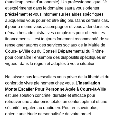
(handicap, perte d'autonomie). Un professionnel qualifié
et expérimenté dans le domaine saura vous orienter
précisément et vous informer sur les aides spécifiques
auxquelles vous pourriez être éligible. Dans certains cas,
il pourra même vous accompagner et vous aider dans les
démarches administratives complexes pour obtenir ces
financements. Il est toujours fortement recommandé de se
renseigner auprès des services sociaux de la Mairie de
Cours-la-Ville ou du Conseil Départemental du Rhône
pour connaître l'ensemble des dispositifs spécifiques en
vigueur dans la région et adaptés à votre situation.
Ne laissez pas les escaliers vous priver de la liberté et du
confort de vivre pleinement chez vous. L'
Installation
Monte Escalier Pour Personne Agée à Cours-la-Ville
est une solution concrète, durable et efficace pour
retrouver une autonomie totale, un confort optimal et une
sécurité inégalée au quotidien. Pour en savoir plus,
obtenir une étude personnalisée de votre projet