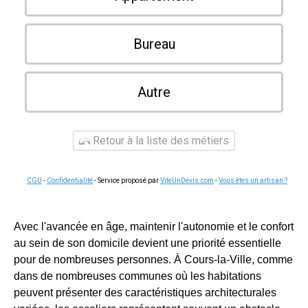
Bureau
Autre
Retour à la liste des métiers
CGU
-
Confidentialité
- Service proposé par
ViteUnDevis.com
-
Vous êtes un artisan ?
Avec l'avancée en âge, maintenir l'autonomie et le confort
au sein de son domicile devient une priorité essentielle
pour de nombreuses personnes. À Cours-la-Ville, comme
dans de nombreuses communes où les habitations
peuvent présenter des caractéristiques architecturales