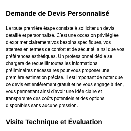
Demande de Devis Personnalisé
La toute première étape consiste à solliciter un devis
détaillé et personnalisé. C'est une occasion privilégiée
d'exprimer clairement vos besoins spécifiques, vos
attentes en termes de confort et de sécurité, ainsi que vos
préférences esthétiques. Un professionnel dédié se
chargera de recueillir toutes les informations
préliminaires nécessaires pour vous proposer une
première estimation précise. Il est important de noter que
ce devis est entièrement gratuit et ne vous engage à rien,
vous permettant ainsi d'avoir une idée claire et
transparente des coûts potentiels et des options
disponibles sans aucune pression.
Visite Technique et Évaluation