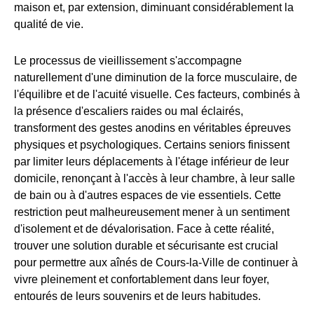
maison et, par extension, diminuant considérablement la
qualité de vie.
Le processus de vieillissement s'accompagne
naturellement d'une diminution de la force musculaire, de
l'équilibre et de l'acuité visuelle. Ces facteurs, combinés à
la présence d'escaliers raides ou mal éclairés,
transforment des gestes anodins en véritables épreuves
physiques et psychologiques. Certains seniors finissent
par limiter leurs déplacements à l'étage inférieur de leur
domicile, renonçant à l'accès à leur chambre, à leur salle
de bain ou à d'autres espaces de vie essentiels. Cette
restriction peut malheureusement mener à un sentiment
d'isolement et de dévalorisation. Face à cette réalité,
trouver une solution durable et sécurisante est crucial
pour permettre aux aînés de Cours-la-Ville de continuer à
vivre pleinement et confortablement dans leur foyer,
entourés de leurs souvenirs et de leurs habitudes.