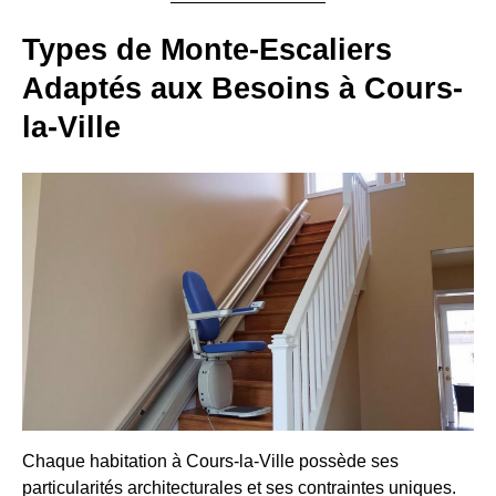
Types de Monte-Escaliers
Adaptés aux Besoins à Cours-
la-Ville
Chaque habitation à Cours-la-Ville possède ses
particularités architecturales et ses contraintes uniques.