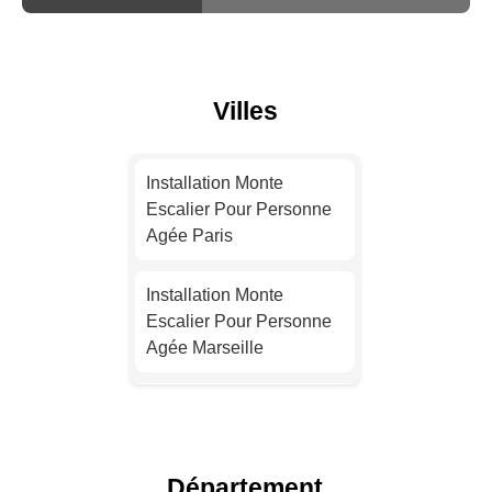
Villes
Installation Monte
Escalier Pour Personne
Agée Paris
Installation Monte
Escalier Pour Personne
Agée Marseille
Installation Monte
Escalier Pour Personne
Agée Lyon
Département