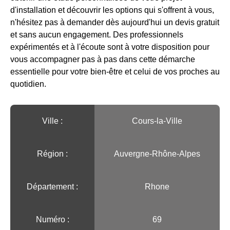
d'installation et découvrir les options qui s'offrent à vous,
n'hésitez pas à demander dès aujourd'hui un devis gratuit
et sans aucun engagement. Des professionnels
expérimentés et à l'écoute sont à votre disposition pour
vous accompagner pas à pas dans cette démarche
essentielle pour votre bien-être et celui de vos proches au
quotidien.
Ville :️
Cours-la-Ville
Région :️
Auvergne-Rhône-Alpes
Département :
Rhone
Numéro :
69