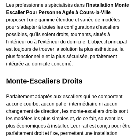
Les professionnels spécialisés dans l'
Installation Monte
Escalier Pour Personne Agée à Cours-la-Ville
proposent une gamme étendue et variée de modèles
pour s'adapter à toutes les configurations d'escaliers
possibles, qu'ils soient droits, tournants, situés à
l'intérieur ou à l'extérieur du domicile. L'objectif principal
est toujours de trouver la solution la plus esthétique, la
plus fonctionnelle et la plus sécurisée, parfaitement
intégrée au domicile concerné.
Monte-Escaliers Droits
Parfaitement adaptés aux escaliers qui ne comportent
aucune courbe, aucun palier intermédiaire ni aucun
changement de direction, les monte-escaliers droits sont
les modèles les plus simples et, de ce fait, souvent les
plus économiques à installer. Leur rail est conçu pour être
parfaitement droit et fixe, permettant une installation