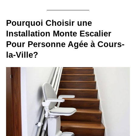
Pourquoi Choisir une
Installation Monte Escalier
Pour Personne Agée à Cours-
la-Ville?