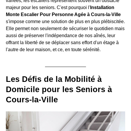
variées, les escaliers représentent souvent un obstacle
majeur pour les seniors. C'est pourquoi l'
Installation
Monte Escalier Pour Personne Agée à Cours-la-Ville
s'impose comme une solution de plus en plus plébiscitée.
Elle permet non seulement de sécuriser le quotidien mais
aussi de préserver l'indépendance de nos aînés, leur
offrant la liberté de se déplacer sans effort d'un étage à
l'autre de leur maison, et ce, en toute sérénité.
Les Défis de la Mobilité à
Domicile pour les Seniors à
Cours-la-Ville