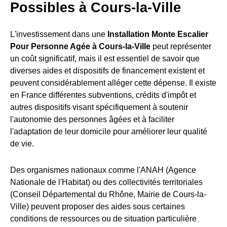
Possibles à Cours-la-Ville
L'investissement dans une
Installation Monte Escalier
Pour Personne Agée à Cours-la-Ville
peut représenter
un coût significatif, mais il est essentiel de savoir que
diverses aides et dispositifs de financement existent et
peuvent considérablement alléger cette dépense. Il existe
en France différentes subventions, crédits d'impôt et
autres dispositifs visant spécifiquement à soutenir
l'autonomie des personnes âgées et à faciliter
l'adaptation de leur domicile pour améliorer leur qualité
de vie.
Des organismes nationaux comme l'ANAH (Agence
Nationale de l'Habitat) ou des collectivités territoriales
(Conseil Départemental du Rhône, Mairie de Cours-la-
Ville) peuvent proposer des aides sous certaines
conditions de ressources ou de situation particulière