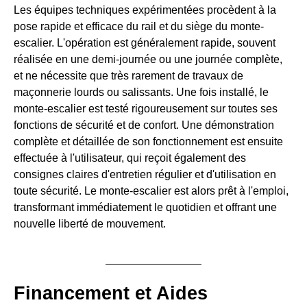
Les équipes techniques expérimentées procèdent à la
pose rapide et efficace du rail et du siège du monte-
escalier. L'opération est généralement rapide, souvent
réalisée en une demi-journée ou une journée complète,
et ne nécessite que très rarement de travaux de
maçonnerie lourds ou salissants. Une fois installé, le
monte-escalier est testé rigoureusement sur toutes ses
fonctions de sécurité et de confort. Une démonstration
complète et détaillée de son fonctionnement est ensuite
effectuée à l'utilisateur, qui reçoit également des
consignes claires d'entretien régulier et d'utilisation en
toute sécurité. Le monte-escalier est alors prêt à l'emploi,
transformant immédiatement le quotidien et offrant une
nouvelle liberté de mouvement.
Financement et Aides