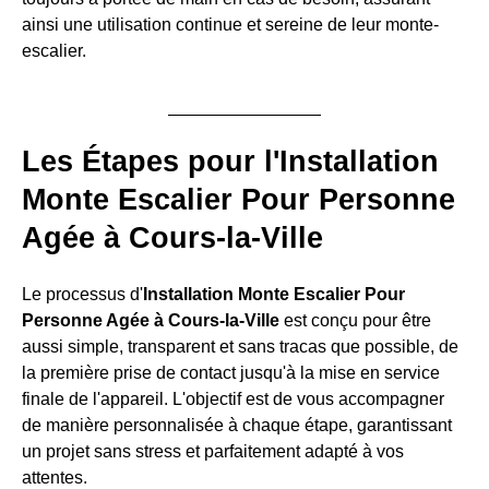
ainsi une utilisation continue et sereine de leur monte-
escalier.
Les Étapes pour l'Installation
Monte Escalier Pour Personne
Agée à Cours-la-Ville
Le processus d'
Installation Monte Escalier Pour
Personne Agée à Cours-la-Ville
est conçu pour être
aussi simple, transparent et sans tracas que possible, de
la première prise de contact jusqu'à la mise en service
finale de l'appareil. L'objectif est de vous accompagner
de manière personnalisée à chaque étape, garantissant
un projet sans stress et parfaitement adapté à vos
attentes.