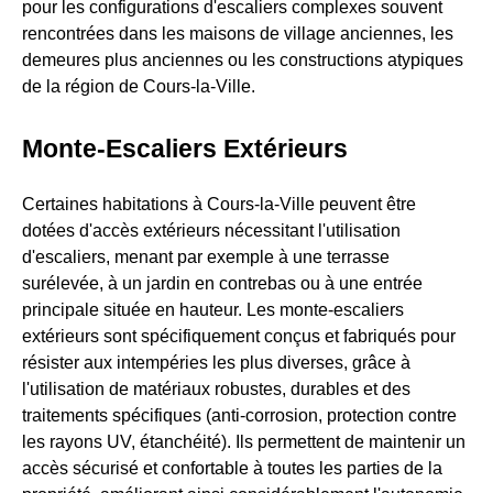
pour les configurations d'escaliers complexes souvent
rencontrées dans les maisons de village anciennes, les
demeures plus anciennes ou les constructions atypiques
de la région de Cours-la-Ville.
Monte-Escaliers Extérieurs
Certaines habitations à Cours-la-Ville peuvent être
dotées d'accès extérieurs nécessitant l'utilisation
d'escaliers, menant par exemple à une terrasse
surélevée, à un jardin en contrebas ou à une entrée
principale située en hauteur. Les monte-escaliers
extérieurs sont spécifiquement conçus et fabriqués pour
résister aux intempéries les plus diverses, grâce à
l'utilisation de matériaux robustes, durables et des
traitements spécifiques (anti-corrosion, protection contre
les rayons UV, étanchéité). Ils permettent de maintenir un
accès sécurisé et confortable à toutes les parties de la