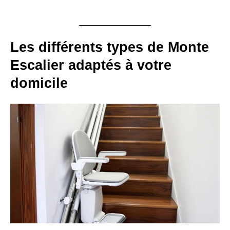
Les différents types de Monte
Escalier adaptés à votre
domicile