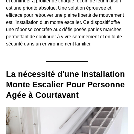
et continuer à profiter de chaque recoin de leur maison
est une priorité absolue. Une solution éprouvée et
efficace pour retrouver une pleine liberté de mouvement
est l'installation d'un monte escalier. Ce dispositif offre
une réponse concrète aux défis posés par les marches,
permettant de continuer à vivre sereinement et en toute
sécurité dans un environnement familier.
La nécessité d'une Installation
Monte Escalier Pour Personne
Agée à Courtavant