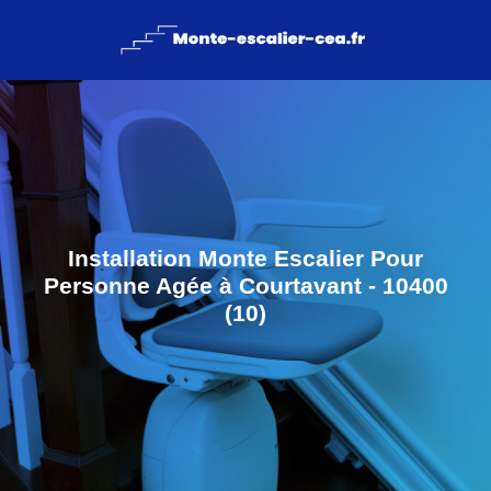
Installation Monte Escalier Pour
Personne Agée à Courtavant - 10400
(10)