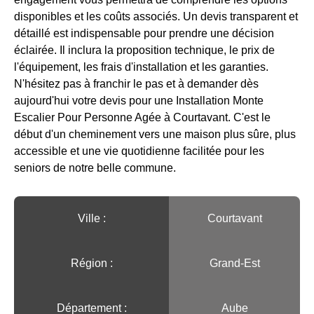
disponibles et les coûts associés. Un devis transparent et
détaillé est indispensable pour prendre une décision
éclairée. Il inclura la proposition technique, le prix de
l'équipement, les frais d'installation et les garanties.
N'hésitez pas à franchir le pas et à demander dès
aujourd'hui votre devis pour une Installation Monte
Escalier Pour Personne Agée à Courtavant. C'est le
début d'un cheminement vers une maison plus sûre, plus
accessible et une vie quotidienne facilitée pour les
seniors de notre belle commune.
Ville :️
Courtavant
Région :️
Grand-Est
Département :
Aube