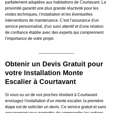
parfaitement adaptées aux habitations de Courtavant. La
proximité garantit une plus grande réactivité pour les
visites techniques, l'installation et les éventuelles
interventions de maintenance. C'est l'assurance d'un
service personnalisé, d'un suivi attentif et d'une relation
de confiance établie avec des experts qui comprennent
l'importance de votre projet.
Obtenir un Devis Gratuit pour
votre Installation Monte
Escalier à Courtavant
Si vous ou un de vos proches résidant à Courtavant
envisagez l'installation d'un monte escalier, la première
étape est de solliciter un devis. Ce service gratuit et sans
engagement vous permettra de comprendre les options