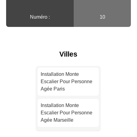
Numéro :
10
Villes
Installation Monte
Escalier Pour Personne
Agée Paris
Installation Monte
Escalier Pour Personne
Agée Marseille
Installation Monte