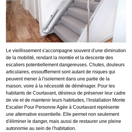
Le vieillissement s'accompagne souvent d'une diminution
de la mobilité, rendant la montée et la descente des
escaliers potentiellement dangereuses. Chutes, douleurs
articulaires, essoufflement sont autant de risques qui
peuvent mener à l'isolement dans une partie de la
maison, voire à la nécessité de déménager. Pour les
habitants de Courtavant, désireux de préserver leur cadre
de vie et de maintenir leurs habitudes, l'Installation Monte
Escalier Pour Personne Agée à Courtavant représente
une alternative essentielle. Elle permet non seulement
d'éliminer le danger, mais aussi de restaurer une pleine
autonomie au sein de l'habitation.