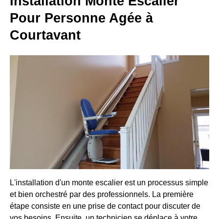
Installation Monte Escalier
Pour Personne Agée à
Courtavant
L'installation d'un monte escalier est un processus simple
et bien orchestré par des professionnels. La première
étape consiste en une prise de contact pour discuter de
vos besoins. Ensuite, un technicien se déplace à votre