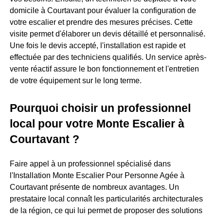
domicile à Courtavant pour évaluer la configuration de
votre escalier et prendre des mesures précises. Cette
visite permet d'élaborer un devis détaillé et personnalisé.
Une fois le devis accepté, l'installation est rapide et
effectuée par des techniciens qualifiés. Un service après-
vente réactif assure le bon fonctionnement et l'entretien
de votre équipement sur le long terme.
Pourquoi choisir un professionnel
local pour votre Monte Escalier à
Courtavant ?
Faire appel à un professionnel spécialisé dans
l'Installation Monte Escalier Pour Personne Agée à
Courtavant présente de nombreux avantages. Un
prestataire local connaît les particularités architecturales
de la région, ce qui lui permet de proposer des solutions