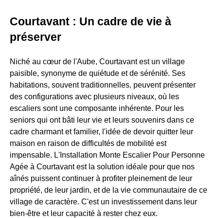
Courtavant : Un cadre de vie à
préserver
Niché au cœur de l'Aube, Courtavant est un village
paisible, synonyme de quiétude et de sérénité. Ses
habitations, souvent traditionnelles, peuvent présenter
des configurations avec plusieurs niveaux, où les
escaliers sont une composante inhérente. Pour les
seniors qui ont bâti leur vie et leurs souvenirs dans ce
cadre charmant et familier, l'idée de devoir quitter leur
maison en raison de difficultés de mobilité est
impensable. L'Installation Monte Escalier Pour Personne
Agée à Courtavant est la solution idéale pour que nos
aînés puissent continuer à profiter pleinement de leur
propriété, de leur jardin, et de la vie communautaire de ce
village de caractère. C'est un investissement dans leur
bien-être et leur capacité à rester chez eux.