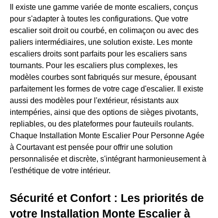
Il existe une gamme variée de monte escaliers, conçus
pour s'adapter à toutes les configurations. Que votre
escalier soit droit ou courbé, en colimaçon ou avec des
paliers intermédiaires, une solution existe. Les monte
escaliers droits sont parfaits pour les escaliers sans
tournants. Pour les escaliers plus complexes, les
modèles courbes sont fabriqués sur mesure, épousant
parfaitement les formes de votre cage d'escalier. Il existe
aussi des modèles pour l'extérieur, résistants aux
intempéries, ainsi que des options de sièges pivotants,
repliables, ou des plateformes pour fauteuils roulants.
Chaque Installation Monte Escalier Pour Personne Agée
à Courtavant est pensée pour offrir une solution
personnalisée et discrète, s'intégrant harmonieusement à
l'esthétique de votre intérieur.
Sécurité et Confort : Les priorités de
votre Installation Monte Escalier à