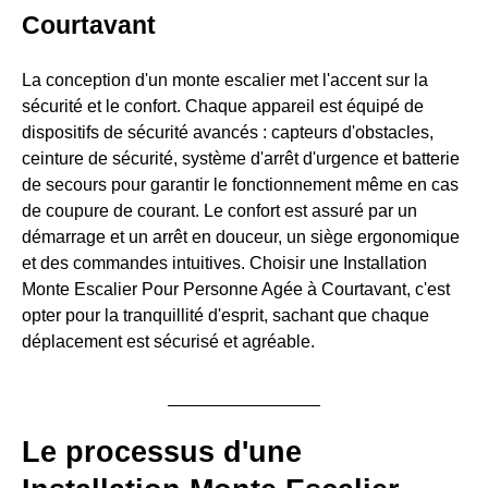
Courtavant
La conception d'un monte escalier met l'accent sur la
sécurité et le confort. Chaque appareil est équipé de
dispositifs de sécurité avancés : capteurs d'obstacles,
ceinture de sécurité, système d'arrêt d'urgence et batterie
de secours pour garantir le fonctionnement même en cas
de coupure de courant. Le confort est assuré par un
démarrage et un arrêt en douceur, un siège ergonomique
et des commandes intuitives. Choisir une Installation
Monte Escalier Pour Personne Agée à Courtavant, c'est
opter pour la tranquillité d'esprit, sachant que chaque
déplacement est sécurisé et agréable.
Le processus d'une