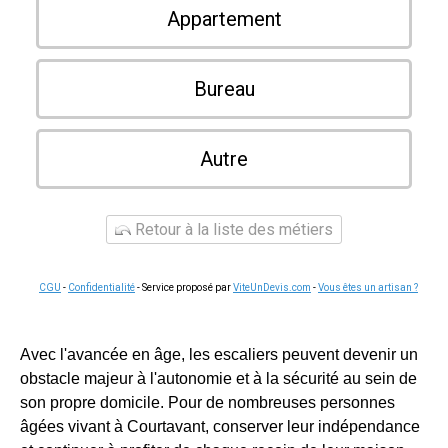
Appartement
Bureau
Autre
Retour à la liste des métiers
CGU
-
Confidentialité
- Service proposé par
ViteUnDevis.com
-
Vous êtes un artisan ?
Avec l'avancée en âge, les escaliers peuvent devenir un
obstacle majeur à l'autonomie et à la sécurité au sein de
son propre domicile. Pour de nombreuses personnes
âgées vivant à Courtavant, conserver leur indépendance