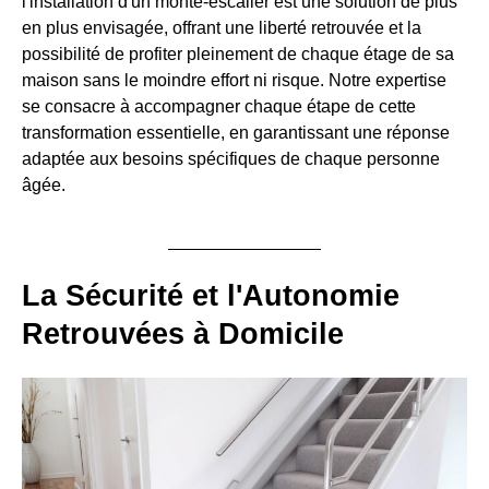
l'installation d'un monte-escalier est une solution de plus
en plus envisagée, offrant une liberté retrouvée et la
possibilité de profiter pleinement de chaque étage de sa
maison sans le moindre effort ni risque. Notre expertise
se consacre à accompagner chaque étape de cette
transformation essentielle, en garantissant une réponse
adaptée aux besoins spécifiques de chaque personne
âgée.
La Sécurité et l'Autonomie
Retrouvées à Domicile