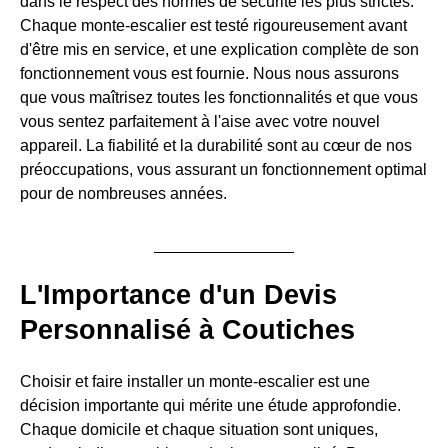
dans le respect des normes de sécurité les plus strictes.
Chaque monte-escalier est testé rigoureusement avant
d'être mis en service, et une explication complète de son
fonctionnement vous est fournie. Nous nous assurons
que vous maîtrisez toutes les fonctionnalités et que vous
vous sentez parfaitement à l'aise avec votre nouvel
appareil. La fiabilité et la durabilité sont au cœur de nos
préoccupations, vous assurant un fonctionnement optimal
pour de nombreuses années.
L'Importance d'un Devis
Personnalisé à Coutiches
Choisir et faire installer un monte-escalier est une
décision importante qui mérite une étude approfondie.
Chaque domicile et chaque situation sont uniques,