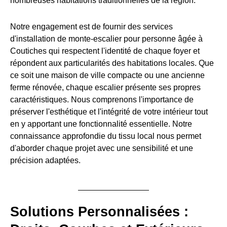
nombreuses habitations traditionnelles de la région.
Notre engagement est de fournir des services
d'installation de monte-escalier pour personne âgée à
Coutiches qui respectent l'identité de chaque foyer et
répondent aux particularités des habitations locales. Que
ce soit une maison de ville compacte ou une ancienne
ferme rénovée, chaque escalier présente ses propres
caractéristiques. Nous comprenons l'importance de
préserver l'esthétique et l'intégrité de votre intérieur tout
en y apportant une fonctionnalité essentielle. Notre
connaissance approfondie du tissu local nous permet
d'aborder chaque projet avec une sensibilité et une
précision adaptées.
Solutions Personnalisées :