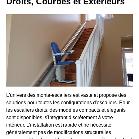
Droits, Courbes et Extérieurs
L'univers des monte-escaliers est vaste et propose des
solutions pour toutes les configurations d'escaliers. Pour
les escaliers droits, des modèles compacts et élégants
sont disponibles, s'intégrant discrètement à votre
intérieur. L'installation est rapide et ne nécessite
généralement pas de modifications structurelles