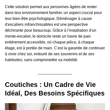
Cette solution permet aux personnes âgées de rester
dans leur environnement familier, un aspect crucial pour
leur bien-être psychologique. Déménager à cause
d'escaliers infranchissables est une perspective
déchirante pour beaucoup. Grâce à l'installation d'un
monte-escalier, le domicile reste un havre de paix
entièrement accessible, où chaque pièce, à chaque
étage, est à portée de main. C'est la garantie de continuer
à vivre chez soi, entouré de ses souvenirs et de ses
habitudes, sans compromettre sa mobilité.
Coutiches : Un Cadre de Vie
Idéal, Des Besoins Spécifiques