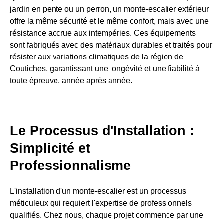
jardin en pente ou un perron, un monte-escalier extérieur
offre la même sécurité et le même confort, mais avec une
résistance accrue aux intempéries. Ces équipements
sont fabriqués avec des matériaux durables et traités pour
résister aux variations climatiques de la région de
Coutiches, garantissant une longévité et une fiabilité à
toute épreuve, année après année.
Le Processus d'Installation :
Simplicité et
Professionnalisme
L'installation d'un monte-escalier est un processus
méticuleux qui requiert l'expertise de professionnels
qualifiés. Chez nous, chaque projet commence par une