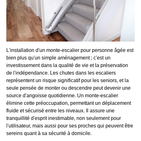
L'installation d'un monte-escalier pour personne âgée est
bien plus qu'un simple aménagement ; c'est un
investissement dans la qualité de vie et la préservation
de l'indépendance. Les chutes dans les escaliers
représentent un risque significatif pour les seniors, et la
seule pensée de monter ou descendre peut devenir une
source d'angoisse quotidienne. Un monte-escalier
élimine cette préoccupation, permettant un déplacement
fluide et sécurisé entre les niveaux. Il assure une
tranquillité d'esprit inestimable, non seulement pour
l'utilisateur, mais aussi pour ses proches qui peuvent être
sereins quant à sa sécurité à domicile.