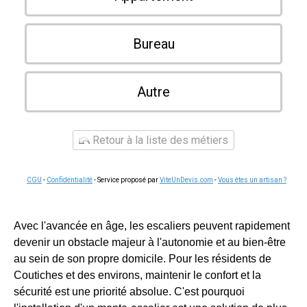
Bureau
Autre
Retour à la liste des métiers
CGU
-
Confidentialité
- Service proposé par
ViteUnDevis.com
-
Vous êtes un artisan ?
Avec l'avancée en âge, les escaliers peuvent rapidement
devenir un obstacle majeur à l'autonomie et au bien-être
au sein de son propre domicile. Pour les résidents de
Coutiches et des environs, maintenir le confort et la
sécurité est une priorité absolue. C'est pourquoi