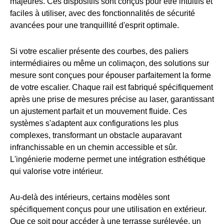
majeures. Ces dispositifs sont conçus pour être intuitifs et
faciles à utiliser, avec des fonctionnalités de sécurité
avancées pour une tranquillité d'esprit optimale.
Si votre escalier présente des courbes, des paliers
intermédiaires ou même un colimaçon, des solutions sur
mesure sont conçues pour épouser parfaitement la forme
de votre escalier. Chaque rail est fabriqué spécifiquement
après une prise de mesures précise au laser, garantissant
un ajustement parfait et un mouvement fluide. Ces
systèmes s'adaptent aux configurations les plus
complexes, transformant un obstacle auparavant
infranchissable en un chemin accessible et sûr.
L'ingénierie moderne permet une intégration esthétique
qui valorise votre intérieur.
Au-delà des intérieurs, certains modèles sont
spécifiquement conçus pour une utilisation en extérieur.
Que ce soit pour accéder à une terrasse surélevée, un