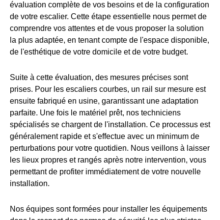
évaluation complète de vos besoins et de la configuration
de votre escalier. Cette étape essentielle nous permet de
comprendre vos attentes et de vous proposer la solution
la plus adaptée, en tenant compte de l'espace disponible,
de l'esthétique de votre domicile et de votre budget.
Suite à cette évaluation, des mesures précises sont
prises. Pour les escaliers courbes, un rail sur mesure est
ensuite fabriqué en usine, garantissant une adaptation
parfaite. Une fois le matériel prêt, nos techniciens
spécialisés se chargent de l'installation. Ce processus est
généralement rapide et s'effectue avec un minimum de
perturbations pour votre quotidien. Nous veillons à laisser
les lieux propres et rangés après notre intervention, vous
permettant de profiter immédiatement de votre nouvelle
installation.
Nos équipes sont formées pour installer les équipements