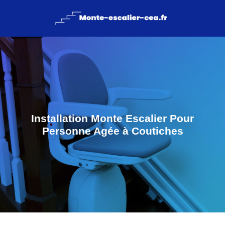
Installation Monte Escalier Pour
Personne Agée à Coutiches