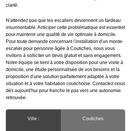
clarté.
N'attendez pas que les escaliers deviennent un fardeau
insurmontable. Anticiper cette problématique est essentiel
pour maintenir une qualité de vie optimale à domicile.
Pour toute demande concernant l'installation d'un monte-
escalier pour personne âgée à Coutiches, nous vous
invitons à solliciter un devis gratuit et sans engagement.
Notre équipe se tient à votre disposition pour une visite à
domicile, une étude personnalisée de vos besoins et la
proposition d'une solution parfaitement adaptée à votre
situation et à votre habitation coutichoise. Contactez-nous
dès aujourd'hui pour franchir le pas vers une autonomie
retrouvée.
Ville :️
Coutiches