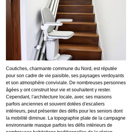
Coutiches, charmante commune du Nord, est réputée
pour son cadre de vie paisible, ses paysages verdoyants
et son atmosphère conviviale. De nombreuses personnes
âgées y ont construit leur vie et souhaitent y rester.
Cependant, l'architecture locale, avec ses maisons
parfois anciennes et souvent dotées d'escaliers
intérieurs, peut présenter des défis pour les seniors dont
la mobilité diminue. La topographie plate de la campagne
environnante masque parfois les défis intérieurs de