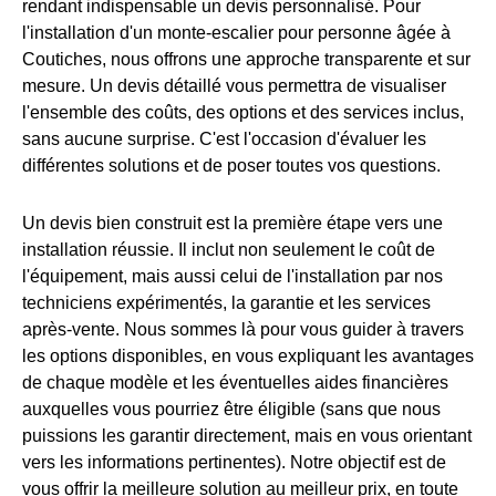
rendant indispensable un devis personnalisé. Pour
l'installation d'un monte-escalier pour personne âgée à
Coutiches, nous offrons une approche transparente et sur
mesure. Un devis détaillé vous permettra de visualiser
l'ensemble des coûts, des options et des services inclus,
sans aucune surprise. C'est l'occasion d'évaluer les
différentes solutions et de poser toutes vos questions.
Un devis bien construit est la première étape vers une
installation réussie. Il inclut non seulement le coût de
l'équipement, mais aussi celui de l'installation par nos
techniciens expérimentés, la garantie et les services
après-vente. Nous sommes là pour vous guider à travers
les options disponibles, en vous expliquant les avantages
de chaque modèle et les éventuelles aides financières
auxquelles vous pourriez être éligible (sans que nous
puissions les garantir directement, mais en vous orientant
vers les informations pertinentes). Notre objectif est de
vous offrir la meilleure solution au meilleur prix, en toute