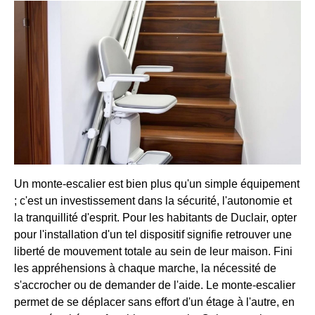
Un monte-escalier est bien plus qu'un simple équipement
; c'est un investissement dans la sécurité, l'autonomie et
la tranquillité d'esprit. Pour les habitants de Duclair, opter
pour l'installation d'un tel dispositif signifie retrouver une
liberté de mouvement totale au sein de leur maison. Fini
les appréhensions à chaque marche, la nécessité de
s'accrocher ou de demander de l'aide. Le monte-escalier
permet de se déplacer sans effort d'un étage à l'autre, en