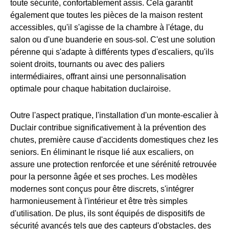
toute sécurité, confortablement assis. Cela garantit
également que toutes les pièces de la maison restent
accessibles, qu'il s'agisse de la chambre à l'étage, du
salon ou d'une buanderie en sous-sol. C'est une solution
pérenne qui s'adapte à différents types d'escaliers, qu'ils
soient droits, tournants ou avec des paliers
intermédiaires, offrant ainsi une personnalisation
optimale pour chaque habitation duclairoise.
Outre l'aspect pratique, l'installation d'un monte-escalier à
Duclair contribue significativement à la prévention des
chutes, première cause d'accidents domestiques chez les
seniors. En éliminant le risque lié aux escaliers, on
assure une protection renforcée et une sérénité retrouvée
pour la personne âgée et ses proches. Les modèles
modernes sont conçus pour être discrets, s'intégrer
harmonieusement à l'intérieur et être très simples
d'utilisation. De plus, ils sont équipés de dispositifs de
sécurité avancés tels que des capteurs d'obstacles, des