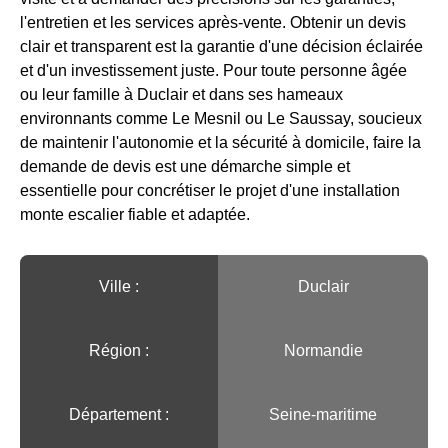
l'entretien et les services après-vente. Obtenir un devis
clair et transparent est la garantie d'une décision éclairée
et d'un investissement juste. Pour toute personne âgée
ou leur famille à Duclair et dans ses hameaux
environnants comme Le Mesnil ou Le Saussay, soucieux
de maintenir l'autonomie et la sécurité à domicile, faire la
demande de devis est une démarche simple et
essentielle pour concrétiser le projet d'une installation
monte escalier fiable et adaptée.
Ville :️
Duclair
Région :️
Normandie
Département :
Seine-maritime