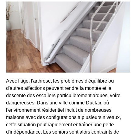
Avec l'âge, l'arthrose, les problèmes d'équilibre ou
d'autres affections peuvent rendre la montée et la
descente des escaliers particulièrement ardues, voire
dangereuses. Dans une ville comme Duclair, où
l'environnement résidentiel inclut de nombreuses
maisons avec des configurations à plusieurs niveaux,
cette situation peut rapidement entraîner une perte
d'indépendance. Les seniors sont alors contraints de