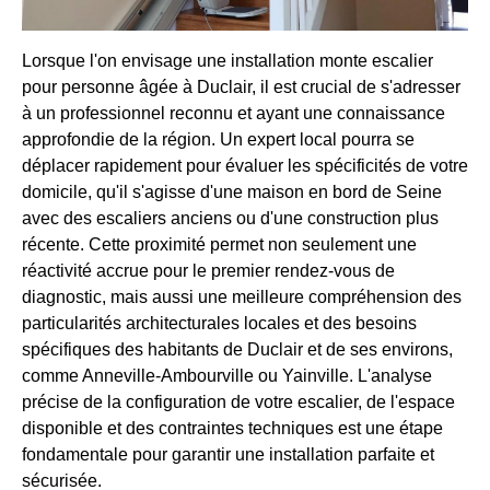
Lorsque l'on envisage une installation monte escalier
pour personne âgée à Duclair, il est crucial de s'adresser
à un professionnel reconnu et ayant une connaissance
approfondie de la région. Un expert local pourra se
déplacer rapidement pour évaluer les spécificités de votre
domicile, qu'il s'agisse d'une maison en bord de Seine
avec des escaliers anciens ou d'une construction plus
récente. Cette proximité permet non seulement une
réactivité accrue pour le premier rendez-vous de
diagnostic, mais aussi une meilleure compréhension des
particularités architecturales locales et des besoins
spécifiques des habitants de Duclair et de ses environs,
comme Anneville-Ambourville ou Yainville. L'analyse
précise de la configuration de votre escalier, de l'espace
disponible et des contraintes techniques est une étape
fondamentale pour garantir une installation parfaite et
sécurisée.