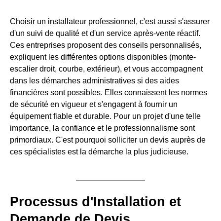
Choisir un installateur professionnel, c'est aussi s'assurer
d'un suivi de qualité et d'un service après-vente réactif.
Ces entreprises proposent des conseils personnalisés,
expliquent les différentes options disponibles (monte-
escalier droit, courbe, extérieur), et vous accompagnent
dans les démarches administratives si des aides
financières sont possibles. Elles connaissent les normes
de sécurité en vigueur et s'engagent à fournir un
équipement fiable et durable. Pour un projet d'une telle
importance, la confiance et le professionnalisme sont
primordiaux. C'est pourquoi solliciter un devis auprès de
ces spécialistes est la démarche la plus judicieuse.
Processus d'Installation et
Demande de Devis