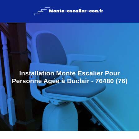
Installation Monte Escalier Pour
Personne Agée à Duclair - 76480 (76)