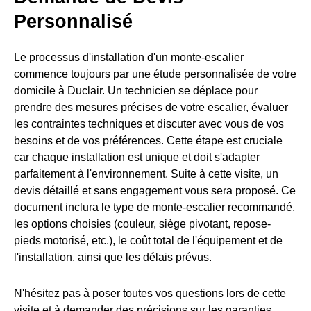
Personnalisé
Le processus d'installation d'un monte-escalier
commence toujours par une étude personnalisée de votre
domicile à Duclair. Un technicien se déplace pour
prendre des mesures précises de votre escalier, évaluer
les contraintes techniques et discuter avec vous de vos
besoins et de vos préférences. Cette étape est cruciale
car chaque installation est unique et doit s'adapter
parfaitement à l'environnement. Suite à cette visite, un
devis détaillé et sans engagement vous sera proposé. Ce
document inclura le type de monte-escalier recommandé,
les options choisies (couleur, siège pivotant, repose-
pieds motorisé, etc.), le coût total de l'équipement et de
l'installation, ainsi que les délais prévus.
N'hésitez pas à poser toutes vos questions lors de cette
visite et à demander des précisions sur les garanties,