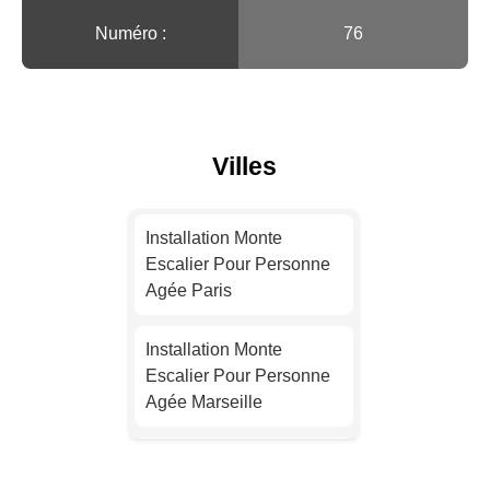
Numéro :
76
Villes
Installation Monte
Escalier Pour Personne
Agée Paris
Installation Monte
Escalier Pour Personne
Agée Marseille
Installation Monte
Escalier Pour Personne