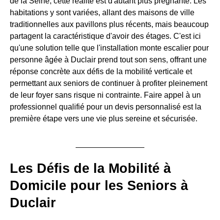
de la Seine, cette réalité est d'autant plus prégnante. Les
habitations y sont variées, allant des maisons de ville
traditionnelles aux pavillons plus récents, mais beaucoup
partagent la caractéristique d'avoir des étages. C'est ici
qu'une solution telle que l'installation monte escalier pour
personne âgée à Duclair prend tout son sens, offrant une
réponse concrète aux défis de la mobilité verticale et
permettant aux seniors de continuer à profiter pleinement
de leur foyer sans risque ni contrainte. Faire appel à un
professionnel qualifié pour un devis personnalisé est la
première étape vers une vie plus sereine et sécurisée.
Les Défis de la Mobilité à
Domicile pour les Seniors à
Duclair