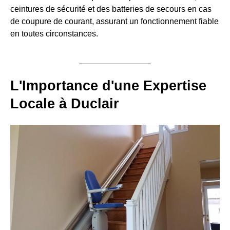
ceintures de sécurité et des batteries de secours en cas
de coupure de courant, assurant un fonctionnement fiable
en toutes circonstances.
L'Importance d'une Expertise
Locale à Duclair