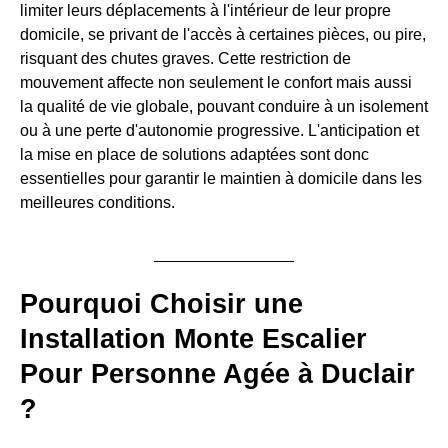
limiter leurs déplacements à l'intérieur de leur propre
domicile, se privant de l'accès à certaines pièces, ou pire,
risquant des chutes graves. Cette restriction de
mouvement affecte non seulement le confort mais aussi
la qualité de vie globale, pouvant conduire à un isolement
ou à une perte d'autonomie progressive. L'anticipation et
la mise en place de solutions adaptées sont donc
essentielles pour garantir le maintien à domicile dans les
meilleures conditions.
Pourquoi Choisir une
Installation Monte Escalier
Pour Personne Agée à Duclair
?