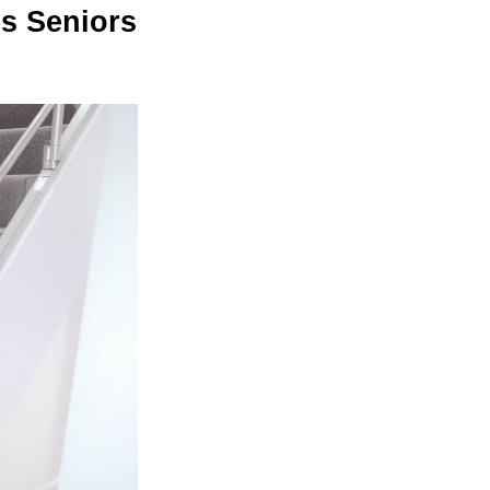
es Seniors