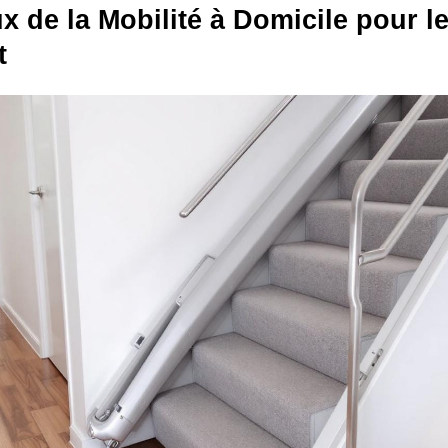
x de la Mobilité à Domicile pour l
t