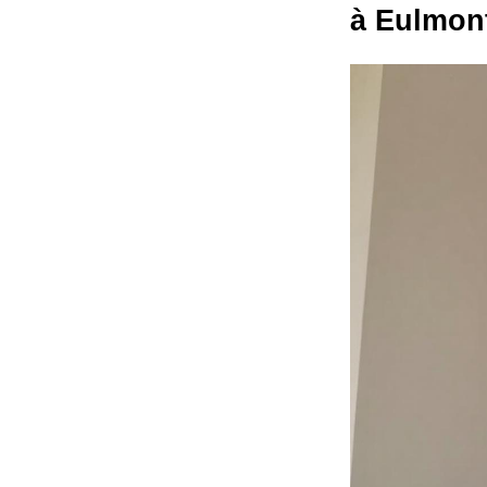
à Eulmon