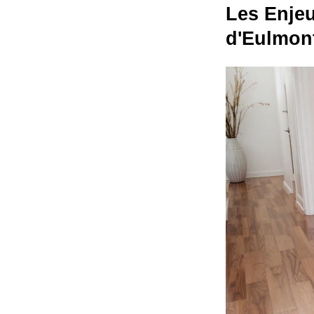
Les Enjeu
d'Eulmon