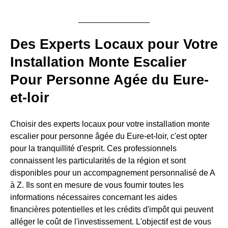
Des Experts Locaux pour Votre
Installation Monte Escalier
Pour Personne Agée du Eure-
et-loir
Choisir des experts locaux pour votre installation monte
escalier pour personne âgée du Eure-et-loir, c'est opter
pour la tranquillité d'esprit. Ces professionnels
connaissent les particularités de la région et sont
disponibles pour un accompagnement personnalisé de A
à Z. Ils sont en mesure de vous fournir toutes les
informations nécessaires concernant les aides
financières potentielles et les crédits d'impôt qui peuvent
alléger le coût de l'investissement. L'objectif est de vous