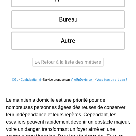
Bureau
Autre
Retour à la liste des métiers
CGU
-
Confidentialité
- Service proposé par
ViteUnDevis.com
-
Vous êtes un artisan ?
Le maintien à domicile est une priorité pour de
nombreuses personnes âgées désireuses de conserver
leur indépendance et leurs repères. Cependant, les
escaliers peuvent rapidement devenir un obstacle majeur,
voire un danger, transformant un foyer aimé en une