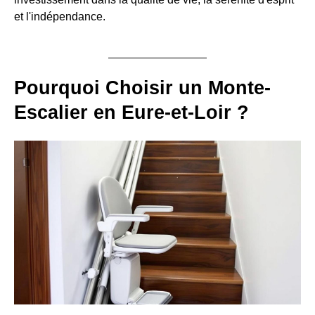
et l'indépendance.
Pourquoi Choisir un Monte-
Escalier en Eure-et-Loir ?