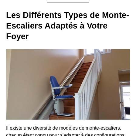
Les Différents Types de Monte-
Escaliers Adaptés à Votre
Foyer
Il existe une diversité de modèles de monte-escaliers,
chacun étant conçu pour s'adapter à des configurations