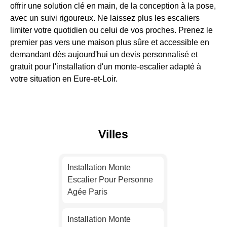
offrir une solution clé en main, de la conception à la pose,
avec un suivi rigoureux. Ne laissez plus les escaliers
limiter votre quotidien ou celui de vos proches. Prenez le
premier pas vers une maison plus sûre et accessible en
demandant dès aujourd'hui un devis personnalisé et
gratuit pour l'installation d'un monte-escalier adapté à
votre situation en Eure-et-Loir.
Villes
Installation Monte
Escalier Pour Personne
Agée Paris
Installation Monte