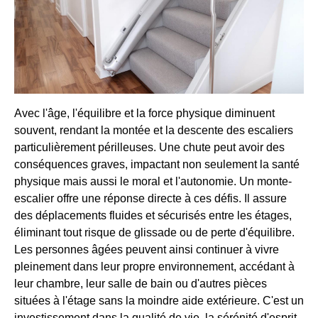
Avec l'âge, l'équilibre et la force physique diminuent
souvent, rendant la montée et la descente des escaliers
particulièrement périlleuses. Une chute peut avoir des
conséquences graves, impactant non seulement la santé
physique mais aussi le moral et l'autonomie. Un monte-
escalier offre une réponse directe à ces défis. Il assure
des déplacements fluides et sécurisés entre les étages,
éliminant tout risque de glissade ou de perte d'équilibre.
Les personnes âgées peuvent ainsi continuer à vivre
pleinement dans leur propre environnement, accédant à
leur chambre, leur salle de bain ou d'autres pièces
situées à l'étage sans la moindre aide extérieure. C'est un
investissement dans la qualité de vie, la sérénité d'esprit