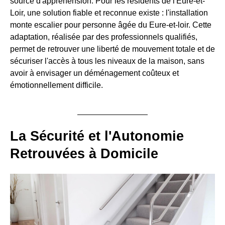
source d'appréhension. Pour les résidents de l'Eure-et-
Loir, une solution fiable et reconnue existe : l'installation
monte escalier pour personne âgée du Eure-et-loir. Cette
adaptation, réalisée par des professionnels qualifiés,
permet de retrouver une liberté de mouvement totale et de
sécuriser l'accès à tous les niveaux de la maison, sans
avoir à envisager un déménagement coûteux et
émotionnellement difficile.
La Sécurité et l'Autonomie
Retrouvées à Domicile