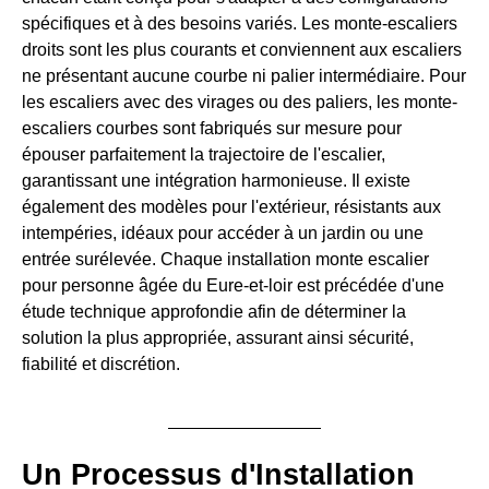
spécifiques et à des besoins variés. Les monte-escaliers
droits sont les plus courants et conviennent aux escaliers
ne présentant aucune courbe ni palier intermédiaire. Pour
les escaliers avec des virages ou des paliers, les monte-
escaliers courbes sont fabriqués sur mesure pour
épouser parfaitement la trajectoire de l'escalier,
garantissant une intégration harmonieuse. Il existe
également des modèles pour l'extérieur, résistants aux
intempéries, idéaux pour accéder à un jardin ou une
entrée surélevée. Chaque installation monte escalier
pour personne âgée du Eure-et-loir est précédée d'une
étude technique approfondie afin de déterminer la
solution la plus appropriée, assurant ainsi sécurité,
fiabilité et discrétion.
Un Processus d'Installation