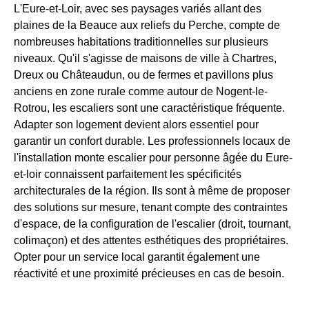
L'Eure-et-Loir, avec ses paysages variés allant des
plaines de la Beauce aux reliefs du Perche, compte de
nombreuses habitations traditionnelles sur plusieurs
niveaux. Qu'il s'agisse de maisons de ville à Chartres,
Dreux ou Châteaudun, ou de fermes et pavillons plus
anciens en zone rurale comme autour de Nogent-le-
Rotrou, les escaliers sont une caractéristique fréquente.
Adapter son logement devient alors essentiel pour
garantir un confort durable. Les professionnels locaux de
l'installation monte escalier pour personne âgée du Eure-
et-loir connaissent parfaitement les spécificités
architecturales de la région. Ils sont à même de proposer
des solutions sur mesure, tenant compte des contraintes
d'espace, de la configuration de l'escalier (droit, tournant,
colimaçon) et des attentes esthétiques des propriétaires.
Opter pour un service local garantit également une
réactivité et une proximité précieuses en cas de besoin.