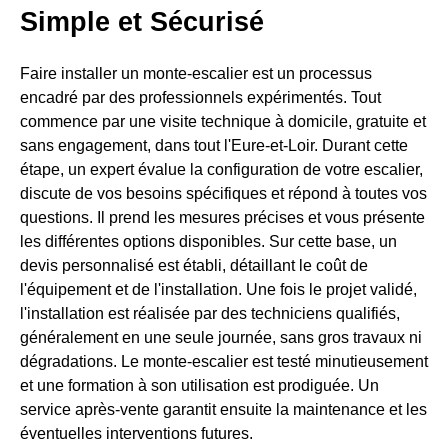
Simple et Sécurisé
Faire installer un monte-escalier est un processus
encadré par des professionnels expérimentés. Tout
commence par une visite technique à domicile, gratuite et
sans engagement, dans tout l'Eure-et-Loir. Durant cette
étape, un expert évalue la configuration de votre escalier,
discute de vos besoins spécifiques et répond à toutes vos
questions. Il prend les mesures précises et vous présente
les différentes options disponibles. Sur cette base, un
devis personnalisé est établi, détaillant le coût de
l'équipement et de l'installation. Une fois le projet validé,
l'installation est réalisée par des techniciens qualifiés,
généralement en une seule journée, sans gros travaux ni
dégradations. Le monte-escalier est testé minutieusement
et une formation à son utilisation est prodiguée. Un
service après-vente garantit ensuite la maintenance et les
éventuelles interventions futures.