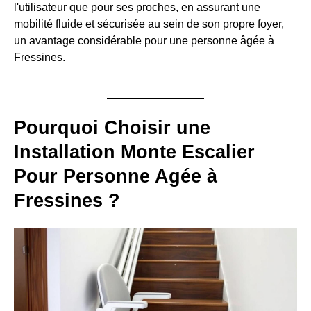
l'utilisateur que pour ses proches, en assurant une
mobilité fluide et sécurisée au sein de son propre foyer,
un avantage considérable pour une personne âgée à
Fressines.
Pourquoi Choisir une
Installation Monte Escalier
Pour Personne Agée à
Fressines ?