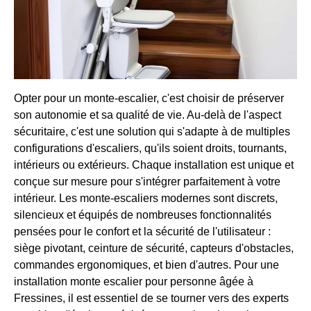
Opter pour un monte-escalier, c'est choisir de préserver
son autonomie et sa qualité de vie. Au-delà de l'aspect
sécuritaire, c'est une solution qui s'adapte à de multiples
configurations d'escaliers, qu'ils soient droits, tournants,
intérieurs ou extérieurs. Chaque installation est unique et
conçue sur mesure pour s'intégrer parfaitement à votre
intérieur. Les monte-escaliers modernes sont discrets,
silencieux et équipés de nombreuses fonctionnalités
pensées pour le confort et la sécurité de l'utilisateur :
siège pivotant, ceinture de sécurité, capteurs d'obstacles,
commandes ergonomiques, et bien d'autres. Pour une
installation monte escalier pour personne âgée à
Fressines, il est essentiel de se tourner vers des experts