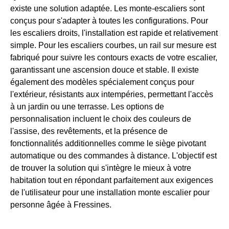
existe une solution adaptée. Les monte-escaliers sont
conçus pour s'adapter à toutes les configurations. Pour
les escaliers droits, l'installation est rapide et relativement
simple. Pour les escaliers courbes, un rail sur mesure est
fabriqué pour suivre les contours exacts de votre escalier,
garantissant une ascension douce et stable. Il existe
également des modèles spécialement conçus pour
l'extérieur, résistants aux intempéries, permettant l'accès
à un jardin ou une terrasse. Les options de
personnalisation incluent le choix des couleurs de
l'assise, des revêtements, et la présence de
fonctionnalités additionnelles comme le siège pivotant
automatique ou des commandes à distance. L'objectif est
de trouver la solution qui s'intègre le mieux à votre
habitation tout en répondant parfaitement aux exigences
de l'utilisateur pour une installation monte escalier pour
personne âgée à Fressines.