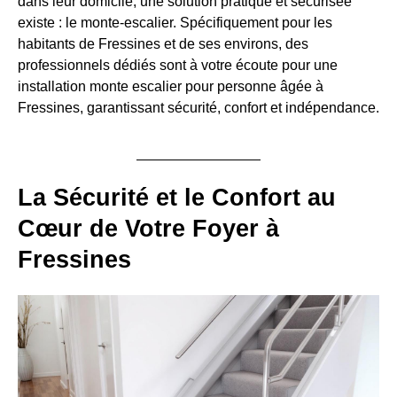
dans leur domicile, une solution pratique et sécurisée
existe : le monte-escalier. Spécifiquement pour les
habitants de Fressines et de ses environs, des
professionnels dédiés sont à votre écoute pour une
installation monte escalier pour personne âgée à
Fressines, garantissant sécurité, confort et indépendance.
La Sécurité et le Confort au
Cœur de Votre Foyer à
Fressines