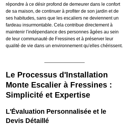
répondre à ce désir profond de demeurer dans le confort
de sa maison, de continuer à profiter de son jardin et de
ses habitudes, sans que les escaliers ne deviennent un
fardeau insurmontable. Cela contribue directement à
maintenir l'indépendance des personnes âgées au sein
de leur communauté de Fressines et à préserver leur
qualité de vie dans un environnement qu'elles chérissent.
Le Processus d'Installation
Monte Escalier à Fressines :
Simplicité et Expertise
L'Évaluation Personnalisée et le
Devis Détaillé