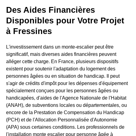
Des Aides Financières
Disponibles pour Votre Projet
à Fressines
L'investissement dans un monte-escalier peut être
significatif, mais diverses aides financières peuvent
alléger cette charge. En France, plusieurs dispositifs
existent pour soutenir l'adaptation du logement des
personnes âgées ou en situation de handicap. Il peut
s'agir de crédits d'impôt pour les dépenses d'équipement
spécialement conçues pour les personnes âgées ou
handicapées, d'aides de l'Agence Nationale de l'Habitat
(ANAH), de subventions locales ou départementales, ou
encore de la Prestation de Compensation du Handicap
(PCH) et de l'Allocation Personnalisée d'Autonomie
(APA) sous certaines conditions. Les professionnels de
l'installation monte escalier pour personne âgée à