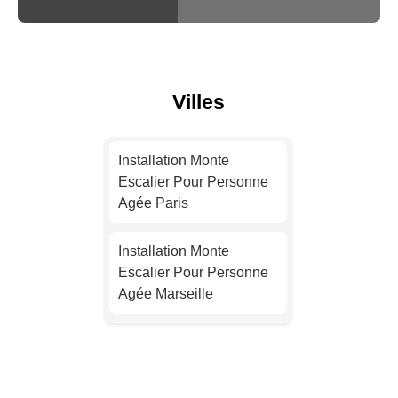
Villes
Installation Monte
Escalier Pour Personne
Agée Paris
Installation Monte
Escalier Pour Personne
Agée Marseille
Installation Monte
Escalier Pour Personne
Agée Lyon