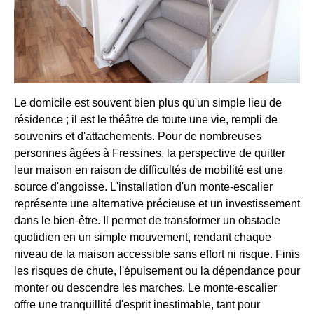
Le domicile est souvent bien plus qu'un simple lieu de
résidence ; il est le théâtre de toute une vie, rempli de
souvenirs et d'attachements. Pour de nombreuses
personnes âgées à Fressines, la perspective de quitter
leur maison en raison de difficultés de mobilité est une
source d'angoisse. L'installation d'un monte-escalier
représente une alternative précieuse et un investissement
dans le bien-être. Il permet de transformer un obstacle
quotidien en un simple mouvement, rendant chaque
niveau de la maison accessible sans effort ni risque. Finis
les risques de chute, l'épuisement ou la dépendance pour
monter ou descendre les marches. Le monte-escalier
offre une tranquillité d'esprit inestimable, tant pour