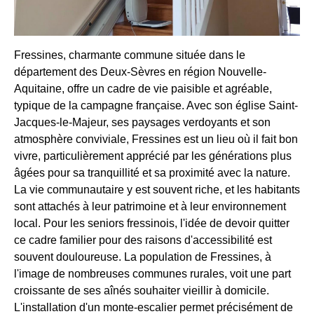
Fressines, charmante commune située dans le
département des Deux-Sèvres en région Nouvelle-
Aquitaine, offre un cadre de vie paisible et agréable,
typique de la campagne française. Avec son église Saint-
Jacques-le-Majeur, ses paysages verdoyants et son
atmosphère conviviale, Fressines est un lieu où il fait bon
vivre, particulièrement apprécié par les générations plus
âgées pour sa tranquillité et sa proximité avec la nature.
La vie communautaire y est souvent riche, et les habitants
sont attachés à leur patrimoine et à leur environnement
local. Pour les seniors fressinois, l'idée de devoir quitter
ce cadre familier pour des raisons d'accessibilité est
souvent douloureuse. La population de Fressines, à
l'image de nombreuses communes rurales, voit une part
croissante de ses aînés souhaiter vieillir à domicile.
L'installation d'un monte-escalier permet précisément de