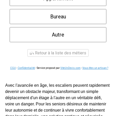
Bureau
Autre
Retour à la liste des métiers
CGU
-
Confidentialité
- Service proposé par
ViteUnDevis.com
-
Vous êtes un artisan ?
Avec l'avancée en âge, les escaliers peuvent rapidement
devenir un obstacle majeur, transformant un simple
déplacement d'un étage à l'autre en un véritable défi,
voire un danger. Pour les seniors désireux de maintenir
leur autonomie et de continuer à vivre confortablement