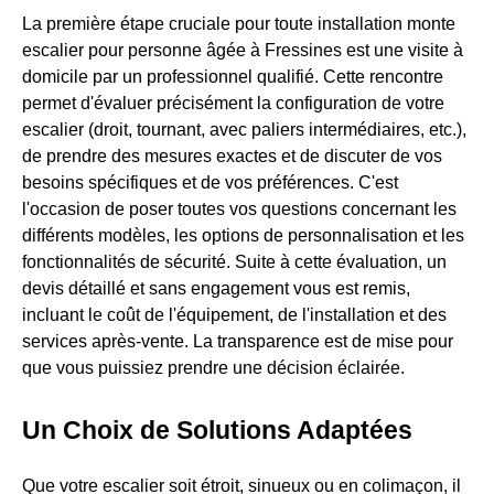
La première étape cruciale pour toute installation monte
escalier pour personne âgée à Fressines est une visite à
domicile par un professionnel qualifié. Cette rencontre
permet d'évaluer précisément la configuration de votre
escalier (droit, tournant, avec paliers intermédiaires, etc.),
de prendre des mesures exactes et de discuter de vos
besoins spécifiques et de vos préférences. C'est
l'occasion de poser toutes vos questions concernant les
différents modèles, les options de personnalisation et les
fonctionnalités de sécurité. Suite à cette évaluation, un
devis détaillé et sans engagement vous est remis,
incluant le coût de l'équipement, de l'installation et des
services après-vente. La transparence est de mise pour
que vous puissiez prendre une décision éclairée.
Un Choix de Solutions Adaptées
Que votre escalier soit étroit, sinueux ou en colimaçon, il