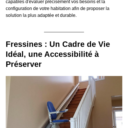
capables d'évaluer précisément vos besoins et la
configuration de votre habitation afin de proposer la
solution la plus adaptée et durable.
Fressines : Un Cadre de Vie
Idéal, une Accessibilité à
Préserver