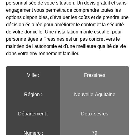
personnalisée de votre situation. Un devis gratuit et sans
engagement vous permettra de comprendre toutes les
options disponibles, d'évaluer les coûts et de prendre une
décision éclairée pour améliorer le confort et la sécurité
de votre domicile. Une installation monte escalier pour
personne âgée à Fressines est un pas concret vers le
maintien de l'autonomie et d'une meilleure qualité de vie
dans votre environnement familier.
Ville :️
Fressines
Région :️
Nouvelle-Aquitaine
Département :
Deux-sevres
Numéro :
79