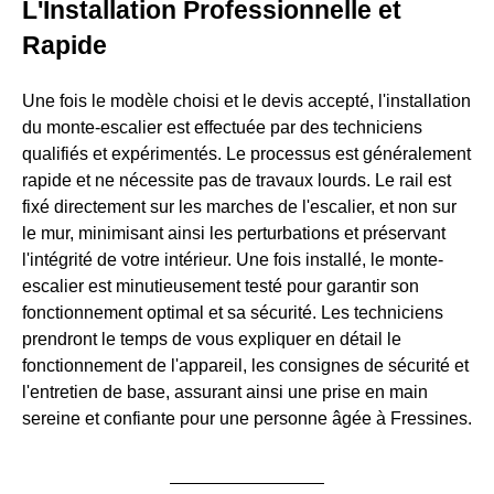
L'Installation Professionnelle et
Rapide
Une fois le modèle choisi et le devis accepté, l'installation
du monte-escalier est effectuée par des techniciens
qualifiés et expérimentés. Le processus est généralement
rapide et ne nécessite pas de travaux lourds. Le rail est
fixé directement sur les marches de l'escalier, et non sur
le mur, minimisant ainsi les perturbations et préservant
l'intégrité de votre intérieur. Une fois installé, le monte-
escalier est minutieusement testé pour garantir son
fonctionnement optimal et sa sécurité. Les techniciens
prendront le temps de vous expliquer en détail le
fonctionnement de l'appareil, les consignes de sécurité et
l'entretien de base, assurant ainsi une prise en main
sereine et confiante pour une personne âgée à Fressines.