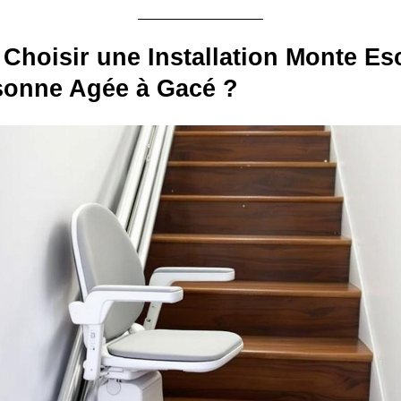
Choisir une Installation Monte Esc
sonne Agée à Gacé ?