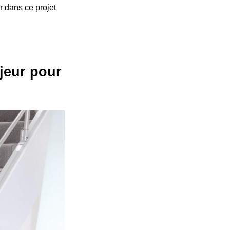
 dans ce projet
jeur pour