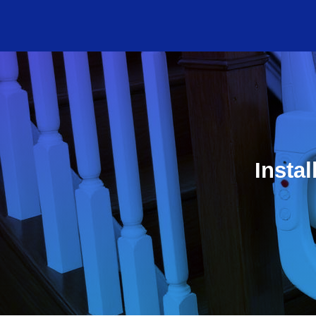
Insta