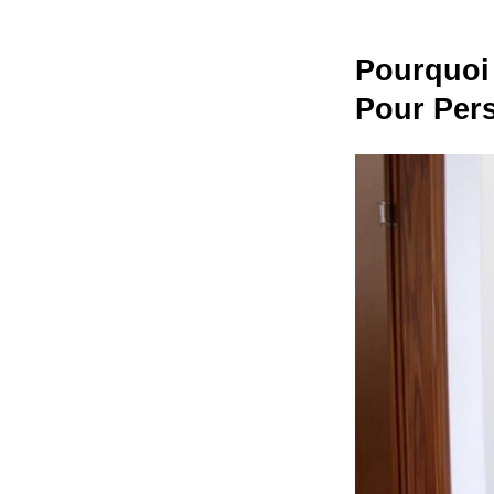
Pourquoi 
Pour Per