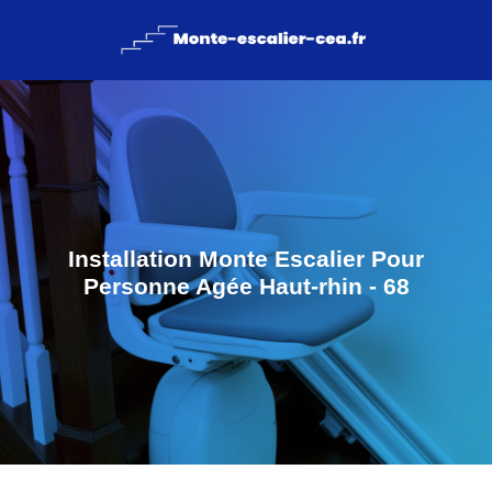
Installation Monte Escalier Pour
Personne Agée Haut-rhin - 68