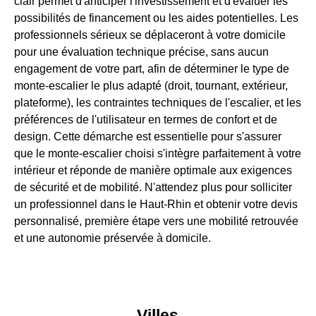
clair permet d'anticiper l'investissement et d'évaluer les
possibilités de financement ou les aides potentielles. Les
professionnels sérieux se déplaceront à votre domicile
pour une évaluation technique précise, sans aucun
engagement de votre part, afin de déterminer le type de
monte-escalier le plus adapté (droit, tournant, extérieur,
plateforme), les contraintes techniques de l'escalier, et les
préférences de l'utilisateur en termes de confort et de
design. Cette démarche est essentielle pour s'assurer
que le monte-escalier choisi s'intègre parfaitement à votre
intérieur et réponde de manière optimale aux exigences
de sécurité et de mobilité. N'attendez plus pour solliciter
un professionnel dans le Haut-Rhin et obtenir votre devis
personnalisé, première étape vers une mobilité retrouvée
et une autonomie préservée à domicile.
Villes