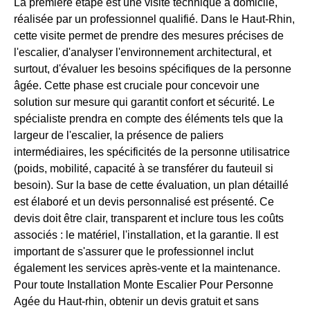
La première étape est une visite technique à domicile,
réalisée par un professionnel qualifié. Dans le Haut-Rhin,
cette visite permet de prendre des mesures précises de
l'escalier, d'analyser l'environnement architectural, et
surtout, d'évaluer les besoins spécifiques de la personne
âgée. Cette phase est cruciale pour concevoir une
solution sur mesure qui garantit confort et sécurité. Le
spécialiste prendra en compte des éléments tels que la
largeur de l'escalier, la présence de paliers
intermédiaires, les spécificités de la personne utilisatrice
(poids, mobilité, capacité à se transférer du fauteuil si
besoin). Sur la base de cette évaluation, un plan détaillé
est élaboré et un devis personnalisé est présenté. Ce
devis doit être clair, transparent et inclure tous les coûts
associés : le matériel, l'installation, et la garantie. Il est
important de s'assurer que le professionnel inclut
également les services après-vente et la maintenance.
Pour toute Installation Monte Escalier Pour Personne
Agée du Haut-rhin, obtenir un devis gratuit et sans