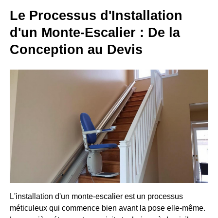
Le Processus d'Installation
d'un Monte-Escalier : De la
Conception au Devis
L'installation d'un monte-escalier est un processus
méticuleux qui commence bien avant la pose elle-même.