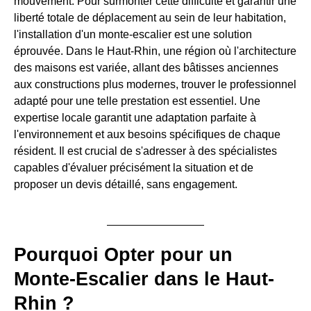
mouvement. Pour surmonter cette difficulté et garantir une
liberté totale de déplacement au sein de leur habitation,
l'installation d'un monte-escalier est une solution
éprouvée. Dans le Haut-Rhin, une région où l'architecture
des maisons est variée, allant des bâtisses anciennes
aux constructions plus modernes, trouver le professionnel
adapté pour une telle prestation est essentiel. Une
expertise locale garantit une adaptation parfaite à
l'environnement et aux besoins spécifiques de chaque
résident. Il est crucial de s'adresser à des spécialistes
capables d'évaluer précisément la situation et de
proposer un devis détaillé, sans engagement.
Pourquoi Opter pour un
Monte-Escalier dans le Haut-
Rhin ?