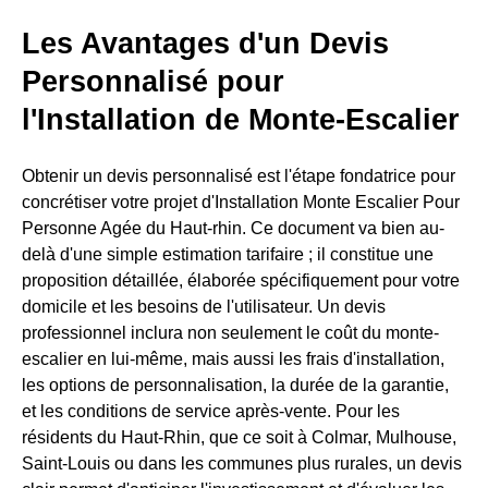
Les Avantages d'un Devis
Personnalisé pour
l'Installation de Monte-Escalier
Obtenir un devis personnalisé est l'étape fondatrice pour
concrétiser votre projet d'Installation Monte Escalier Pour
Personne Agée du Haut-rhin. Ce document va bien au-
delà d'une simple estimation tarifaire ; il constitue une
proposition détaillée, élaborée spécifiquement pour votre
domicile et les besoins de l'utilisateur. Un devis
professionnel inclura non seulement le coût du monte-
escalier en lui-même, mais aussi les frais d'installation,
les options de personnalisation, la durée de la garantie,
et les conditions de service après-vente. Pour les
résidents du Haut-Rhin, que ce soit à Colmar, Mulhouse,
Saint-Louis ou dans les communes plus rurales, un devis