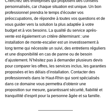
Cherchez des entreprises qui proposent des conseils
personnalisés, car chaque situation est unique. Un bon
professionnel prendra le temps d'écouter vos
préoccupations, de répondre à toutes vos questions et de
vous guider vers la solution la plus adaptée à votre
budget et à vos besoins. La qualité du service après-
vente est également un critère déterminant : une
installation de monte-escalier est un investissement à
long terme qui nécessite un suivi, des entretiens réguliers
et une disponibilité en cas de panne ou de besoin
d'ajustement. N'hésitez pas à demander plusieurs devis
pour comparer les offres, les services inclus, les garanties
proposées et les délais d'installation. Contacter des
professionnels dans le Haut-Rhin qui sont spécialisés
dans ce domaine vous permettra d'obtenir une
proposition sur mesure, garantissant sécurité, fiabilité et
tranquillité d'esprit pour la personne âgée et sa famille.