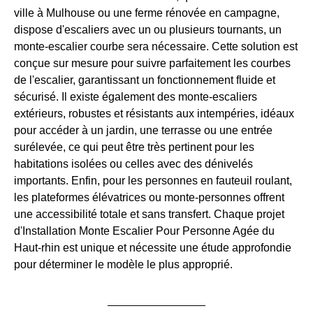
ville à Mulhouse ou une ferme rénovée en campagne,
dispose d'escaliers avec un ou plusieurs tournants, un
monte-escalier courbe sera nécessaire. Cette solution est
conçue sur mesure pour suivre parfaitement les courbes
de l'escalier, garantissant un fonctionnement fluide et
sécurisé. Il existe également des monte-escaliers
extérieurs, robustes et résistants aux intempéries, idéaux
pour accéder à un jardin, une terrasse ou une entrée
surélevée, ce qui peut être très pertinent pour les
habitations isolées ou celles avec des dénivelés
importants. Enfin, pour les personnes en fauteuil roulant,
les plateformes élévatrices ou monte-personnes offrent
une accessibilité totale et sans transfert. Chaque projet
d'Installation Monte Escalier Pour Personne Agée du
Haut-rhin est unique et nécessite une étude approfondie
pour déterminer le modèle le plus approprié.