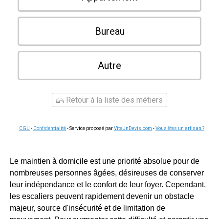
Bureau
Autre
Retour à la liste des métiers
CGU
-
Confidentialité
- Service proposé par
ViteUnDevis.com
-
Vous êtes un artisan ?
Le maintien à domicile est une priorité absolue pour de
nombreuses personnes âgées, désireuses de conserver
leur indépendance et le confort de leur foyer. Cependant,
les escaliers peuvent rapidement devenir un obstacle
majeur, source d'insécurité et de limitation de