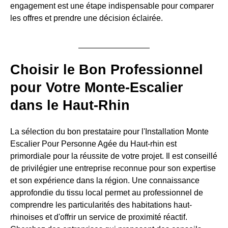
engagement est une étape indispensable pour comparer
les offres et prendre une décision éclairée.
Choisir le Bon Professionnel
pour Votre Monte-Escalier
dans le Haut-Rhin
La sélection du bon prestataire pour l'Installation Monte
Escalier Pour Personne Agée du Haut-rhin est
primordiale pour la réussite de votre projet. Il est conseillé
de privilégier une entreprise reconnue pour son expertise
et son expérience dans la région. Une connaissance
approfondie du tissu local permet au professionnel de
comprendre les particularités des habitations haut-
rhinoises et d'offrir un service de proximité réactif.