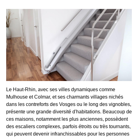
Le Haut-Rhin, avec ses villes dynamiques comme
Mulhouse et Colmar, et ses charmants villages nichés
dans les contreforts des Vosges ou le long des vignobles,
présente une grande diversité d'habitations. Beaucoup de
ces maisons, notamment les plus anciennes, possèdent
des escaliers complexes, parfois étroits ou très tournants,
qui peuvent devenir infranchissables pour les personnes