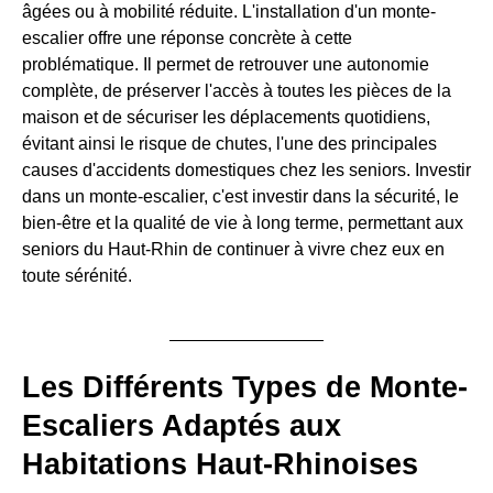
âgées ou à mobilité réduite. L'installation d'un monte-
escalier offre une réponse concrète à cette
problématique. Il permet de retrouver une autonomie
complète, de préserver l'accès à toutes les pièces de la
maison et de sécuriser les déplacements quotidiens,
évitant ainsi le risque de chutes, l'une des principales
causes d'accidents domestiques chez les seniors. Investir
dans un monte-escalier, c'est investir dans la sécurité, le
bien-être et la qualité de vie à long terme, permettant aux
seniors du Haut-Rhin de continuer à vivre chez eux en
toute sérénité.
Les Différents Types de Monte-
Escaliers Adaptés aux
Habitations Haut-Rhinoises