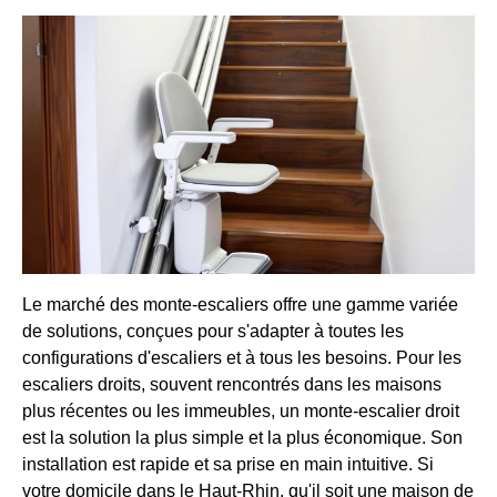
Le marché des monte-escaliers offre une gamme variée
de solutions, conçues pour s'adapter à toutes les
configurations d'escaliers et à tous les besoins. Pour les
escaliers droits, souvent rencontrés dans les maisons
plus récentes ou les immeubles, un monte-escalier droit
est la solution la plus simple et la plus économique. Son
installation est rapide et sa prise en main intuitive. Si
votre domicile dans le Haut-Rhin, qu'il soit une maison de