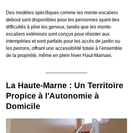
Des modèles spécifiques comme les monte-escaliers
debout sont disponibles pour les personnes ayant des
difficultés à plier les genoux, tandis que les monte-
escaliers extérieurs sont conçus pour résister aux
intempéries et sont parfaits pour les accès de jardin ou
les perrons, offrant une accessibilité totale à l'ensemble
de la propriété, même en plein hiver Haut-Marnais.
La Haute-Marne : Un Territoire
Propice à l'Autonomie à
Domicile