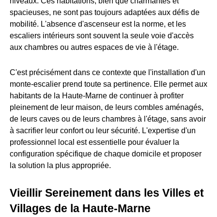
niveaux. Ces habitations, bien que charmantes et
spacieuses, ne sont pas toujours adaptées aux défis de
mobilité. L'absence d'ascenseur est la norme, et les
escaliers intérieurs sont souvent la seule voie d'accès
aux chambres ou autres espaces de vie à l'étage.
C'est précisément dans ce contexte que l'installation d'un
monte-escalier prend toute sa pertinence. Elle permet aux
habitants de la Haute-Marne de continuer à profiter
pleinement de leur maison, de leurs combles aménagés,
de leurs caves ou de leurs chambres à l'étage, sans avoir
à sacrifier leur confort ou leur sécurité. L'expertise d'un
professionnel local est essentielle pour évaluer la
configuration spécifique de chaque domicile et proposer
la solution la plus appropriée.
Vieillir Sereinement dans les Villes et
Villages de la Haute-Marne