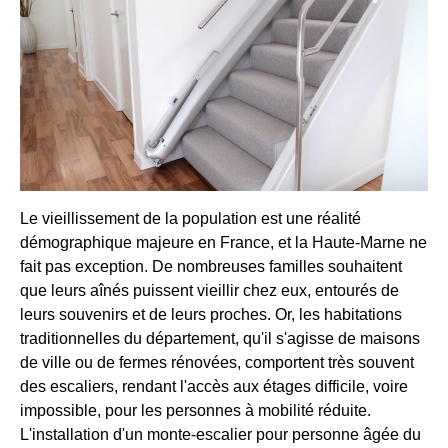
Le vieillissement de la population est une réalité
démographique majeure en France, et la Haute-Marne ne
fait pas exception. De nombreuses familles souhaitent
que leurs aînés puissent vieillir chez eux, entourés de
leurs souvenirs et de leurs proches. Or, les habitations
traditionnelles du département, qu'il s'agisse de maisons
de ville ou de fermes rénovées, comportent très souvent
des escaliers, rendant l'accès aux étages difficile, voire
impossible, pour les personnes à mobilité réduite.
L'installation d'un monte-escalier pour personne âgée du