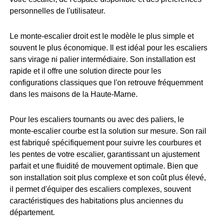
personnelles de l'utilisateur.
Le monte-escalier droit est le modèle le plus simple et
souvent le plus économique. Il est idéal pour les escaliers
sans virage ni palier intermédiaire. Son installation est
rapide et il offre une solution directe pour les
configurations classiques que l'on retrouve fréquemment
dans les maisons de la Haute-Marne.
Pour les escaliers tournants ou avec des paliers, le
monte-escalier courbe est la solution sur mesure. Son rail
est fabriqué spécifiquement pour suivre les courbures et
les pentes de votre escalier, garantissant un ajustement
parfait et une fluidité de mouvement optimale. Bien que
son installation soit plus complexe et son coût plus élevé,
il permet d'équiper des escaliers complexes, souvent
caractéristiques des habitations plus anciennes du
département.