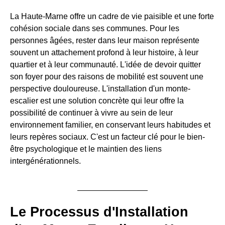
La Haute-Marne offre un cadre de vie paisible et une forte
cohésion sociale dans ses communes. Pour les
personnes âgées, rester dans leur maison représente
souvent un attachement profond à leur histoire, à leur
quartier et à leur communauté. L'idée de devoir quitter
son foyer pour des raisons de mobilité est souvent une
perspective douloureuse. L'installation d'un monte-
escalier est une solution concrète qui leur offre la
possibilité de continuer à vivre au sein de leur
environnement familier, en conservant leurs habitudes et
leurs repères sociaux. C'est un facteur clé pour le bien-
être psychologique et le maintien des liens
intergénérationnels.
Le Processus d'Installation