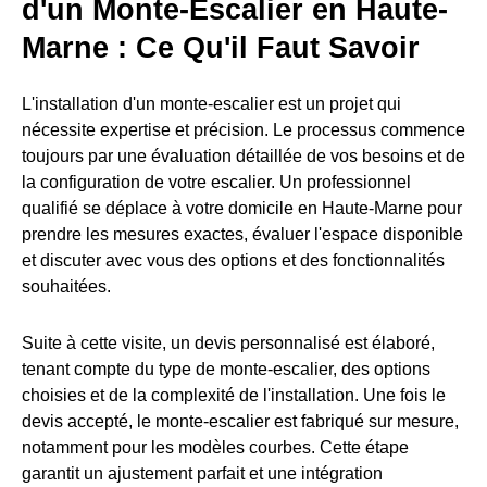
d'un Monte-Escalier en Haute-
Marne : Ce Qu'il Faut Savoir
L'installation d'un monte-escalier est un projet qui
nécessite expertise et précision. Le processus commence
toujours par une évaluation détaillée de vos besoins et de
la configuration de votre escalier. Un professionnel
qualifié se déplace à votre domicile en Haute-Marne pour
prendre les mesures exactes, évaluer l'espace disponible
et discuter avec vous des options et des fonctionnalités
souhaitées.
Suite à cette visite, un devis personnalisé est élaboré,
tenant compte du type de monte-escalier, des options
choisies et de la complexité de l'installation. Une fois le
devis accepté, le monte-escalier est fabriqué sur mesure,
notamment pour les modèles courbes. Cette étape
garantit un ajustement parfait et une intégration