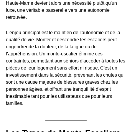
Haute-Marne devient alors une nécessité plutôt qu'un
luxe, une véritable passerelle vers une autonomie
retrouvée.
L'enjeu principal est le maintien de l'autonomie et de la
qualité de vie. Monter et descendre les escaliers peut
engendrer de la douleur, de la fatigue ou de
l'appréhension. Un monte-escalier élimine ces
contraintes, permettant aux séniors d'accéder à toutes les
pièces de leur logement sans effort ni risque. C'est un
investissement dans la sécurité, prévenant les chutes qui
sont une cause majeure de blessures graves chez les
personnes âgées, et offrant une tranquillité d'esprit
inestimable tant pour les utilisateurs que pour leurs
familles.