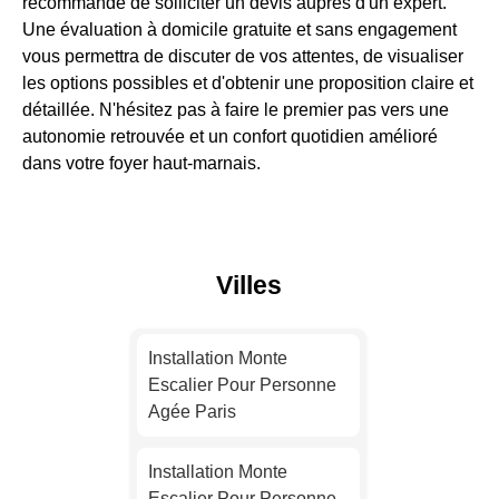
recommandé de solliciter un devis auprès d'un expert.
Une évaluation à domicile gratuite et sans engagement
vous permettra de discuter de vos attentes, de visualiser
les options possibles et d'obtenir une proposition claire et
détaillée. N'hésitez pas à faire le premier pas vers une
autonomie retrouvée et un confort quotidien amélioré
dans votre foyer haut-marnais.
Villes
Installation Monte
Escalier Pour Personne
Agée Paris
Installation Monte
Escalier Pour Personne