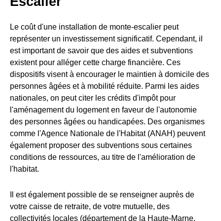
Escalier
Le coût d'une installation de monte-escalier peut
représenter un investissement significatif. Cependant, il
est important de savoir que des aides et subventions
existent pour alléger cette charge financière. Ces
dispositifs visent à encourager le maintien à domicile des
personnes âgées et à mobilité réduite. Parmi les aides
nationales, on peut citer les crédits d'impôt pour
l'aménagement du logement en faveur de l'autonomie
des personnes âgées ou handicapées. Des organismes
comme l'Agence Nationale de l'Habitat (ANAH) peuvent
également proposer des subventions sous certaines
conditions de ressources, au titre de l'amélioration de
l'habitat.
Il est également possible de se renseigner auprès de
votre caisse de retraite, de votre mutuelle, des
collectivités locales (département de la Haute-Marne,