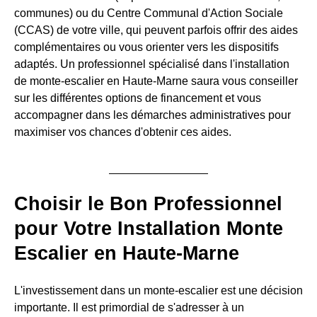
communes) ou du Centre Communal d'Action Sociale
(CCAS) de votre ville, qui peuvent parfois offrir des aides
complémentaires ou vous orienter vers les dispositifs
adaptés. Un professionnel spécialisé dans l'installation
de monte-escalier en Haute-Marne saura vous conseiller
sur les différentes options de financement et vous
accompagner dans les démarches administratives pour
maximiser vos chances d'obtenir ces aides.
Choisir le Bon Professionnel
pour Votre Installation Monte
Escalier en Haute-Marne
L'investissement dans un monte-escalier est une décision
importante. Il est primordial de s'adresser à un