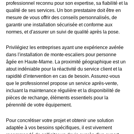
professionnel reconnu pour son expertise, sa fiabilité et la
qualité de ses services. Un bon prestataire doit être en
mesure de vous offrir des conseils personnalisés, de
garantir une installation sécurisée et conforme aux
normes, et d'assurer un suivi de qualité après la pose.
Privilégiez les entreprises ayant une expérience avérée
dans l'installation de monte-escaliers pour personne
âgée en Haute-Marne. La proximité géographique est un
atout indéniable pour la réactivité du service client et la
rapidité d'intervention en cas de besoin. Assurez-vous
que le professionnel propose un service après-vente,
incluant la maintenance régulière et la disponibilité de
pièces de rechange, éléments essentiels pour la
pérennité de votre équipement.
Pour concrétiser votre projet et obtenir une solution
adaptée à vos besoins spécifiques, il est vivement