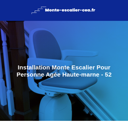
Installation Monte Escalier Pour
Personne Agée Haute-marne - 52