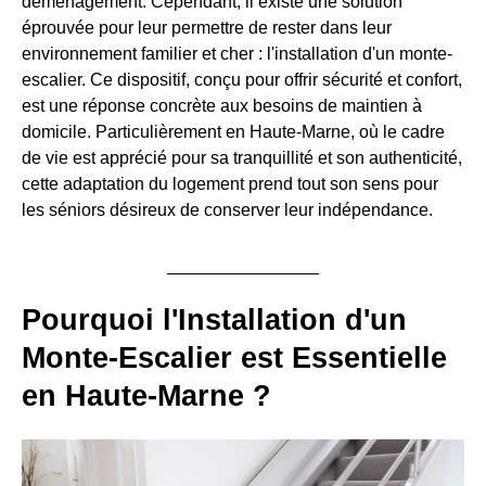
déménagement. Cependant, il existe une solution
éprouvée pour leur permettre de rester dans leur
environnement familier et cher : l'installation d'un monte-
escalier. Ce dispositif, conçu pour offrir sécurité et confort,
est une réponse concrète aux besoins de maintien à
domicile. Particulièrement en Haute-Marne, où le cadre
de vie est apprécié pour sa tranquillité et son authenticité,
cette adaptation du logement prend tout son sens pour
les séniors désireux de conserver leur indépendance.
Pourquoi l'Installation d'un
Monte-Escalier est Essentielle
en Haute-Marne ?