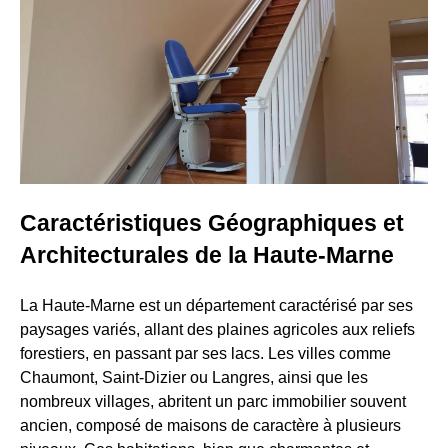
Caractéristiques Géographiques et
Architecturales de la Haute-Marne
La Haute-Marne est un département caractérisé par ses
paysages variés, allant des plaines agricoles aux reliefs
forestiers, en passant par ses lacs. Les villes comme
Chaumont, Saint-Dizier ou Langres, ainsi que les
nombreux villages, abritent un parc immobilier souvent
ancien, composé de maisons de caractère à plusieurs