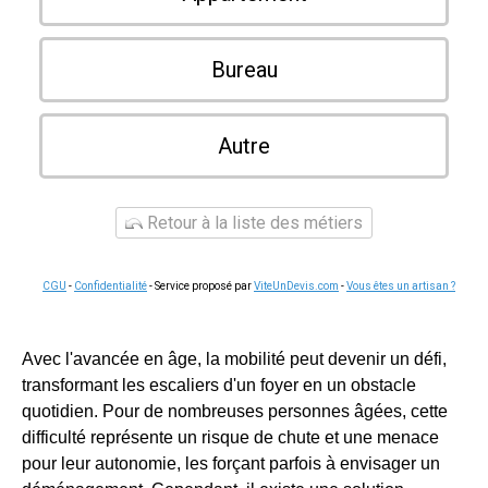
Bureau
Autre
Retour à la liste des métiers
CGU
-
Confidentialité
- Service proposé par
ViteUnDevis.com
-
Vous êtes un artisan ?
Avec l'avancée en âge, la mobilité peut devenir un défi,
transformant les escaliers d'un foyer en un obstacle
quotidien. Pour de nombreuses personnes âgées, cette
difficulté représente un risque de chute et une menace
pour leur autonomie, les forçant parfois à envisager un