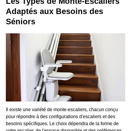
Les Types de Monte-Escaliers
Adaptés aux Besoins des
Séniors
Il existe une variété de monte-escaliers, chacun conçu
pour répondre à des configurations d'escaliers et des
besoins spécifiques. Le choix dépendra de la forme de
votre escalier, de l'espace disponible et des préférences