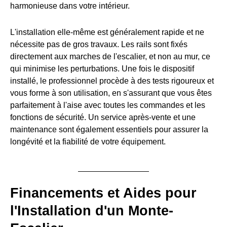
harmonieuse dans votre intérieur.
L'installation elle-même est généralement rapide et ne
nécessite pas de gros travaux. Les rails sont fixés
directement aux marches de l'escalier, et non au mur, ce
qui minimise les perturbations. Une fois le dispositif
installé, le professionnel procède à des tests rigoureux et
vous forme à son utilisation, en s'assurant que vous êtes
parfaitement à l'aise avec toutes les commandes et les
fonctions de sécurité. Un service après-vente et une
maintenance sont également essentiels pour assurer la
longévité et la fiabilité de votre équipement.
Financements et Aides pour
l'Installation d'un Monte-