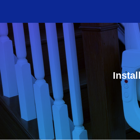
Insta