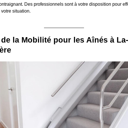
raignant. Des professionnels sont à votre disposition pour eff
 votre situation.
 de la Mobilité pour les Aînés à La
ère