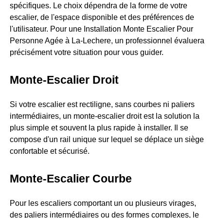
spécifiques. Le choix dépendra de la forme de votre
escalier, de l'espace disponible et des préférences de
l'utilisateur. Pour une Installation Monte Escalier Pour
Personne Agée à La-Lechere, un professionnel évaluera
précisément votre situation pour vous guider.
Monte-Escalier Droit
Si votre escalier est rectiligne, sans courbes ni paliers
intermédiaires, un monte-escalier droit est la solution la
plus simple et souvent la plus rapide à installer. Il se
compose d'un rail unique sur lequel se déplace un siège
confortable et sécurisé.
Monte-Escalier Courbe
Pour les escaliers comportant un ou plusieurs virages,
des paliers intermédiaires ou des formes complexes, le