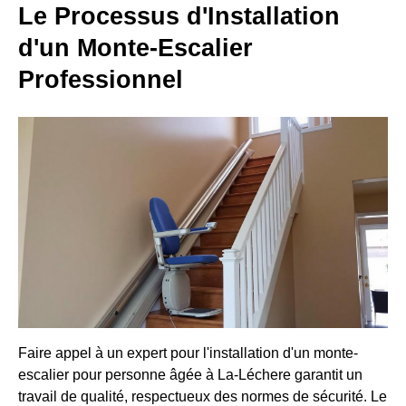
Le Processus d'Installation
d'un Monte-Escalier
Professionnel
Faire appel à un expert pour l'installation d'un monte-
escalier pour personne âgée à La-Léchere garantit un
travail de qualité, respectueux des normes de sécurité. Le