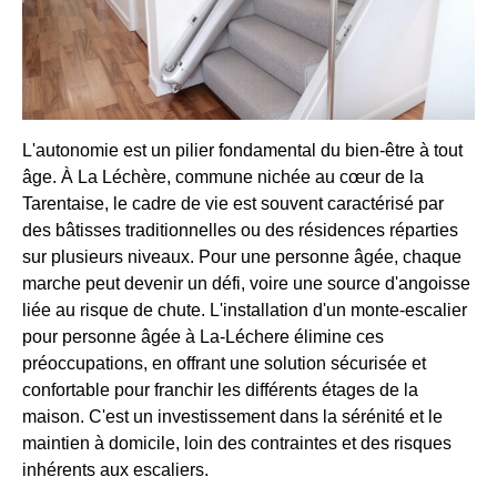
L'autonomie est un pilier fondamental du bien-être à tout
âge. À La Léchère, commune nichée au cœur de la
Tarentaise, le cadre de vie est souvent caractérisé par
des bâtisses traditionnelles ou des résidences réparties
sur plusieurs niveaux. Pour une personne âgée, chaque
marche peut devenir un défi, voire une source d'angoisse
liée au risque de chute. L'installation d'un monte-escalier
pour personne âgée à La-Léchere élimine ces
préoccupations, en offrant une solution sécurisée et
confortable pour franchir les différents étages de la
maison. C'est un investissement dans la sérénité et le
maintien à domicile, loin des contraintes et des risques
inhérents aux escaliers.