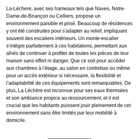
La-Léchere, avec ses hameaux tels que Naves, Notre-
Dame-de-Briançon ou Celliers, propose un
environnement paisible et prisé. Beaucoup de résidences
y ont été construites pour s'adapter au relief, impliquant
souvent des escaliers intérieurs. Un monte-escalier
s'intègre parfaitement à ces habitations, permettant aux
aînés de continuer à profiter de toutes les pièces de leur
maison sans effort ni danger. Que ce soit pour accéder
aux chambres à l'étage, au salon en contrebas ou même
pour un accès extérieur si nécessaire, la flexibilité et
l'adaptabilité de ces équipements sont remarquables. De
plus, La Léchère est reconnue pour ses eaux thermales
et son ambiance propice au ressourcement, et il est
crucial que les habitants puissent jouir pleinement de cet
environnement sans être limités par leur mobilité à
domicile.