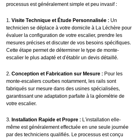
processus est généralement simple et peu invasif :
1.
Visite Technique et Étude Personnalisée :
Un
technicien se déplace à votre domicile à La Léchère pour
évaluer la configuration de votre escalier, prendre les
mesures précises et discuter de vos besoins spécifiques.
Cette étape permet de déterminer le type de monte-
escalier le plus adapté et d'établir un devis détaillé.
2.
Conception et Fabrication sur Mesure :
Pour les
monte-escaliers courbes notamment, les rails sont
fabriqués sur mesure dans des usines spécialisées,
garantissant une adaptation parfaite à la géométrie de
votre escalier.
3.
Installation Rapide et Propre :
L'installation elle-
même est généralement effectuée en une seule journée
par des techniciens qualifiés. Le processus est conçu