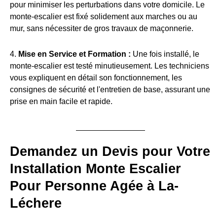
pour minimiser les perturbations dans votre domicile. Le
monte-escalier est fixé solidement aux marches ou au
mur, sans nécessiter de gros travaux de maçonnerie.
4.
Mise en Service et Formation :
Une fois installé, le
monte-escalier est testé minutieusement. Les techniciens
vous expliquent en détail son fonctionnement, les
consignes de sécurité et l'entretien de base, assurant une
prise en main facile et rapide.
Demandez un Devis pour Votre
Installation Monte Escalier
Pour Personne Agée à La-
Léchere