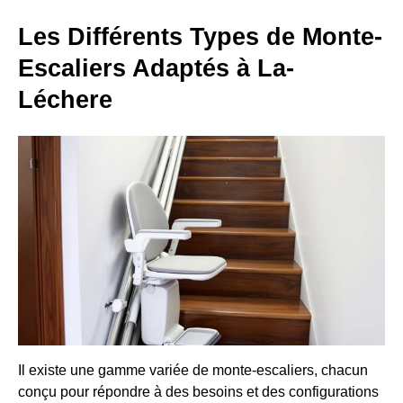
Les Différents Types de Monte-
Escaliers Adaptés à La-
Léchere
Il existe une gamme variée de monte-escaliers, chacun
conçu pour répondre à des besoins et des configurations