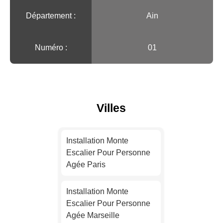
Département :
Ain
Numéro :
01
Villes
Installation Monte
Escalier Pour Personne
Agée Paris
Installation Monte
Escalier Pour Personne
Agée Marseille