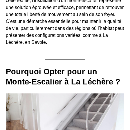
cette réalité, l'installation d'un monte-escalier représente
une solution éprouvée et efficace, permettant de retrouver
une totale liberté de mouvement au sein de son foyer.
C'est une démarche essentielle pour maintenir la qualité
de vie, particulièrement dans des régions où l'habitat peut
présenter des configurations variées, comme à La
Léchère, en Savoie.
Pourquoi Opter pour un
Monte-Escalier à La Léchère ?