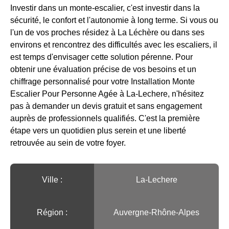
Investir dans un monte-escalier, c'est investir dans la
sécurité, le confort et l'autonomie à long terme. Si vous ou
l'un de vos proches résidez à La Léchère ou dans ses
environs et rencontrez des difficultés avec les escaliers, il
est temps d'envisager cette solution pérenne. Pour
obtenir une évaluation précise de vos besoins et un
chiffrage personnalisé pour votre Installation Monte
Escalier Pour Personne Agée à La-Lechere, n'hésitez
pas à demander un devis gratuit et sans engagement
auprès de professionnels qualifiés. C'est la première
étape vers un quotidien plus serein et une liberté
retrouvée au sein de votre foyer.
Ville :️
La-Lechere
Région :️
Auvergne-Rhône-Alpes