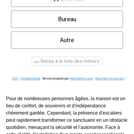
Bureau
Autre
Retour à la liste des métiers
CGU
-
Confidentialité
- Service proposé par
ViteUnDevis.com
-
Vous êtes un artisan ?
Pour de nombreuses personnes âgées, la maison est un
lieu de confort, de souvenirs et d'indépendance
chèrement gardée. Cependant, la présence d'escaliers
peut rapidement transformer ce sanctuaire en un obstacle
quotidien, menaçant la sécurité et l'autonomie. Face à