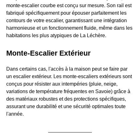
monte-escalier courbe est conçu sur mesure. Son rail est
fabriqué spécifiquement pour épouser parfaitement les
contours de votre escalier, garantissant une intégration
harmonieuse et un fonctionnement fluide, même dans les
habitations les plus atypiques de La Léchère.
Monte-Escalier Extérieur
Dans certains cas, l'accès à la maison peut se faire par
un escalier extérieur. Les monte-escaliers extérieurs sont
conçus pour résister aux intempéries (pluie, neige,
variations de température fréquentes en Savoie) grâce à
des matériaux robustes et des protections spécifiques,
assurant une durabilité et une sécurité optimales toute
l'année.