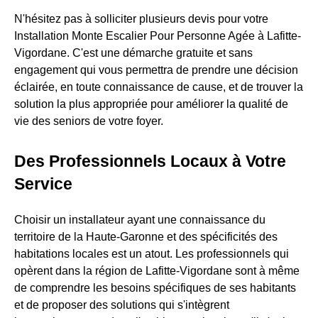
N'hésitez pas à solliciter plusieurs devis pour votre
Installation Monte Escalier Pour Personne Agée à Lafitte-
Vigordane. C'est une démarche gratuite et sans
engagement qui vous permettra de prendre une décision
éclairée, en toute connaissance de cause, et de trouver la
solution la plus appropriée pour améliorer la qualité de
vie des seniors de votre foyer.
Des Professionnels Locaux à Votre
Service
Choisir un installateur ayant une connaissance du
territoire de la Haute-Garonne et des spécificités des
habitations locales est un atout. Les professionnels qui
opèrent dans la région de Lafitte-Vigordane sont à même
de comprendre les besoins spécifiques de ses habitants
et de proposer des solutions qui s'intègrent