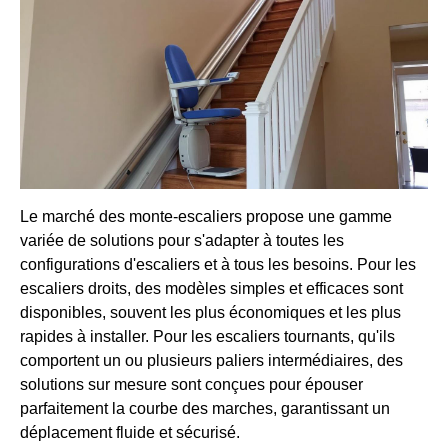
Le marché des monte-escaliers propose une gamme
variée de solutions pour s'adapter à toutes les
configurations d'escaliers et à tous les besoins. Pour les
escaliers droits, des modèles simples et efficaces sont
disponibles, souvent les plus économiques et les plus
rapides à installer. Pour les escaliers tournants, qu'ils
comportent un ou plusieurs paliers intermédiaires, des
solutions sur mesure sont conçues pour épouser
parfaitement la courbe des marches, garantissant un
déplacement fluide et sécurisé.