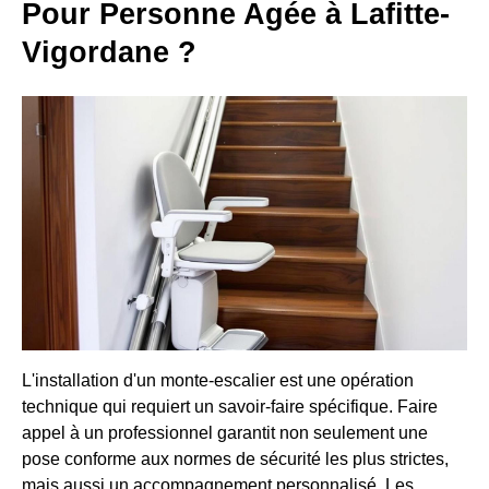
Pour Personne Agée à Lafitte-
Vigordane ?
L'installation d'un monte-escalier est une opération
technique qui requiert un savoir-faire spécifique. Faire
appel à un professionnel garantit non seulement une
pose conforme aux normes de sécurité les plus strictes,
mais aussi un accompagnement personnalisé. Les