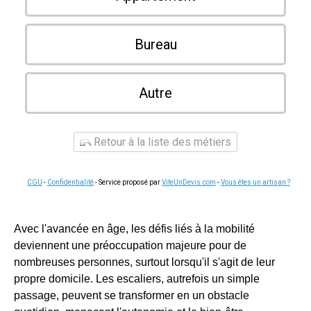
Bureau
Autre
Retour à la liste des métiers
CGU
-
Confidentialité
- Service proposé par
ViteUnDevis.com
-
Vous êtes un artisan ?
Avec l'avancée en âge, les défis liés à la mobilité
deviennent une préoccupation majeure pour de
nombreuses personnes, surtout lorsqu'il s'agit de leur
propre domicile. Les escaliers, autrefois un simple
passage, peuvent se transformer en un obstacle