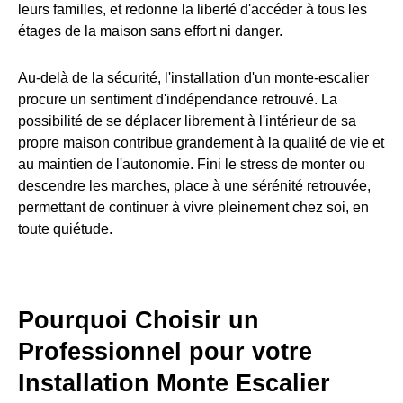
leurs familles, et redonne la liberté d'accéder à tous les
étages de la maison sans effort ni danger.
Au-delà de la sécurité, l'installation d'un monte-escalier
procure un sentiment d'indépendance retrouvé. La
possibilité de se déplacer librement à l'intérieur de sa
propre maison contribue grandement à la qualité de vie et
au maintien de l'autonomie. Fini le stress de monter ou
descendre les marches, place à une sérénité retrouvée,
permettant de continuer à vivre pleinement chez soi, en
toute quiétude.
Pourquoi Choisir un
Professionnel pour votre
Installation Monte Escalier