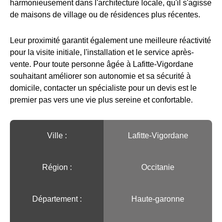
harmonieusement dans l'architecture locale, qu'il s'agisse
de maisons de village ou de résidences plus récentes.
Leur proximité garantit également une meilleure réactivité
pour la visite initiale, l'installation et le service après-
vente. Pour toute personne âgée à Lafitte-Vigordane
souhaitant améliorer son autonomie et sa sécurité à
domicile, contacter un spécialiste pour un devis est le
premier pas vers une vie plus sereine et confortable.
Ville :️
Lafitte-Vigordane
Région :️
Occitanie
Département :
Haute-garonne