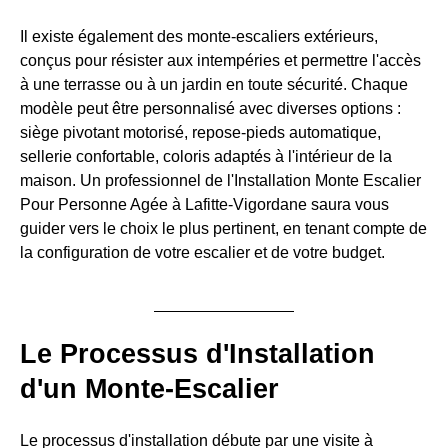
Il existe également des monte-escaliers extérieurs,
conçus pour résister aux intempéries et permettre l'accès
à une terrasse ou à un jardin en toute sécurité. Chaque
modèle peut être personnalisé avec diverses options :
siège pivotant motorisé, repose-pieds automatique,
sellerie confortable, coloris adaptés à l'intérieur de la
maison. Un professionnel de l'Installation Monte Escalier
Pour Personne Agée à Lafitte-Vigordane saura vous
guider vers le choix le plus pertinent, en tenant compte de
la configuration de votre escalier et de votre budget.
Le Processus d'Installation
d'un Monte-Escalier
Le processus d'installation débute par une visite à