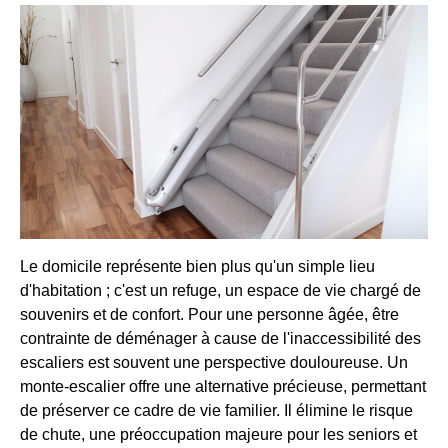
Le domicile représente bien plus qu'un simple lieu
d'habitation ; c'est un refuge, un espace de vie chargé de
souvenirs et de confort. Pour une personne âgée, être
contrainte de déménager à cause de l'inaccessibilité des
escaliers est souvent une perspective douloureuse. Un
monte-escalier offre une alternative précieuse, permettant
de préserver ce cadre de vie familier. Il élimine le risque
de chute, une préoccupation majeure pour les seniors et