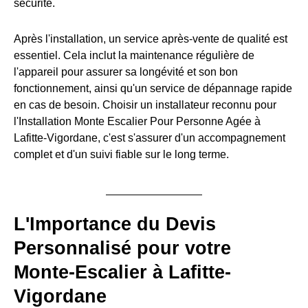
sécurité.
Après l'installation, un service après-vente de qualité est
essentiel. Cela inclut la maintenance régulière de
l'appareil pour assurer sa longévité et son bon
fonctionnement, ainsi qu'un service de dépannage rapide
en cas de besoin. Choisir un installateur reconnu pour
l'Installation Monte Escalier Pour Personne Agée à
Lafitte-Vigordane, c'est s'assurer d'un accompagnement
complet et d'un suivi fiable sur le long terme.
L'Importance du Devis
Personnalisé pour votre
Monte-Escalier à Lafitte-
Vigordane