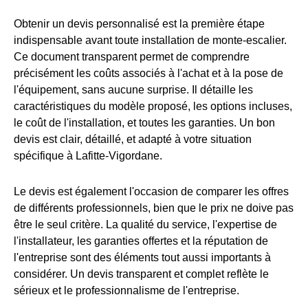
Obtenir un devis personnalisé est la première étape
indispensable avant toute installation de monte-escalier.
Ce document transparent permet de comprendre
précisément les coûts associés à l'achat et à la pose de
l'équipement, sans aucune surprise. Il détaille les
caractéristiques du modèle proposé, les options incluses,
le coût de l'installation, et toutes les garanties. Un bon
devis est clair, détaillé, et adapté à votre situation
spécifique à Lafitte-Vigordane.
Le devis est également l'occasion de comparer les offres
de différents professionnels, bien que le prix ne doive pas
être le seul critère. La qualité du service, l'expertise de
l'installateur, les garanties offertes et la réputation de
l'entreprise sont des éléments tout aussi importants à
considérer. Un devis transparent et complet reflète le
sérieux et le professionnalisme de l'entreprise.