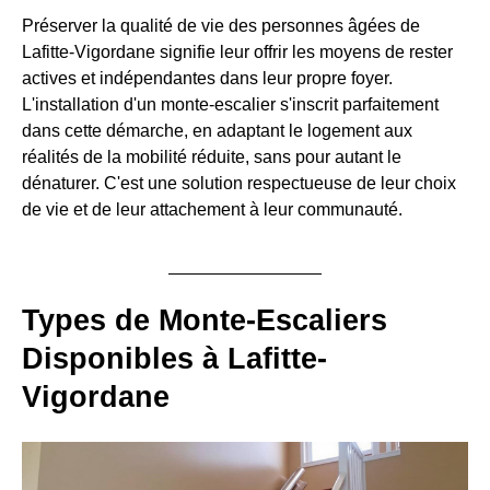
Préserver la qualité de vie des personnes âgées de
Lafitte-Vigordane signifie leur offrir les moyens de rester
actives et indépendantes dans leur propre foyer.
L'installation d'un monte-escalier s'inscrit parfaitement
dans cette démarche, en adaptant le logement aux
réalités de la mobilité réduite, sans pour autant le
dénaturer. C'est une solution respectueuse de leur choix
de vie et de leur attachement à leur communauté.
Types de Monte-Escaliers
Disponibles à Lafitte-
Vigordane