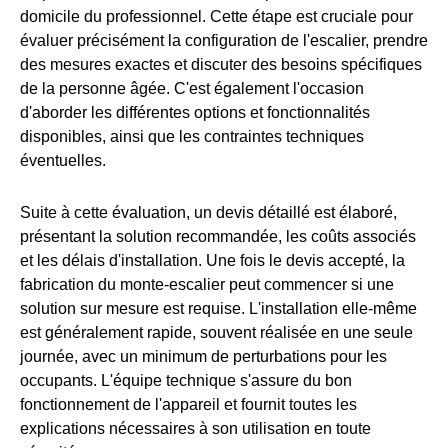
domicile du professionnel. Cette étape est cruciale pour
évaluer précisément la configuration de l'escalier, prendre
des mesures exactes et discuter des besoins spécifiques
de la personne âgée. C'est également l'occasion
d'aborder les différentes options et fonctionnalités
disponibles, ainsi que les contraintes techniques
éventuelles.
Suite à cette évaluation, un devis détaillé est élaboré,
présentant la solution recommandée, les coûts associés
et les délais d'installation. Une fois le devis accepté, la
fabrication du monte-escalier peut commencer si une
solution sur mesure est requise. L'installation elle-même
est généralement rapide, souvent réalisée en une seule
journée, avec un minimum de perturbations pour les
occupants. L'équipe technique s'assure du bon
fonctionnement de l'appareil et fournit toutes les
explications nécessaires à son utilisation en toute