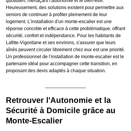
quotidien, menaçant l'autonomie et le bien-être.
Heureusement, des solutions existent pour permettre aux
seniors de continuer à profiter pleinement de leur
logement. L'installation d'un monte-escalier est une
réponse concrète et efficace à cette problématique, offrant
sécurité, confort et indépendance. Pour les habitants de
Lafitte-Vigordane et ses environs, s'assurer que leurs
aînés peuvent circuler librement chez eux est une priorité.
Un professionnel de l'installation de monte-escalier est le
partenaire idéal pour accompagner cette transition, en
proposant des devis adaptés à chaque situation.
Retrouver l'Autonomie et la
Sécurité à Domicile grâce au
Monte-Escalier