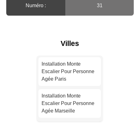
Numéro :
31
Villes
Installation Monte
Escalier Pour Personne
Agée Paris
Installation Monte
Escalier Pour Personne
Agée Marseille
Installation Monte
Escalier Pour Personne