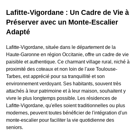
Lafitte-Vigordane : Un Cadre de Vie à
Préserver avec un Monte-Escalier
Adapté
Lafitte-Vigordane, située dans le département de la
Haute-Garonne en région Occitanie, offre un cadre de vie
paisible et authentique. Ce charmant village rural, niché à
proximité des coteaux et non loin de l'axe Toulouse-
Tarbes, est apprécié pour sa tranquillité et son
environnement verdoyant. Ses habitants, souvent très
attachés à leur patrimoine et à leur maison, souhaitent y
vivre le plus longtemps possible. Les résidences de
Lafitte-Vigordane, qu'elles soient traditionnelles ou plus
modernes, peuvent toutes bénéficier de l'intégration d'un
monte-escalier pour faciliter la vie quotidienne des
seniors.