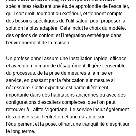
spécialistes réalisent une étude approfondie de l'escalier,
qu'il soit droit, tournant ou extérieur, et tiennent compte
des besoins spécifiques de l'utilisateur pour proposer la
solution la plus adaptée. Cela inclut le choix du modèle,
des options de confort, et l'intégration esthétique dans
l'environnement de la maison.
Un professionnel assure une installation rapide, efficace
et avec un minimum de désagrément. Il gère l'ensemble
du processus, de la prise de mesures à la mise en
service, en passant par la fabrication sur mesure si
nécessaire. Cette expertise est particulièrement
importante dans des habitations anciennes ou avec des
configurations d'escaliers complexes, que l'on peut
retrouver à Lafitte-Vigordane. Le service inclut également
des conseils sur l'entretien et une garantie sur
l'équipement et la pose, offrant une tranquillité d'esprit sur
le long terme.