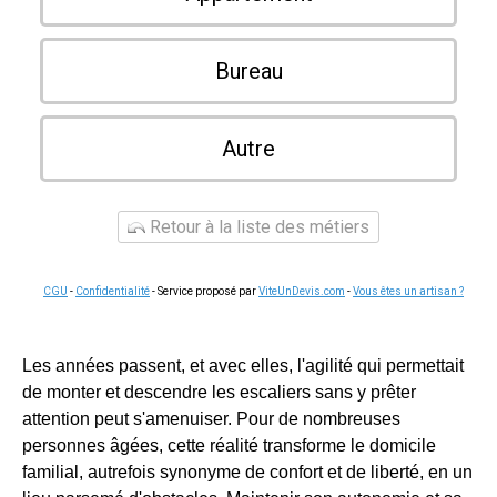
Bureau
Autre
Retour à la liste des métiers
CGU
-
Confidentialité
- Service proposé par
ViteUnDevis.com
-
Vous êtes un artisan ?
Les années passent, et avec elles, l'agilité qui permettait
de monter et descendre les escaliers sans y prêter
attention peut s'amenuiser. Pour de nombreuses
personnes âgées, cette réalité transforme le domicile
familial, autrefois synonyme de confort et de liberté, en un