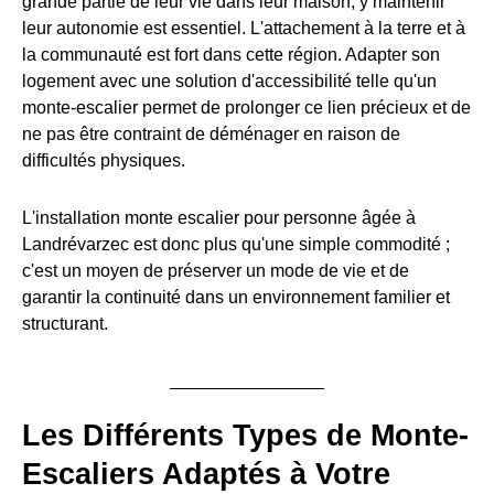
grande partie de leur vie dans leur maison, y maintenir
leur autonomie est essentiel. L'attachement à la terre et à
la communauté est fort dans cette région. Adapter son
logement avec une solution d'accessibilité telle qu'un
monte-escalier permet de prolonger ce lien précieux et de
ne pas être contraint de déménager en raison de
difficultés physiques.
L'installation monte escalier pour personne âgée à
Landrévarzec est donc plus qu'une simple commodité ;
c'est un moyen de préserver un mode de vie et de
garantir la continuité dans un environnement familier et
structurant.
Les Différents Types de Monte-
Escaliers Adaptés à Votre