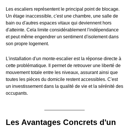
Les escaliers représentent le principal point de blocage.
Un étage inaccessible, c'est une chambre, une salle de
bain ou d'autres espaces vitaux qui deviennent hors
d'atteinte. Cela limite considérablement l'indépendance
et peut même engendrer un sentiment d'isolement dans
son propre logement.
L'installation d'un monte-escalier est la réponse directe à
cette problématique. Il permet de retrouver une liberté de
mouvement totale entre les niveaux, assurant ainsi que
toutes les pièces du domicile restent accessibles. C'est
un investissement dans la qualité de vie et la sérénité des
occupants.
Les Avantages Concrets d'un