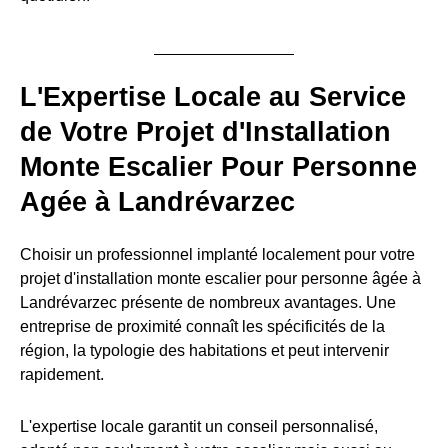
L'Expertise Locale au Service
de Votre Projet d'Installation
Monte Escalier Pour Personne
Agée à Landrévarzec
Choisir un professionnel implanté localement pour votre
projet d'installation monte escalier pour personne âgée à
Landrévarzec présente de nombreux avantages. Une
entreprise de proximité connaît les spécificités de la
région, la typologie des habitations et peut intervenir
rapidement.
L'expertise locale garantit un conseil personnalisé,