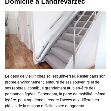
Domicile à Landrévarzec
Le désir de vieillir chez soi est universel. Rester dans son
propre environnement, entouré de ses souvenirs et de
ses repères, contribue grandement au bien-être des
personnes âgées. Cependant, la perte de mobilité, même
légère, peut rapidement rendre l'accès aux différentes
pièces de la maison difficile, voire dangereux.