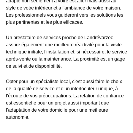
adapté non seulement à votre escalier mais aussi au
style de votre intérieur et à l'ambiance de votre maison.
Les professionnels vous guideront vers les solutions les
plus pertinentes et les plus efficaces.
Un prestataire de services proche de Landrévarzec
assure également une meilleure réactivité pour la visite
technique initiale, l'installation et, si nécessaire, le service
après-vente ou la maintenance. La proximité est un gage
de suivi et de disponibilité.
Opter pour un spécialiste local, c'est aussi faire le choix
de la qualité de service et d'un interlocuteur unique, à
l'écoute de vos préoccupations. La relation de confiance
est essentielle pour un projet aussi important que
l'adaptation de votre domicile pour une meilleure
autonomie.