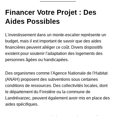
Financer Votre Projet : Des
Aides Possibles
L'investissement dans un monte-escalier représente un
budget, mais il est important de savoir que des aides
financières peuvent alléger ce coût. Divers dispositifs
existent pour soutenir l'adaptation des logements des
personnes âgées ou handicapées.
Des organismes comme l'Agence Nationale de l'Habitat
(ANAH) proposent des subventions sous certaines
conditions de ressources. Des collectivités locales, dont
le département du Finistère ou la commune de
Landrévarzec, peuvent également avoir mis en place des
aides spécifiques.