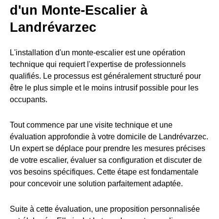
d'un Monte-Escalier à
Landrévarzec
L'installation d'un monte-escalier est une opération
technique qui requiert l'expertise de professionnels
qualifiés. Le processus est généralement structuré pour
être le plus simple et le moins intrusif possible pour les
occupants.
Tout commence par une visite technique et une
évaluation approfondie à votre domicile de Landrévarzec.
Un expert se déplace pour prendre les mesures précises
de votre escalier, évaluer sa configuration et discuter de
vos besoins spécifiques. Cette étape est fondamentale
pour concevoir une solution parfaitement adaptée.
Suite à cette évaluation, une proposition personnalisée