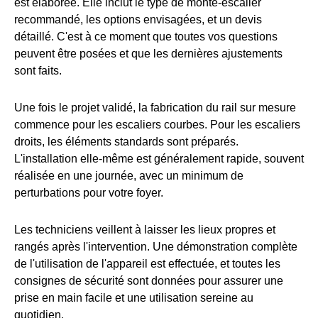
est élaborée. Elle inclut le type de monte-escalier
recommandé, les options envisagées, et un devis
détaillé. C'est à ce moment que toutes vos questions
peuvent être posées et que les dernières ajustements
sont faits.
Une fois le projet validé, la fabrication du rail sur mesure
commence pour les escaliers courbes. Pour les escaliers
droits, les éléments standards sont préparés.
L'installation elle-même est généralement rapide, souvent
réalisée en une journée, avec un minimum de
perturbations pour votre foyer.
Les techniciens veillent à laisser les lieux propres et
rangés après l'intervention. Une démonstration complète
de l'utilisation de l'appareil est effectuée, et toutes les
consignes de sécurité sont données pour assurer une
prise en main facile et une utilisation sereine au
quotidien.