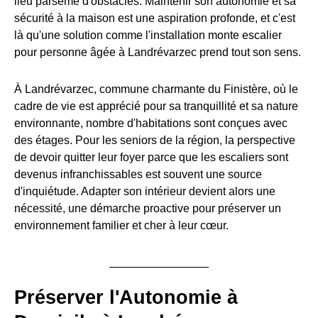
lieu parsemé d'obstacles. Maintenir son autonomie et sa
sécurité à la maison est une aspiration profonde, et c'est
là qu'une solution comme l'installation monte escalier
pour personne âgée à Landrévarzec prend tout son sens.
À Landrévarzec, commune charmante du Finistère, où le
cadre de vie est apprécié pour sa tranquillité et sa nature
environnante, nombre d'habitations sont conçues avec
des étages. Pour les seniors de la région, la perspective
de devoir quitter leur foyer parce que les escaliers sont
devenus infranchissables est souvent une source
d'inquiétude. Adapter son intérieur devient alors une
nécessité, une démarche proactive pour préserver un
environnement familier et cher à leur cœur.
Préserver l'Autonomie à