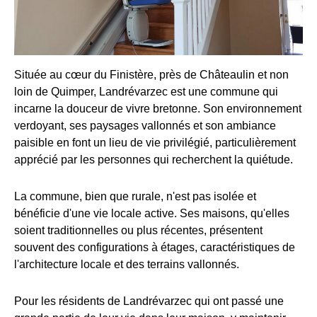
Située au cœur du Finistère, près de Châteaulin et non
loin de Quimper, Landrévarzec est une commune qui
incarne la douceur de vivre bretonne. Son environnement
verdoyant, ses paysages vallonnés et son ambiance
paisible en font un lieu de vie privilégié, particulièrement
apprécié par les personnes qui recherchent la quiétude.
La commune, bien que rurale, n'est pas isolée et
bénéficie d'une vie locale active. Ses maisons, qu'elles
soient traditionnelles ou plus récentes, présentent
souvent des configurations à étages, caractéristiques de
l'architecture locale et des terrains vallonnés.
Pour les résidents de Landrévarzec qui ont passé une