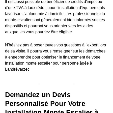
Il est aussi possible de bénéficier de crédits d'impôt ou
d'une TVA à taux réduit pour l'installation d'équipements
favorisant l'autonomie à domicile. Les professionnels du
monte-escalier sont généralement bien informés sur ces
dispositifs et pourront vous orienter vers les aides
auxquelles vous pourriez être éligible.
N'hésitez pas à poser toutes vos questions à l'expert lors
de sa visite. Il pourra vous renseigner sur les démarches
à entreprendre pour optimiser le financement de votre
installation monte escalier pour personne âgée à
Landrévarzec.
Demandez un Devis
Personnalisé Pour Votre
Installation Monte Escalier à