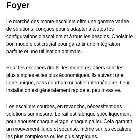
Foyer
Le marché des monte-escaliers offre une gamme variée
de solutions, conçues pour s'adapter à toutes les
configurations d'escaliers et à tous les besoins. Choisir le
bon modèle est crucial pour garantir une intégration
parfaite et une utilisation optimale.
Pour les escaliers droits, les monte-escaliers sont les
plus simples et les plus économiques. Ils suivent une
ligne unique, sans courbure ni palier intermédiaire. Leur
installation est généralement rapide et peu invasive.
Les escaliers courbes, en revanche, nécessitent des
solutions sur mesure. Le rail est fabriqué spécifiquement
pour épouser chaque virage, chaque palier. Cela garantit
un mouvement fluide et sécurisé, même sur les escaliers
les plus complexes ou les plus atypiques.