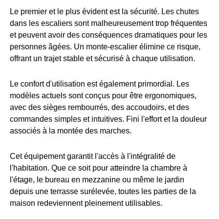
Le premier et le plus évident est la sécurité. Les chutes
dans les escaliers sont malheureusement trop fréquentes
et peuvent avoir des conséquences dramatiques pour les
personnes âgées. Un monte-escalier élimine ce risque,
offrant un trajet stable et sécurisé à chaque utilisation.
Le confort d'utilisation est également primordial. Les
modèles actuels sont conçus pour être ergonomiques,
avec des sièges rembourrés, des accoudoirs, et des
commandes simples et intuitives. Fini l'effort et la douleur
associés à la montée des marches.
Cet équipement garantit l'accès à l'intégralité de
l'habitation. Que ce soit pour atteindre la chambre à
l'étage, le bureau en mezzanine ou même le jardin
depuis une terrasse surélevée, toutes les parties de la
maison redeviennent pleinement utilisables.