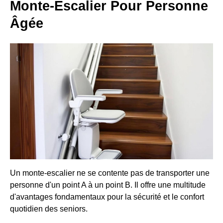
Monte-Escalier Pour Personne
Âgée
Un monte-escalier ne se contente pas de transporter une
personne d'un point A à un point B. Il offre une multitude
d'avantages fondamentaux pour la sécurité et le confort
quotidien des seniors.