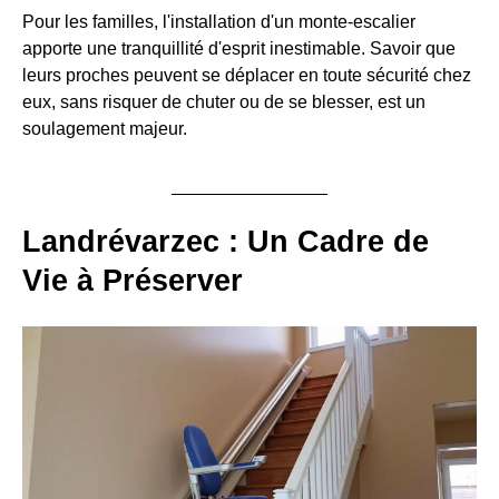
Pour les familles, l'installation d'un monte-escalier
apporte une tranquillité d'esprit inestimable. Savoir que
leurs proches peuvent se déplacer en toute sécurité chez
eux, sans risquer de chuter ou de se blesser, est un
soulagement majeur.
Landrévarzec : Un Cadre de
Vie à Préserver