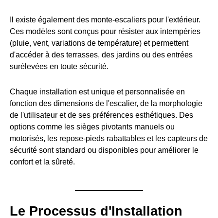
Il existe également des monte-escaliers pour l'extérieur.
Ces modèles sont conçus pour résister aux intempéries
(pluie, vent, variations de température) et permettent
d'accéder à des terrasses, des jardins ou des entrées
surélevées en toute sécurité.
Chaque installation est unique et personnalisée en
fonction des dimensions de l'escalier, de la morphologie
de l'utilisateur et de ses préférences esthétiques. Des
options comme les sièges pivotants manuels ou
motorisés, les repose-pieds rabattables et les capteurs de
sécurité sont standard ou disponibles pour améliorer le
confort et la sûreté.
Le Processus d'Installation