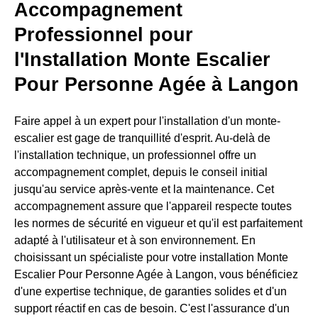
Accompagnement
Professionnel pour
l'Installation Monte Escalier
Pour Personne Agée à Langon
Faire appel à un expert pour l'installation d'un monte-
escalier est gage de tranquillité d'esprit. Au-delà de
l'installation technique, un professionnel offre un
accompagnement complet, depuis le conseil initial
jusqu'au service après-vente et la maintenance. Cet
accompagnement assure que l'appareil respecte toutes
les normes de sécurité en vigueur et qu'il est parfaitement
adapté à l'utilisateur et à son environnement. En
choisissant un spécialiste pour votre installation Monte
Escalier Pour Personne Agée à Langon, vous bénéficiez
d'une expertise technique, de garanties solides et d'un
support réactif en cas de besoin. C'est l'assurance d'un