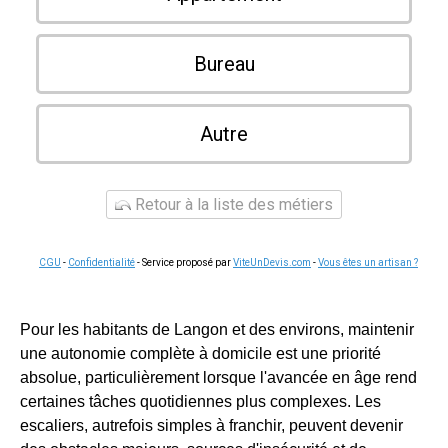
Bureau
Autre
Retour à la liste des métiers
CGU
-
Confidentialité
- Service proposé par
ViteUnDevis.com
-
Vous êtes un artisan ?
Pour les habitants de Langon et des environs, maintenir
une autonomie complète à domicile est une priorité
absolue, particulièrement lorsque l'avancée en âge rend
certaines tâches quotidiennes plus complexes. Les
escaliers, autrefois simples à franchir, peuvent devenir