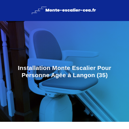
Installation Monte Escalier Pour
Personne Agée à Langon (35)