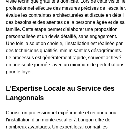
visite technique gratuite à domicile. Lors de cette visite, le
professionnel effectue des mesures précises de l'escalier,
évalue les contraintes architecturales et discute en détail
des besoins et des attentes de la personne âgée et de sa
famille. Cette étape permet d'élaborer une proposition
personnalisée et un devis détaillé, sans engagement.
Une fois la solution choisie, l'installation est réalisée par
des techniciens qualifiés, minimisant les désagréments.
Le processus est généralement rapide, souvent achevé
en une seule journée, avec un minimum de perturbations
pour le foyer.
L'Expertise Locale au Service des
Langonnais
Choisir un professionnel expérimenté et reconnu pour
l'installation d'un monte-escalier à Langon offre de
nombreux avantages. Un expert local connaît les