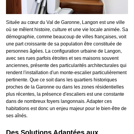
Située au cœur du Val de Garonne, Langon est une ville
où se mêlent histoire, culture et une vie locale animée. Sa
démographie, comme beaucoup de villes françaises, voit
une part croissante de sa population être constituée de
personnes âgées. La configuration urbaine de Langon,
avec ses rues parfois étroites et ses maisons souvent
anciennes, présente des particularités architecturales qui
rendent l'installation d'un monte-escalier particulièrement
pertinente. Que ce soit dans les quartiers historiques
proches de la Garonne ou dans les zones résidentielles
plus récentes, la présence d'escaliers est une constante
dans de nombreux foyers langonnais. Adapter ces
habitations est donc un enjeu majeur pour le bien-être de
ses aînés.
Des Solutions Adaptées aux