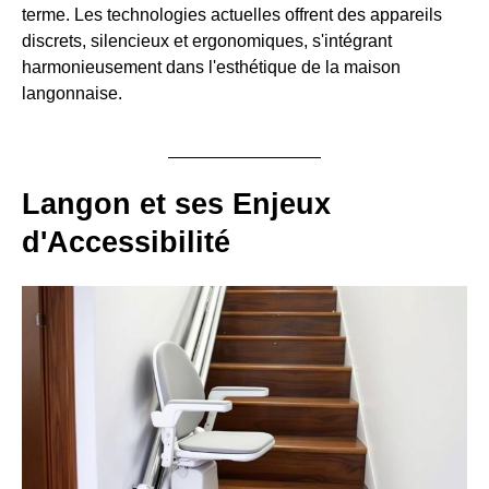
terme. Les technologies actuelles offrent des appareils
discrets, silencieux et ergonomiques, s'intégrant
harmonieusement dans l'esthétique de la maison
langonnaise.
Langon et ses Enjeux
d'Accessibilité