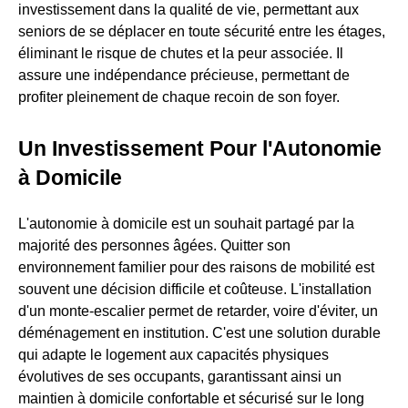
investissement dans la qualité de vie, permettant aux
seniors de se déplacer en toute sécurité entre les étages,
éliminant le risque de chutes et la peur associée. Il
assure une indépendance précieuse, permettant de
profiter pleinement de chaque recoin de son foyer.
Un Investissement Pour l'Autonomie
à Domicile
L'autonomie à domicile est un souhait partagé par la
majorité des personnes âgées. Quitter son
environnement familier pour des raisons de mobilité est
souvent une décision difficile et coûteuse. L'installation
d'un monte-escalier permet de retarder, voire d'éviter, un
déménagement en institution. C'est une solution durable
qui adapte le logement aux capacités physiques
évolutives de ses occupants, garantissant ainsi un
maintien à domicile confortable et sécurisé sur le long