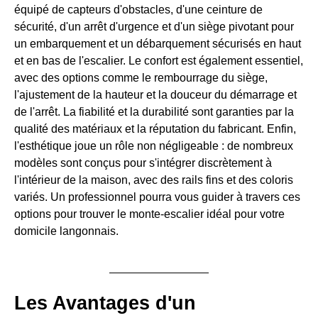
équipé de capteurs d'obstacles, d'une ceinture de
sécurité, d'un arrêt d'urgence et d'un siège pivotant pour
un embarquement et un débarquement sécurisés en haut
et en bas de l'escalier. Le confort est également essentiel,
avec des options comme le rembourrage du siège,
l'ajustement de la hauteur et la douceur du démarrage et
de l'arrêt. La fiabilité et la durabilité sont garanties par la
qualité des matériaux et la réputation du fabricant. Enfin,
l'esthétique joue un rôle non négligeable : de nombreux
modèles sont conçus pour s'intégrer discrètement à
l'intérieur de la maison, avec des rails fins et des coloris
variés. Un professionnel pourra vous guider à travers ces
options pour trouver le monte-escalier idéal pour votre
domicile langonnais.
Les Avantages d'un