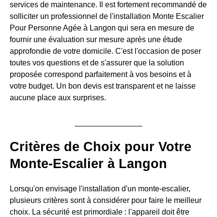
services de maintenance. Il est fortement recommandé de
solliciter un professionnel de l'installation Monte Escalier
Pour Personne Agée à Langon qui sera en mesure de
fournir une évaluation sur mesure après une étude
approfondie de votre domicile. C'est l'occasion de poser
toutes vos questions et de s'assurer que la solution
proposée correspond parfaitement à vos besoins et à
votre budget. Un bon devis est transparent et ne laisse
aucune place aux surprises.
Critères de Choix pour Votre
Monte-Escalier à Langon
Lorsqu'on envisage l'installation d'un monte-escalier,
plusieurs critères sont à considérer pour faire le meilleur
choix. La sécurité est primordiale : l'appareil doit être