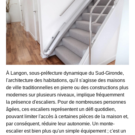
À Langon, sous-préfecture dynamique du Sud-Gironde,
l'architecture des habitations, qu'il s'agisse des maisons
de ville traditionnelles en pierre ou des constructions plus
modernes sur plusieurs niveaux, implique fréquemment
la présence d'escaliers. Pour de nombreuses personnes
âgées, ces escaliers représentent un défi quotidien,
pouvant limiter l'accès à certaines pièces de la maison et,
par conséquent, réduire leur autonomie. Un monte-
escalier est bien plus qu'un simple équipement ; c'est un