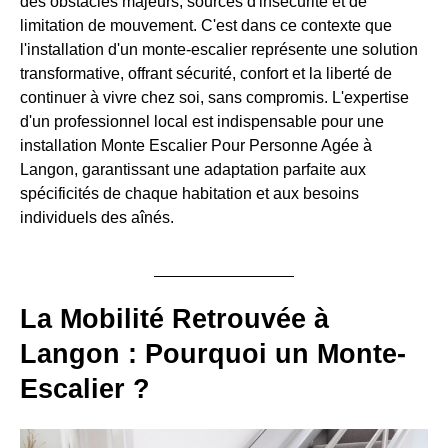
des obstacles majeurs, sources d'insécurité et de
limitation de mouvement. C'est dans ce contexte que
l'installation d'un monte-escalier représente une solution
transformative, offrant sécurité, confort et la liberté de
continuer à vivre chez soi, sans compromis. L'expertise
d'un professionnel local est indispensable pour une
installation Monte Escalier Pour Personne Agée à
Langon, garantissant une adaptation parfaite aux
spécificités de chaque habitation et aux besoins
individuels des aînés.
La Mobilité Retrouvée à
Langon : Pourquoi un Monte-
Escalier ?