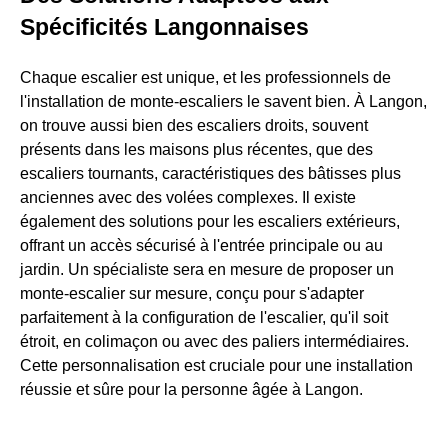
Spécificités Langonnaises
Chaque escalier est unique, et les professionnels de
l'installation de monte-escaliers le savent bien. À Langon,
on trouve aussi bien des escaliers droits, souvent
présents dans les maisons plus récentes, que des
escaliers tournants, caractéristiques des bâtisses plus
anciennes avec des volées complexes. Il existe
également des solutions pour les escaliers extérieurs,
offrant un accès sécurisé à l'entrée principale ou au
jardin. Un spécialiste sera en mesure de proposer un
monte-escalier sur mesure, conçu pour s'adapter
parfaitement à la configuration de l'escalier, qu'il soit
étroit, en colimaçon ou avec des paliers intermédiaires.
Cette personnalisation est cruciale pour une installation
réussie et sûre pour la personne âgée à Langon.