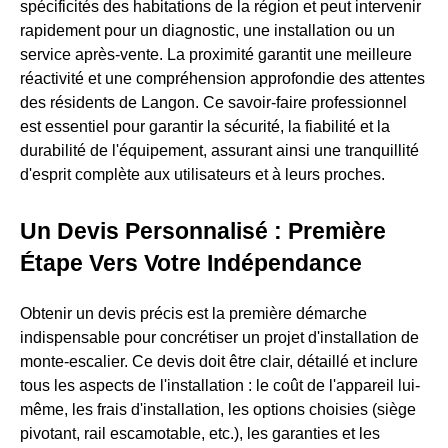
spécificités des habitations de la région et peut intervenir
rapidement pour un diagnostic, une installation ou un
service après-vente. La proximité garantit une meilleure
réactivité et une compréhension approfondie des attentes
des résidents de Langon. Ce savoir-faire professionnel
est essentiel pour garantir la sécurité, la fiabilité et la
durabilité de l'équipement, assurant ainsi une tranquillité
d'esprit complète aux utilisateurs et à leurs proches.
Un Devis Personnalisé : Première
Étape Vers Votre Indépendance
Obtenir un devis précis est la première démarche
indispensable pour concrétiser un projet d'installation de
monte-escalier. Ce devis doit être clair, détaillé et inclure
tous les aspects de l'installation : le coût de l'appareil lui-
même, les frais d'installation, les options choisies (siège
pivotant, rail escamotable, etc.), les garanties et les