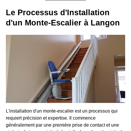
Le Processus d'Installation
d'un Monte-Escalier à Langon
L'installation d'un monte-escalier est un processus qui
requiert précision et expertise. Il commence
généralement par une première prise de contact et une