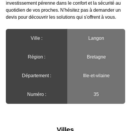
investissement pérenne dans le confort et la sécurité au
quotidien de vos proches. N'hésitez pas à demander un
devis pour découvrir les solutions qui s'offrent à vous.
Ville :️
Langon
Région :️
Bretagne
Département :
Ille-et-vilaine
Numéro :
35
Villes