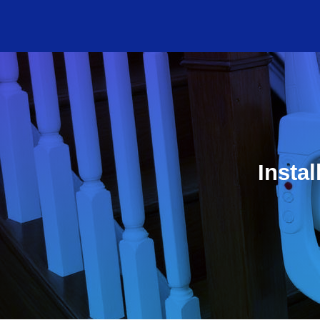
Insta