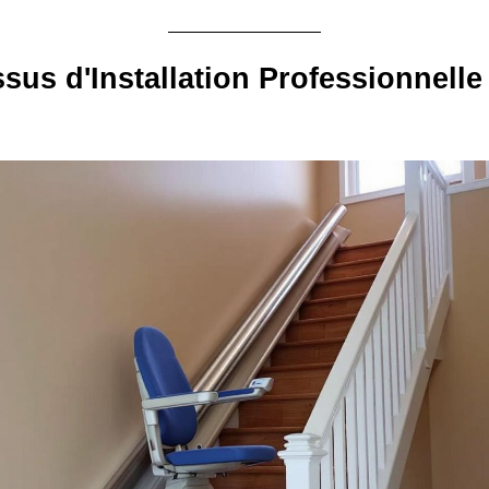
sus d'Installation Professionnelle