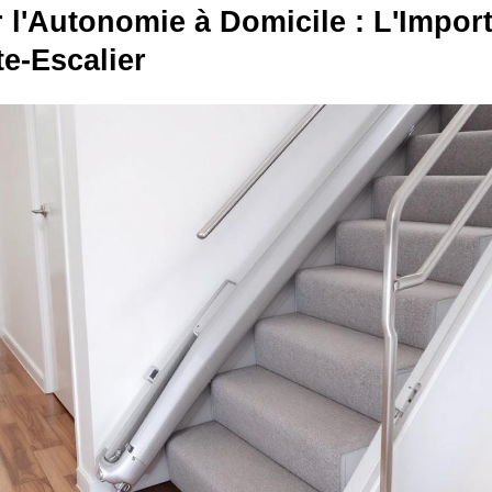
 l'Autonomie à Domicile : L'Impor
e-Escalier