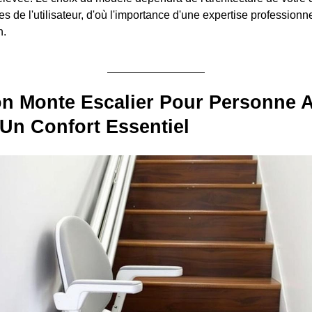
s de l'utilisateur, d'où l'importance d'une expertise professionn
n.
ion Monte Escalier Pour Personne 
 Un Confort Essentiel