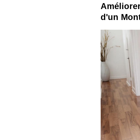
Améliorer
d'un Mont