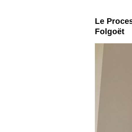
Le Proces
Folgoët