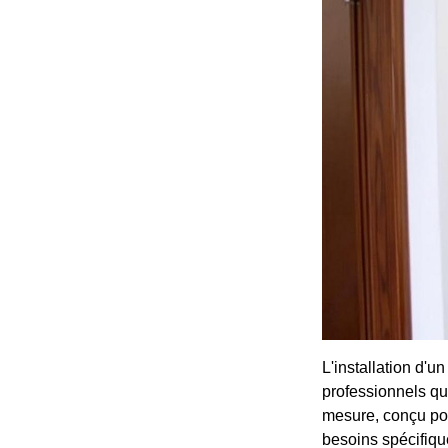
L'installation d'u
professionnels qu
mesure, conçu pou
besoins spécifique