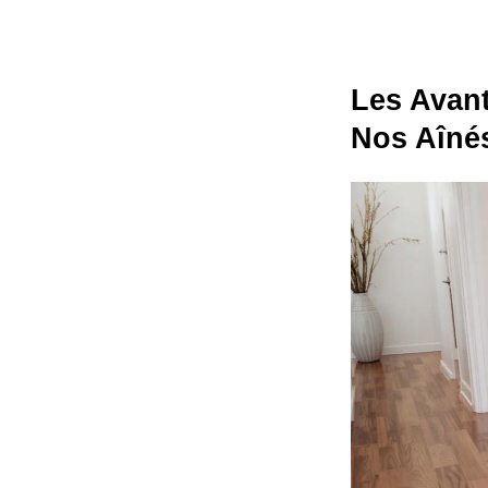
Les Avant
Nos Aînés