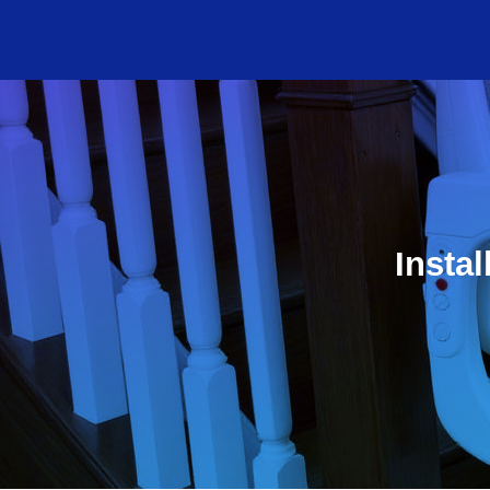
Insta