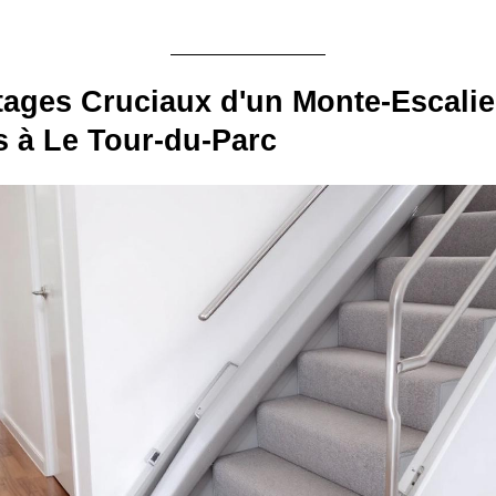
ages Cruciaux d'un Monte-Escalie
 à Le Tour-du-Parc