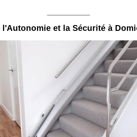
 l'Autonomie et la Sécurité à Domi