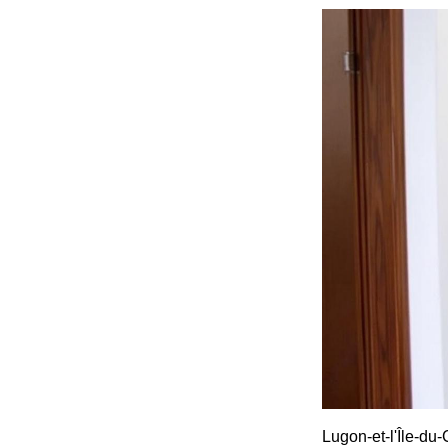
Lugon-et-l'Île-du-