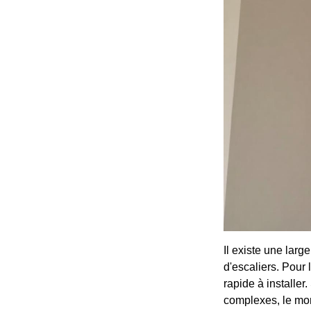
Il existe une lar
d'escaliers. Pour 
rapide à installer
complexes, le mon