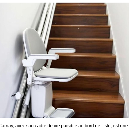
Carnay, avec son cadre de vie paisible au bord de l'Isle, est un