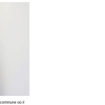
e commune où il