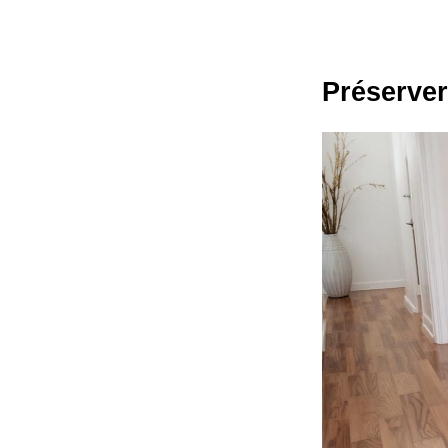
Préserver