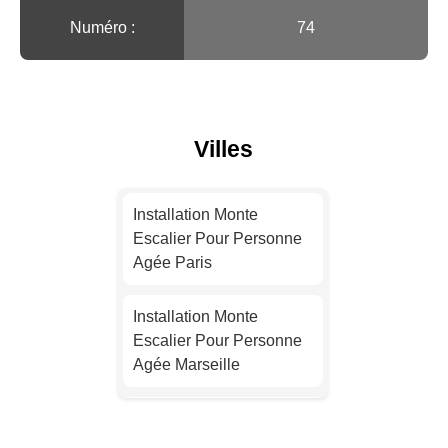
Numéro :
74
Villes
Installation Monte
Escalier Pour Personne
Agée Paris
Installation Monte
Escalier Pour Personne
Agée Marseille
Installation Monte
Escalier Pour Personne