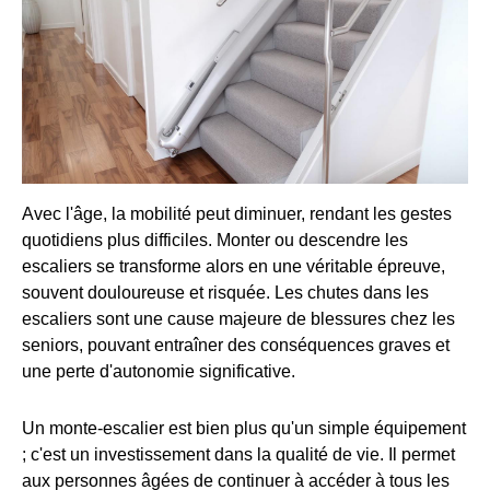
Avec l'âge, la mobilité peut diminuer, rendant les gestes
quotidiens plus difficiles. Monter ou descendre les
escaliers se transforme alors en une véritable épreuve,
souvent douloureuse et risquée. Les chutes dans les
escaliers sont une cause majeure de blessures chez les
seniors, pouvant entraîner des conséquences graves et
une perte d'autonomie significative.
Un monte-escalier est bien plus qu'un simple équipement
; c'est un investissement dans la qualité de vie. Il permet
aux personnes âgées de continuer à accéder à tous les