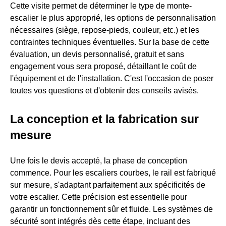
Cette visite permet de déterminer le type de monte-
escalier le plus approprié, les options de personnalisation
nécessaires (siège, repose-pieds, couleur, etc.) et les
contraintes techniques éventuelles. Sur la base de cette
évaluation, un devis personnalisé, gratuit et sans
engagement vous sera proposé, détaillant le coût de
l'équipement et de l'installation. C'est l'occasion de poser
toutes vos questions et d'obtenir des conseils avisés.
La conception et la fabrication sur
mesure
Une fois le devis accepté, la phase de conception
commence. Pour les escaliers courbes, le rail est fabriqué
sur mesure, s'adaptant parfaitement aux spécificités de
votre escalier. Cette précision est essentielle pour
garantir un fonctionnement sûr et fluide. Les systèmes de
sécurité sont intégrés dès cette étape, incluant des