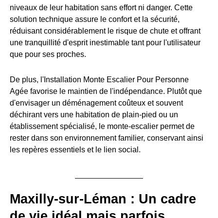
niveaux de leur habitation sans effort ni danger. Cette
solution technique assure le confort et la sécurité,
réduisant considérablement le risque de chute et offrant
une tranquillité d'esprit inestimable tant pour l'utilisateur
que pour ses proches.
De plus, l'Installation Monte Escalier Pour Personne
Agée favorise le maintien de l'indépendance. Plutôt que
d'envisager un déménagement coûteux et souvent
déchirant vers une habitation de plain-pied ou un
établissement spécialisé, le monte-escalier permet de
rester dans son environnement familier, conservant ainsi
les repères essentiels et le lien social.
Maxilly-sur-Léman : Un cadre
de vie idéal mais parfois