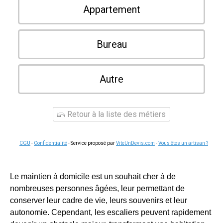
Appartement
Bureau
Autre
Retour à la liste des métiers
CGU
-
Confidentialité
- Service proposé par
ViteUnDevis.com
-
Vous êtes un artisan ?
Le maintien à domicile est un souhait cher à de
nombreuses personnes âgées, leur permettant de
conserver leur cadre de vie, leurs souvenirs et leur
autonomie. Cependant, les escaliers peuvent rapidement