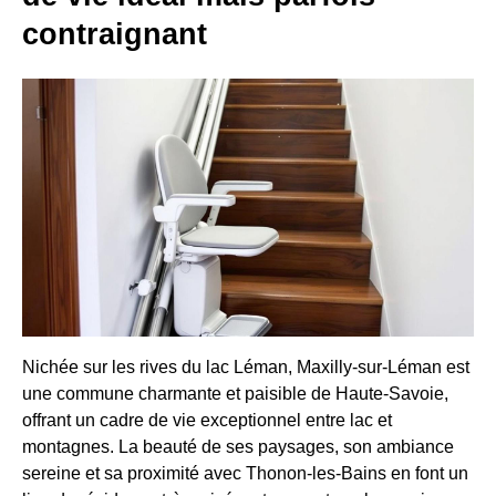
contraignant
Nichée sur les rives du lac Léman, Maxilly-sur-Léman est
une commune charmante et paisible de Haute-Savoie,
offrant un cadre de vie exceptionnel entre lac et
montagnes. La beauté de ses paysages, son ambiance
sereine et sa proximité avec Thonon-les-Bains en font un