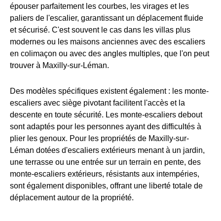
épouser parfaitement les courbes, les virages et les
paliers de l'escalier, garantissant un déplacement fluide
et sécurisé. C'est souvent le cas dans les villas plus
modernes ou les maisons anciennes avec des escaliers
en colimaçon ou avec des angles multiples, que l'on peut
trouver à Maxilly-sur-Léman.
Des modèles spécifiques existent également : les monte-
escaliers avec siège pivotant facilitent l'accès et la
descente en toute sécurité. Les monte-escaliers debout
sont adaptés pour les personnes ayant des difficultés à
plier les genoux. Pour les propriétés de Maxilly-sur-
Léman dotées d'escaliers extérieurs menant à un jardin,
une terrasse ou une entrée sur un terrain en pente, des
monte-escaliers extérieurs, résistants aux intempéries,
sont également disponibles, offrant une liberté totale de
déplacement autour de la propriété.