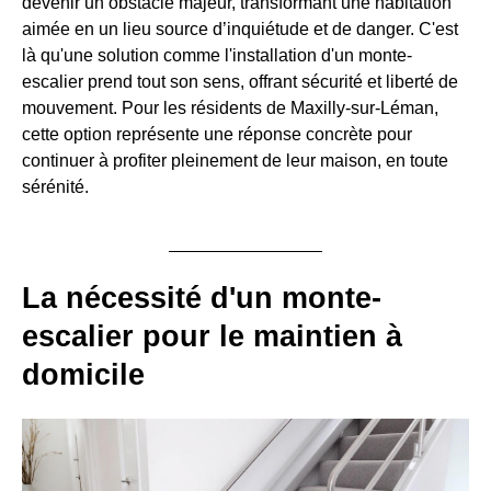
devenir un obstacle majeur, transformant une habitation
aimée en un lieu source d’inquiétude et de danger. C'est
là qu'une solution comme l'installation d'un monte-
escalier prend tout son sens, offrant sécurité et liberté de
mouvement. Pour les résidents de Maxilly-sur-Léman,
cette option représente une réponse concrète pour
continuer à profiter pleinement de leur maison, en toute
sérénité.
La nécessité d'un monte-
escalier pour le maintien à
domicile