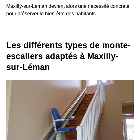
Maxilly-sur-Léman devient alors une nécessité concrète
pour préserver le bien-être des habitants.
Les différents types de monte-
escaliers adaptés à Maxilly-
sur-Léman