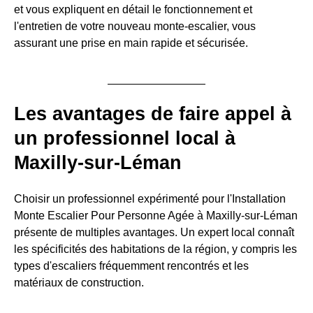
et vous expliquent en détail le fonctionnement et
l'entretien de votre nouveau monte-escalier, vous
assurant une prise en main rapide et sécurisée.
Les avantages de faire appel à
un professionnel local à
Maxilly-sur-Léman
Choisir un professionnel expérimenté pour l'Installation
Monte Escalier Pour Personne Agée à Maxilly-sur-Léman
présente de multiples avantages. Un expert local connaît
les spécificités des habitations de la région, y compris les
types d'escaliers fréquemment rencontrés et les
matériaux de construction.