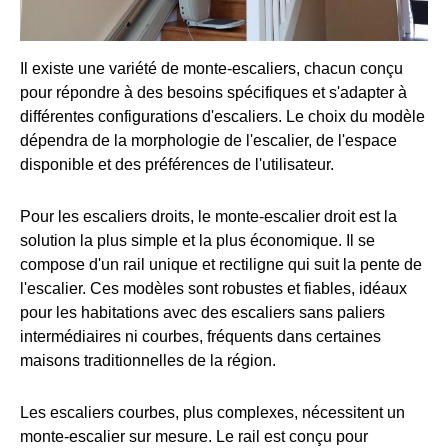
Il existe une variété de monte-escaliers, chacun conçu
pour répondre à des besoins spécifiques et s'adapter à
différentes configurations d'escaliers. Le choix du modèle
dépendra de la morphologie de l'escalier, de l'espace
disponible et des préférences de l'utilisateur.
Pour les escaliers droits, le monte-escalier droit est la
solution la plus simple et la plus économique. Il se
compose d'un rail unique et rectiligne qui suit la pente de
l'escalier. Ces modèles sont robustes et fiables, idéaux
pour les habitations avec des escaliers sans paliers
intermédiaires ni courbes, fréquents dans certaines
maisons traditionnelles de la région.
Les escaliers courbes, plus complexes, nécessitent un
monte-escalier sur mesure. Le rail est conçu pour