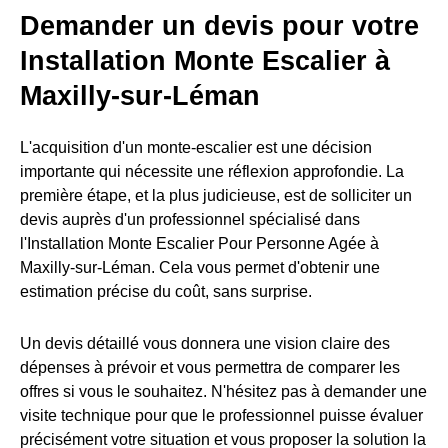
Demander un devis pour votre
Installation Monte Escalier à
Maxilly-sur-Léman
L'acquisition d'un monte-escalier est une décision
importante qui nécessite une réflexion approfondie. La
première étape, et la plus judicieuse, est de solliciter un
devis auprès d'un professionnel spécialisé dans
l'Installation Monte Escalier Pour Personne Agée à
Maxilly-sur-Léman. Cela vous permet d'obtenir une
estimation précise du coût, sans surprise.
Un devis détaillé vous donnera une vision claire des
dépenses à prévoir et vous permettra de comparer les
offres si vous le souhaitez. N'hésitez pas à demander une
visite technique pour que le professionnel puisse évaluer
précisément votre situation et vous proposer la solution la