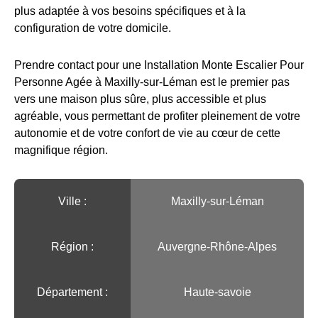
plus adaptée à vos besoins spécifiques et à la
configuration de votre domicile.
Prendre contact pour une Installation Monte Escalier Pour
Personne Agée à Maxilly-sur-Léman est le premier pas
vers une maison plus sûre, plus accessible et plus
agréable, vous permettant de profiter pleinement de votre
autonomie et de votre confort de vie au cœur de cette
magnifique région.
Ville :️
Maxilly-sur-Léman
Région :️
Auvergne-Rhône-Alpes
Département :
Haute-savoie