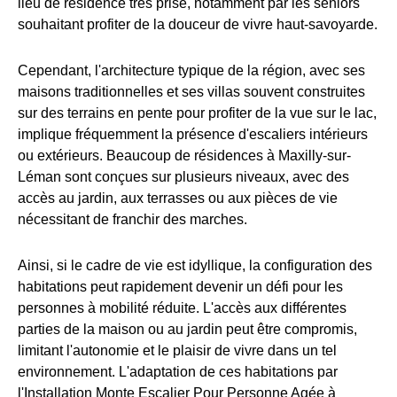
lieu de résidence très prisé, notamment par les seniors
souhaitant profiter de la douceur de vivre haut-savoyarde.
Cependant, l'architecture typique de la région, avec ses
maisons traditionnelles et ses villas souvent construites
sur des terrains en pente pour profiter de la vue sur le lac,
implique fréquemment la présence d'escaliers intérieurs
ou extérieurs. Beaucoup de résidences à Maxilly-sur-
Léman sont conçues sur plusieurs niveaux, avec des
accès au jardin, aux terrasses ou aux pièces de vie
nécessitant de franchir des marches.
Ainsi, si le cadre de vie est idyllique, la configuration des
habitations peut rapidement devenir un défi pour les
personnes à mobilité réduite. L'accès aux différentes
parties de la maison ou au jardin peut être compromis,
limitant l'autonomie et le plaisir de vivre dans un tel
environnement. L'adaptation de ces habitations par
l'Installation Monte Escalier Pour Personne Agée à