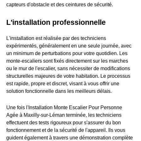
capteurs d'obstacle et des ceintures de sécurité.
L'installation professionnelle
L'installation est réalisée par des techniciens
expérimentés, généralement en une seule journée, avec
un minimum de perturbations pour votre quotidien. Les
monte-escaliers sont fixés directement sur les marches
ou le mur de l'escalier, sans nécessiter de modifications
structurelles majeures de votre habitation. Le processus
est rapide, propre et discret, visant à vous offrir une
solution fonctionnelle dans les meilleurs délais.
Une fois l'Installation Monte Escalier Pour Personne
Agée à Maxilly-sur-Léman terminée, les techniciens
effectuent des tests rigoureux pour s'assurer du bon
fonctionnement et de la sécurité de l'appareil. Ils vous
guident également à travers une démonstration complète