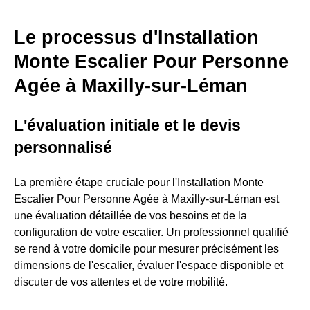
Le processus d'Installation
Monte Escalier Pour Personne
Agée à Maxilly-sur-Léman
L'évaluation initiale et le devis
personnalisé
La première étape cruciale pour l'Installation Monte
Escalier Pour Personne Agée à Maxilly-sur-Léman est
une évaluation détaillée de vos besoins et de la
configuration de votre escalier. Un professionnel qualifié
se rend à votre domicile pour mesurer précisément les
dimensions de l'escalier, évaluer l'espace disponible et
discuter de vos attentes et de votre mobilité.