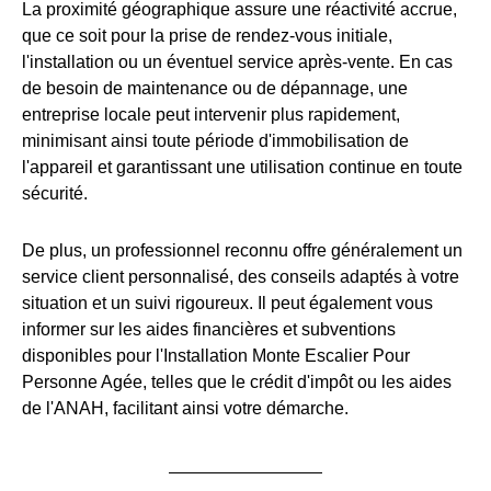
La proximité géographique assure une réactivité accrue,
que ce soit pour la prise de rendez-vous initiale,
l'installation ou un éventuel service après-vente. En cas
de besoin de maintenance ou de dépannage, une
entreprise locale peut intervenir plus rapidement,
minimisant ainsi toute période d'immobilisation de
l'appareil et garantissant une utilisation continue en toute
sécurité.
De plus, un professionnel reconnu offre généralement un
service client personnalisé, des conseils adaptés à votre
situation et un suivi rigoureux. Il peut également vous
informer sur les aides financières et subventions
disponibles pour l'Installation Monte Escalier Pour
Personne Agée, telles que le crédit d'impôt ou les aides
de l'ANAH, facilitant ainsi votre démarche.