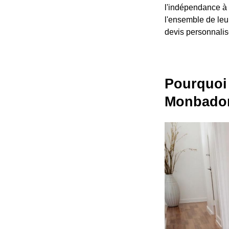
l'indépendance à 
l'ensemble de leur
devis personnalis
Pourquoi 
Monbado