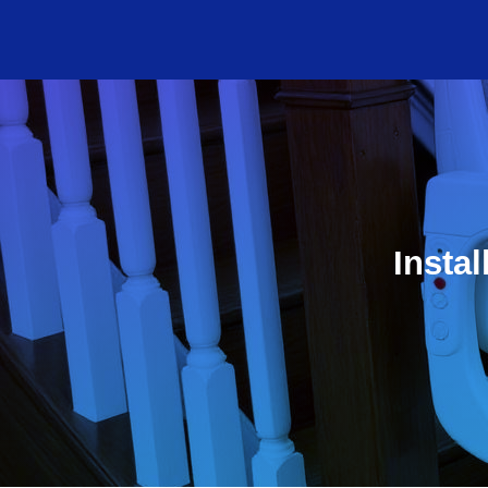
Insta