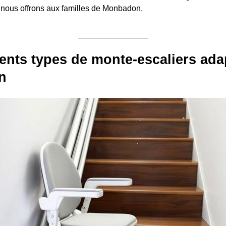
 nous offrons aux familles de Monbadon.
rents types de monte-escaliers ada
n