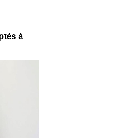
ptés à