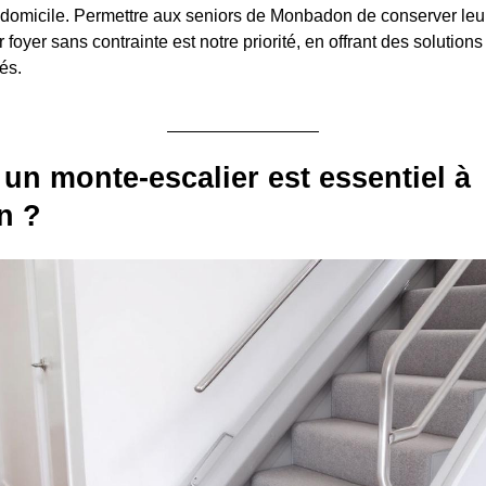
domicile. Permettre aux seniors de Monbadon de conserver leu
 foyer sans contrainte est notre priorité, en offrant des solution
és.
un monte-escalier est essentiel à
n ?