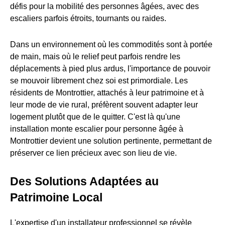
défis pour la mobilité des personnes âgées, avec des
escaliers parfois étroits, tournants ou raides.
Dans un environnement où les commodités sont à portée
de main, mais où le relief peut parfois rendre les
déplacements à pied plus ardus, l'importance de pouvoir
se mouvoir librement chez soi est primordiale. Les
résidents de Montrottier, attachés à leur patrimoine et à
leur mode de vie rural, préfèrent souvent adapter leur
logement plutôt que de le quitter. C'est là qu'une
installation monte escalier pour personne âgée à
Montrottier devient une solution pertinente, permettant de
préserver ce lien précieux avec son lieu de vie.
Des Solutions Adaptées au
Patrimoine Local
L'expertise d'un installateur professionnel se révèle