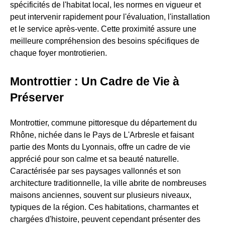
spécificités de l'habitat local, les normes en vigueur et
peut intervenir rapidement pour l'évaluation, l'installation
et le service après-vente. Cette proximité assure une
meilleure compréhension des besoins spécifiques de
chaque foyer montrotierien.
Montrottier : Un Cadre de Vie à
Préserver
Montrottier, commune pittoresque du département du
Rhône, nichée dans le Pays de L'Arbresle et faisant
partie des Monts du Lyonnais, offre un cadre de vie
apprécié pour son calme et sa beauté naturelle.
Caractérisée par ses paysages vallonnés et son
architecture traditionnelle, la ville abrite de nombreuses
maisons anciennes, souvent sur plusieurs niveaux,
typiques de la région. Ces habitations, charmantes et
chargées d'histoire, peuvent cependant présenter des