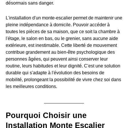
désormais sans danger.
L'installation d'un monte-escalier permet de maintenir une
pleine indépendance à domicile. Pouvoir accéder à
toutes les pièces de sa maison, que ce soit la chambre à
l'étage, le salon en bas, ou le grenier, sans aucune aide
extérieure, est inestimable. Cette liberté de mouvement
contribue grandement au bien-être psychologique des
personnes âgées, qui peuvent ainsi conserver leur
routine, leurs habitudes et leur dignité. C'est une solution
durable qui s'adapte à l'évolution des besoins de
mobilité, prolongeant la possibilité de vivre chez soi dans
les meilleures conditions.
Pourquoi Choisir une
Installation Monte Escalier