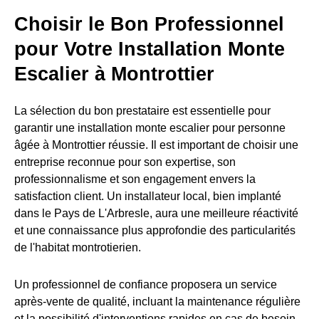
Choisir le Bon Professionnel
pour Votre Installation Monte
Escalier à Montrottier
La sélection du bon prestataire est essentielle pour
garantir une installation monte escalier pour personne
âgée à Montrottier réussie. Il est important de choisir une
entreprise reconnue pour son expertise, son
professionnalisme et son engagement envers la
satisfaction client. Un installateur local, bien implanté
dans le Pays de L'Arbresle, aura une meilleure réactivité
et une connaissance plus approfondie des particularités
de l'habitat montrotierien.
Un professionnel de confiance proposera un service
après-vente de qualité, incluant la maintenance régulière
et la possibilité d'interventions rapides en cas de besoin.