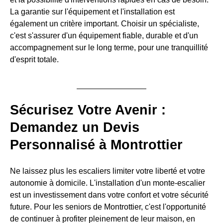
La garantie sur l'équipement et l'installation est
également un critère important. Choisir un spécialiste,
c'est s'assurer d'un équipement fiable, durable et d'un
accompagnement sur le long terme, pour une tranquillité
d'esprit totale.
Sécurisez Votre Avenir :
Demandez un Devis
Personnalisé à Montrottier
Ne laissez plus les escaliers limiter votre liberté et votre
autonomie à domicile. L'installation d'un monte-escalier
est un investissement dans votre confort et votre sécurité
future. Pour les seniors de Montrottier, c'est l'opportunité
de continuer à profiter pleinement de leur maison, en