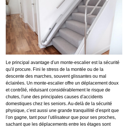
Le principal avantage d'un monte-escalier est la sécurité
qu'il procure. Fini le stress de la montée ou de la
descente des marches, souvent glissantes ou mal
éclairées. Un monte-escalier offre un déplacement doux
et contrôlé, réduisant considérablement le risque de
chutes, l'une des principales causes d'accidents
domestiques chez les seniors. Au-delà de la sécurité
physique, c'est aussi une grande tranquillité d'esprit que
l'on gagne, tant pour l'utilisateur que pour ses proches,
sachant que les déplacements entre les étages sont