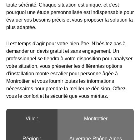
toute sérénité. Chaque situation est unique, et c'est
pourquoi une étude personnalisée est indispensable pour
évaluer vos besoins précis et vous proposer la solution la
plus adaptée.
Il est temps d'agir pour votre bien-être. N'hésitez pas à
demander un devis gratuit et sans engagement. Un
professionnel se tiendra à votre disposition pour analyser
votre situation, vous présenter les différentes options
d'installation monte escalier pour personne âgée à
Montrottier, et vous fournir toutes les informations
nécessaires pour prendre la meilleure décision. Offrez-
vous le confort et la sécurité que vous méritez.
Ville :️
Montrottier
Région :️
Auvergne-Rhône-Alpes