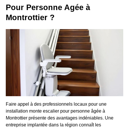
Pour Personne Agée à
Montrottier ?
Faire appel à des professionnels locaux pour une
installation monte escalier pour personne âgée à
Montrottier présente des avantages indéniables. Une
entreprise implantée dans la région connaît les