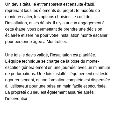
Un devis détaillé et transparent est ensuite établi,
reprenant tous les éléments du projet : le modèle de
monte-escalier, les options choisies, le coût de
l'installation, et les délais. Il n'y a aucun engagement à
cette étape, vous permettant de prendre une décision
éclairée et sereine pour votre installation monte escalier
pour personne âgée à Montrottier.
Une fois le devis validé, l'installation est planifiée.
L'équipe technique se charge de la pose du monte-
escalier, généralement en une journée, avec un minimum
de perturbations. Une fois installé, l'équipement est testé
rigoureusement, et une formation complète est dispensée
à l'utilisateur pour une prise en main facile et sécurisée.
La propreté du lieu est également assurée après
l'intervention.