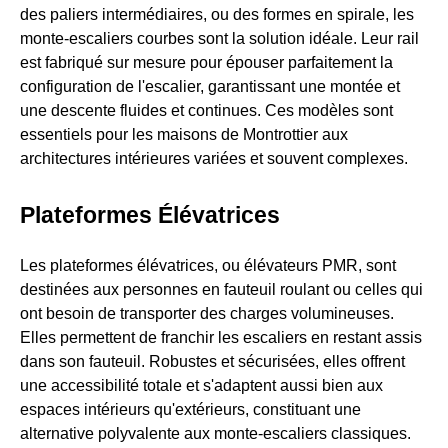
des paliers intermédiaires, ou des formes en spirale, les
monte-escaliers courbes sont la solution idéale. Leur rail
est fabriqué sur mesure pour épouser parfaitement la
configuration de l'escalier, garantissant une montée et
une descente fluides et continues. Ces modèles sont
essentiels pour les maisons de Montrottier aux
architectures intérieures variées et souvent complexes.
Plateformes Élévatrices
Les plateformes élévatrices, ou élévateurs PMR, sont
destinées aux personnes en fauteuil roulant ou celles qui
ont besoin de transporter des charges volumineuses.
Elles permettent de franchir les escaliers en restant assis
dans son fauteuil. Robustes et sécurisées, elles offrent
une accessibilité totale et s'adaptent aussi bien aux
espaces intérieurs qu'extérieurs, constituant une
alternative polyvalente aux monte-escaliers classiques.