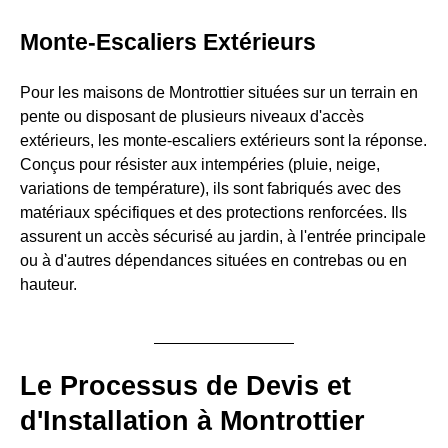
Monte-Escaliers Extérieurs
Pour les maisons de Montrottier situées sur un terrain en
pente ou disposant de plusieurs niveaux d'accès
extérieurs, les monte-escaliers extérieurs sont la réponse.
Conçus pour résister aux intempéries (pluie, neige,
variations de température), ils sont fabriqués avec des
matériaux spécifiques et des protections renforcées. Ils
assurent un accès sécurisé au jardin, à l'entrée principale
ou à d'autres dépendances situées en contrebas ou en
hauteur.
Le Processus de Devis et
d'Installation à Montrottier