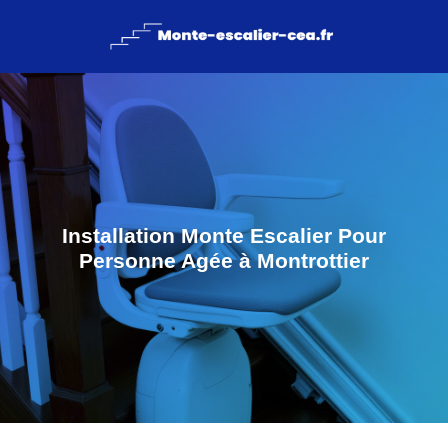
Installation Monte Escalier Pour
Personne Agée à Montrottier