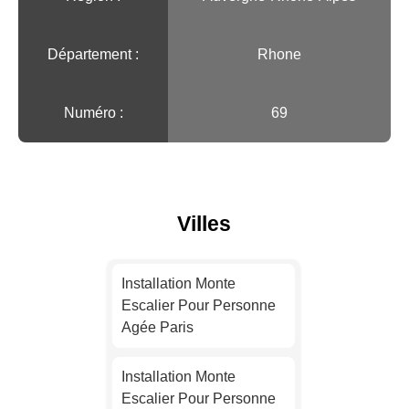
Département :
Rhone
Numéro :
69
Villes
Installation Monte
Escalier Pour Personne
Agée Paris
Installation Monte
Escalier Pour Personne