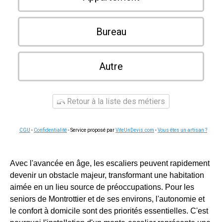
Bureau
Autre
Retour à la liste des métiers
CGU
-
Confidentialité
- Service proposé par
ViteUnDevis.com
-
Vous êtes un artisan ?
Avec l'avancée en âge, les escaliers peuvent rapidement
devenir un obstacle majeur, transformant une habitation
aimée en un lieu source de préoccupations. Pour les
seniors de Montrottier et de ses environs, l'autonomie et
le confort à domicile sont des priorités essentielles. C'est