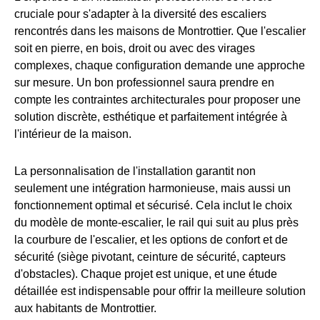
cruciale pour s'adapter à la diversité des escaliers
rencontrés dans les maisons de Montrottier. Que l'escalier
soit en pierre, en bois, droit ou avec des virages
complexes, chaque configuration demande une approche
sur mesure. Un bon professionnel saura prendre en
compte les contraintes architecturales pour proposer une
solution discrète, esthétique et parfaitement intégrée à
l'intérieur de la maison.
La personnalisation de l'installation garantit non
seulement une intégration harmonieuse, mais aussi un
fonctionnement optimal et sécurisé. Cela inclut le choix
du modèle de monte-escalier, le rail qui suit au plus près
la courbure de l'escalier, et les options de confort et de
sécurité (siège pivotant, ceinture de sécurité, capteurs
d'obstacles). Chaque projet est unique, et une étude
détaillée est indispensable pour offrir la meilleure solution
aux habitants de Montrottier.