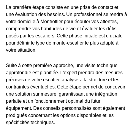
La première étape consiste en une prise de contact et
une évaluation des besoins. Un professionnel se rendra à
votre domicile à Montrottier pour écouter vos attentes,
comprendre vos habitudes de vie et évaluer les défis
posés par les escaliers. Cette phase initiale est cruciale
pour définir le type de monte-escalier le plus adapté à
votre situation.
Suite à cette première approche, une visite technique
approfondie est planifiée. L'expert prendra des mesures
précises de votre escalier, analysera la structure et les
contraintes éventuelles. Cette étape permet de concevoir
une solution sur mesure, garantissant une intégration
parfaite et un fonctionnement optimal du futur
équipement. Des conseils personnalisés sont également
prodigués concernant les options disponibles et les
spécificités techniques.