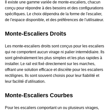
Il existe une gamme variée de monte-escaliers, chacun
conçu pour répondre à des besoins et des configurations
spécifiques. Le choix dépendra de la forme de l'escalier,
de l'espace disponible, et des préférences de l'utilisateur.
Monte-Escaliers Droits
Les monte-escaliers droits sont conçus pour les escaliers
qui ne comportent aucun virage ni palier intermédiaire. Ils
sont généralement les plus simples et les plus rapides à
installer. Le rail est fixé directement sur les marches,
offrant une solution efficace et discrète pour les escaliers
rectilignes. Ils sont souvent choisis pour leur fiabilité et
leur facilité d'utilisation.
Monte-Escaliers Courbes
Pour les escaliers comportant un ou plusieurs virages,