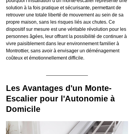
pourquoi l'installation d'un monte-escalier représente une
solution à la fois pratique et sécurisante, permettant de
retrouver une totale liberté de mouvement au sein de sa
propre maison, sans les risques liés aux chutes. Ce
dispositif sur mesure est une véritable révolution pour les
personnes âgées, leur offrant la possibilité de continuer à
vivre paisiblement dans leur environnement familier à
Montrottier, sans avoir à envisager un déménagement
coûteux et émotionnellement difficile.
Les Avantages d'un Monte-
Escalier pour l'Autonomie à
Domicile