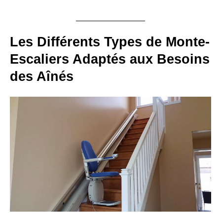
Les Différents Types de Monte-
Escaliers Adaptés aux Besoins
des Aînés