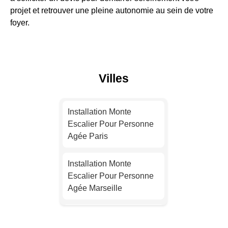
projet et retrouver une pleine autonomie au sein de votre
foyer.
Villes
Installation Monte
Escalier Pour Personne
Agée Paris
Installation Monte
Escalier Pour Personne
Agée Marseille
Installation Monte
Escalier Pour Personne