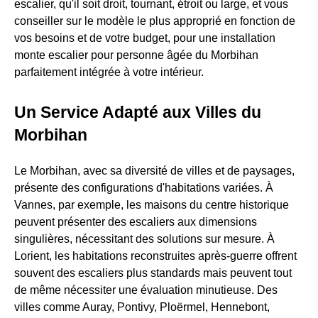
escalier, qu'il soit droit, tournant, étroit ou large, et vous
conseiller sur le modèle le plus approprié en fonction de
vos besoins et de votre budget, pour une installation
monte escalier pour personne âgée du Morbihan
parfaitement intégrée à votre intérieur.
Un Service Adapté aux Villes du
Morbihan
Le Morbihan, avec sa diversité de villes et de paysages,
présente des configurations d'habitations variées. À
Vannes, par exemple, les maisons du centre historique
peuvent présenter des escaliers aux dimensions
singulières, nécessitant des solutions sur mesure. À
Lorient, les habitations reconstruites après-guerre offrent
souvent des escaliers plus standards mais peuvent tout
de même nécessiter une évaluation minutieuse. Des
villes comme Auray, Pontivy, Ploërmel, Hennebont,