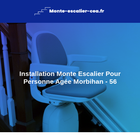
Installation Monte Escalier Pour
Personne Agée Morbihan - 56