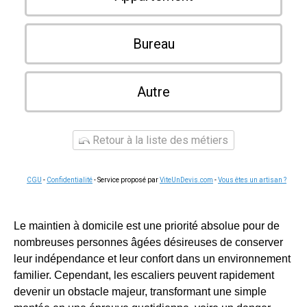
Bureau
Autre
Retour à la liste des métiers
CGU
-
Confidentialité
- Service proposé par
ViteUnDevis.com
-
Vous êtes un artisan ?
Le maintien à domicile est une priorité absolue pour de
nombreuses personnes âgées désireuses de conserver
leur indépendance et leur confort dans un environnement
familier. Cependant, les escaliers peuvent rapidement
devenir un obstacle majeur, transformant une simple