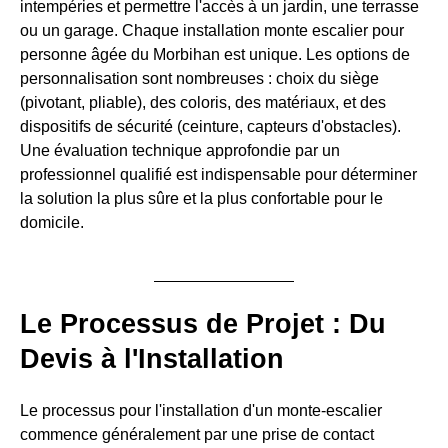
intempéries et permettre l'accès à un jardin, une terrasse
ou un garage. Chaque installation monte escalier pour
personne âgée du Morbihan est unique. Les options de
personnalisation sont nombreuses : choix du siège
(pivotant, pliable), des coloris, des matériaux, et des
dispositifs de sécurité (ceinture, capteurs d'obstacles).
Une évaluation technique approfondie par un
professionnel qualifié est indispensable pour déterminer
la solution la plus sûre et la plus confortable pour le
domicile.
Le Processus de Projet : Du
Devis à l'Installation
Le processus pour l'installation d'un monte-escalier
commence généralement par une prise de contact