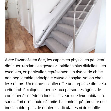
Avec l'avancée en âge, les capacités physiques peuvent
diminuer, rendant les gestes quotidiens plus difficiles. Les
escaliers, en particulier, représentent un risque de chute
non négligeable, principale cause d'hospitalisation chez
les seniors. Un monte-escalier offre une réponse directe à
cette problématique. Il permet aux personnes âgées de
continuer à accéder à tous les niveaux de leur habitation
sans effort et en toute sécurité. Le confort qu'il procure est
inestimable : plus de douleurs articulaires ni de souffle