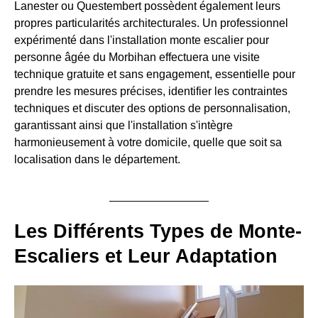
Lanester ou Questembert possèdent également leurs
propres particularités architecturales. Un professionnel
expérimenté dans l'installation monte escalier pour
personne âgée du Morbihan effectuera une visite
technique gratuite et sans engagement, essentielle pour
prendre les mesures précises, identifier les contraintes
techniques et discuter des options de personnalisation,
garantissant ainsi que l'installation s'intègre
harmonieusement à votre domicile, quelle que soit sa
localisation dans le département.
Les Différents Types de Monte-
Escaliers et Leur Adaptation