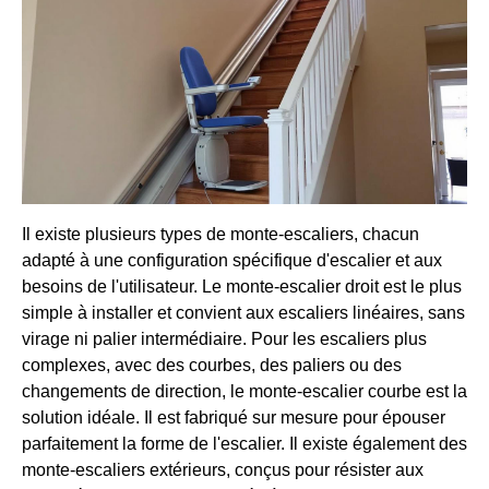
Il existe plusieurs types de monte-escaliers, chacun
adapté à une configuration spécifique d'escalier et aux
besoins de l'utilisateur. Le monte-escalier droit est le plus
simple à installer et convient aux escaliers linéaires, sans
virage ni palier intermédiaire. Pour les escaliers plus
complexes, avec des courbes, des paliers ou des
changements de direction, le monte-escalier courbe est la
solution idéale. Il est fabriqué sur mesure pour épouser
parfaitement la forme de l'escalier. Il existe également des
monte-escaliers extérieurs, conçus pour résister aux