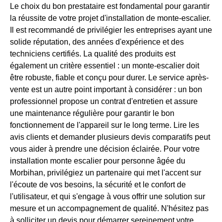
Le choix du bon prestataire est fondamental pour garantir
la réussite de votre projet d'installation de monte-escalier.
Il est recommandé de privilégier les entreprises ayant une
solide réputation, des années d'expérience et des
techniciens certifiés. La qualité des produits est
également un critère essentiel : un monte-escalier doit
être robuste, fiable et conçu pour durer. Le service après-
vente est un autre point important à considérer : un bon
professionnel propose un contrat d'entretien et assure
une maintenance régulière pour garantir le bon
fonctionnement de l'appareil sur le long terme. Lire les
avis clients et demander plusieurs devis comparatifs peut
vous aider à prendre une décision éclairée. Pour votre
installation monte escalier pour personne âgée du
Morbihan, privilégiez un partenaire qui met l'accent sur
l'écoute de vos besoins, la sécurité et le confort de
l'utilisateur, et qui s'engage à vous offrir une solution sur
mesure et un accompagnement de qualité. N'hésitez pas
à solliciter un devis pour démarrer sereinement votre