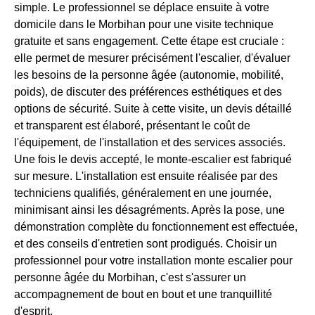
simple. Le professionnel se déplace ensuite à votre
domicile dans le Morbihan pour une visite technique
gratuite et sans engagement. Cette étape est cruciale :
elle permet de mesurer précisément l'escalier, d'évaluer
les besoins de la personne âgée (autonomie, mobilité,
poids), de discuter des préférences esthétiques et des
options de sécurité. Suite à cette visite, un devis détaillé
et transparent est élaboré, présentant le coût de
l'équipement, de l'installation et des services associés.
Une fois le devis accepté, le monte-escalier est fabriqué
sur mesure. L'installation est ensuite réalisée par des
techniciens qualifiés, généralement en une journée,
minimisant ainsi les désagréments. Après la pose, une
démonstration complète du fonctionnement est effectuée,
et des conseils d'entretien sont prodigués. Choisir un
professionnel pour votre installation monte escalier pour
personne âgée du Morbihan, c'est s'assurer un
accompagnement de bout en bout et une tranquillité
d'esprit.