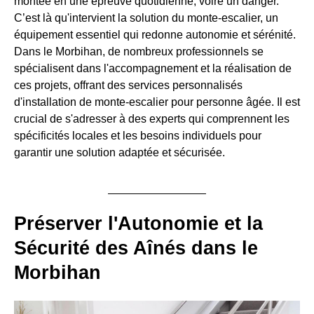
montée en une épreuve quotidienne, voire un danger.
C’est là qu'intervient la solution du monte-escalier, un
équipement essentiel qui redonne autonomie et sérénité.
Dans le Morbihan, de nombreux professionnels se
spécialisent dans l'accompagnement et la réalisation de
ces projets, offrant des services personnalisés
d'installation de monte-escalier pour personne âgée. Il est
crucial de s'adresser à des experts qui comprennent les
spécificités locales et les besoins individuels pour
garantir une solution adaptée et sécurisée.
Préserver l'Autonomie et la
Sécurité des Aînés dans le
Morbihan