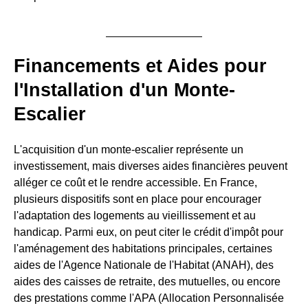
Financements et Aides pour
l'Installation d'un Monte-
Escalier
L'acquisition d'un monte-escalier représente un
investissement, mais diverses aides financières peuvent
alléger ce coût et le rendre accessible. En France,
plusieurs dispositifs sont en place pour encourager
l'adaptation des logements au vieillissement et au
handicap. Parmi eux, on peut citer le crédit d'impôt pour
l'aménagement des habitations principales, certaines
aides de l'Agence Nationale de l'Habitat (ANAH), des
aides des caisses de retraite, des mutuelles, ou encore
des prestations comme l'APA (Allocation Personnalisée