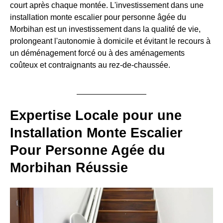
court après chaque montée. L'investissement dans une
installation monte escalier pour personne âgée du
Morbihan est un investissement dans la qualité de vie,
prolongeant l'autonomie à domicile et évitant le recours à
un déménagement forcé ou à des aménagements
coûteux et contraignants au rez-de-chaussée.
Expertise Locale pour une
Installation Monte Escalier
Pour Personne Agée du
Morbihan Réussie