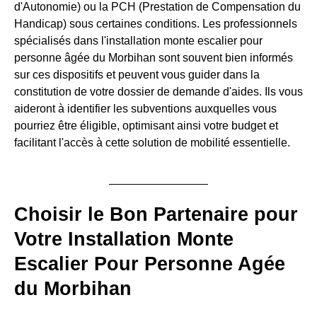
d'Autonomie) ou la PCH (Prestation de Compensation du
Handicap) sous certaines conditions. Les professionnels
spécialisés dans l'installation monte escalier pour
personne âgée du Morbihan sont souvent bien informés
sur ces dispositifs et peuvent vous guider dans la
constitution de votre dossier de demande d'aides. Ils vous
aideront à identifier les subventions auxquelles vous
pourriez être éligible, optimisant ainsi votre budget et
facilitant l'accès à cette solution de mobilité essentielle.
Choisir le Bon Partenaire pour
Votre Installation Monte
Escalier Pour Personne Agée
du Morbihan