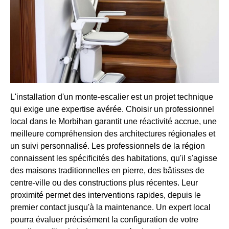
L'installation d'un monte-escalier est un projet technique
qui exige une expertise avérée. Choisir un professionnel
local dans le Morbihan garantit une réactivité accrue, une
meilleure compréhension des architectures régionales et
un suivi personnalisé. Les professionnels de la région
connaissent les spécificités des habitations, qu'il s'agisse
des maisons traditionnelles en pierre, des bâtisses de
centre-ville ou des constructions plus récentes. Leur
proximité permet des interventions rapides, depuis le
premier contact jusqu'à la maintenance. Un expert local
pourra évaluer précisément la configuration de votre