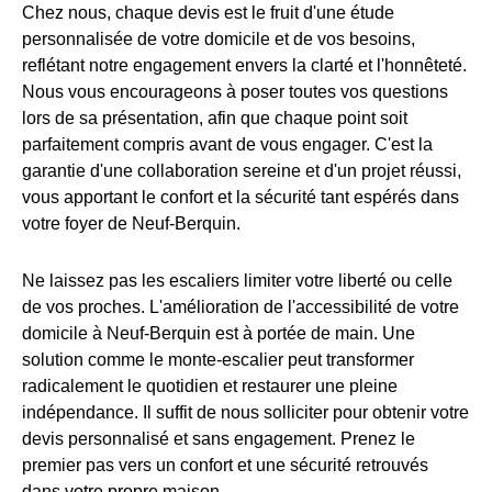
Chez nous, chaque devis est le fruit d'une étude
personnalisée de votre domicile et de vos besoins,
reflétant notre engagement envers la clarté et l'honnêteté.
Nous vous encourageons à poser toutes vos questions
lors de sa présentation, afin que chaque point soit
parfaitement compris avant de vous engager. C'est la
garantie d'une collaboration sereine et d'un projet réussi,
vous apportant le confort et la sécurité tant espérés dans
votre foyer de Neuf-Berquin.
Ne laissez pas les escaliers limiter votre liberté ou celle
de vos proches. L'amélioration de l'accessibilité de votre
domicile à Neuf-Berquin est à portée de main. Une
solution comme le monte-escalier peut transformer
radicalement le quotidien et restaurer une pleine
indépendance. Il suffit de nous solliciter pour obtenir votre
devis personnalisé et sans engagement. Prenez le
premier pas vers un confort et une sécurité retrouvés
dans votre propre maison.