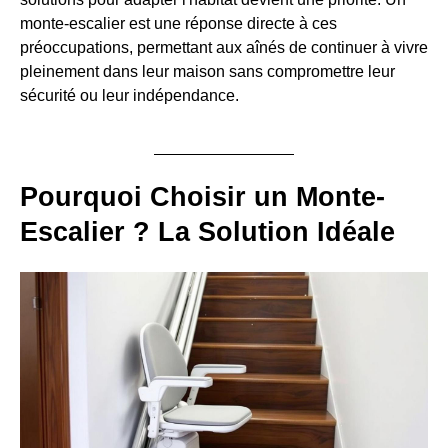
monte-escalier est une réponse directe à ces
préoccupations, permettant aux aînés de continuer à vivre
pleinement dans leur maison sans compromettre leur
sécurité ou leur indépendance.
Pourquoi Choisir un Monte-
Escalier ? La Solution Idéale