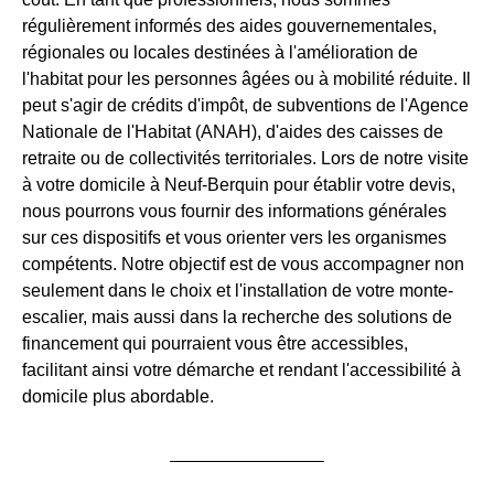
régulièrement informés des aides gouvernementales,
régionales ou locales destinées à l'amélioration de
l'habitat pour les personnes âgées ou à mobilité réduite. Il
peut s'agir de crédits d'impôt, de subventions de l'Agence
Nationale de l'Habitat (ANAH), d'aides des caisses de
retraite ou de collectivités territoriales. Lors de notre visite
à votre domicile à Neuf-Berquin pour établir votre devis,
nous pourrons vous fournir des informations générales
sur ces dispositifs et vous orienter vers les organismes
compétents. Notre objectif est de vous accompagner non
seulement dans le choix et l'installation de votre monte-
escalier, mais aussi dans la recherche des solutions de
financement qui pourraient vous être accessibles,
facilitant ainsi votre démarche et rendant l'accessibilité à
domicile plus abordable.