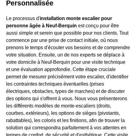
Personnalisée
Le processus d'
installation monte escalier pour
personne âgée à Neuf-Berquin
est conçu pour être
aussi simple et serein que possible pour nos clients. Tout
commence par une prise de contact initiale, où nous
prenons le temps d'écouter vos besoins et de comprendre
votre situation. Ensuite, un de nos experts se déplace à
votre domicile à Neuf-Berquin pour une visite technique
et une évaluation approfondie. Cette étape cruciale
permet de mesurer précisément votre escalier, d'identifier
les contraintes techniques éventuelles (prises
électriques, obstacles, types de marches) et de discuter
des options qui s'offrent à vous. Nous vous présenterons
les différents modèles de monte-escaliers (droits,
courbes, extérieurs), les options de sièges (pivotants,
rabattables), les coloris et les finitions, afin de trouver la
solution qui correspondra parfaitement à vos attentes en
termes de confort, de sécurité et d'esthétique. Cette visite