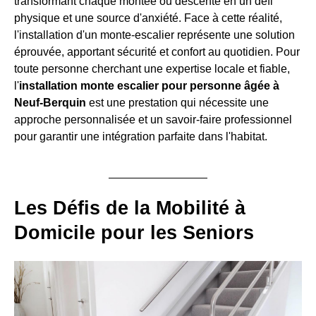
transformant chaque montée ou descente en un défi
physique et une source d'anxiété. Face à cette réalité,
l'installation d'un monte-escalier représente une solution
éprouvée, apportant sécurité et confort au quotidien. Pour
toute personne cherchant une expertise locale et fiable,
l'
installation monte escalier pour personne âgée à
Neuf-Berquin
est une prestation qui nécessite une
approche personnalisée et un savoir-faire professionnel
pour garantir une intégration parfaite dans l'habitat.
Les Défis de la Mobilité à
Domicile pour les Seniors