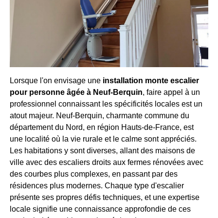
Lorsque l'on envisage une
installation monte escalier
pour personne âgée à Neuf-Berquin
, faire appel à un
professionnel connaissant les spécificités locales est un
atout majeur. Neuf-Berquin, charmante commune du
département du Nord, en région Hauts-de-France, est
une localité où la vie rurale et le calme sont appréciés.
Les habitations y sont diverses, allant des maisons de
ville avec des escaliers droits aux fermes rénovées avec
des courbes plus complexes, en passant par des
résidences plus modernes. Chaque type d'escalier
présente ses propres défis techniques, et une expertise
locale signifie une connaissance approfondie de ces