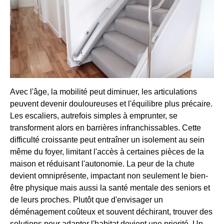
Avec l'âge, la mobilité peut diminuer, les articulations
peuvent devenir douloureuses et l'équilibre plus précaire.
Les escaliers, autrefois simples à emprunter, se
transforment alors en barrières infranchissables. Cette
difficulté croissante peut entraîner un isolement au sein
même du foyer, limitant l'accès à certaines pièces de la
maison et réduisant l'autonomie. La peur de la chute
devient omniprésente, impactant non seulement le bien-
être physique mais aussi la santé mentale des seniors et
de leurs proches. Plutôt que d'envisager un
déménagement coûteux et souvent déchirant, trouver des
solutions pour adapter l'habitat devient une priorité. Un