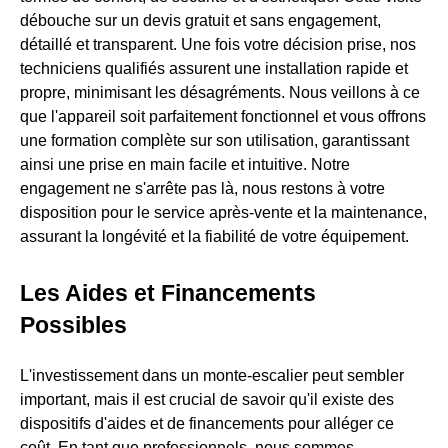
débouche sur un devis gratuit et sans engagement,
détaillé et transparent. Une fois votre décision prise, nos
techniciens qualifiés assurent une installation rapide et
propre, minimisant les désagréments. Nous veillons à ce
que l'appareil soit parfaitement fonctionnel et vous offrons
une formation complète sur son utilisation, garantissant
ainsi une prise en main facile et intuitive. Notre
engagement ne s'arrête pas là, nous restons à votre
disposition pour le service après-vente et la maintenance,
assurant la longévité et la fiabilité de votre équipement.
Les Aides et Financements
Possibles
L'investissement dans un monte-escalier peut sembler
important, mais il est crucial de savoir qu'il existe des
dispositifs d'aides et de financements pour alléger ce
coût. En tant que professionnels, nous sommes