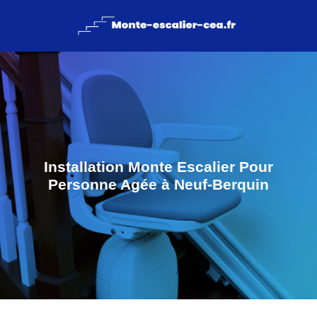
Installation Monte Escalier Pour
Personne Agée à Neuf-Berquin