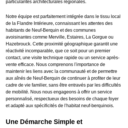
particularités architecturales régionales.
Notre équipe est parfaitement intégrée dans le tissu local
de la Flandre Intérieure, connaissant les attentes des
habitants de Neuf-Berquin et des communes
avoisinantes comme Merville, Estaires, La Gorgue ou
Hazebrouck. Cette proximité géographique garantit une
réactivité incomparable, que ce soit pour un premier
contact, une visite technique rapide ou un service après-
vente efficace. Nous comprenons l'importance de
maintenir les liens avec la communauté et de permettre
aux aînés de Neuf-Berquin de continuer à profiter de leur
cadre de vie familier, sans être entravés par les difficultés
de mobilité. Nous nous engageons à offrir un service
personnalisé, respectueux des besoins de chaque foyer
et adapté aux spécificités de l'habitat neuf-berquinois.
Une Démarche Simple et