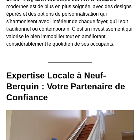
modernes est de plus en plus soignée, avec des designs
épurés et des options de personnalisation qui
s'harmonisent avec l'intérieur de chaque foyer, qu'il soit
traditionnel ou contemporain. C'est un investissement qui
valorise le bien immobilier tout en améliorant
considérablement le quotidien de ses occupants.
Expertise Locale à Neuf-
Berquin : Votre Partenaire de
Confiance