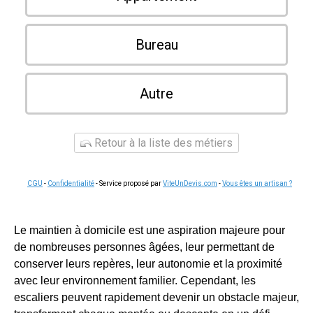
Bureau
Autre
Retour à la liste des métiers
CGU
-
Confidentialité
- Service proposé par
ViteUnDevis.com
-
Vous êtes un artisan ?
Le maintien à domicile est une aspiration majeure pour
de nombreuses personnes âgées, leur permettant de
conserver leurs repères, leur autonomie et la proximité
avec leur environnement familier. Cependant, les
escaliers peuvent rapidement devenir un obstacle majeur,