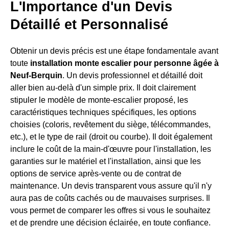
L'Importance d'un Devis
Détaillé et Personnalisé
Obtenir un devis précis est une étape fondamentale avant
toute
installation monte escalier pour personne âgée à
Neuf-Berquin
. Un devis professionnel et détaillé doit
aller bien au-delà d'un simple prix. Il doit clairement
stipuler le modèle de monte-escalier proposé, les
caractéristiques techniques spécifiques, les options
choisies (coloris, revêtement du siège, télécommandes,
etc.), et le type de rail (droit ou courbe). Il doit également
inclure le coût de la main-d'œuvre pour l'installation, les
garanties sur le matériel et l'installation, ainsi que les
options de service après-vente ou de contrat de
maintenance. Un devis transparent vous assure qu'il n'y
aura pas de coûts cachés ou de mauvaises surprises. Il
vous permet de comparer les offres si vous le souhaitez
et de prendre une décision éclairée, en toute confiance.