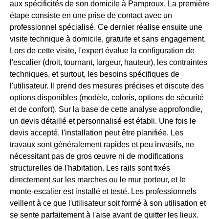
aux spécificités de son domicile à Pamproux. La première
étape consiste en une prise de contact avec un
professionnel spécialisé. Ce dernier réalise ensuite une
visite technique à domicile, gratuite et sans engagement.
Lors de cette visite, l'expert évalue la configuration de
l'escalier (droit, tournant, largeur, hauteur), les contraintes
techniques, et surtout, les besoins spécifiques de
l'utilisateur. Il prend des mesures précises et discute des
options disponibles (modèle, coloris, options de sécurité
et de confort). Sur la base de cette analyse approfondie,
un devis détaillé et personnalisé est établi. Une fois le
devis accepté, l'installation peut être planifiée. Les
travaux sont généralement rapides et peu invasifs, ne
nécessitant pas de gros œuvre ni de modifications
structurelles de l'habitation. Les rails sont fixés
directement sur les marches ou le mur porteur, et le
monte-escalier est installé et testé. Les professionnels
veillent à ce que l'utilisateur soit formé à son utilisation et
se sente parfaitement à l'aise avant de quitter les lieux.