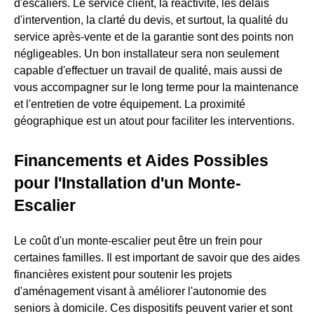
d'escaliers. Le service client, la réactivité, les délais
d'intervention, la clarté du devis, et surtout, la qualité du
service après-vente et de la garantie sont des points non
négligeables. Un bon installateur sera non seulement
capable d'effectuer un travail de qualité, mais aussi de
vous accompagner sur le long terme pour la maintenance
et l'entretien de votre équipement. La proximité
géographique est un atout pour faciliter les interventions.
Financements et Aides Possibles
pour l'Installation d'un Monte-
Escalier
Le coût d'un monte-escalier peut être un frein pour
certaines familles. Il est important de savoir que des aides
financières existent pour soutenir les projets
d'aménagement visant à améliorer l'autonomie des
seniors à domicile. Ces dispositifs peuvent varier et sont