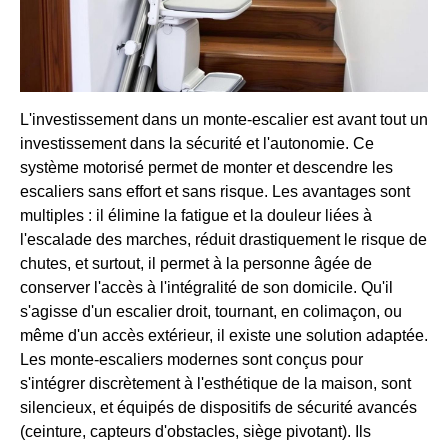
L'investissement dans un monte-escalier est avant tout un
investissement dans la sécurité et l'autonomie. Ce
système motorisé permet de monter et descendre les
escaliers sans effort et sans risque. Les avantages sont
multiples : il élimine la fatigue et la douleur liées à
l'escalade des marches, réduit drastiquement le risque de
chutes, et surtout, il permet à la personne âgée de
conserver l'accès à l'intégralité de son domicile. Qu'il
s'agisse d'un escalier droit, tournant, en colimaçon, ou
même d'un accès extérieur, il existe une solution adaptée.
Les monte-escaliers modernes sont conçus pour
s'intégrer discrètement à l'esthétique de la maison, sont
silencieux, et équipés de dispositifs de sécurité avancés
(ceinture, capteurs d'obstacles, siège pivotant). Ils