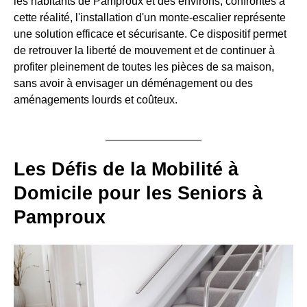
les habitants de Pamproux et des environs, confrontés à
cette réalité, l'installation d'un monte-escalier représente
une solution efficace et sécurisante. Ce dispositif permet
de retrouver la liberté de mouvement et de continuer à
profiter pleinement de toutes les pièces de sa maison,
sans avoir à envisager un déménagement ou des
aménagements lourds et coûteux.
Les Défis de la Mobilité à
Domicile pour les Seniors à
Pamproux