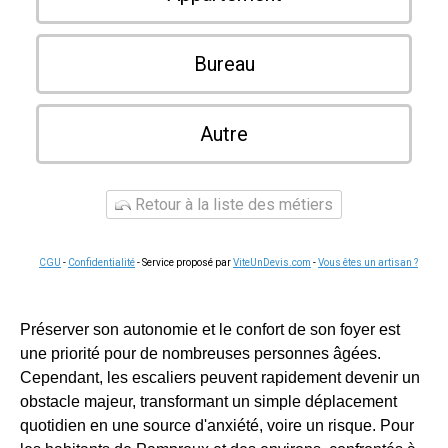
Bureau
Autre
Retour à la liste des métiers
CGU
-
Confidentialité
- Service proposé par
ViteUnDevis.com
-
Vous êtes un artisan ?
Préserver son autonomie et le confort de son foyer est
une priorité pour de nombreuses personnes âgées.
Cependant, les escaliers peuvent rapidement devenir un
obstacle majeur, transformant un simple déplacement
quotidien en une source d'anxiété, voire un risque. Pour