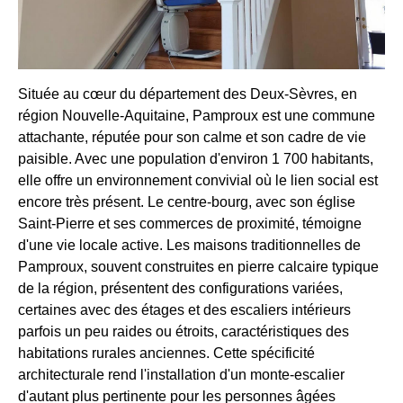
Située au cœur du département des Deux-Sèvres, en
région Nouvelle-Aquitaine, Pamproux est une commune
attachante, réputée pour son calme et son cadre de vie
paisible. Avec une population d'environ 1 700 habitants,
elle offre un environnement convivial où le lien social est
encore très présent. Le centre-bourg, avec son église
Saint-Pierre et ses commerces de proximité, témoigne
d'une vie locale active. Les maisons traditionnelles de
Pamproux, souvent construites en pierre calcaire typique
de la région, présentent des configurations variées,
certaines avec des étages et des escaliers intérieurs
parfois un peu raides ou étroits, caractéristiques des
habitations rurales anciennes. Cette spécificité
architecturale rend l'installation d'un monte-escalier
d'autant plus pertinente pour les personnes âgées