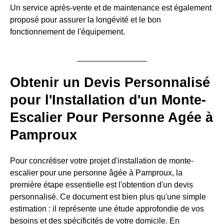
Un service après-vente et de maintenance est également
proposé pour assurer la longévité et le bon
fonctionnement de l'équipement.
Obtenir un Devis Personnalisé
pour l'Installation d'un Monte-
Escalier Pour Personne Agée à
Pamproux
Pour concrétiser votre projet d'installation de monte-
escalier pour une personne âgée à Pamproux, la
première étape essentielle est l'obtention d'un devis
personnalisé. Ce document est bien plus qu'une simple
estimation : il représente une étude approfondie de vos
besoins et des spécificités de votre domicile. En