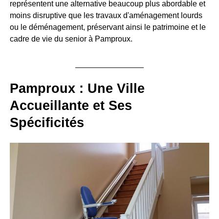
représentent une alternative beaucoup plus abordable et
moins disruptive que les travaux d'aménagement lourds
ou le déménagement, préservant ainsi le patrimoine et le
cadre de vie du senior à Pamproux.
Pamproux : Une Ville
Accueillante et Ses
Spécificités