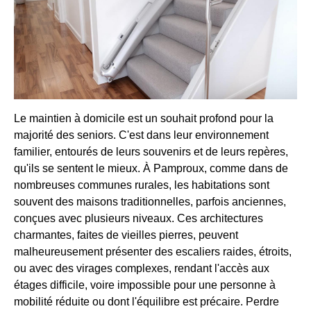
Le maintien à domicile est un souhait profond pour la
majorité des seniors. C'est dans leur environnement
familier, entourés de leurs souvenirs et de leurs repères,
qu'ils se sentent le mieux. À Pamproux, comme dans de
nombreuses communes rurales, les habitations sont
souvent des maisons traditionnelles, parfois anciennes,
conçues avec plusieurs niveaux. Ces architectures
charmantes, faites de vieilles pierres, peuvent
malheureusement présenter des escaliers raides, étroits,
ou avec des virages complexes, rendant l'accès aux
étages difficile, voire impossible pour une personne à
mobilité réduite ou dont l'équilibre est précaire. Perdre