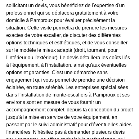
sollicitant un devis, vous bénéficiez de l'expertise d'un
professionnel qui se déplacera gratuitement à votre
domicile à Pamproux pour évaluer précisément la
situation. Cette visite permettra de prendre les mesures
exactes de votre escalier, de discuter des différentes
options techniques et esthétiques, et de vous conseiller
sur le modèle le mieux adapté (droit, tournant, pour
l'intérieur ou l'extérieur). Le devis détaillera les coûts liés
à l'équipement, à l'installation, ainsi qu'aux éventuelles
options et garanties. C'est une démarche sans
engagement qui vous permet de prendre une décision
éclairée, en toute sérénité. Les entreprises spécialisées
dans l'installation de monte-escaliers à Pamproux et ses
environs sont en mesure de vous fournir un
accompagnement complet, depuis la conception du projet
jusqu'à la mise en service de votre équipement, en
passant par le suivi administratif pour d'éventuelles aides
financières. N'hésitez pas à demander plusieurs devis