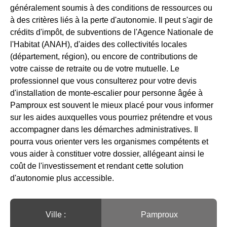
généralement soumis à des conditions de ressources ou
à des critères liés à la perte d'autonomie. Il peut s'agir de
crédits d'impôt, de subventions de l'Agence Nationale de
l'Habitat (ANAH), d'aides des collectivités locales
(département, région), ou encore de contributions de
votre caisse de retraite ou de votre mutuelle. Le
professionnel que vous consulterez pour votre devis
d'installation de monte-escalier pour personne âgée à
Pamproux est souvent le mieux placé pour vous informer
sur les aides auxquelles vous pourriez prétendre et vous
accompagner dans les démarches administratives. Il
pourra vous orienter vers les organismes compétents et
vous aider à constituer votre dossier, allégeant ainsi le
coût de l'investissement et rendant cette solution
d'autonomie plus accessible.
Ville :️
Pamproux