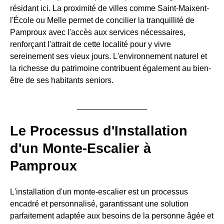
résidant ici. La proximité de villes comme Saint-Maixent-
l'École ou Melle permet de concilier la tranquillité de
Pamproux avec l'accès aux services nécessaires,
renforçant l'attrait de cette localité pour y vivre
sereinement ses vieux jours. L'environnement naturel et
la richesse du patrimoine contribuent également au bien-
être de ses habitants seniors.
Le Processus d'Installation
d'un Monte-Escalier à
Pamproux
L'installation d'un monte-escalier est un processus
encadré et personnalisé, garantissant une solution
parfaitement adaptée aux besoins de la personne âgée et