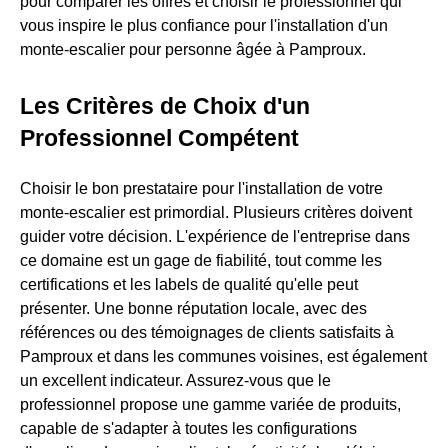
pour comparer les offres et choisir le professionnel qui
vous inspire le plus confiance pour l'installation d'un
monte-escalier pour personne âgée à Pamproux.
Les Critères de Choix d'un
Professionnel Compétent
Choisir le bon prestataire pour l'installation de votre
monte-escalier est primordial. Plusieurs critères doivent
guider votre décision. L'expérience de l'entreprise dans
ce domaine est un gage de fiabilité, tout comme les
certifications et les labels de qualité qu'elle peut
présenter. Une bonne réputation locale, avec des
références ou des témoignages de clients satisfaits à
Pamproux et dans les communes voisines, est également
un excellent indicateur. Assurez-vous que le
professionnel propose une gamme variée de produits,
capable de s'adapter à toutes les configurations