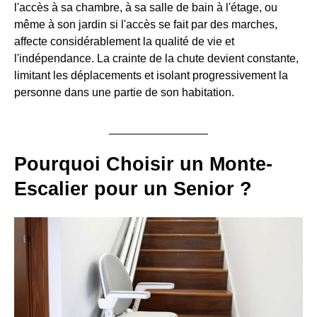
l'accès à sa chambre, à sa salle de bain à l'étage, ou
même à son jardin si l'accès se fait par des marches,
affecte considérablement la qualité de vie et
l'indépendance. La crainte de la chute devient constante,
limitant les déplacements et isolant progressivement la
personne dans une partie de son habitation.
Pourquoi Choisir un Monte-
Escalier pour un Senior ?