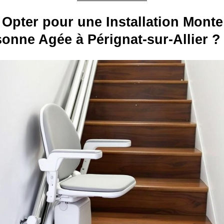
Opter pour une Installation Monte
onne Agée à Pérignat-sur-Allier ?