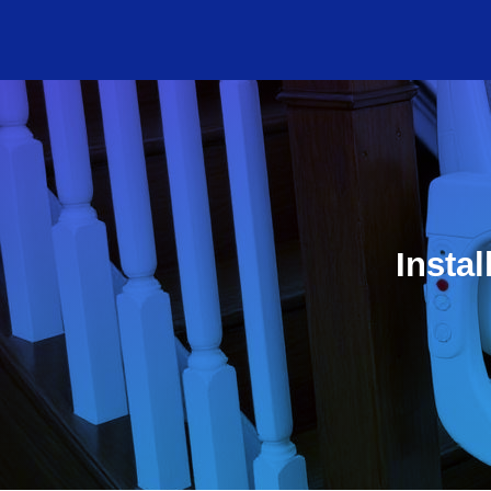
Insta