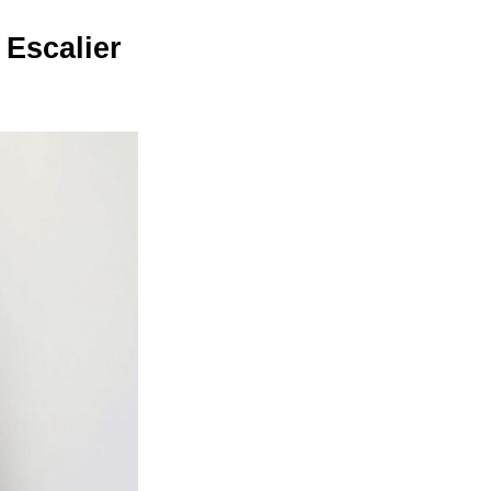
 Escalier