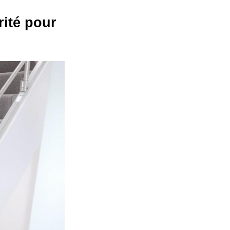
rité pour