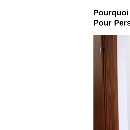
Pourquoi 
Pour Pers