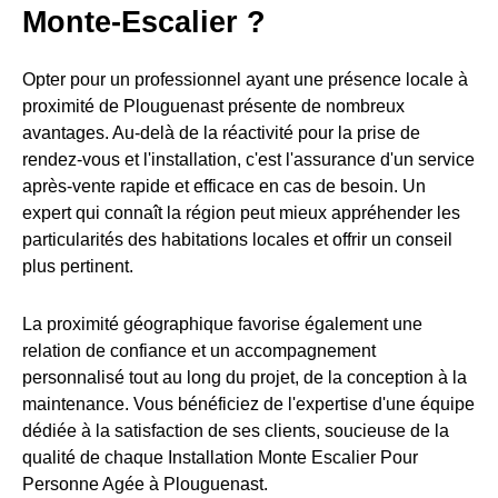
Monte-Escalier ?
Opter pour un professionnel ayant une présence locale à
proximité de Plouguenast présente de nombreux
avantages. Au-delà de la réactivité pour la prise de
rendez-vous et l'installation, c'est l'assurance d'un service
après-vente rapide et efficace en cas de besoin. Un
expert qui connaît la région peut mieux appréhender les
particularités des habitations locales et offrir un conseil
plus pertinent.
La proximité géographique favorise également une
relation de confiance et un accompagnement
personnalisé tout au long du projet, de la conception à la
maintenance. Vous bénéficiez de l'expertise d'une équipe
dédiée à la satisfaction de ses clients, soucieuse de la
qualité de chaque Installation Monte Escalier Pour
Personne Agée à Plouguenast.