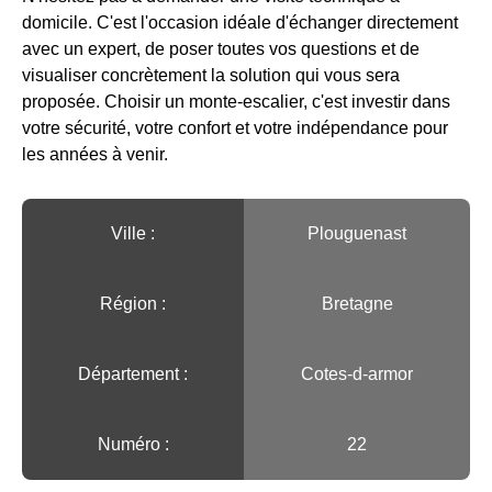
domicile. C'est l'occasion idéale d'échanger directement
avec un expert, de poser toutes vos questions et de
visualiser concrètement la solution qui vous sera
proposée. Choisir un monte-escalier, c'est investir dans
votre sécurité, votre confort et votre indépendance pour
les années à venir.
Ville :️
Plouguenast
Région :️
Bretagne
Département :
Cotes-d-armor
Numéro :
22