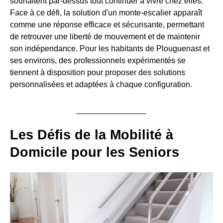
souhaitent par-dessus tout continuer à vivre chez elles.
Face à ce défi, la solution d'un monte-escalier apparaît
comme une réponse efficace et sécurisante, permettant
de retrouver une liberté de mouvement et de maintenir
son indépendance. Pour les habitants de Plouguenast et
ses environs, des professionnels expérimentés se
tiennent à disposition pour proposer des solutions
personnalisées et adaptées à chaque configuration.
Les Défis de la Mobilité à
Domicile pour les Seniors