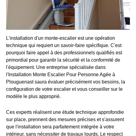
L'installation d'un monte-escalier est une opération
technique qui requiert un savoir-faire spécifique. C'est
pourquoi faire appel à des professionnels qualifiés est
primordial pour garantir la sécurité et la conformité de
l'équipement. Une entreprise spécialisée dans
l'Installation Monte Escalier Pour Personne Agée à
Plouguenast saura évaluer précisément vos besoins, la
configuration de votre escalier et vous conseiller sur le
modèle le plus approprié.
Ces experts réalisent une étude technique approfondie
sur place, prennent des mesures précises et s'assurent
que l'installation sera parfaitement intégrée à votre
intérieur, sans nécessiter de travaux lourds. Le respect