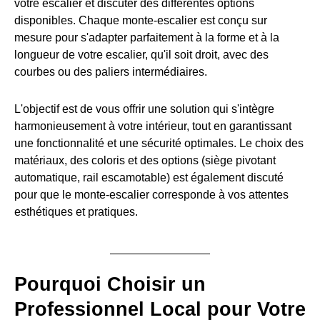
votre escalier et discuter des différentes options
disponibles. Chaque monte-escalier est conçu sur
mesure pour s'adapter parfaitement à la forme et à la
longueur de votre escalier, qu'il soit droit, avec des
courbes ou des paliers intermédiaires.
L'objectif est de vous offrir une solution qui s'intègre
harmonieusement à votre intérieur, tout en garantissant
une fonctionnalité et une sécurité optimales. Le choix des
matériaux, des coloris et des options (siège pivotant
automatique, rail escamotable) est également discuté
pour que le monte-escalier corresponde à vos attentes
esthétiques et pratiques.
Pourquoi Choisir un
Professionnel Local pour Votre