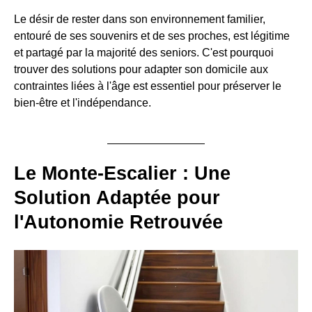
Le désir de rester dans son environnement familier,
entouré de ses souvenirs et de ses proches, est légitime
et partagé par la majorité des seniors. C'est pourquoi
trouver des solutions pour adapter son domicile aux
contraintes liées à l'âge est essentiel pour préserver le
bien-être et l'indépendance.
Le Monte-Escalier : Une
Solution Adaptée pour
l'Autonomie Retrouvée