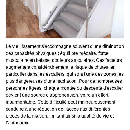
Le vieillissement s'accompagne souvent d'une diminution
des capacités physiques : équilibre précaire, force
musculaire en baisse, douleurs articulaires. Ces facteurs
augmentent considérablement le risque de chutes, en
particulier dans les escaliers, qui sont l'une des zones les
plus dangereuses d'une habitation. Pour de nombreuses
personnes âgées, chaque montée ou descente d'escalier
devient une source d'appréhension, voire un effort
insurmontable. Cette difficulté peut malheureusement
conduire à une réduction de l'accès aux différentes
pièces de la maison, limitant ainsi la qualité de vie et
l'autonomie.