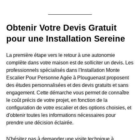
Obtenir Votre Devis Gratuit
pour une Installation Sereine
La première étape vers le retour à une autonomie
complète dans votre maison est de solliciter un devis. Les
professionnels spécialisés dans l'Installation Monte
Escalier Pour Personne Agée à Plouguenast proposent
des études personnalisées et des devis gratuits et sans
engagement. Cette démarche vous permet de connaître
le coût précis de votre projet, en fonction de la
configuration de votre escalier et des options choisies, et
d'obtenir toutes les informations nécessaires pour
prendre une décision éclairée.
N'hésitez pas à demander une visite technique à