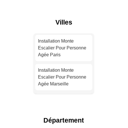
Villes
Installation Monte
Escalier Pour Personne
Agée Paris
Installation Monte
Escalier Pour Personne
Agée Marseille
Installation Monte
Escalier Pour Personne
Agée Lyon
Département