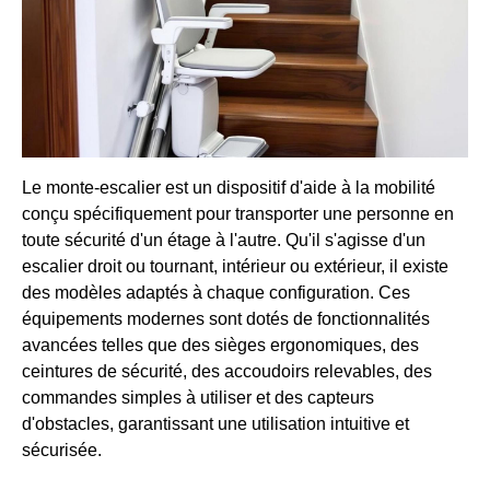
Le monte-escalier est un dispositif d'aide à la mobilité
conçu spécifiquement pour transporter une personne en
toute sécurité d'un étage à l'autre. Qu'il s'agisse d'un
escalier droit ou tournant, intérieur ou extérieur, il existe
des modèles adaptés à chaque configuration. Ces
équipements modernes sont dotés de fonctionnalités
avancées telles que des sièges ergonomiques, des
ceintures de sécurité, des accoudoirs relevables, des
commandes simples à utiliser et des capteurs
d'obstacles, garantissant une utilisation intuitive et
sécurisée.