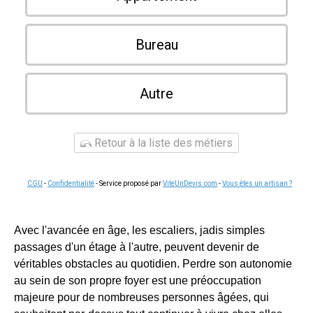
Bureau
Autre
Retour à la liste des métiers
CGU
-
Confidentialité
- Service proposé par
ViteUnDevis.com
-
Vous êtes un artisan ?
Avec l'avancée en âge, les escaliers, jadis simples
passages d'un étage à l'autre, peuvent devenir de
véritables obstacles au quotidien. Perdre son autonomie
au sein de son propre foyer est une préoccupation
majeure pour de nombreuses personnes âgées, qui