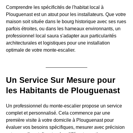
Comprendre les spécificités de l'habitat local à
Plouguenast est un atout pour les installateurs. Que votre
maison soit située dans le bourg historique avec ses rues
parfois étroites, ou dans les hameaux environnants, un
professionnel local saura s'adapter aux particularités
architecturales et logistiques pour une installation
optimale de votre monte-escalier.
Un Service Sur Mesure pour
les Habitants de Plouguenast
Un professionnel du monte-escalier propose un service
complet et personnalisé. Cela commence par une
première visite à votre domicile à Plouguenast pour
évaluer vos besoins spécifiques, mesurer avec précision