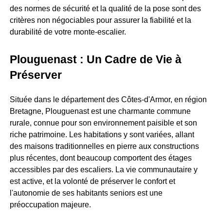
des normes de sécurité et la qualité de la pose sont des
critères non négociables pour assurer la fiabilité et la
durabilité de votre monte-escalier.
Plouguenast : Un Cadre de Vie à
Préserver
Située dans le département des Côtes-d'Armor, en région
Bretagne, Plouguenast est une charmante commune
rurale, connue pour son environnement paisible et son
riche patrimoine. Les habitations y sont variées, allant
des maisons traditionnelles en pierre aux constructions
plus récentes, dont beaucoup comportent des étages
accessibles par des escaliers. La vie communautaire y
est active, et la volonté de préserver le confort et
l'autonomie de ses habitants seniors est une
préoccupation majeure.