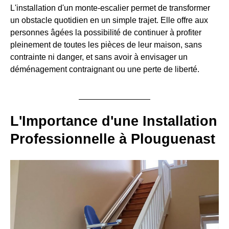
L'installation d'un monte-escalier permet de transformer
un obstacle quotidien en un simple trajet. Elle offre aux
personnes âgées la possibilité de continuer à profiter
pleinement de toutes les pièces de leur maison, sans
contrainte ni danger, et sans avoir à envisager un
déménagement contraignant ou une perte de liberté.
L'Importance d'une Installation
Professionnelle à Plouguenast