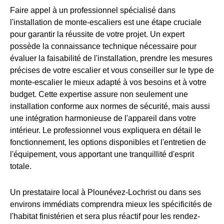
Faire appel à un professionnel spécialisé dans
l'installation de monte-escaliers est une étape cruciale
pour garantir la réussite de votre projet. Un expert
possède la connaissance technique nécessaire pour
évaluer la faisabilité de l'installation, prendre les mesures
précises de votre escalier et vous conseiller sur le type de
monte-escalier le mieux adapté à vos besoins et à votre
budget. Cette expertise assure non seulement une
installation conforme aux normes de sécurité, mais aussi
une intégration harmonieuse de l'appareil dans votre
intérieur. Le professionnel vous expliquera en détail le
fonctionnement, les options disponibles et l'entretien de
l'équipement, vous apportant une tranquillité d'esprit
totale.
Un prestataire local à Plounévez-Lochrist ou dans ses
environs immédiats comprendra mieux les spécificités de
l'habitat finistérien et sera plus réactif pour les rendez-