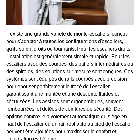
Il existe une grande variété de monte-escaliers, conçus
pour s'adapter à toutes les configurations d'escaliers,
qu'ils soient droits ou tournants. Pour les escaliers droits,
l'installation est généralement simple et rapide. Pour les
escaliers avec des courbes, des paliers intermédiaires ou
des spirales, des solutions sur mesure sont conçues. Ces
systèmes sont équipés de rails courbés avec précision
pour épouser parfaitement le tracé de l'escalier,
garantissant une montée et une descente fluides et
sécurisées. Les assises sont ergonomiques, souvent
rembourrées, et dotées de ceintures de sécurité. Des
options comme le pivotement automatique du siège en
haut de l'escalier ou un rail repliable au pied de l'escalier
peuvent être ajoutées pour maximiser le confort et
l'intégration esthétique.