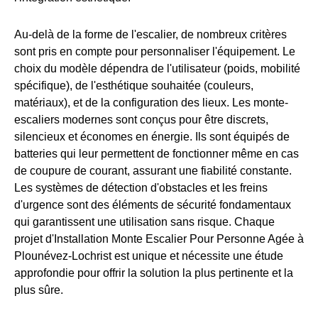
Au-delà de la forme de l'escalier, de nombreux critères
sont pris en compte pour personnaliser l'équipement. Le
choix du modèle dépendra de l'utilisateur (poids, mobilité
spécifique), de l'esthétique souhaitée (couleurs,
matériaux), et de la configuration des lieux. Les monte-
escaliers modernes sont conçus pour être discrets,
silencieux et économes en énergie. Ils sont équipés de
batteries qui leur permettent de fonctionner même en cas
de coupure de courant, assurant une fiabilité constante.
Les systèmes de détection d'obstacles et les freins
d'urgence sont des éléments de sécurité fondamentaux
qui garantissent une utilisation sans risque. Chaque
projet d'Installation Monte Escalier Pour Personne Agée à
Plounévez-Lochrist est unique et nécessite une étude
approfondie pour offrir la solution la plus pertinente et la
plus sûre.