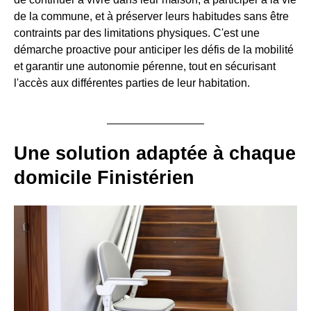
de la commune, et à préserver leurs habitudes sans être
contraints par des limitations physiques. C'est une
démarche proactive pour anticiper les défis de la mobilité
et garantir une autonomie pérenne, tout en sécurisant
l'accès aux différentes parties de leur habitation.
Une solution adaptée à chaque
domicile Finistérien