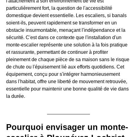
l'attachement à son environnement de vie est
particulièrement fort, la question de l'accessibilité
domestique devient essentielle. Les escaliers, si banals
soient-ils, peuvent rapidement se transformer en un
obstacle insurmontable, menaçant l'indépendance et la
sécurité. C'est dans ce contexte que l'installation d'un
monte-escalier représente une solution à la fois pratique
et rassurante, permettant de continuer à profiter
pleinement de chaque pièce de sa maison sans le risque
de chute ou l'épuisement lié aux efforts quotidiens. Cet
équipement, conçu pour s'intégrer harmonieusement
dans l'habitat, offre une liberté de mouvement retrouvée,
essentielle pour maintenir une bonne qualité de vie dans
la durée.
Pourquoi envisager un monte-