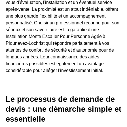
vous d'évaluation, l'installation et un éventuel service
après-vente. La proximité est un atout indéniable, offrant
une plus grande flexibilité et un accompagnement
personnalisé. Choisir un professionnel reconnu pour son
sérieux et son savoir-faire est la garantie d'une
Installation Monte Escalier Pour Personne Agée à
Plounévez-Lochrist qui répondra parfaitement à vos
attentes de confort, de sécurité et d'autonomie pour de
longues années. Leur connaissance des aides
financières possibles est également un avantage
considérable pour alléger l'investissement initial.
Le processus de demande de
devis : une démarche simple et
essentielle