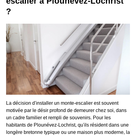
escalier à Plounévez-Lochrist
?
La décision d'installer un monte-escalier est souvent
motivée par le désir profond de demeurer chez soi, dans
un cadre familier et rempli de souvenirs. Pour les
habitants de Plounévez-Lochrist, qu'ils résident dans une
longère bretonne typique ou une maison plus moderne, la