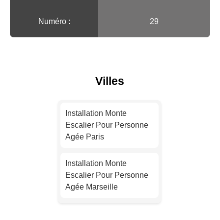
Numéro :
29
Villes
Installation Monte
Escalier Pour Personne
Agée Paris
Installation Monte
Escalier Pour Personne
Agée Marseille
Installation Monte