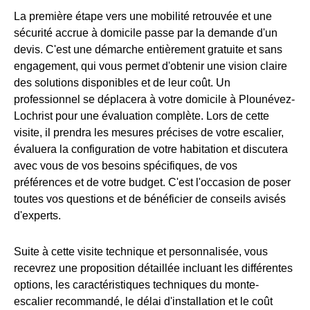
La première étape vers une mobilité retrouvée et une
sécurité accrue à domicile passe par la demande d'un
devis. C'est une démarche entièrement gratuite et sans
engagement, qui vous permet d'obtenir une vision claire
des solutions disponibles et de leur coût. Un
professionnel se déplacera à votre domicile à Plounévez-
Lochrist pour une évaluation complète. Lors de cette
visite, il prendra les mesures précises de votre escalier,
évaluera la configuration de votre habitation et discutera
avec vous de vos besoins spécifiques, de vos
préférences et de votre budget. C'est l'occasion de poser
toutes vos questions et de bénéficier de conseils avisés
d'experts.
Suite à cette visite technique et personnalisée, vous
recevrez une proposition détaillée incluant les différentes
options, les caractéristiques techniques du monte-
escalier recommandé, le délai d'installation et le coût