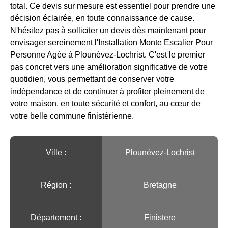
total. Ce devis sur mesure est essentiel pour prendre une
décision éclairée, en toute connaissance de cause.
N'hésitez pas à solliciter un devis dès maintenant pour
envisager sereinement l'Installation Monte Escalier Pour
Personne Agée à Plounévez-Lochrist. C'est le premier
pas concret vers une amélioration significative de votre
quotidien, vous permettant de conserver votre
indépendance et de continuer à profiter pleinement de
votre maison, en toute sécurité et confort, au cœur de
votre belle commune finistérienne.
Ville :️
Plounévez-Lochrist
Région :️
Bretagne
Département :
Finistere