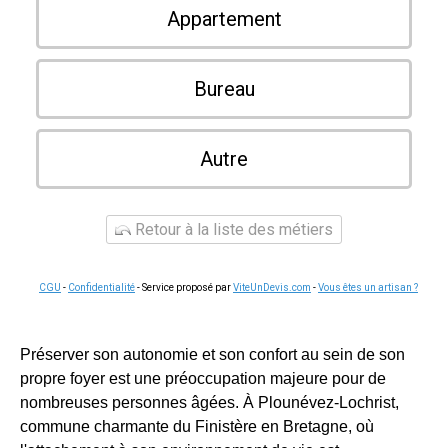
Appartement
Bureau
Autre
Retour à la liste des métiers
CGU
-
Confidentialité
- Service proposé par
ViteUnDevis.com
-
Vous êtes un artisan ?
Préserver son autonomie et son confort au sein de son
propre foyer est une préoccupation majeure pour de
nombreuses personnes âgées. À Plounévez-Lochrist,
commune charmante du Finistère en Bretagne, où