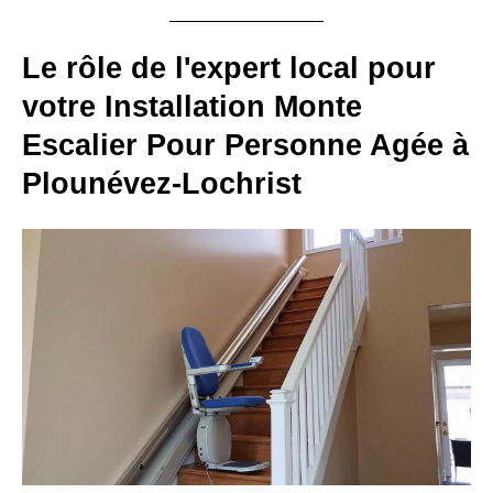
Le rôle de l'expert local pour
votre Installation Monte
Escalier Pour Personne Agée à
Plounévez-Lochrist