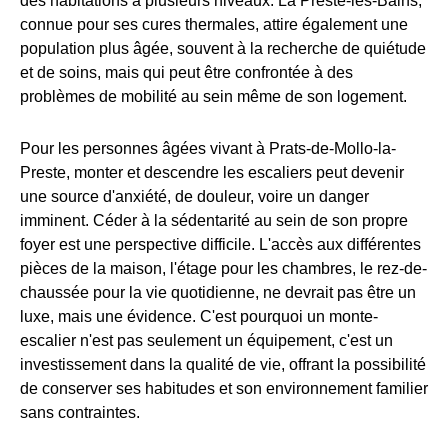
des habitations à plusieurs niveaux. La Preste-les-Bains,
connue pour ses cures thermales, attire également une
population plus âgée, souvent à la recherche de quiétude
et de soins, mais qui peut être confrontée à des
problèmes de mobilité au sein même de son logement.
Pour les personnes âgées vivant à Prats-de-Mollo-la-
Preste, monter et descendre les escaliers peut devenir
une source d'anxiété, de douleur, voire un danger
imminent. Céder à la sédentarité au sein de son propre
foyer est une perspective difficile. L'accès aux différentes
pièces de la maison, l'étage pour les chambres, le rez-de-
chaussée pour la vie quotidienne, ne devrait pas être un
luxe, mais une évidence. C'est pourquoi un monte-
escalier n'est pas seulement un équipement, c'est un
investissement dans la qualité de vie, offrant la possibilité
de conserver ses habitudes et son environnement familier
sans contraintes.