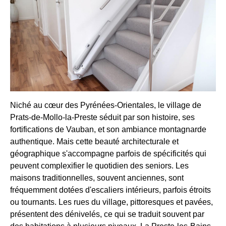
Niché au cœur des Pyrénées-Orientales, le village de
Prats-de-Mollo-la-Preste séduit par son histoire, ses
fortifications de Vauban, et son ambiance montagnarde
authentique. Mais cette beauté architecturale et
géographique s'accompagne parfois de spécificités qui
peuvent complexifier le quotidien des seniors. Les
maisons traditionnelles, souvent anciennes, sont
fréquemment dotées d'escaliers intérieurs, parfois étroits
ou tournants. Les rues du village, pittoresques et pavées,
présentent des dénivelés, ce qui se traduit souvent par