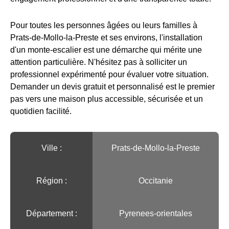
Pour toutes les personnes âgées ou leurs familles à
Prats-de-Mollo-la-Preste et ses environs, l'installation
d'un monte-escalier est une démarche qui mérite une
attention particulière. N'hésitez pas à solliciter un
professionnel expérimenté pour évaluer votre situation.
Demander un devis gratuit et personnalisé est le premier
pas vers une maison plus accessible, sécurisée et un
quotidien facilité.
Ville :️
Prats-de-Mollo-la-Preste
Région :️
Occitanie
Département :
Pyrenees-orientales