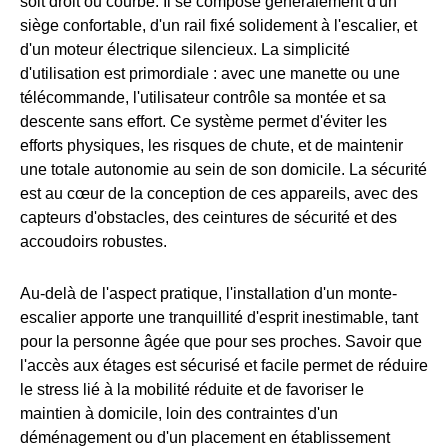
soit droit ou courbé. Il se compose généralement d'un
siège confortable, d'un rail fixé solidement à l'escalier, et
d'un moteur électrique silencieux. La simplicité
d'utilisation est primordiale : avec une manette ou une
télécommande, l'utilisateur contrôle sa montée et sa
descente sans effort. Ce système permet d'éviter les
efforts physiques, les risques de chute, et de maintenir
une totale autonomie au sein de son domicile. La sécurité
est au cœur de la conception de ces appareils, avec des
capteurs d'obstacles, des ceintures de sécurité et des
accoudoirs robustes.
Au-delà de l'aspect pratique, l'installation d'un monte-
escalier apporte une tranquillité d'esprit inestimable, tant
pour la personne âgée que pour ses proches. Savoir que
l'accès aux étages est sécurisé et facile permet de réduire
le stress lié à la mobilité réduite et de favoriser le
maintien à domicile, loin des contraintes d'un
déménagement ou d'un placement en établissement