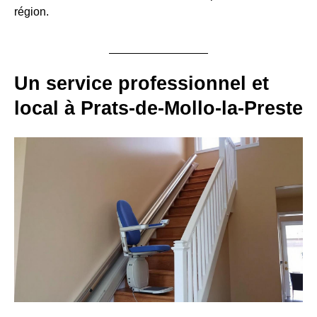
région.
Un service professionnel et
local à Prats-de-Mollo-la-Preste