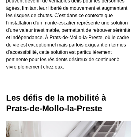
peuvent devenir de véritables défis pour les personnes
âgées, limitant leur liberté de mouvement et augmentant
les risques de chutes. C'est dans ce contexte que
l'installation d'un monte-escalier représente une solution
d'une valeur inestimable, permettant de retrouver sérénité
et indépendance. À Prats-de-Mollo-la-Preste, où le cadre
de vie est exceptionnel mais parfois exigeant en termes
d'accessibilité, cette solution est particulièrement
pertinente pour les résidents désireux de continuer à
vivre pleinement chez eux.
Les défis de la mobilité à
Prats-de-Mollo-la-Preste