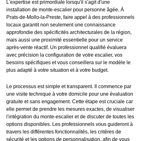
L'expertise est primordiale lorsqu'il s'agit d'une
installation de monte-escalier pour personne âgée. À
Prats-de-Mollo-la-Preste, faire appel à des professionnels
locaux garantit non seulement une connaissance
approfondie des spécificités architecturales de la région,
mais aussi une proximité essentielle pour un service
après-vente réactif. Un professionnel qualifié évaluera
avec précision la configuration de votre escalier, vos
besoins spécifiques et vous conseillera sur le modèle le
plus adapté à votre situation et à votre budget.
Le processus est simple et transparent. Il commence par
une visite technique à votre domicile pour une évaluation
gratuite et sans engagement. Cette étape est cruciale car
elle permet de prendre les mesures exactes, de visualiser
l'intégration du monte-escalier et de discuter de toutes les
options disponibles. Les professionnels vous guideront à
travers les différentes fonctionnalités, les critères de
sécurité et les options de personnalisation, afin de vous