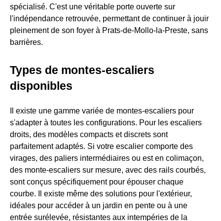
spécialisé. C'est une véritable porte ouverte sur
l'indépendance retrouvée, permettant de continuer à jouir
pleinement de son foyer à Prats-de-Mollo-la-Preste, sans
barrières.
Types de montes-escaliers
disponibles
Il existe une gamme variée de montes-escaliers pour
s'adapter à toutes les configurations. Pour les escaliers
droits, des modèles compacts et discrets sont
parfaitement adaptés. Si votre escalier comporte des
virages, des paliers intermédiaires ou est en colimaçon,
des monte-escaliers sur mesure, avec des rails courbés,
sont conçus spécifiquement pour épouser chaque
courbe. Il existe même des solutions pour l'extérieur,
idéales pour accéder à un jardin en pente ou à une
entrée surélevée, résistantes aux intempéries de la