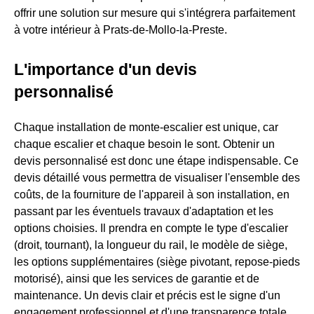
offrir une solution sur mesure qui s'intégrera parfaitement
à votre intérieur à Prats-de-Mollo-la-Preste.
L'importance d'un devis
personnalisé
Chaque installation de monte-escalier est unique, car
chaque escalier et chaque besoin le sont. Obtenir un
devis personnalisé est donc une étape indispensable. Ce
devis détaillé vous permettra de visualiser l'ensemble des
coûts, de la fourniture de l'appareil à son installation, en
passant par les éventuels travaux d'adaptation et les
options choisies. Il prendra en compte le type d'escalier
(droit, tournant), la longueur du rail, le modèle de siège,
les options supplémentaires (siège pivotant, repose-pieds
motorisé), ainsi que les services de garantie et de
maintenance. Un devis clair et précis est le signe d'un
engagement professionnel et d'une transparence totale.