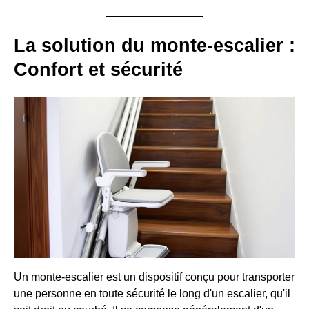
La solution du monte-escalier :
Confort et sécurité
Un monte-escalier est un dispositif conçu pour transporter
une personne en toute sécurité le long d'un escalier, qu'il