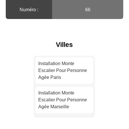
Numéro :
66
Villes
Installation Monte
Escalier Pour Personne
Agée Paris
Installation Monte
Escalier Pour Personne
Agée Marseille
Installation Monte