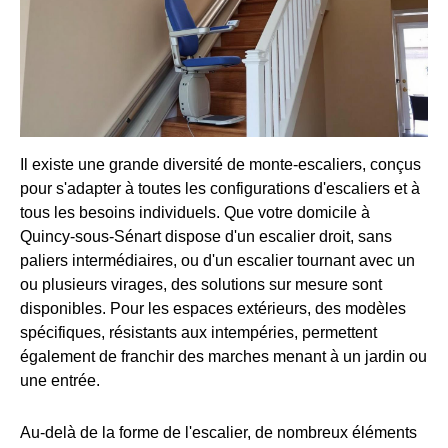
Il existe une grande diversité de monte-escaliers, conçus
pour s'adapter à toutes les configurations d'escaliers et à
tous les besoins individuels. Que votre domicile à
Quincy-sous-Sénart dispose d'un escalier droit, sans
paliers intermédiaires, ou d'un escalier tournant avec un
ou plusieurs virages, des solutions sur mesure sont
disponibles. Pour les espaces extérieurs, des modèles
spécifiques, résistants aux intempéries, permettent
également de franchir des marches menant à un jardin ou
une entrée.
Au-delà de la forme de l'escalier, de nombreux éléments