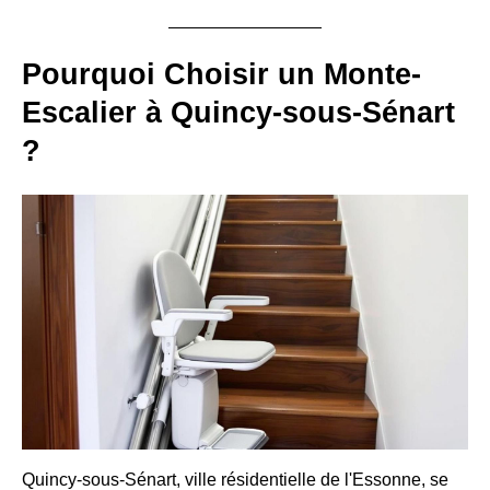
Pourquoi Choisir un Monte-
Escalier à Quincy-sous-Sénart
?
Quincy-sous-Sénart, ville résidentielle de l'Essonne, se