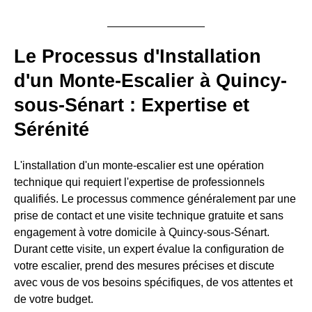
Le Processus d'Installation
d'un Monte-Escalier à Quincy-
sous-Sénart : Expertise et
Sérénité
L'installation d'un monte-escalier est une opération
technique qui requiert l'expertise de professionnels
qualifiés. Le processus commence généralement par une
prise de contact et une visite technique gratuite et sans
engagement à votre domicile à Quincy-sous-Sénart.
Durant cette visite, un expert évalue la configuration de
votre escalier, prend des mesures précises et discute
avec vous de vos besoins spécifiques, de vos attentes et
de votre budget.