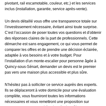
pivotant, rail escamotable, couleur, etc.) et les services
inclus (installation, garantie, service après-vente).
Un devis détaillé vous offre une transparence totale sur
l'investissement nécessaire, évitant ainsi toute surprise.
C'est l'occasion de poser toutes vos questions et d'obtenir
des réponses claires de la part de professionnels. Cette
démarche est sans engagement, ce qui vous permet de
comparer les offres et de prendre une décision éclairée,
adaptée à vos besoins et à votre budget. Pour
l'installation d'un monte-escalier pour personne âgée à
Quincy-sous-Sénart, demander un devis est le premier
pas vers une maison plus accessible et plus sûre.
N'hésitez pas à solliciter ce service auprès des experts.
Ils se déplaceront à votre domicile pour une évaluation
complète, vous fourniront toutes les informations
nécessaires et vous remettront une proposition sur