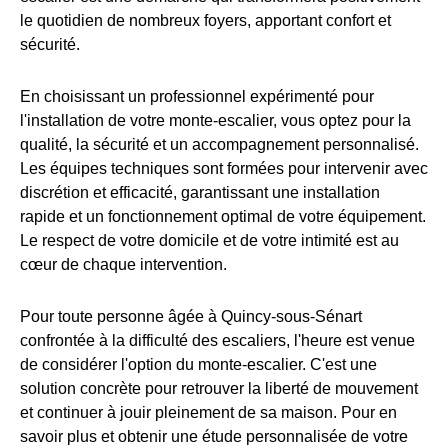
le quotidien de nombreux foyers, apportant confort et
sécurité.
En choisissant un professionnel expérimenté pour
l'installation de votre monte-escalier, vous optez pour la
qualité, la sécurité et un accompagnement personnalisé.
Les équipes techniques sont formées pour intervenir avec
discrétion et efficacité, garantissant une installation
rapide et un fonctionnement optimal de votre équipement.
Le respect de votre domicile et de votre intimité est au
cœur de chaque intervention.
Pour toute personne âgée à Quincy-sous-Sénart
confrontée à la difficulté des escaliers, l'heure est venue
de considérer l'option du monte-escalier. C'est une
solution concrète pour retrouver la liberté de mouvement
et continuer à jouir pleinement de sa maison. Pour en
savoir plus et obtenir une étude personnalisée de votre