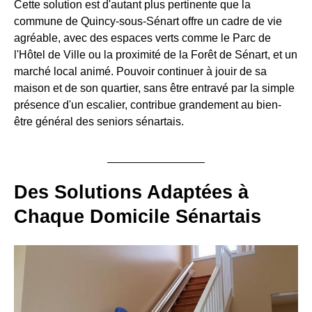
Cette solution est d'autant plus pertinente que la
commune de Quincy-sous-Sénart offre un cadre de vie
agréable, avec des espaces verts comme le Parc de
l'Hôtel de Ville ou la proximité de la Forêt de Sénart, et un
marché local animé. Pouvoir continuer à jouir de sa
maison et de son quartier, sans être entravé par la simple
présence d'un escalier, contribue grandement au bien-
être général des seniors sénartais.
Des Solutions Adaptées à
Chaque Domicile Sénartais