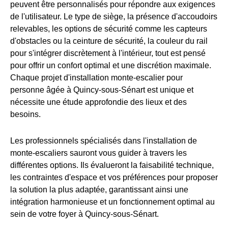
peuvent être personnalisés pour répondre aux exigences
de l'utilisateur. Le type de siège, la présence d'accoudoirs
relevables, les options de sécurité comme les capteurs
d'obstacles ou la ceinture de sécurité, la couleur du rail
pour s'intégrer discrètement à l'intérieur, tout est pensé
pour offrir un confort optimal et une discrétion maximale.
Chaque projet d'installation monte-escalier pour
personne âgée à Quincy-sous-Sénart est unique et
nécessite une étude approfondie des lieux et des
besoins.
Les professionnels spécialisés dans l'installation de
monte-escaliers sauront vous guider à travers les
différentes options. Ils évalueront la faisabilité technique,
les contraintes d'espace et vos préférences pour proposer
la solution la plus adaptée, garantissant ainsi une
intégration harmonieuse et un fonctionnement optimal au
sein de votre foyer à Quincy-sous-Sénart.