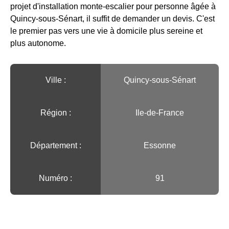
projet d'installation monte-escalier pour personne âgée à
Quincy-sous-Sénart, il suffit de demander un devis. C'est
le premier pas vers une vie à domicile plus sereine et
plus autonome.
Ville :️
Quincy-sous-Sénart
Région :️
Ile-de-France
Département :
Essonne
Numéro :
91