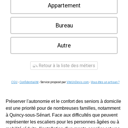
Appartement
Bureau
Autre
Retour à la liste des métiers
CGU
-
Confidentialité
- Service proposé par
ViteUnDevis.com
-
Vous êtes un artisan ?
Préserver l'autonomie et le confort des seniors à domicile
est une priorité pour de nombreuses familles, notamment
à Quincy-sous-Sénart. Face aux difficultés que peuvent
représenter les escaliers pour les personnes âgées ou à