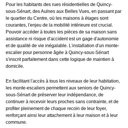
Pour les habitants des rues résidentielles de Quincy-
sous-Sénart, des Aulnes aux Belles Vues, en passant par
le quartier du Centre, où les maisons à étages sont
courantes, l'enjeu de la mobilité intérieure est crucial.
Pouvoir accéder à toutes les pièces de sa maison sans
assistance ni risque d'accident est un gage d'autonomie
et de qualité de vie inégalable. L'installation d'un monte-
escalier pour personne âgée à Quincy-sous-Sénart
s'inscrit parfaitement dans cette logique de maintien à
domicile.
En facilitant l'accès à tous les niveaux de leur habitation,
les monte-escaliers permettent aux seniors de Quincy-
sous-Sénart de préserver leur indépendance, de
continuer à recevoir leurs proches sans contrainte, et de
profiter pleinement de chaque recoin de leur foyer,
renforçant ainsi leur attachement à leur maison et à leur
commune.