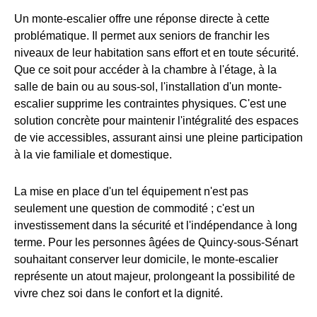
Un monte-escalier offre une réponse directe à cette
problématique. Il permet aux seniors de franchir les
niveaux de leur habitation sans effort et en toute sécurité.
Que ce soit pour accéder à la chambre à l'étage, à la
salle de bain ou au sous-sol, l'installation d'un monte-
escalier supprime les contraintes physiques. C'est une
solution concrète pour maintenir l'intégralité des espaces
de vie accessibles, assurant ainsi une pleine participation
à la vie familiale et domestique.
La mise en place d'un tel équipement n'est pas
seulement une question de commodité ; c'est un
investissement dans la sécurité et l'indépendance à long
terme. Pour les personnes âgées de Quincy-sous-Sénart
souhaitant conserver leur domicile, le monte-escalier
représente un atout majeur, prolongeant la possibilité de
vivre chez soi dans le confort et la dignité.