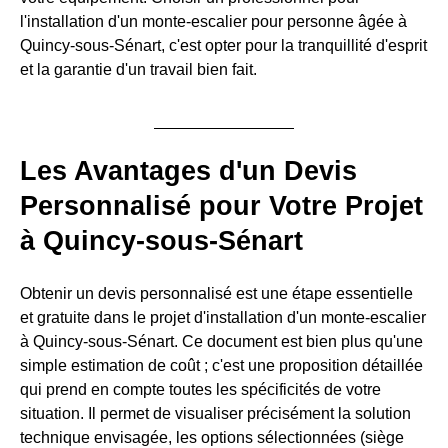
l'installation d'un monte-escalier pour personne âgée à
Quincy-sous-Sénart, c'est opter pour la tranquillité d'esprit
et la garantie d'un travail bien fait.
Les Avantages d'un Devis
Personnalisé pour Votre Projet
à Quincy-sous-Sénart
Obtenir un devis personnalisé est une étape essentielle
et gratuite dans le projet d'installation d'un monte-escalier
à Quincy-sous-Sénart. Ce document est bien plus qu'une
simple estimation de coût ; c'est une proposition détaillée
qui prend en compte toutes les spécificités de votre
situation. Il permet de visualiser précisément la solution
technique envisagée, les options sélectionnées (siège