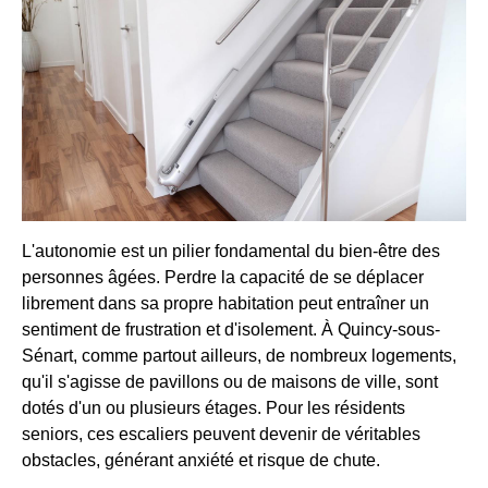
L'autonomie est un pilier fondamental du bien-être des
personnes âgées. Perdre la capacité de se déplacer
librement dans sa propre habitation peut entraîner un
sentiment de frustration et d'isolement. À Quincy-sous-
Sénart, comme partout ailleurs, de nombreux logements,
qu'il s'agisse de pavillons ou de maisons de ville, sont
dotés d'un ou plusieurs étages. Pour les résidents
seniors, ces escaliers peuvent devenir de véritables
obstacles, générant anxiété et risque de chute.