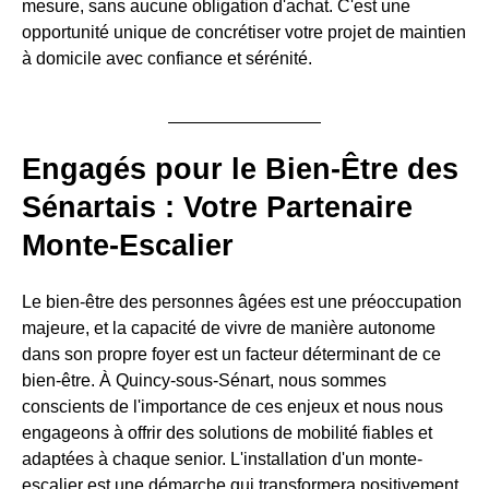
mesure, sans aucune obligation d'achat. C'est une
opportunité unique de concrétiser votre projet de maintien
à domicile avec confiance et sérénité.
Engagés pour le Bien-Être des
Sénartais : Votre Partenaire
Monte-Escalier
Le bien-être des personnes âgées est une préoccupation
majeure, et la capacité de vivre de manière autonome
dans son propre foyer est un facteur déterminant de ce
bien-être. À Quincy-sous-Sénart, nous sommes
conscients de l'importance de ces enjeux et nous nous
engageons à offrir des solutions de mobilité fiables et
adaptées à chaque senior. L'installation d'un monte-
escalier est une démarche qui transformera positivement