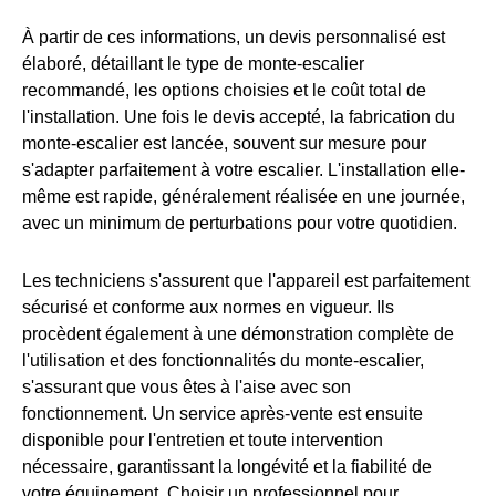
À partir de ces informations, un devis personnalisé est
élaboré, détaillant le type de monte-escalier
recommandé, les options choisies et le coût total de
l'installation. Une fois le devis accepté, la fabrication du
monte-escalier est lancée, souvent sur mesure pour
s'adapter parfaitement à votre escalier. L'installation elle-
même est rapide, généralement réalisée en une journée,
avec un minimum de perturbations pour votre quotidien.
Les techniciens s'assurent que l'appareil est parfaitement
sécurisé et conforme aux normes en vigueur. Ils
procèdent également à une démonstration complète de
l'utilisation et des fonctionnalités du monte-escalier,
s'assurant que vous êtes à l'aise avec son
fonctionnement. Un service après-vente est ensuite
disponible pour l'entretien et toute intervention
nécessaire, garantissant la longévité et la fiabilité de
votre équipement. Choisir un professionnel pour