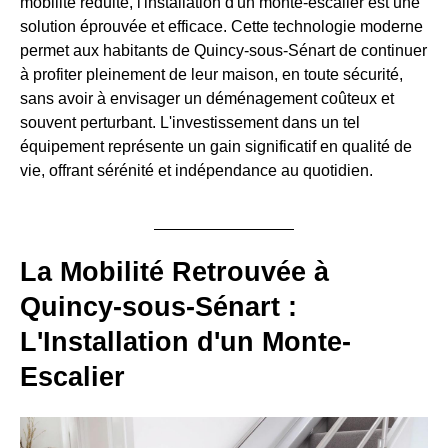
mobilité réduite, l'installation d'un monte-escalier est une
solution éprouvée et efficace. Cette technologie moderne
permet aux habitants de Quincy-sous-Sénart de continuer
à profiter pleinement de leur maison, en toute sécurité,
sans avoir à envisager un déménagement coûteux et
souvent perturbant. L'investissement dans un tel
équipement représente un gain significatif en qualité de
vie, offrant sérénité et indépendance au quotidien.
La Mobilité Retrouvée à
Quincy-sous-Sénart :
L'Installation d'un Monte-
Escalier