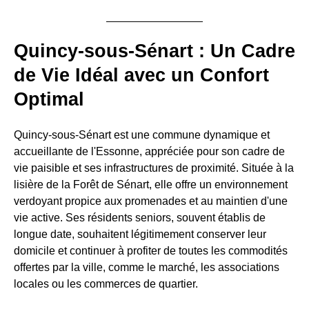
Quincy-sous-Sénart : Un Cadre
de Vie Idéal avec un Confort
Optimal
Quincy-sous-Sénart est une commune dynamique et
accueillante de l'Essonne, appréciée pour son cadre de
vie paisible et ses infrastructures de proximité. Située à la
lisière de la Forêt de Sénart, elle offre un environnement
verdoyant propice aux promenades et au maintien d'une
vie active. Ses résidents seniors, souvent établis de
longue date, souhaitent légitimement conserver leur
domicile et continuer à profiter de toutes les commodités
offertes par la ville, comme le marché, les associations
locales ou les commerces de quartier.