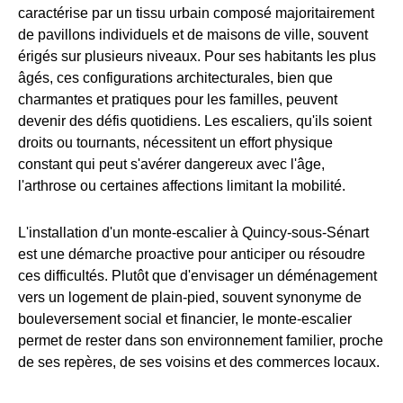
caractérise par un tissu urbain composé majoritairement
de pavillons individuels et de maisons de ville, souvent
érigés sur plusieurs niveaux. Pour ses habitants les plus
âgés, ces configurations architecturales, bien que
charmantes et pratiques pour les familles, peuvent
devenir des défis quotidiens. Les escaliers, qu'ils soient
droits ou tournants, nécessitent un effort physique
constant qui peut s'avérer dangereux avec l'âge,
l'arthrose ou certaines affections limitant la mobilité.
L'installation d'un monte-escalier à Quincy-sous-Sénart
est une démarche proactive pour anticiper ou résoudre
ces difficultés. Plutôt que d'envisager un déménagement
vers un logement de plain-pied, souvent synonyme de
bouleversement social et financier, le monte-escalier
permet de rester dans son environnement familier, proche
de ses repères, de ses voisins et des commerces locaux.