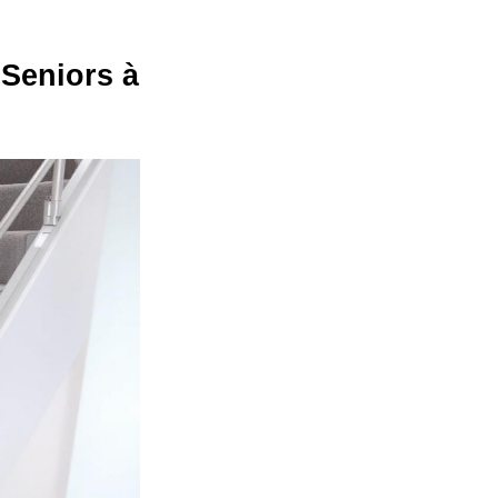
 Seniors à