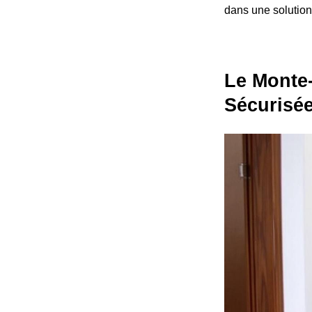
dans une solution 
Le Monte-
Sécurisé