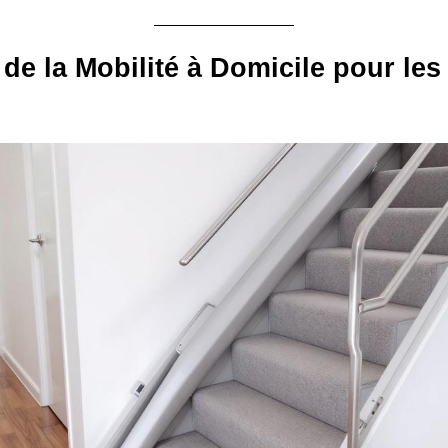
 de la Mobilité à Domicile pour les