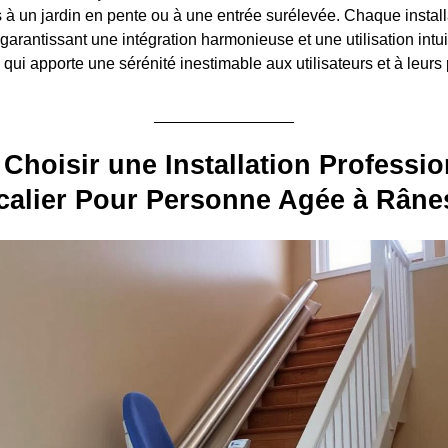
s à un jardin en pente ou à une entrée surélevée. Chaque install
garantissant une intégration harmonieuse et une utilisation intui
 qui apporte une sérénité inestimable aux utilisateurs et à leurs
Choisir une Installation Professio
calier Pour Personne Agée à Râne