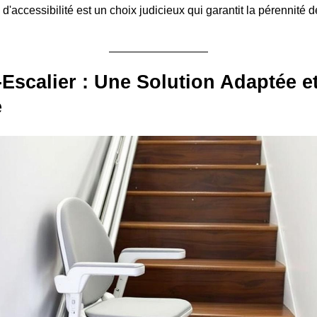
d'accessibilité est un choix judicieux qui garantit la pérennité 
Escalier : Une Solution Adaptée e
e