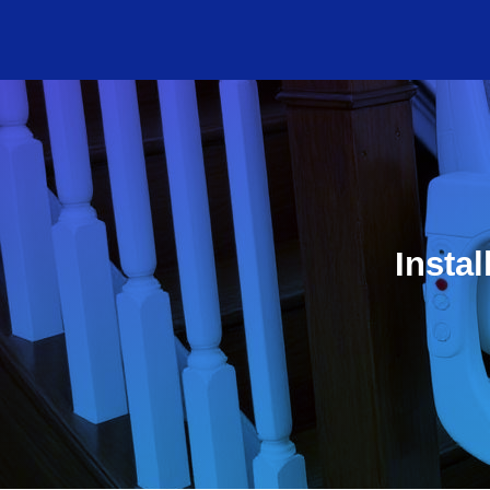
Insta