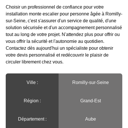
Choisir un professionnel de confiance pour votre
installation monte escalier pour personne âgée à Romilly-
sur-Seine, c'est s'assurer d'un service de qualité, d'une
solution sécurisée et d'un accompagnement personnalisé
tout au long de votre projet. N'attendez plus pour offrir ou
vous offrir la sécurité et l'autonomie au quotidien.
Contactez dès aujourd'hui un spécialiste pour obtenir
votre devis personnalisé et redécouvrir le plaisir de
circuler librement chez vous.
Ville :️
Romilly-sur-Seine
Région :️
Grand-Est
Département :
Aube