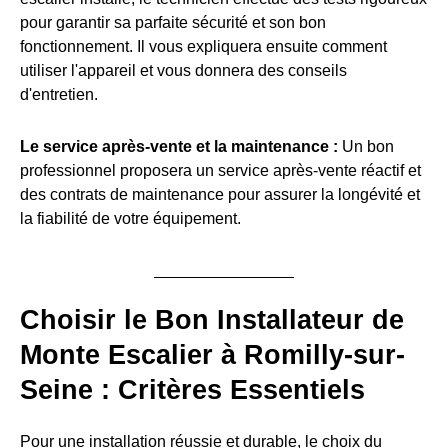
pour garantir sa parfaite sécurité et son bon
fonctionnement. Il vous expliquera ensuite comment
utiliser l'appareil et vous donnera des conseils
d'entretien.
Le service après-vente et la maintenance :
Un bon
professionnel proposera un service après-vente réactif et
des contrats de maintenance pour assurer la longévité et
la fiabilité de votre équipement.
Choisir le Bon Installateur de
Monte Escalier à Romilly-sur-
Seine : Critères Essentiels
Pour une installation réussie et durable, le choix du