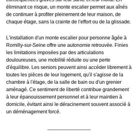
éliminant ce risque, un monte escalier permet aux aînés
de continuer à profiter pleinement de leur maison, de
chaque étage, sans la crainte de l'effort ou de la glissade.
L'installation d'un monte escalier pour personne âgée à
Romilly-sur-Seine offre une autonomie retrouvée. Finies
les limitations imposées par des articulations
douloureuses, une mobilité réduite ou une perte
d'équilibre. Les seniors peuvent ainsi accéder librement à
toutes les pièces de leur logement, qu'il s'agisse de la
chambre à l'étage, de la salle de bain ou d'un grenier
aménagé. Ce sentiment de liberté contribue grandement
à leur épanouissement personnel et à leur maintien à
domicile, évitant ainsi le déracinement souvent associé à
un déménagement forcé.