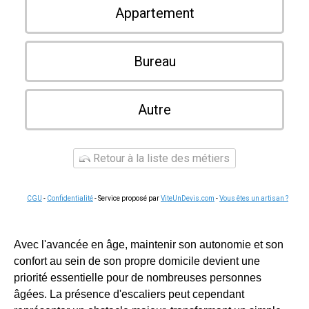
Appartement
Bureau
Autre
Retour à la liste des métiers
CGU
-
Confidentialité
- Service proposé par
ViteUnDevis.com
-
Vous êtes un artisan ?
Avec l'avancée en âge, maintenir son autonomie et son
confort au sein de son propre domicile devient une
priorité essentielle pour de nombreuses personnes
âgées. La présence d'escaliers peut cependant