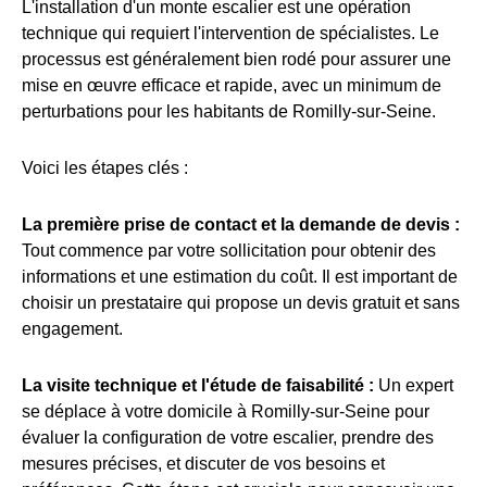
L'installation d'un monte escalier est une opération
technique qui requiert l'intervention de spécialistes. Le
processus est généralement bien rodé pour assurer une
mise en œuvre efficace et rapide, avec un minimum de
perturbations pour les habitants de Romilly-sur-Seine.
Voici les étapes clés :
La première prise de contact et la demande de devis :
Tout commence par votre sollicitation pour obtenir des
informations et une estimation du coût. Il est important de
choisir un prestataire qui propose un devis gratuit et sans
engagement.
La visite technique et l'étude de faisabilité :
Un expert
se déplace à votre domicile à Romilly-sur-Seine pour
évaluer la configuration de votre escalier, prendre des
mesures précises, et discuter de vos besoins et