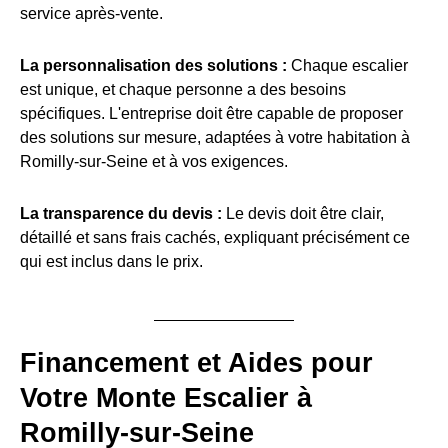
service après-vente.
La personnalisation des solutions :
Chaque escalier
est unique, et chaque personne a des besoins
spécifiques. L'entreprise doit être capable de proposer
des solutions sur mesure, adaptées à votre habitation à
Romilly-sur-Seine et à vos exigences.
La transparence du devis :
Le devis doit être clair,
détaillé et sans frais cachés, expliquant précisément ce
qui est inclus dans le prix.
Financement et Aides pour
Votre Monte Escalier à
Romilly-sur-Seine