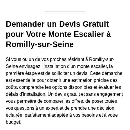
Demander un Devis Gratuit
pour Votre Monte Escalier à
Romilly-sur-Seine
Si vous ou un de vos proches résidant à Romilly-sur-
Seine envisagez l'installation d'un monte escalier, la
première étape est de solliciter un devis. Cette démarche
est essentielle pour obtenir une estimation précise des
coûts, comprendre les options disponibles et évaluer les
délais d'installation. Un devis gratuit et sans engagement
vous permettra de comparer les offres, de poser toutes
vos questions à un expert et de prendre une décision
éclairée, parfaitement adaptée à vos besoins et à votre
budget.