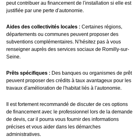
peut contribuer au financement de l'installation si elle est
justifiée par une perte d'autonomie.
Aides des collectivités locales :
Certaines régions,
départements ou communes peuvent proposer des
subventions complémentaires. N'hésitez pas à vous
renseigner auprès des services sociaux de Romilly-sur-
Seine.
Prêts spécifiques :
Des banques ou organismes de prêt
peuvent proposer des crédits à taux avantageux pour les
travaux d'amélioration de l'habitat liés à l'autonomie.
Il est fortement recommandé de discuter de ces options
de financement avec le professionnel lors de la demande
de devis, car il pourra vous fournir des informations
précises et vous aider dans les démarches
administratives.