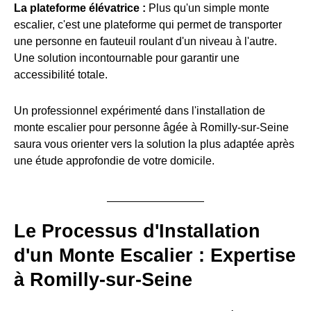
La plateforme élévatrice :
Plus qu'un simple monte
escalier, c'est une plateforme qui permet de transporter
une personne en fauteuil roulant d'un niveau à l'autre.
Une solution incontournable pour garantir une
accessibilité totale.
Un professionnel expérimenté dans l'installation de
monte escalier pour personne âgée à Romilly-sur-Seine
saura vous orienter vers la solution la plus adaptée après
une étude approfondie de votre domicile.
Le Processus d'Installation
d'un Monte Escalier : Expertise
à Romilly-sur-Seine