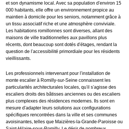
et son dynamisme local. Avec sa population d'environ 15
000 habitants, elle offre un environnement propice au
maintien à domicile pour les seniors, notamment grâce à
un tissu associatif riche et une atmosphère conviviale.
Les habitations romillonnes sont diverses, allant des
maisons de ville traditionnelles aux pavillons plus
récents, dont beaucoup sont dotés d'étages, rendant la
question de l'accessibilité primordiale pour les résidents
vieillissants.
Les professionnels intervenant pour l'installation de
monte escalier à Romilly-sur-Seine connaissent les
particularités architecturales locales, qu'il s'agisse des
escaliers droits des bâtisses anciennes ou des escaliers
plus complexes des résidences modernes. Ils sont en
mesure d'adapter leurs solutions aux configurations
spécifiques rencontrées dans la ville et ses communes
avoisinantes, telles que Maizières-la-Grande-Paroisse ou
Saint-Hilaire-sous-Romilly. Le désir de nombreux