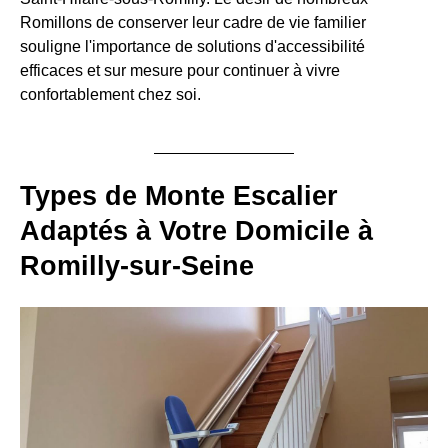
Romillons de conserver leur cadre de vie familier
souligne l'importance de solutions d'accessibilité
efficaces et sur mesure pour continuer à vivre
confortablement chez soi.
Types de Monte Escalier
Adaptés à Votre Domicile à
Romilly-sur-Seine