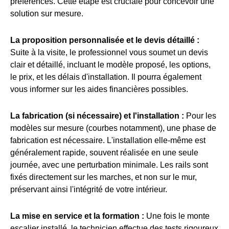
préférences. Cette étape est cruciale pour concevoir une
solution sur mesure.
La proposition personnalisée et le devis détaillé :
Suite à la visite, le professionnel vous soumet un devis
clair et détaillé, incluant le modèle proposé, les options,
le prix, et les délais d'installation. Il pourra également
vous informer sur les aides financières possibles.
La fabrication (si nécessaire) et l'installation :
Pour les
modèles sur mesure (courbes notamment), une phase de
fabrication est nécessaire. L'installation elle-même est
généralement rapide, souvent réalisée en une seule
journée, avec une perturbation minimale. Les rails sont
fixés directement sur les marches, et non sur le mur,
préservant ainsi l'intégrité de votre intérieur.
La mise en service et la formation :
Une fois le monte
escalier installé, le technicien effectue des tests rigoureux