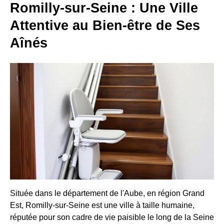
Romilly-sur-Seine : Une Ville
Attentive au Bien-être de Ses
Aînés
Située dans le département de l'Aube, en région Grand
Est, Romilly-sur-Seine est une ville à taille humaine,
réputée pour son cadre de vie paisible le long de la Seine