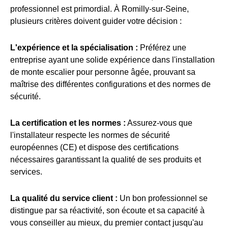
professionnel est primordial. À Romilly-sur-Seine,
plusieurs critères doivent guider votre décision :
L'expérience et la spécialisation :
Préférez une
entreprise ayant une solide expérience dans l'installation
de monte escalier pour personne âgée, prouvant sa
maîtrise des différentes configurations et des normes de
sécurité.
La certification et les normes :
Assurez-vous que
l'installateur respecte les normes de sécurité
européennes (CE) et dispose des certifications
nécessaires garantissant la qualité de ses produits et
services.
La qualité du service client :
Un bon professionnel se
distingue par sa réactivité, son écoute et sa capacité à
vous conseiller au mieux, du premier contact jusqu'au