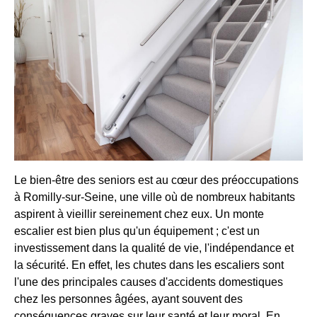
Le bien-être des seniors est au cœur des préoccupations
à Romilly-sur-Seine, une ville où de nombreux habitants
aspirent à vieillir sereinement chez eux. Un monte
escalier est bien plus qu'un équipement ; c'est un
investissement dans la qualité de vie, l'indépendance et
la sécurité. En effet, les chutes dans les escaliers sont
l'une des principales causes d'accidents domestiques
chez les personnes âgées, ayant souvent des
conséquences graves sur leur santé et leur moral. En