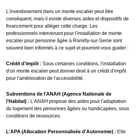
L'investissement dans un monte escalier peut être
conséquent, mais il existe diverses aides et dispositifs de
financement pour alléger cette charge. Les
professionnels intervenant pour l'installation de monte
escalier pour personne âgée à Romilly-sur-Seine sont
souvent bien informés à ce sujet et pourront vous guider :
Crédit d'impôt :
Sous certaines conditions, l'installation
d'un monte escalier peut donner droit à un crédit d'impôt
pour l'amélioration de l'accessibilité.
Subventions de l'ANAH (Agence Nationale de
l'Habitat) :
L'ANAH propose des aides pour l'adaptation
du logement des personnes âgées ou handicapées, sous
conditions de ressources.
L'APA (Allocation Personnalisée d'Autonomie) :
Elle