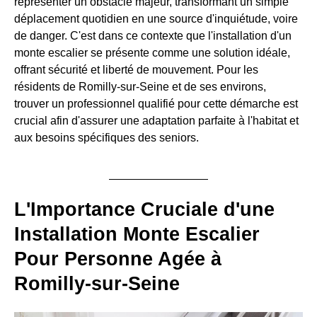
représenter un obstacle majeur, transformant un simple
déplacement quotidien en une source d'inquiétude, voire
de danger. C'est dans ce contexte que l'installation d'un
monte escalier se présente comme une solution idéale,
offrant sécurité et liberté de mouvement. Pour les
résidents de Romilly-sur-Seine et de ses environs,
trouver un professionnel qualifié pour cette démarche est
crucial afin d'assurer une adaptation parfaite à l'habitat et
aux besoins spécifiques des seniors.
L'Importance Cruciale d'une
Installation Monte Escalier
Pour Personne Agée à
Romilly-sur-Seine