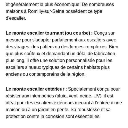
et généralement la plus économique. De nombreuses
maisons à Romilly-sur-Seine possèdent ce type
d'escalier.
Le monte escalier tournant (ou courbe) :
Conçu sur
mesure pour s'adapter parfaitement aux escaliers avec
des virages, des paliers ou des formes complexes. Bien
que plus coûteux et demandant un délai de fabrication
plus long, il offre une solution personnalisée pour les
escaliers sinueux typiques de certains habitats plus
anciens ou contemporains de la région.
Le monte escalier extérieur :
Spécialement conçu pour
résister aux intempéries (pluie, vent, neige, UV), il est
idéal pour les escaliers extérieurs menant à l'entrée d'une
maison ou à un jardin en pente. Sa robustesse et sa
protection contre la corrosion sont essentielles.