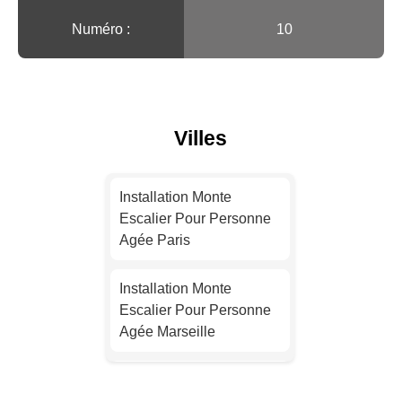
Numéro :
10
Villes
Installation Monte
Escalier Pour Personne
Agée Paris
Installation Monte
Escalier Pour Personne
Agée Marseille
Installation Monte
Escalier Pour Personne