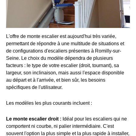
L'offre de monte escalier est aujourd'hui très variée,
permettant de répondre à une multitude de situations et
de configurations d'escaliers présentes à Romilly-sur-
Seine. Le choix du modèle dépendra de plusieurs
facteurs : le type de votre escalier (droit, tournant), sa
largeur, son inclinaison, mais aussi l'espace disponible
au départ et à l'arrivée, et bien sûr, les besoins
spécifiques de l'utilisateur.
Les modèles les plus courants incluent :
Le monte escalier droit :
Idéal pour les escaliers qui ne
comportent ni courbe, ni palier intermédiaire. C'est
souvent l'option la plus simple et la plus rapide à installer,