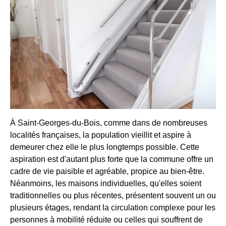
À Saint-Georges-du-Bois, comme dans de nombreuses
localités françaises, la population vieillit et aspire à
demeurer chez elle le plus longtemps possible. Cette
aspiration est d'autant plus forte que la commune offre un
cadre de vie paisible et agréable, propice au bien-être.
Néanmoins, les maisons individuelles, qu'elles soient
traditionnelles ou plus récentes, présentent souvent un ou
plusieurs étages, rendant la circulation complexe pour les
personnes à mobilité réduite ou celles qui souffrent de