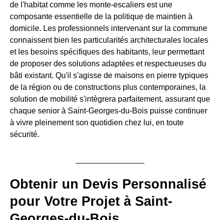
de l'habitat comme les monte-escaliers est une
composante essentielle de la politique de maintien à
domicile. Les professionnels intervenant sur la commune
connaissent bien les particularités architecturales locales
et les besoins spécifiques des habitants, leur permettant
de proposer des solutions adaptées et respectueuses du
bâti existant. Qu'il s'agisse de maisons en pierre typiques
de la région ou de constructions plus contemporaines, la
solution de mobilité s'intègrera parfaitement, assurant que
chaque senior à Saint-Georges-du-Bois puisse continuer
à vivre pleinement son quotidien chez lui, en toute
sécurité.
Obtenir un Devis Personnalisé
pour Votre Projet à Saint-
Georges-du-Bois