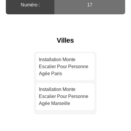
Numéro :
17
Villes
Installation Monte
Escalier Pour Personne
Agée Paris
Installation Monte
Escalier Pour Personne
Agée Marseille
Installation Monte
Escalier Pour Personne