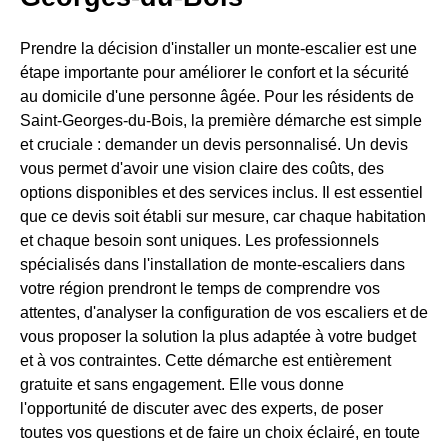
Prendre la décision d'installer un monte-escalier est une
étape importante pour améliorer le confort et la sécurité
au domicile d'une personne âgée. Pour les résidents de
Saint-Georges-du-Bois, la première démarche est simple
et cruciale : demander un devis personnalisé. Un devis
vous permet d'avoir une vision claire des coûts, des
options disponibles et des services inclus. Il est essentiel
que ce devis soit établi sur mesure, car chaque habitation
et chaque besoin sont uniques. Les professionnels
spécialisés dans l'installation de monte-escaliers dans
votre région prendront le temps de comprendre vos
attentes, d'analyser la configuration de vos escaliers et de
vous proposer la solution la plus adaptée à votre budget
et à vos contraintes. Cette démarche est entièrement
gratuite et sans engagement. Elle vous donne
l'opportunité de discuter avec des experts, de poser
toutes vos questions et de faire un choix éclairé, en toute