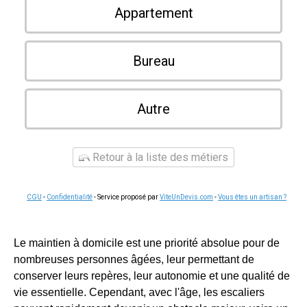
Appartement
Bureau
Autre
Retour à la liste des métiers
CGU
-
Confidentialité
- Service proposé par
ViteUnDevis.com
-
Vous êtes un artisan ?
Le maintien à domicile est une priorité absolue pour de
nombreuses personnes âgées, leur permettant de
conserver leurs repères, leur autonomie et une qualité de
vie essentielle. Cependant, avec l'âge, les escaliers