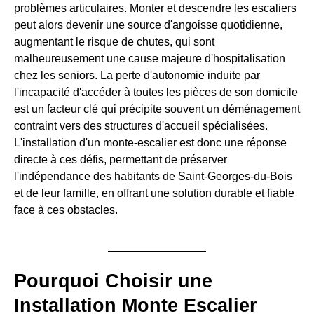
problèmes articulaires. Monter et descendre les escaliers
peut alors devenir une source d'angoisse quotidienne,
augmentant le risque de chutes, qui sont
malheureusement une cause majeure d'hospitalisation
chez les seniors. La perte d'autonomie induite par
l'incapacité d'accéder à toutes les pièces de son domicile
est un facteur clé qui précipite souvent un déménagement
contraint vers des structures d'accueil spécialisées.
L'installation d'un monte-escalier est donc une réponse
directe à ces défis, permettant de préserver
l'indépendance des habitants de Saint-Georges-du-Bois
et de leur famille, en offrant une solution durable et fiable
face à ces obstacles.
Pourquoi Choisir une
Installation Monte Escalier