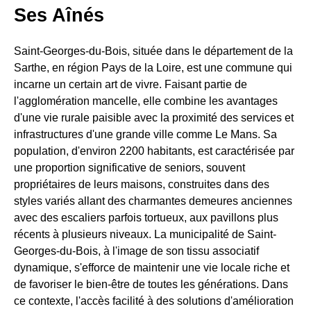
Ses Aînés
Saint-Georges-du-Bois, située dans le département de la
Sarthe, en région Pays de la Loire, est une commune qui
incarne un certain art de vivre. Faisant partie de
l'agglomération mancelle, elle combine les avantages
d'une vie rurale paisible avec la proximité des services et
infrastructures d'une grande ville comme Le Mans. Sa
population, d'environ 2200 habitants, est caractérisée par
une proportion significative de seniors, souvent
propriétaires de leurs maisons, construites dans des
styles variés allant des charmantes demeures anciennes
avec des escaliers parfois tortueux, aux pavillons plus
récents à plusieurs niveaux. La municipalité de Saint-
Georges-du-Bois, à l'image de son tissu associatif
dynamique, s'efforce de maintenir une vie locale riche et
de favoriser le bien-être de toutes les générations. Dans
ce contexte, l'accès facilité à des solutions d'amélioration