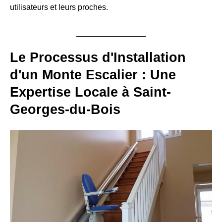
utilisateurs et leurs proches.
Le Processus d'Installation
d'un Monte Escalier : Une
Expertise Locale à Saint-
Georges-du-Bois