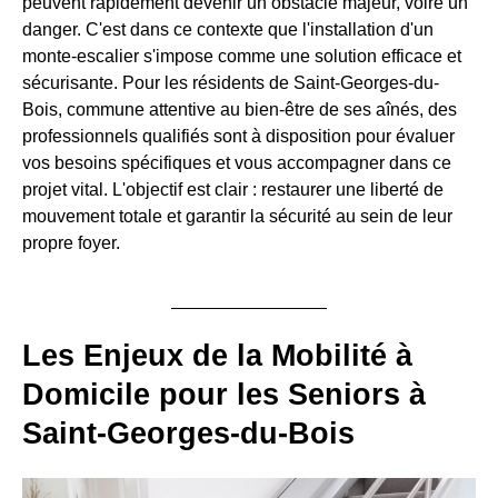
peuvent rapidement devenir un obstacle majeur, voire un
danger. C'est dans ce contexte que l'installation d'un
monte-escalier s'impose comme une solution efficace et
sécurisante. Pour les résidents de Saint-Georges-du-
Bois, commune attentive au bien-être de ses aînés, des
professionnels qualifiés sont à disposition pour évaluer
vos besoins spécifiques et vous accompagner dans ce
projet vital. L'objectif est clair : restaurer une liberté de
mouvement totale et garantir la sécurité au sein de leur
propre foyer.
Les Enjeux de la Mobilité à
Domicile pour les Seniors à
Saint-Georges-du-Bois