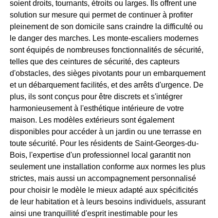
soient droits, tournants, étroits ou larges. Ils offrent une
solution sur mesure qui permet de continuer à profiter
pleinement de son domicile sans craindre la difficulté ou
le danger des marches. Les monte-escaliers modernes
sont équipés de nombreuses fonctionnalités de sécurité,
telles que des ceintures de sécurité, des capteurs
d'obstacles, des sièges pivotants pour un embarquement
et un débarquement facilités, et des arrêts d'urgence. De
plus, ils sont conçus pour être discrets et s'intégrer
harmonieusement à l'esthétique intérieure de votre
maison. Les modèles extérieurs sont également
disponibles pour accéder à un jardin ou une terrasse en
toute sécurité. Pour les résidents de Saint-Georges-du-
Bois, l'expertise d'un professionnel local garantit non
seulement une installation conforme aux normes les plus
strictes, mais aussi un accompagnement personnalisé
pour choisir le modèle le mieux adapté aux spécificités
de leur habitation et à leurs besoins individuels, assurant
ainsi une tranquillité d'esprit inestimable pour les