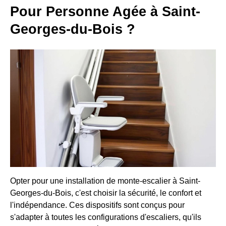
Pour Personne Agée à Saint-
Georges-du-Bois ?
Opter pour une installation de monte-escalier à Saint-
Georges-du-Bois, c'est choisir la sécurité, le confort et
l'indépendance. Ces dispositifs sont conçus pour
s'adapter à toutes les configurations d'escaliers, qu'ils