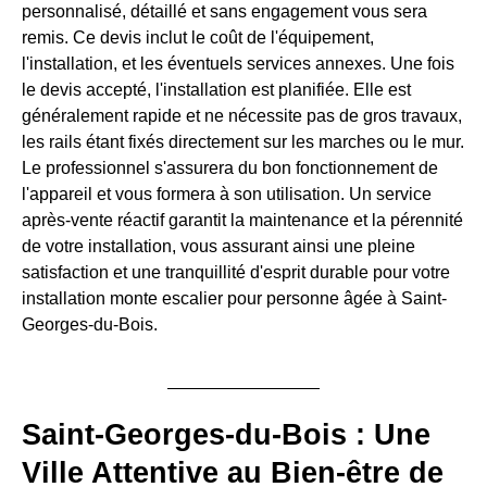
personnalisé, détaillé et sans engagement vous sera
remis. Ce devis inclut le coût de l'équipement,
l'installation, et les éventuels services annexes. Une fois
le devis accepté, l'installation est planifiée. Elle est
généralement rapide et ne nécessite pas de gros travaux,
les rails étant fixés directement sur les marches ou le mur.
Le professionnel s'assurera du bon fonctionnement de
l'appareil et vous formera à son utilisation. Un service
après-vente réactif garantit la maintenance et la pérennité
de votre installation, vous assurant ainsi une pleine
satisfaction et une tranquillité d'esprit durable pour votre
installation monte escalier pour personne âgée à Saint-
Georges-du-Bois.
Saint-Georges-du-Bois : Une
Ville Attentive au Bien-être de