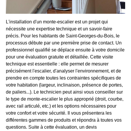
L'installation d'un monte-escalier est un projet qui
nécessite une expertise technique et un savoir-faire
précis. Pour les habitants de Saint-Georges-du-Bois, le
processus débute par une première prise de contact. Un
professionnel qualifié se déplace ensuite à votre domicile
pour une évaluation gratuite et détaillée. Cette visite
technique est essentielle : elle permet de mesurer
précisément l'escalier, d'analyser l'environnement, et de
prendre en compte toutes les contraintes spécifiques de
votre habitation (largeur, inclinaison, présence de portes,
de paliers...). Le technicien peut ainsi vous conseiller sur
le type de monte-escalier le plus approprié (droit, courbe,
avec rail articulé, etc.) et les options nécessaires pour
votre confort et votre sécurité. Il vous présentera les
différentes gammes de produits et répondra à toutes vos
questions. Suite à cette évaluation, un devis