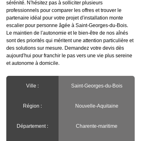
sérénité. N'hésitez pas à solliciter plusieurs
professionnels pour comparer les offres et trouver le
partenaire idéal pour votre projet d'installation monte
escalier pour personne âgée à Saint-Georges-du-Bois.
Le maintien de l'autonomie et le bien-être de nos aînés
sont des priorités qui méritent une attention particulière et
des solutions sur mesure. Demandez votre devis dès
aujourd'hui pour franchir le pas vers une vie plus sereine
et autonome à domicile.
Ville :️
Saint-Georges-du-Bois
Région :️
Nouvelle-Aquitaine
Département :
Charente-maritime