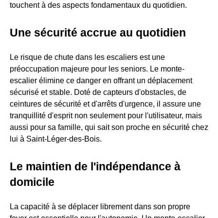
touchent à des aspects fondamentaux du quotidien.
Une sécurité accrue au quotidien
Le risque de chute dans les escaliers est une
préoccupation majeure pour les seniors. Le monte-
escalier élimine ce danger en offrant un déplacement
sécurisé et stable. Doté de capteurs d'obstacles, de
ceintures de sécurité et d'arrêts d'urgence, il assure une
tranquillité d'esprit non seulement pour l'utilisateur, mais
aussi pour sa famille, qui sait son proche en sécurité chez
lui à Saint-Léger-des-Bois.
Le maintien de l'indépendance à
domicile
La capacité à se déplacer librement dans son propre