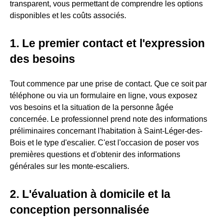
transparent, vous permettant de comprendre les options
disponibles et les coûts associés.
1. Le premier contact et l'expression
des besoins
Tout commence par une prise de contact. Que ce soit par
téléphone ou via un formulaire en ligne, vous exposez
vos besoins et la situation de la personne âgée
concernée. Le professionnel prend note des informations
préliminaires concernant l'habitation à Saint-Léger-des-
Bois et le type d'escalier. C'est l'occasion de poser vos
premières questions et d'obtenir des informations
générales sur les monte-escaliers.
2. L'évaluation à domicile et la
conception personnalisée