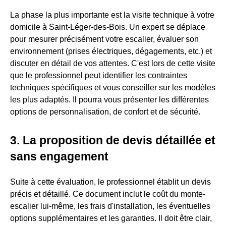
La phase la plus importante est la visite technique à votre
domicile à Saint-Léger-des-Bois. Un expert se déplace
pour mesurer précisément votre escalier, évaluer son
environnement (prises électriques, dégagements, etc.) et
discuter en détail de vos attentes. C'est lors de cette visite
que le professionnel peut identifier les contraintes
techniques spécifiques et vous conseiller sur les modèles
les plus adaptés. Il pourra vous présenter les différentes
options de personnalisation, de confort et de sécurité.
3. La proposition de devis détaillée et
sans engagement
Suite à cette évaluation, le professionnel établit un devis
précis et détaillé. Ce document inclut le coût du monte-
escalier lui-même, les frais d'installation, les éventuelles
options supplémentaires et les garanties. Il doit être clair,