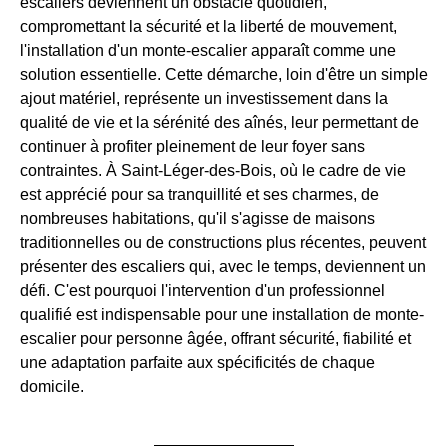
escaliers deviennent un obstacle quotidien,
compromettant la sécurité et la liberté de mouvement,
l'installation d'un monte-escalier apparaît comme une
solution essentielle. Cette démarche, loin d'être un simple
ajout matériel, représente un investissement dans la
qualité de vie et la sérénité des aînés, leur permettant de
continuer à profiter pleinement de leur foyer sans
contraintes. À Saint-Léger-des-Bois, où le cadre de vie
est apprécié pour sa tranquillité et ses charmes, de
nombreuses habitations, qu'il s'agisse de maisons
traditionnelles ou de constructions plus récentes, peuvent
présenter des escaliers qui, avec le temps, deviennent un
défi. C'est pourquoi l'intervention d'un professionnel
qualifié est indispensable pour une installation de monte-
escalier pour personne âgée, offrant sécurité, fiabilité et
une adaptation parfaite aux spécificités de chaque
domicile.