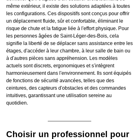
même extérieur, il existe des solutions adaptées à toutes
les configurations. Ces dispositifs sont conçus pour offrir
un déplacement fluide, sûr et confortable, éliminant le
risque de chute et la fatigue liée à l'effort physique. Pour
les personnes âgées de Saint-Léger-des-Bois, cela
signifie la liberté de se déplacer sans assistance entre les
étages, d'accéder à leur chambre, à leur salle de bain ou
à d'autres pièces sans appréhension. Les modèles
actuels sont discrets, ergonomiques et s'intègrent
harmonieusement dans l'environnement. Ils sont équipés
de fonctions de sécurité avancées, telles que des
ceintures, des capteurs d'obstacles et des commandes
intuitives, garantissant une utilisation sereine au
quotidien.
Choisir un professionnel pour