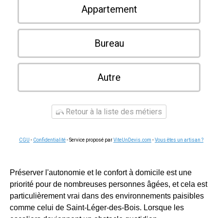
Appartement
Bureau
Autre
Retour à la liste des métiers
CGU
-
Confidentialité
- Service proposé par
ViteUnDevis.com
-
Vous êtes un artisan ?
Préserver l'autonomie et le confort à domicile est une
priorité pour de nombreuses personnes âgées, et cela est
particulièrement vrai dans des environnements paisibles
comme celui de Saint-Léger-des-Bois. Lorsque les