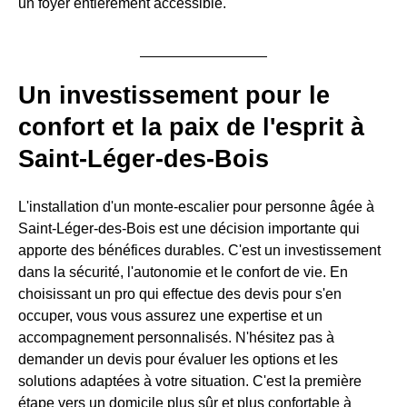
un foyer entièrement accessible.
Un investissement pour le
confort et la paix de l'esprit à
Saint-Léger-des-Bois
L'installation d'un monte-escalier pour personne âgée à
Saint-Léger-des-Bois est une décision importante qui
apporte des bénéfices durables. C'est un investissement
dans la sécurité, l'autonomie et le confort de vie. En
choisissant un pro qui effectue des devis pour s'en
occuper, vous vous assurez une expertise et un
accompagnement personnalisés. N'hésitez pas à
demander un devis pour évaluer les options et les
solutions adaptées à votre situation. C'est la première
étape vers un domicile plus sûr et plus confortable à