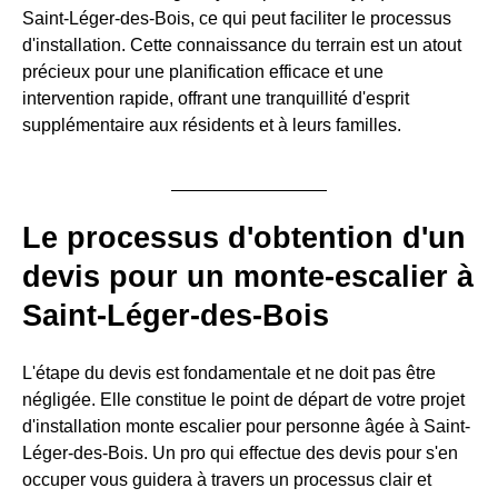
Saint-Léger-des-Bois, ce qui peut faciliter le processus
d'installation. Cette connaissance du terrain est un atout
précieux pour une planification efficace et une
intervention rapide, offrant une tranquillité d'esprit
supplémentaire aux résidents et à leurs familles.
Le processus d'obtention d'un
devis pour un monte-escalier à
Saint-Léger-des-Bois
L'étape du devis est fondamentale et ne doit pas être
négligée. Elle constitue le point de départ de votre projet
d'installation monte escalier pour personne âgée à Saint-
Léger-des-Bois. Un pro qui effectue des devis pour s'en
occuper vous guidera à travers un processus clair et