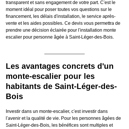
transparent et sans engagement de votre part. C'est le
moment idéal pour poser toutes vos questions sur le
financement, les délais d'installation, le service après-
vente et les aides possibles. Ce devis vous permettra de
prendre une décision éclairée pour l'installation monte
escalier pour personne âgée à Saint-Léger-des-Bois.
Les avantages concrets d'un
monte-escalier pour les
habitants de Saint-Léger-des-
Bois
Investir dans un monte-escalier, c'est investir dans
l'avenir et la qualité de vie. Pour les personnes âgées de
Saint-Léger-des-Bois, les bénéfices sont multiples et