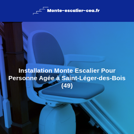
Installation Monte Escalier Pour
Personne Agée à Saint-Léger-des-Bois
(49)