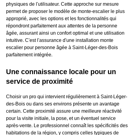
physiques de l'utilisateur. Cette approche sur mesure
permet de proposer le modèle de monte-escalier le plus
approprié, avec les options et les fonctionnalités qui
répondront parfaitement aux attentes de la personne
âgée, assurant ainsi un confort optimal et une utilisation
intuitive. C'est l'assurance d'une installation monte
escalier pour personne âgée à Saint-Léger-des-Bois
parfaitement intégrée.
Une connaissance locale pour un
service de proximité
Choisir un pro qui intervient régulièrement à Saint-Léger-
des-Bois ou dans ses environs présente un avantage
certain. Cette proximité assure une meilleure réactivité
pour la visite initiale, la pose, et un éventuel service
après-vente. Le professionnel connaît les spécificités des
habitations de la région, y compris celles typiques de