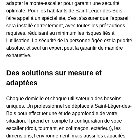
adapter le monte-escalier pour garantir une sécurité
optimale. Pour les habitants de Saint-Léger-des-Bois,
faire appel à un spécialiste, c'est s'assurer que l'appareil
sera installé correctement, avec toutes les précautions
requises, réduisant au minimum les risques liés à
l'utilisation. La sécurité de la personne âgée est la priorité
absolue, et seul un expert peut la garantir de manière
exhaustive.
Des solutions sur mesure et
adaptées
Chaque domicile et chaque utilisateur a des besoins
uniques. Un professionnel se déplace à Saint-Léger-des-
Bois pour effectuer une étude approfondie de votre
situation. Il prend en compte la configuration de votre
escalier (droit, tournant, en colimaçon, extérieur), les
dimensions, l'environnement, mais aussi les capacités