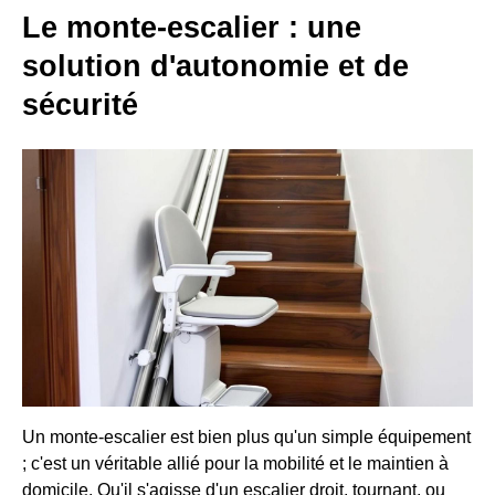
Le monte-escalier : une
solution d'autonomie et de
sécurité
Un monte-escalier est bien plus qu'un simple équipement
; c'est un véritable allié pour la mobilité et le maintien à
domicile. Qu'il s'agisse d'un escalier droit, tournant, ou