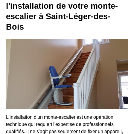
l'installation de votre monte-
escalier à Saint-Léger-des-
Bois
L'installation d'un monte-escalier est une opération
technique qui requiert l'expertise de professionnels
qualifiés. Il ne s'agit pas seulement de fixer un appareil,