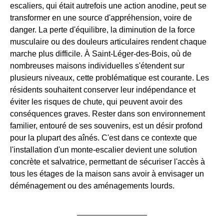
escaliers, qui était autrefois une action anodine, peut se
transformer en une source d'appréhension, voire de
danger. La perte d'équilibre, la diminution de la force
musculaire ou des douleurs articulaires rendent chaque
marche plus difficile. À Saint-Léger-des-Bois, où de
nombreuses maisons individuelles s'étendent sur
plusieurs niveaux, cette problématique est courante. Les
résidents souhaitent conserver leur indépendance et
éviter les risques de chute, qui peuvent avoir des
conséquences graves. Rester dans son environnement
familier, entouré de ses souvenirs, est un désir profond
pour la plupart des aînés. C'est dans ce contexte que
l'installation d'un monte-escalier devient une solution
concrète et salvatrice, permettant de sécuriser l'accès à
tous les étages de la maison sans avoir à envisager un
déménagement ou des aménagements lourds.