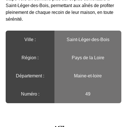
Saint-Léger-des-Bois, permettant aux aînés de profiter
pleinement de chaque recoin de leur maison, en toute
sérénité.
Ville :️
Saint-Léger-des-Bois
Région :️
Pays de la Loire
Département :
Maine-et-loire
Numéro :
49