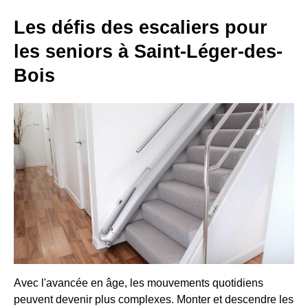
Les défis des escaliers pour
les seniors à Saint-Léger-des-
Bois
Avec l'avancée en âge, les mouvements quotidiens
peuvent devenir plus complexes. Monter et descendre les