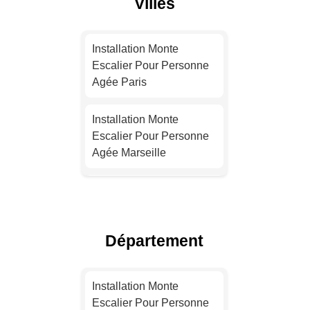
Villes
Installation Monte
Escalier Pour Personne
Agée Paris
Installation Monte
Escalier Pour Personne
Agée Marseille
Installation Monte
Escalier Pour Personne
Agée Lyon
Département
Installation Monte
Escalier Pour Personne
Installation Monte
Agée Toulouse
Escalier Pour Personne