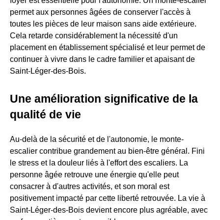
foyer est essentielle pour l'autonomie. Un monte-escalier
permet aux personnes âgées de conserver l'accès à
toutes les pièces de leur maison sans aide extérieure.
Cela retarde considérablement la nécessité d'un
placement en établissement spécialisé et leur permet de
continuer à vivre dans le cadre familier et apaisant de
Saint-Léger-des-Bois.
Une amélioration significative de la
qualité de vie
Au-delà de la sécurité et de l'autonomie, le monte-
escalier contribue grandement au bien-être général. Fini
le stress et la douleur liés à l'effort des escaliers. La
personne âgée retrouve une énergie qu'elle peut
consacrer à d'autres activités, et son moral est
positivement impacté par cette liberté retrouvée. La vie à
Saint-Léger-des-Bois devient encore plus agréable, avec