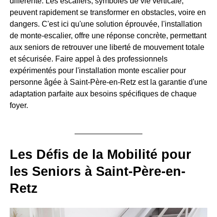
différente. Les escaliers, symboles de vie verticale,
peuvent rapidement se transformer en obstacles, voire en
dangers. C'est ici qu'une solution éprouvée, l'installation
de monte-escalier, offre une réponse concrète, permettant
aux seniors de retrouver une liberté de mouvement totale
et sécurisée. Faire appel à des professionnels
expérimentés pour l'installation monte escalier pour
personne âgée à Saint-Père-en-Retz est la garantie d'une
adaptation parfaite aux besoins spécifiques de chaque
foyer.
Les Défis de la Mobilité pour
les Seniors à Saint-Père-en-
Retz