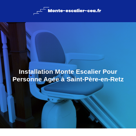
Installation Monte Escalier Pour
Personne Agée à Saint-Père-en-Retz