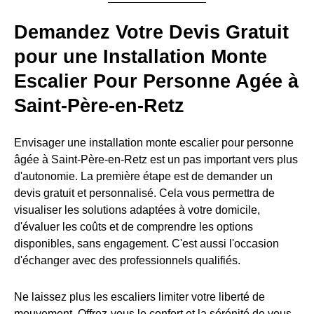
Demandez Votre Devis Gratuit
pour une Installation Monte
Escalier Pour Personne Agée à
Saint-Père-en-Retz
Envisager une installation monte escalier pour personne
âgée à Saint-Père-en-Retz est un pas important vers plus
d'autonomie. La première étape est de demander un
devis gratuit et personnalisé. Cela vous permettra de
visualiser les solutions adaptées à votre domicile,
d'évaluer les coûts et de comprendre les options
disponibles, sans engagement. C'est aussi l'occasion
d'échanger avec des professionnels qualifiés.
Ne laissez plus les escaliers limiter votre liberté de
mouvement. Offrez-vous le confort et la sérénité de vous