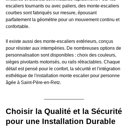
escaliers tournants ou avec paliers, des monte-escaliers
courbes sont fabriqués sur mesure, épousant
parfaitement la géométrie pour un mouvement continu et
confortable.
Il existe aussi des monte-escaliers extérieurs, conçus
pour résister aux intempéries. De nombreuses options de
personnalisation sont disponibles : choix des couleurs,
sièges pivotants motorisés, ou rails rétractables. Chaque
détail est pensé pour le confort, la sécurité et l'intégration
esthétique de l'installation monte escalier pour personne
âgée à Saint-Père-en-Retz.
Choisir la Qualité et la Sécurité
pour une Installation Durable