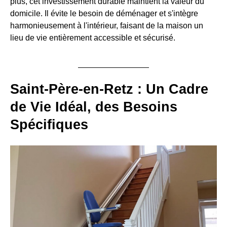
plus, cet investissement durable maintient la valeur du
domicile. Il évite le besoin de déménager et s'intègre
harmonieusement à l'intérieur, faisant de la maison un
lieu de vie entièrement accessible et sécurisé.
Saint-Père-en-Retz : Un Cadre
de Vie Idéal, des Besoins
Spécifiques