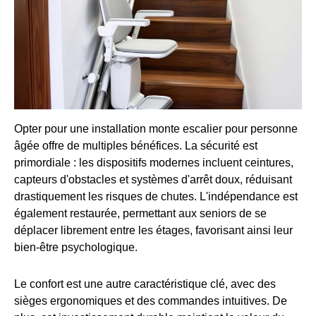
Opter pour une installation monte escalier pour personne
âgée offre de multiples bénéfices. La sécurité est
primordiale : les dispositifs modernes incluent ceintures,
capteurs d'obstacles et systèmes d'arrêt doux, réduisant
drastiquement les risques de chutes. L'indépendance est
également restaurée, permettant aux seniors de se
déplacer librement entre les étages, favorisant ainsi leur
bien-être psychologique.
Le confort est une autre caractéristique clé, avec des
sièges ergonomiques et des commandes intuitives. De