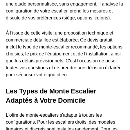
une étude personnalisée, sans engagement. Il analyse la
configuration de votre escalier, prend les mesures et
discute de vos préférences (siège, options, coloris).
À l'issue de cette visite, une proposition technique et
commerciale détaillée est élaborée. Ce devis gratuit
inclut le type de monte-escalier recommandé, les options
choisies, le prix de l'équipement et de l'installation, ainsi
que les délais prévisionnels. C'est l'occasion de poser
toutes vos questions et de prendre une décision éclairée
pour sécuriser votre quotidien.
Les Types de Monte Escalier
Adaptés à Votre Domicile
L'offre de monte-escaliers s'adapte à toutes les
configurations. Pour les escaliers droits, des modèles
linéaires et discrets sont installés rapidement. Pour les