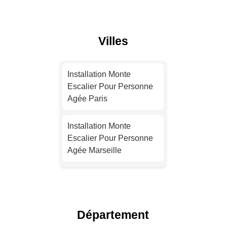
Villes
Installation Monte
Escalier Pour Personne
Agée Paris
Installation Monte
Escalier Pour Personne
Agée Marseille
Installation Monte
Escalier Pour Personne
Agée Lyon
Département