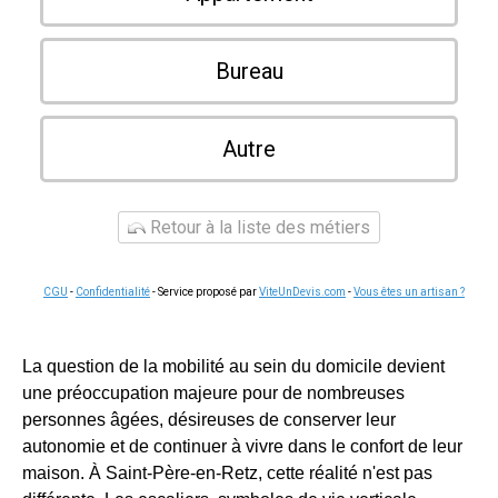
Bureau
Autre
Retour à la liste des métiers
CGU
-
Confidentialité
- Service proposé par
ViteUnDevis.com
-
Vous êtes un artisan ?
La question de la mobilité au sein du domicile devient
une préoccupation majeure pour de nombreuses
personnes âgées, désireuses de conserver leur
autonomie et de continuer à vivre dans le confort de leur
maison. À Saint-Père-en-Retz, cette réalité n'est pas