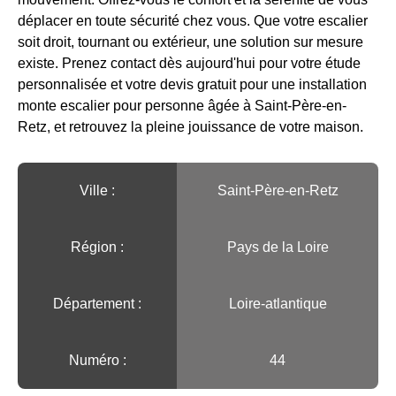
déplacer en toute sécurité chez vous. Que votre escalier
soit droit, tournant ou extérieur, une solution sur mesure
existe. Prenez contact dès aujourd'hui pour votre étude
personnalisée et votre devis gratuit pour une installation
monte escalier pour personne âgée à Saint-Père-en-
Retz, et retrouvez la pleine jouissance de votre maison.
Ville :️
Saint-Père-en-Retz
Région :️
Pays de la Loire
Département :
Loire-atlantique
Numéro :
44