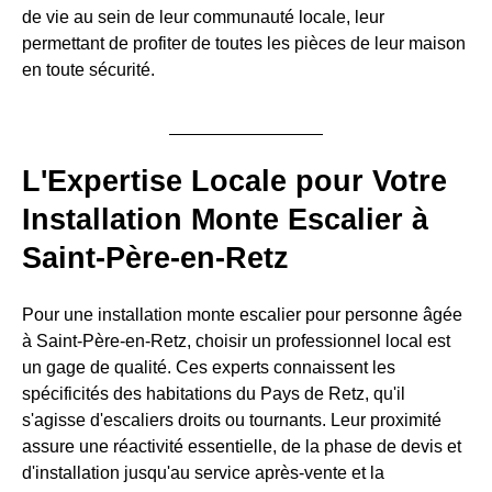
de vie au sein de leur communauté locale, leur
permettant de profiter de toutes les pièces de leur maison
en toute sécurité.
L'Expertise Locale pour Votre
Installation Monte Escalier à
Saint-Père-en-Retz
Pour une installation monte escalier pour personne âgée
à Saint-Père-en-Retz, choisir un professionnel local est
un gage de qualité. Ces experts connaissent les
spécificités des habitations du Pays de Retz, qu'il
s'agisse d'escaliers droits ou tournants. Leur proximité
assure une réactivité essentielle, de la phase de devis et
d'installation jusqu'au service après-vente et la