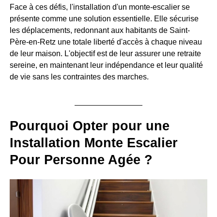
Face à ces défis, l'installation d'un monte-escalier se
présente comme une solution essentielle. Elle sécurise
les déplacements, redonnant aux habitants de Saint-
Père-en-Retz une totale liberté d'accès à chaque niveau
de leur maison. L'objectif est de leur assurer une retraite
sereine, en maintenant leur indépendance et leur qualité
de vie sans les contraintes des marches.
Pourquoi Opter pour une
Installation Monte Escalier
Pour Personne Agée ?