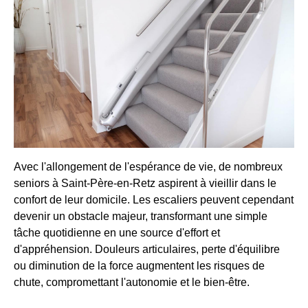
Avec l'allongement de l'espérance de vie, de nombreux
seniors à Saint-Père-en-Retz aspirent à vieillir dans le
confort de leur domicile. Les escaliers peuvent cependant
devenir un obstacle majeur, transformant une simple
tâche quotidienne en une source d'effort et
d'appréhension. Douleurs articulaires, perte d'équilibre
ou diminution de la force augmentent les risques de
chute, compromettant l'autonomie et le bien-être.