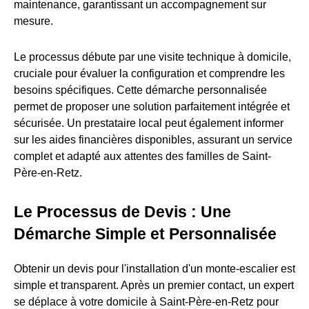
maintenance, garantissant un accompagnement sur
mesure.
Le processus débute par une visite technique à domicile,
cruciale pour évaluer la configuration et comprendre les
besoins spécifiques. Cette démarche personnalisée
permet de proposer une solution parfaitement intégrée et
sécurisée. Un prestataire local peut également informer
sur les aides financières disponibles, assurant un service
complet et adapté aux attentes des familles de Saint-
Père-en-Retz.
Le Processus de Devis : Une
Démarche Simple et Personnalisée
Obtenir un devis pour l'installation d'un monte-escalier est
simple et transparent. Après un premier contact, un expert
se déplace à votre domicile à Saint-Père-en-Retz pour