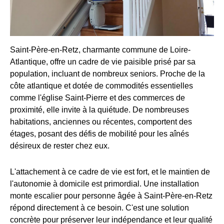
Saint-Père-en-Retz, charmante commune de Loire-
Atlantique, offre un cadre de vie paisible prisé par sa
population, incluant de nombreux seniors. Proche de la
côte atlantique et dotée de commodités essentielles
comme l'église Saint-Pierre et des commerces de
proximité, elle invite à la quiétude. De nombreuses
habitations, anciennes ou récentes, comportent des
étages, posant des défis de mobilité pour les aînés
désireux de rester chez eux.
L'attachement à ce cadre de vie est fort, et le maintien de
l'autonomie à domicile est primordial. Une installation
monte escalier pour personne âgée à Saint-Père-en-Retz
répond directement à ce besoin. C'est une solution
concrète pour préserver leur indépendance et leur qualité