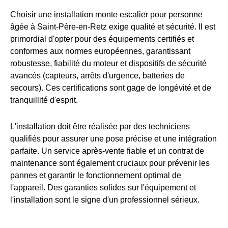
Choisir une installation monte escalier pour personne
âgée à Saint-Père-en-Retz exige qualité et sécurité. Il est
primordial d'opter pour des équipements certifiés et
conformes aux normes européennes, garantissant
robustesse, fiabilité du moteur et dispositifs de sécurité
avancés (capteurs, arrêts d'urgence, batteries de
secours). Ces certifications sont gage de longévité et de
tranquillité d'esprit.
L'installation doit être réalisée par des techniciens
qualifiés pour assurer une pose précise et une intégration
parfaite. Un service après-vente fiable et un contrat de
maintenance sont également cruciaux pour prévenir les
pannes et garantir le fonctionnement optimal de
l'appareil. Des garanties solides sur l'équipement et
l'installation sont le signe d'un professionnel sérieux.