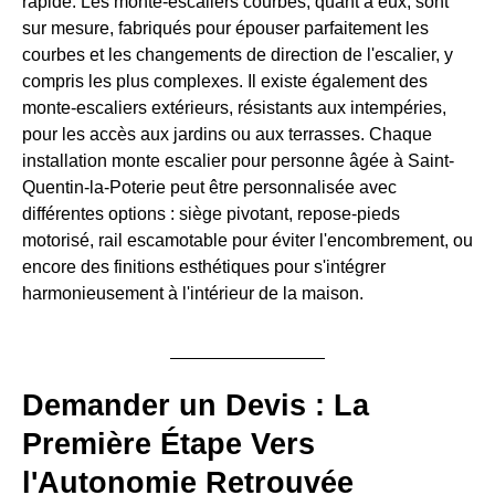
rapide. Les monte-escaliers courbes, quant à eux, sont
sur mesure, fabriqués pour épouser parfaitement les
courbes et les changements de direction de l'escalier, y
compris les plus complexes. Il existe également des
monte-escaliers extérieurs, résistants aux intempéries,
pour les accès aux jardins ou aux terrasses. Chaque
installation monte escalier pour personne âgée à Saint-
Quentin-la-Poterie peut être personnalisée avec
différentes options : siège pivotant, repose-pieds
motorisé, rail escamotable pour éviter l'encombrement, ou
encore des finitions esthétiques pour s'intégrer
harmonieusement à l'intérieur de la maison.
Demander un Devis : La
Première Étape Vers
l'Autonomie Retrouvée