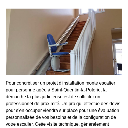
Pour concrétiser un projet d'installation monte escalier
pour personne âgée à Saint-Quentin-la-Poterie, la
démarche la plus judicieuse est de solliciter un
professionnel de proximité. Un pro qui effectue des devis
pour s'en occuper viendra sur place pour une évaluation
personnalisée de vos besoins et de la configuration de
votre escalier. Cette visite technique, généralement