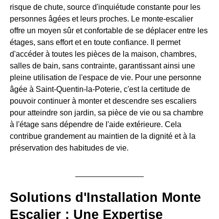
risque de chute, source d'inquiétude constante pour les
personnes âgées et leurs proches. Le monte-escalier
offre un moyen sûr et confortable de se déplacer entre les
étages, sans effort et en toute confiance. Il permet
d'accéder à toutes les pièces de la maison, chambres,
salles de bain, sans contrainte, garantissant ainsi une
pleine utilisation de l'espace de vie. Pour une personne
âgée à Saint-Quentin-la-Poterie, c'est la certitude de
pouvoir continuer à monter et descendre ses escaliers
pour atteindre son jardin, sa pièce de vie ou sa chambre
à l'étage sans dépendre de l'aide extérieure. Cela
contribue grandement au maintien de la dignité et à la
préservation des habitudes de vie.
Solutions d'Installation Monte
Escalier : Une Expertise