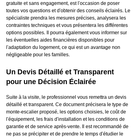
gratuite et sans engagement, est l'occasion de poser
toutes vos questions et d'obtenir des conseils éclairés. Le
spécialiste prendra les mesures précises, analysera les
contraintes techniques et vous présentera les différentes
options possibles. Il pourra également vous informer sur
les éventuelles aides financières disponibles pour
l'adaptation du logement, ce qui est un avantage non
négligeable pour les familles.
Un Devis Détaillé et Transparent
pour une Décision Éclairée
Suite à la visite, le professionnel vous remettra un devis
détaillé et transparent. Ce document précisera le type de
monte-escalier proposé, les options choisies, le coût de
l'équipement, les frais d'installation et les conditions de
garantie et de service après-vente. Il est recommandé de
ne pas se précipiter et de prendre le temps d'étudier le