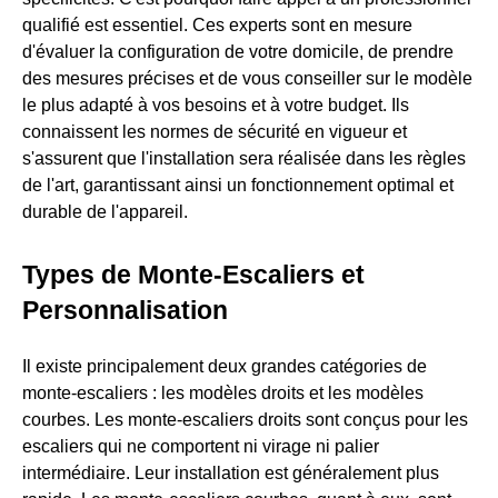
qualifié est essentiel. Ces experts sont en mesure
d'évaluer la configuration de votre domicile, de prendre
des mesures précises et de vous conseiller sur le modèle
le plus adapté à vos besoins et à votre budget. Ils
connaissent les normes de sécurité en vigueur et
s'assurent que l'installation sera réalisée dans les règles
de l'art, garantissant ainsi un fonctionnement optimal et
durable de l'appareil.
Types de Monte-Escaliers et
Personnalisation
Il existe principalement deux grandes catégories de
monte-escaliers : les modèles droits et les modèles
courbes. Les monte-escaliers droits sont conçus pour les
escaliers qui ne comportent ni virage ni palier
intermédiaire. Leur installation est généralement plus