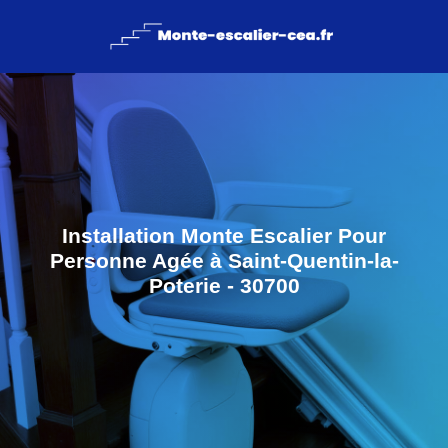
Installation Monte Escalier Pour
Personne Agée à Saint-Quentin-la-
Poterie - 30700