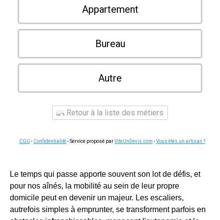
Appartement
Bureau
Autre
Retour à la liste des métiers
CGU
-
Confidentialité
- Service proposé par
ViteUnDevis.com
-
Vous êtes un artisan ?
Le temps qui passe apporte souvent son lot de défis, et
pour nos aînés, la mobilité au sein de leur propre
domicile peut en devenir un majeur. Les escaliers,
autrefois simples à emprunter, se transforment parfois en