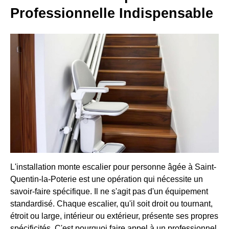
Professionnelle Indispensable
L'installation monte escalier pour personne âgée à Saint-
Quentin-la-Poterie est une opération qui nécessite un
savoir-faire spécifique. Il ne s'agit pas d'un équipement
standardisé. Chaque escalier, qu'il soit droit ou tournant,
étroit ou large, intérieur ou extérieur, présente ses propres
spécificités. C'est pourquoi faire appel à un professionnel