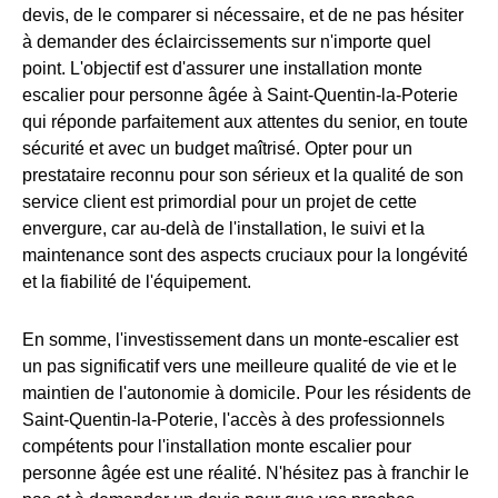
devis, de le comparer si nécessaire, et de ne pas hésiter
à demander des éclaircissements sur n'importe quel
point. L'objectif est d'assurer une installation monte
escalier pour personne âgée à Saint-Quentin-la-Poterie
qui réponde parfaitement aux attentes du senior, en toute
sécurité et avec un budget maîtrisé. Opter pour un
prestataire reconnu pour son sérieux et la qualité de son
service client est primordial pour un projet de cette
envergure, car au-delà de l'installation, le suivi et la
maintenance sont des aspects cruciaux pour la longévité
et la fiabilité de l'équipement.
En somme, l'investissement dans un monte-escalier est
un pas significatif vers une meilleure qualité de vie et le
maintien de l'autonomie à domicile. Pour les résidents de
Saint-Quentin-la-Poterie, l'accès à des professionnels
compétents pour l'installation monte escalier pour
personne âgée est une réalité. N'hésitez pas à franchir le