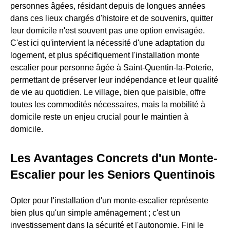
personnes âgées, résidant depuis de longues années
dans ces lieux chargés d'histoire et de souvenirs, quitter
leur domicile n'est souvent pas une option envisagée.
C'est ici qu'intervient la nécessité d'une adaptation du
logement, et plus spécifiquement l'installation monte
escalier pour personne âgée à Saint-Quentin-la-Poterie,
permettant de préserver leur indépendance et leur qualité
de vie au quotidien. Le village, bien que paisible, offre
toutes les commodités nécessaires, mais la mobilité à
domicile reste un enjeu crucial pour le maintien à
domicile.
Les Avantages Concrets d'un Monte-
Escalier pour les Seniors Quentinois
Opter pour l'installation d'un monte-escalier représente
bien plus qu'un simple aménagement ; c'est un
investissement dans la sécurité et l'autonomie. Fini le