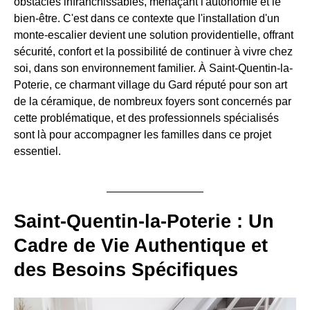
obstacles infranchissables, menaçant l'autonomie et le
bien-être. C'est dans ce contexte que l'installation d'un
monte-escalier devient une solution providentielle, offrant
sécurité, confort et la possibilité de continuer à vivre chez
soi, dans son environnement familier. À Saint-Quentin-la-
Poterie, ce charmant village du Gard réputé pour son art
de la céramique, de nombreux foyers sont concernés par
cette problématique, et des professionnels spécialisés
sont là pour accompagner les familles dans ce projet
essentiel.
Saint-Quentin-la-Poterie : Un
Cadre de Vie Authentique et
des Besoins Spécifiques