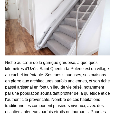
Niché au cœur de la garrigue gardoise, à quelques
kilomètres d'Uzès, Saint-Quentin-la-Poterie est un village
au cachet indéniable. Ses rues sinueuses, ses maisons
en pierre aux architectures parfois anciennes, et son riche
passé artisanal en font un lieu de vie prisé, notamment
par une population souhaitant profiter de la quiétude et de
l'authenticité provençale. Nombre de ces habitations
traditionnelles comportent plusieurs niveaux, avec des
escaliers intérieurs parfois étroits ou tournants. Pour les