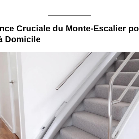
nce Cruciale du Monte-Escalier po
à Domicile