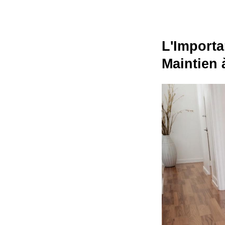
L'Importa
Maintien 