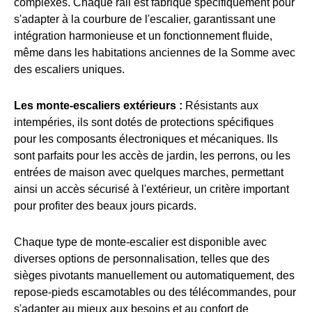
complexes. Chaque rail est fabriqué spécifiquement pour
s'adapter à la courbure de l'escalier, garantissant une
intégration harmonieuse et un fonctionnement fluide,
même dans les habitations anciennes de la Somme avec
des escaliers uniques.
Les monte-escaliers extérieurs :
Résistants aux
intempéries, ils sont dotés de protections spécifiques
pour les composants électroniques et mécaniques. Ils
sont parfaits pour les accès de jardin, les perrons, ou les
entrées de maison avec quelques marches, permettant
ainsi un accès sécurisé à l'extérieur, un critère important
pour profiter des beaux jours picards.
Chaque type de monte-escalier est disponible avec
diverses options de personnalisation, telles que des
sièges pivotants manuellement ou automatiquement, des
repose-pieds escamotables ou des télécommandes, pour
s'adapter au mieux aux besoins et au confort de