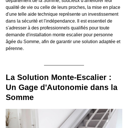
département de la Somme, soucieux d'améliorer leur
qualité de vie ou celle de leurs proches, la mise en place
d'une telle aide technique représente un investissement
dans la sécurité et l'indépendance. Il est essentiel de
s'adresser à des professionnels qualifiés pour toute
demande d'installation monte escalier pour personne
âgée du Somme, afin de garantir une solution adaptée et
pérenne.
La Solution Monte-Escalier :
Un Gage d'Autonomie dans la
Somme