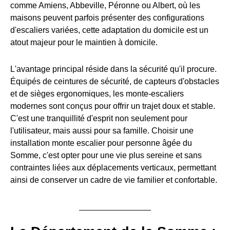
comme Amiens, Abbeville, Péronne ou Albert, où les
maisons peuvent parfois présenter des configurations
d'escaliers variées, cette adaptation du domicile est un
atout majeur pour le maintien à domicile.
L'avantage principal réside dans la sécurité qu'il procure.
Équipés de ceintures de sécurité, de capteurs d'obstacles
et de sièges ergonomiques, les monte-escaliers
modernes sont conçus pour offrir un trajet doux et stable.
C'est une tranquillité d'esprit non seulement pour
l'utilisateur, mais aussi pour sa famille. Choisir une
installation monte escalier pour personne âgée du
Somme, c'est opter pour une vie plus sereine et sans
contraintes liées aux déplacements verticaux, permettant
ainsi de conserver un cadre de vie familier et confortable.