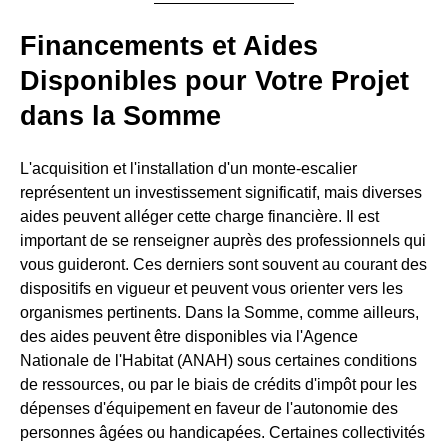
Financements et Aides
Disponibles pour Votre Projet
dans la Somme
L'acquisition et l'installation d'un monte-escalier
représentent un investissement significatif, mais diverses
aides peuvent alléger cette charge financière. Il est
important de se renseigner auprès des professionnels qui
vous guideront. Ces derniers sont souvent au courant des
dispositifs en vigueur et peuvent vous orienter vers les
organismes pertinents. Dans la Somme, comme ailleurs,
des aides peuvent être disponibles via l'Agence
Nationale de l'Habitat (ANAH) sous certaines conditions
de ressources, ou par le biais de crédits d'impôt pour les
dépenses d'équipement en faveur de l'autonomie des
personnes âgées ou handicapées. Certaines collectivités