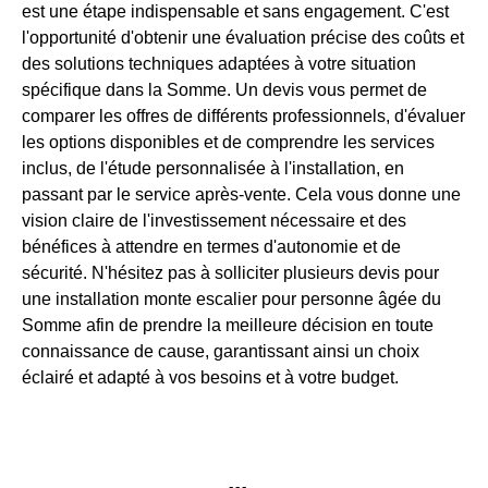
est une étape indispensable et sans engagement. C'est
l'opportunité d'obtenir une évaluation précise des coûts et
des solutions techniques adaptées à votre situation
spécifique dans la Somme. Un devis vous permet de
comparer les offres de différents professionnels, d'évaluer
les options disponibles et de comprendre les services
inclus, de l'étude personnalisée à l'installation, en
passant par le service après-vente. Cela vous donne une
vision claire de l'investissement nécessaire et des
bénéfices à attendre en termes d'autonomie et de
sécurité. N'hésitez pas à solliciter plusieurs devis pour
une installation monte escalier pour personne âgée du
Somme afin de prendre la meilleure décision en toute
connaissance de cause, garantissant ainsi un choix
éclairé et adapté à vos besoins et à votre budget.