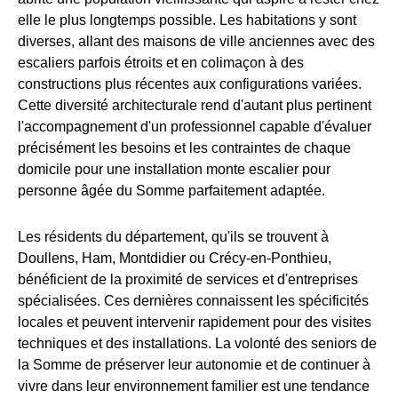
elle le plus longtemps possible. Les habitations y sont
diverses, allant des maisons de ville anciennes avec des
escaliers parfois étroits et en colimaçon à des
constructions plus récentes aux configurations variées.
Cette diversité architecturale rend d'autant plus pertinent
l'accompagnement d'un professionnel capable d'évaluer
précisément les besoins et les contraintes de chaque
domicile pour une installation monte escalier pour
personne âgée du Somme parfaitement adaptée.
Les résidents du département, qu'ils se trouvent à
Doullens, Ham, Montdidier ou Crécy-en-Ponthieu,
bénéficient de la proximité de services et d'entreprises
spécialisées. Ces dernières connaissent les spécificités
locales et peuvent intervenir rapidement pour des visites
techniques et des installations. La volonté des seniors de
la Somme de préserver leur autonomie et de continuer à
vivre dans leur environnement familier est une tendance