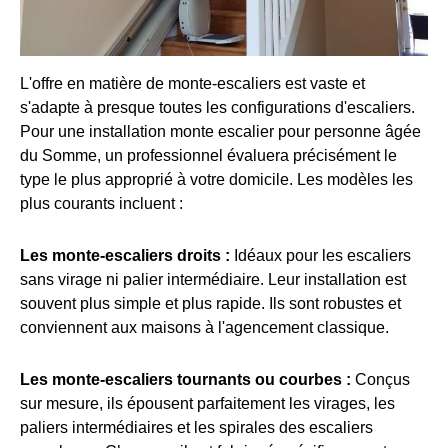
L'offre en matière de monte-escaliers est vaste et
s'adapte à presque toutes les configurations d'escaliers.
Pour une installation monte escalier pour personne âgée
du Somme, un professionnel évaluera précisément le
type le plus approprié à votre domicile. Les modèles les
plus courants incluent :
Les monte-escaliers droits :
Idéaux pour les escaliers
sans virage ni palier intermédiaire. Leur installation est
souvent plus simple et plus rapide. Ils sont robustes et
conviennent aux maisons à l'agencement classique.
Les monte-escaliers tournants ou courbes :
Conçus
sur mesure, ils épousent parfaitement les virages, les
paliers intermédiaires et les spirales des escaliers