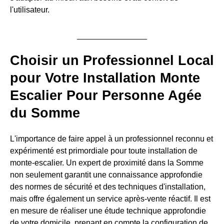
l'utilisateur.
Choisir un Professionnel Local
pour Votre Installation Monte
Escalier Pour Personne Agée
du Somme
L'importance de faire appel à un professionnel reconnu et
expérimenté est primordiale pour toute installation de
monte-escalier. Un expert de proximité dans la Somme
non seulement garantit une connaissance approfondie
des normes de sécurité et des techniques d'installation,
mais offre également un service après-vente réactif. Il est
en mesure de réaliser une étude technique approfondie
de votre domicile, prenant en compte la configuration de