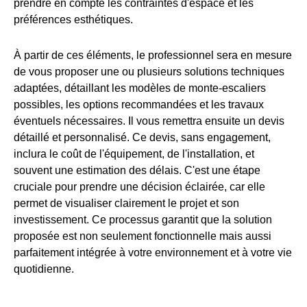
prendre en compte les contraintes d'espace et les
préférences esthétiques.
À partir de ces éléments, le professionnel sera en mesure
de vous proposer une ou plusieurs solutions techniques
adaptées, détaillant les modèles de monte-escaliers
possibles, les options recommandées et les travaux
éventuels nécessaires. Il vous remettra ensuite un devis
détaillé et personnalisé. Ce devis, sans engagement,
inclura le coût de l'équipement, de l'installation, et
souvent une estimation des délais. C'est une étape
cruciale pour prendre une décision éclairée, car elle
permet de visualiser clairement le projet et son
investissement. Ce processus garantit que la solution
proposée est non seulement fonctionnelle mais aussi
parfaitement intégrée à votre environnement et à votre vie
quotidienne.