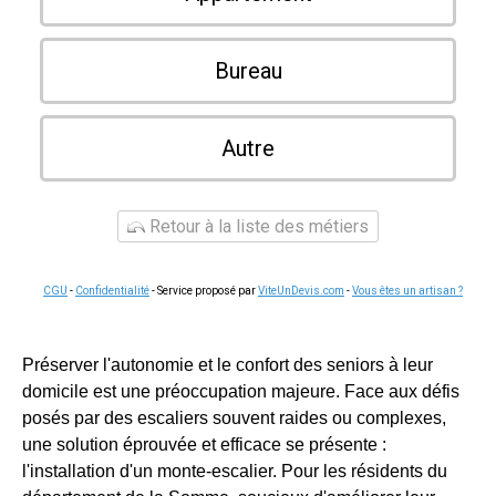
Bureau
Autre
Retour à la liste des métiers
CGU
-
Confidentialité
- Service proposé par
ViteUnDevis.com
-
Vous êtes un artisan ?
Préserver l'autonomie et le confort des seniors à leur
domicile est une préoccupation majeure. Face aux défis
posés par des escaliers souvent raides ou complexes,
une solution éprouvée et efficace se présente :
l'installation d'un monte-escalier. Pour les résidents du