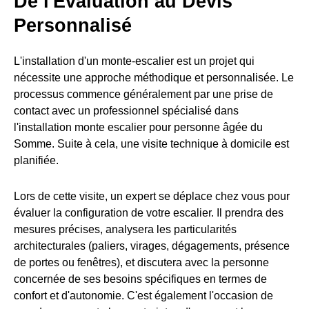
De l'Évaluation au Devis
Personnalisé
L'installation d'un monte-escalier est un projet qui
nécessite une approche méthodique et personnalisée. Le
processus commence généralement par une prise de
contact avec un professionnel spécialisé dans
l'installation monte escalier pour personne âgée du
Somme. Suite à cela, une visite technique à domicile est
planifiée.
Lors de cette visite, un expert se déplace chez vous pour
évaluer la configuration de votre escalier. Il prendra des
mesures précises, analysera les particularités
architecturales (paliers, virages, dégagements, présence
de portes ou fenêtres), et discutera avec la personne
concernée de ses besoins spécifiques en termes de
confort et d'autonomie. C'est également l'occasion de