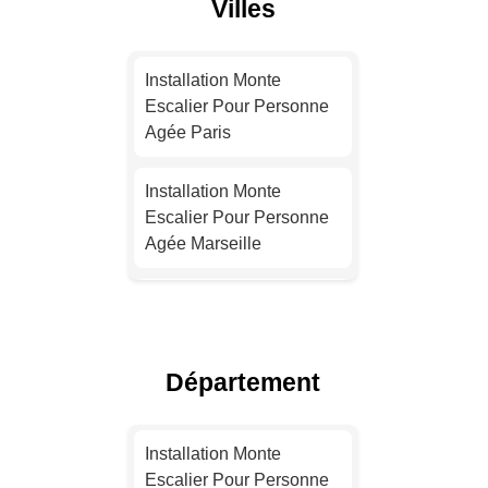
Villes
Installation Monte
Escalier Pour Personne
Agée Paris
Installation Monte
Escalier Pour Personne
Agée Marseille
Installation Monte
Escalier Pour Personne
Agée Lyon
Département
Installation Monte
Escalier Pour Personne
Installation Monte
Agée Toulouse
Escalier Pour Personne