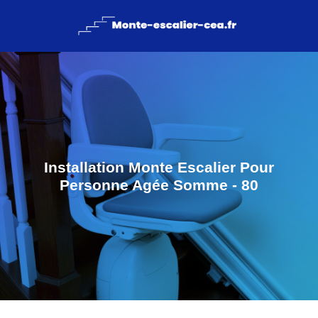
Installation Monte Escalier Pour
Personne Agée Somme - 80