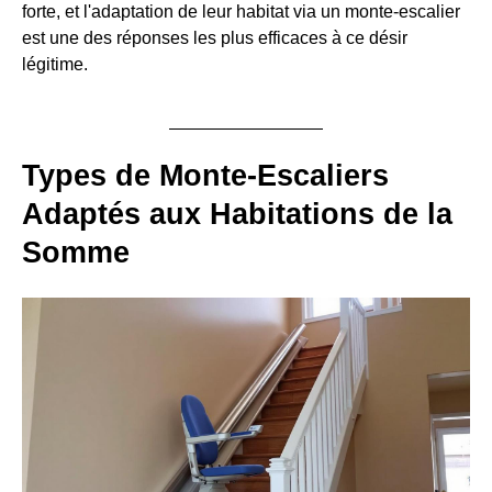
forte, et l'adaptation de leur habitat via un monte-escalier
est une des réponses les plus efficaces à ce désir
légitime.
Types de Monte-Escaliers
Adaptés aux Habitations de la
Somme