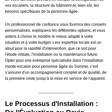
vos escaliers, la structure du bâtiment et, bien sûr, les
besoins spécifiques de la personne âgée.
Un professionnel de confiance vous fournira des conseils
personnalisés, expliquera les différentes options, et vous
aidera à choisir le modèle le mieux adapté à votre
situation et à votre budget. Leur expertise locale est un
atout pour la rapidité d'intervention, que ce soit pour
l'étude initiale, l'installation ou la maintenance future.
Opter pour une entreprise spécialisée dans l'installation
monte escalier pour personne âgée du Somme, c'est
s'assurer d'un accompagnement complet et de qualité, de
la première visite jusqu'à la mise en service de l'appareil.
Le Processus d'Installation :