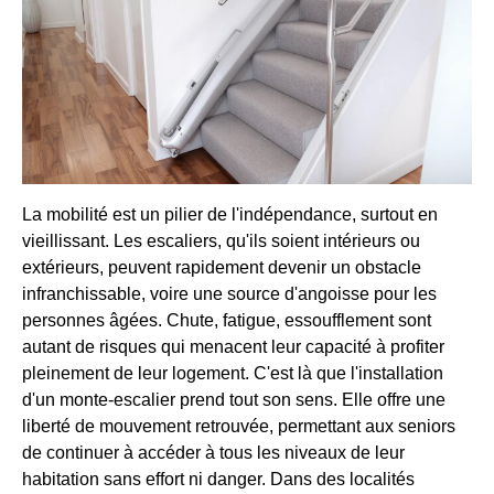
La mobilité est un pilier de l'indépendance, surtout en
vieillissant. Les escaliers, qu'ils soient intérieurs ou
extérieurs, peuvent rapidement devenir un obstacle
infranchissable, voire une source d'angoisse pour les
personnes âgées. Chute, fatigue, essoufflement sont
autant de risques qui menacent leur capacité à profiter
pleinement de leur logement. C'est là que l'installation
d'un monte-escalier prend tout son sens. Elle offre une
liberté de mouvement retrouvée, permettant aux seniors
de continuer à accéder à tous les niveaux de leur
habitation sans effort ni danger. Dans des localités