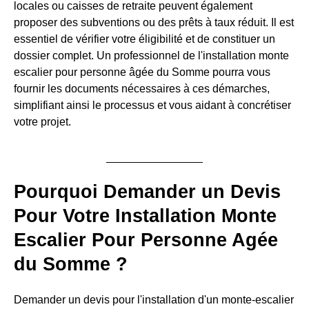
locales ou caisses de retraite peuvent également
proposer des subventions ou des prêts à taux réduit. Il est
essentiel de vérifier votre éligibilité et de constituer un
dossier complet. Un professionnel de l'installation monte
escalier pour personne âgée du Somme pourra vous
fournir les documents nécessaires à ces démarches,
simplifiant ainsi le processus et vous aidant à concrétiser
votre projet.
Pourquoi Demander un Devis
Pour Votre Installation Monte
Escalier Pour Personne Agée
du Somme ?
Demander un devis pour l'installation d'un monte-escalier