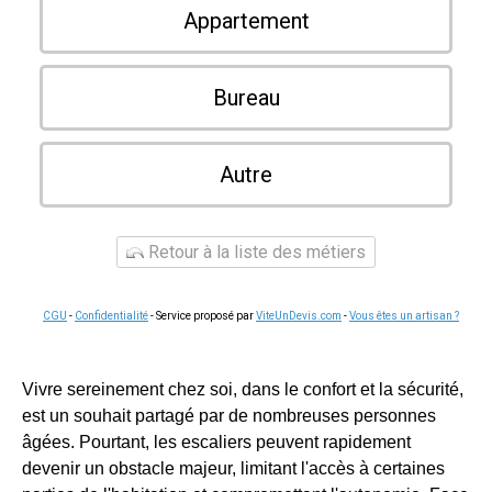
Appartement
Bureau
Autre
Retour à la liste des métiers
CGU
-
Confidentialité
- Service proposé par
ViteUnDevis.com
-
Vous êtes un artisan ?
Vivre sereinement chez soi, dans le confort et la sécurité,
est un souhait partagé par de nombreuses personnes
âgées. Pourtant, les escaliers peuvent rapidement
devenir un obstacle majeur, limitant l'accès à certaines