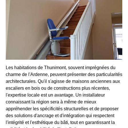
Les habitations de Thunimont, souvent imprégnées du
charme de l'Ardenne, peuvent présenter des particularités
architecturales. Qu'il s'agisse de maisons anciennes aux
escaliers en bois ou de constructions plus récentes,
l'expertise locale est un avantage. Un installateur
connaissant la région sera à même de mieux
appréhender les spécificités structurelles et de proposer
des solutions d'ancrage et d'intégration qui respectent
l'intégrité et l'esthétique du bâti, tout en garantissant la