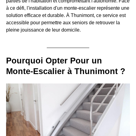
parties de l'habitation et compromettant l'autonomie. Face
à ce défi, l'installation d'un monte-escalier représente une
solution efficace et durable. À Thunimont, ce service est
accessible pour permettre aux seniors de retrouver la
pleine jouissance de leur domicile.
Pourquoi Opter Pour un
Monte-Escalier à Thunimont ?