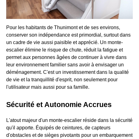
Pour les habitants de Thunimont et de ses environs,
conserver son indépendance est primordial, surtout dans
un cadre de vie aussi paisible et apprécié. Un monte-
escalier élimine le risque de chute, réduit la fatigue et
permet aux personnes âgées de continuer à vivre dans
leur environnement familier sans avoir à envisager un
déménagement. C'est un investissement dans la qualité
de vie et la tranquillité d'esprit, non seulement pour
l'utilisateur mais aussi pour sa famille.
Sécurité et Autonomie Accrues
L'atout majeur d'un monte-escalier réside dans la sécurité
qu'il apporte. Équipés de ceintures, de capteurs
d'obstacles et de sièges pivotants pour un embarquement