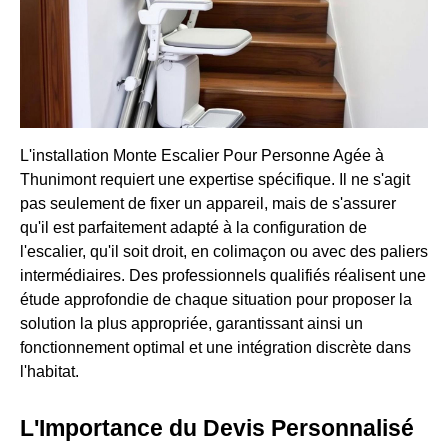
L'installation Monte Escalier Pour Personne Agée à
Thunimont requiert une expertise spécifique. Il ne s'agit
pas seulement de fixer un appareil, mais de s'assurer
qu'il est parfaitement adapté à la configuration de
l'escalier, qu'il soit droit, en colimaçon ou avec des paliers
intermédiaires. Des professionnels qualifiés réalisent une
étude approfondie de chaque situation pour proposer la
solution la plus appropriée, garantissant ainsi un
fonctionnement optimal et une intégration discrète dans
l'habitat.
L'Importance du Devis Personnalisé