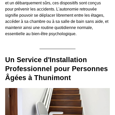
et un débarquement sûrs, ces dispositifs sont conçus
pour prévenir les accidents. L'autonomie retrouvée
signifie pouvoir se déplacer librement entre les étages,
accéder à sa chambre ou à sa salle de bain sans aide, et
maintenir ainsi une routine quotidienne normale,
essentielle au bien-être psychologique.
Un Service d'Installation
Professionnel pour Personnes
Âgées à Thunimont