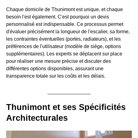
Chaque domicile de Thunimont est unique, et chaque
besoin l'est également. C'est pourquoi un devis
personnalisé est indispensable. Ce processus permet
d'évaluer précisément la longueur de l'escalier, sa forme,
les contraintes éventuelles (portes, radiateurs), et les
préférences de l'utilisateur (modèle de siège, options
supplémentaires). Les experts se déplacent sur place
pour réaliser une mesure précise et discuter des
différentes options disponibles, assurant une
transparence totale sur les coûts et les délais.
Thunimont et ses Spécificités
Architecturales