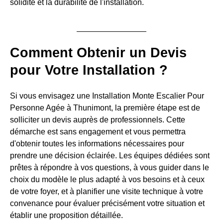
solidité et la durabilité de l'installation.
Comment Obtenir un Devis
pour Votre Installation ?
Si vous envisagez une Installation Monte Escalier Pour
Personne Agée à Thunimont, la première étape est de
solliciter un devis auprès de professionnels. Cette
démarche est sans engagement et vous permettra
d'obtenir toutes les informations nécessaires pour
prendre une décision éclairée. Les équipes dédiées sont
prêtes à répondre à vos questions, à vous guider dans le
choix du modèle le plus adapté à vos besoins et à ceux
de votre foyer, et à planifier une visite technique à votre
convenance pour évaluer précisément votre situation et
établir une proposition détaillée.