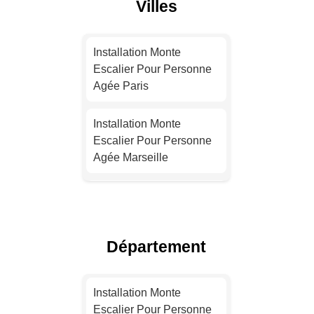
Villes
Installation Monte
Escalier Pour Personne
Agée Paris
Installation Monte
Escalier Pour Personne
Agée Marseille
Installation Monte
Escalier Pour Personne
Agée Lyon
Département
Installation Monte
Escalier Pour Personne
Installation Monte
Agée Toulouse
Escalier Pour Personne