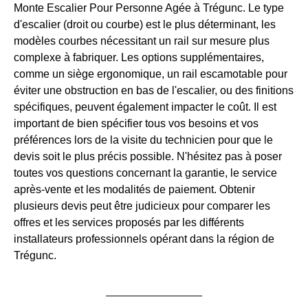
Monte Escalier Pour Personne Agée à Trégunc. Le type
d'escalier (droit ou courbe) est le plus déterminant, les
modèles courbes nécessitant un rail sur mesure plus
complexe à fabriquer. Les options supplémentaires,
comme un siège ergonomique, un rail escamotable pour
éviter une obstruction en bas de l'escalier, ou des finitions
spécifiques, peuvent également impacter le coût. Il est
important de bien spécifier tous vos besoins et vos
préférences lors de la visite du technicien pour que le
devis soit le plus précis possible. N'hésitez pas à poser
toutes vos questions concernant la garantie, le service
après-vente et les modalités de paiement. Obtenir
plusieurs devis peut être judicieux pour comparer les
offres et les services proposés par les différents
installateurs professionnels opérant dans la région de
Trégunc.