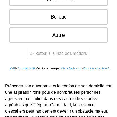
Bureau
Autre
Retour à la liste des métiers
CGU
-
Confidentialité
- Service proposé par
ViteUnDevis.com
-
Vous êtes un artisan ?
Préserver son autonomie et le confort de son domicile est
une aspiration forte pour de nombreuses personnes
âgées, en particulier dans des cadres de vie aussi
agréables que Trégunc. Cependant, la présence
d'escaliers peut rapidement devenir un obstacle majeur,