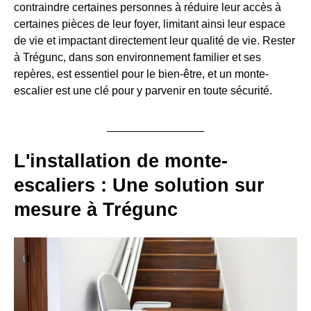
contraindre certaines personnes à réduire leur accès à
certaines pièces de leur foyer, limitant ainsi leur espace
de vie et impactant directement leur qualité de vie. Rester
à Trégunc, dans son environnement familier et ses
repères, est essentiel pour le bien-être, et un monte-
escalier est une clé pour y parvenir en toute sécurité.
L'installation de monte-
escaliers : Une solution sur
mesure à Trégunc