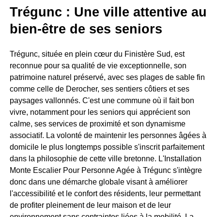
Trégunc : Une ville attentive au
bien-être de ses seniors
Trégunc, située en plein cœur du Finistère Sud, est
reconnue pour sa qualité de vie exceptionnelle, son
patrimoine naturel préservé, avec ses plages de sable fin
comme celle de Derocher, ses sentiers côtiers et ses
paysages vallonnés. C'est une commune où il fait bon
vivre, notamment pour les seniors qui apprécient son
calme, ses services de proximité et son dynamisme
associatif. La volonté de maintenir les personnes âgées à
domicile le plus longtemps possible s'inscrit parfaitement
dans la philosophie de cette ville bretonne. L'Installation
Monte Escalier Pour Personne Agée à Trégunc s'intègre
donc dans une démarche globale visant à améliorer
l'accessibilité et le confort des résidents, leur permettant
de profiter pleinement de leur maison et de leur
environnement sans contraintes liées à la mobilité. La