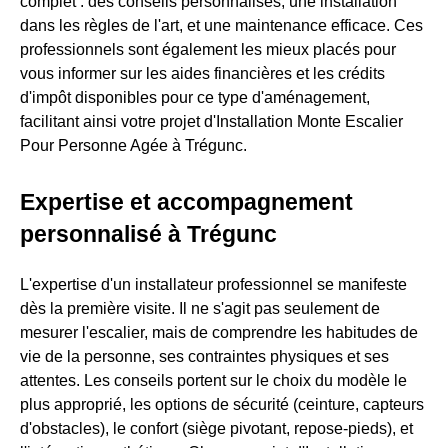
complet : des conseils personnalisés, une installation
dans les règles de l'art, et une maintenance efficace. Ces
professionnels sont également les mieux placés pour
vous informer sur les aides financières et les crédits
d'impôt disponibles pour ce type d'aménagement,
facilitant ainsi votre projet d'Installation Monte Escalier
Pour Personne Agée à Trégunc.
Expertise et accompagnement
personnalisé à Trégunc
L'expertise d'un installateur professionnel se manifeste
dès la première visite. Il ne s'agit pas seulement de
mesurer l'escalier, mais de comprendre les habitudes de
vie de la personne, ses contraintes physiques et ses
attentes. Les conseils portent sur le choix du modèle le
plus approprié, les options de sécurité (ceinture, capteurs
d'obstacles), le confort (siège pivotant, repose-pieds), et