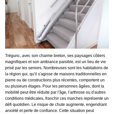
Trégunc, avec son charme breton, ses paysages côtiers
magnifiques et son ambiance paisible, est un lieu de vie
prisé par les seniors. Nombreuses sont les habitations de
la région qui, qu'il s'agisse de maisons traditionnelles en
pierre ou de constructions plus récentes, comportent un
ou plusieurs étages. Pour les personnes âgées, dont la
mobilité peut être réduite par l'âge, l'arthrose ou d'autres
conditions médicales, franchir ces marches représente un
défi quotidien. Le risque de chute augmente, engendrant
anxiété et perte de confiance. Cette situation peut