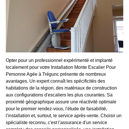
Opter pour un professionnel expérimenté et implanté
localement pour votre Installation Monte Escalier Pour
Personne Agée à Trégunc présente de nombreux
avantages. Un expert connaît les spécificités des
habitations de la région, des matériaux de construction
aux configurations d'escaliers les plus courantes. Sa
proximité géographique assure une réactivité optimale
pour le premier rendez-vous, l'étude de faisabilité,
l'installation et, surtout, le service après-vente. Choisir un
spécialiste reconnu, c'est l'assurance d'un service