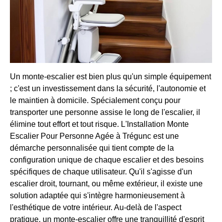
Un monte-escalier est bien plus qu'un simple équipement
; c'est un investissement dans la sécurité, l'autonomie et
le maintien à domicile. Spécialement conçu pour
transporter une personne assise le long de l'escalier, il
élimine tout effort et tout risque. L'Installation Monte
Escalier Pour Personne Agée à Trégunc est une
démarche personnalisée qui tient compte de la
configuration unique de chaque escalier et des besoins
spécifiques de chaque utilisateur. Qu'il s'agisse d'un
escalier droit, tournant, ou même extérieur, il existe une
solution adaptée qui s'intègre harmonieusement à
l'esthétique de votre intérieur. Au-delà de l'aspect
pratique, un monte-escalier offre une tranquillité d'esprit