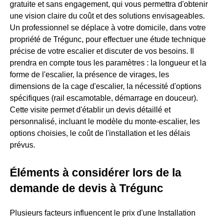
gratuite et sans engagement, qui vous permettra d'obtenir
une vision claire du coût et des solutions envisageables.
Un professionnel se déplace à votre domicile, dans votre
propriété de Trégunc, pour effectuer une étude technique
précise de votre escalier et discuter de vos besoins. Il
prendra en compte tous les paramètres : la longueur et la
forme de l'escalier, la présence de virages, les
dimensions de la cage d'escalier, la nécessité d'options
spécifiques (rail escamotable, démarrage en douceur).
Cette visite permet d'établir un devis détaillé et
personnalisé, incluant le modèle du monte-escalier, les
options choisies, le coût de l'installation et les délais
prévus.
Éléments à considérer lors de la
demande de devis à Trégunc
Plusieurs facteurs influencent le prix d'une Installation