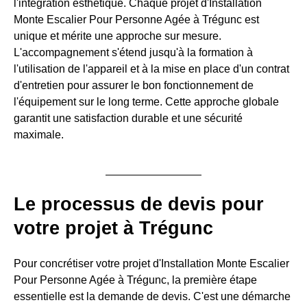
l'intégration esthétique. Chaque projet d'Installation
Monte Escalier Pour Personne Agée à Trégunc est
unique et mérite une approche sur mesure.
L'accompagnement s'étend jusqu'à la formation à
l'utilisation de l'appareil et à la mise en place d'un contrat
d'entretien pour assurer le bon fonctionnement de
l'équipement sur le long terme. Cette approche globale
garantit une satisfaction durable et une sécurité
maximale.
Le processus de devis pour
votre projet à Trégunc
Pour concrétiser votre projet d'Installation Monte Escalier
Pour Personne Agée à Trégunc, la première étape
essentielle est la demande de devis. C'est une démarche