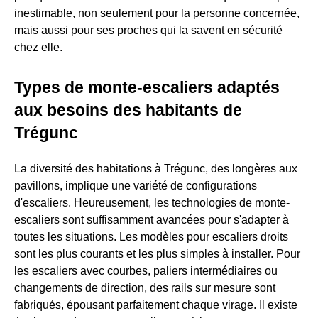
inestimable, non seulement pour la personne concernée,
mais aussi pour ses proches qui la savent en sécurité
chez elle.
Types de monte-escaliers adaptés
aux besoins des habitants de
Trégunc
La diversité des habitations à Trégunc, des longères aux
pavillons, implique une variété de configurations
d'escaliers. Heureusement, les technologies de monte-
escaliers sont suffisamment avancées pour s'adapter à
toutes les situations. Les modèles pour escaliers droits
sont les plus courants et les plus simples à installer. Pour
les escaliers avec courbes, paliers intermédiaires ou
changements de direction, des rails sur mesure sont
fabriqués, épousant parfaitement chaque virage. Il existe