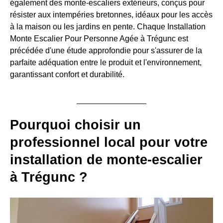
également des monte-escaliers extérieurs, conçus pour
résister aux intempéries bretonnes, idéaux pour les accès
à la maison ou les jardins en pente. Chaque Installation
Monte Escalier Pour Personne Agée à Trégunc est
précédée d'une étude approfondie pour s'assurer de la
parfaite adéquation entre le produit et l'environnement,
garantissant confort et durabilité.
Pourquoi choisir un
professionnel local pour votre
installation de monte-escalier
à Trégunc ?