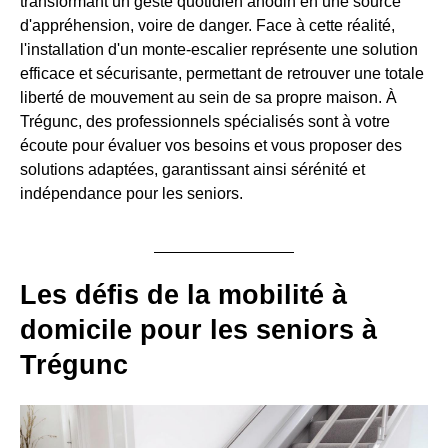
transformant un geste quotidien anodin en une source
d'appréhension, voire de danger. Face à cette réalité,
l'installation d'un monte-escalier représente une solution
efficace et sécurisante, permettant de retrouver une totale
liberté de mouvement au sein de sa propre maison. À
Trégunc, des professionnels spécialisés sont à votre
écoute pour évaluer vos besoins et vous proposer des
solutions adaptées, garantissant ainsi sérénité et
indépendance pour les seniors.
Les défis de la mobilité à
domicile pour les seniors à
Trégunc