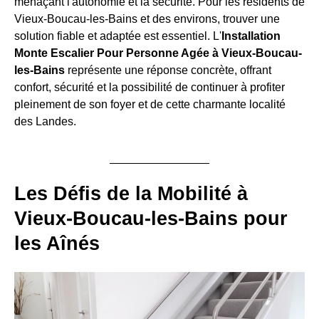
menaçant l'autonomie et la sécurité. Pour les résidents de
Vieux-Boucau-les-Bains et des environs, trouver une
solution fiable et adaptée est essentiel. L'
Installation
Monte Escalier Pour Personne Agée à Vieux-Boucau-
les-Bains
représente une réponse concrète, offrant
confort, sécurité et la possibilité de continuer à profiter
pleinement de son foyer et de cette charmante localité
des Landes.
Les Défis de la Mobilité à
Vieux-Boucau-les-Bains pour
les Aînés