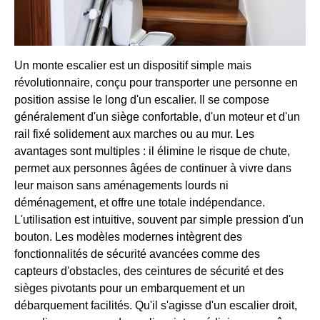
Un monte escalier est un dispositif simple mais
révolutionnaire, conçu pour transporter une personne en
position assise le long d'un escalier. Il se compose
généralement d'un siège confortable, d'un moteur et d'un
rail fixé solidement aux marches ou au mur. Les
avantages sont multiples : il élimine le risque de chute,
permet aux personnes âgées de continuer à vivre dans
leur maison sans aménagements lourds ni
déménagement, et offre une totale indépendance.
L'utilisation est intuitive, souvent par simple pression d'un
bouton. Les modèles modernes intègrent des
fonctionnalités de sécurité avancées comme des
capteurs d'obstacles, des ceintures de sécurité et des
sièges pivotants pour un embarquement et un
débarquement facilités. Qu'il s'agisse d'un escalier droit,