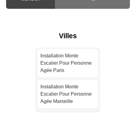
Villes
Installation Monte
Escalier Pour Personne
Agée Paris
Installation Monte
Escalier Pour Personne
Agée Marseille
Installation Monte
Escalier Pour Personne
Agée Lyon