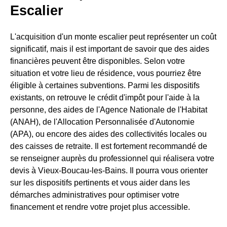
Escalier
L'acquisition d'un monte escalier peut représenter un coût
significatif, mais il est important de savoir que des aides
financières peuvent être disponibles. Selon votre
situation et votre lieu de résidence, vous pourriez être
éligible à certaines subventions. Parmi les dispositifs
existants, on retrouve le crédit d'impôt pour l'aide à la
personne, des aides de l'Agence Nationale de l'Habitat
(ANAH), de l'Allocation Personnalisée d'Autonomie
(APA), ou encore des aides des collectivités locales ou
des caisses de retraite. Il est fortement recommandé de
se renseigner auprès du professionnel qui réalisera votre
devis à Vieux-Boucau-les-Bains. Il pourra vous orienter
sur les dispositifs pertinents et vous aider dans les
démarches administratives pour optimiser votre
financement et rendre votre projet plus accessible.