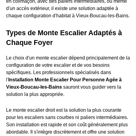
en colimaçon, avec des paliers intermédiaires, ou même
d'un accès extérieur, il existe une solution adaptée à
chaque configuration d'habitat à Vieux-Boucau-les-Bains.
Types de Monte Escalier Adaptés à
Chaque Foyer
Le choix d'un monte escalier dépend principalement de la
configuration de votre escalier et de vos besoins
spécifiques. Les professionnels spécialisés dans
l'
Installation Monte Escalier Pour Personne Agée à
Vieux-Boucau-les-Bains
sauront vous guider vers la
solution la plus appropriée.
Le monte escalier droit est la solution la plus courante
pour les escaliers sans courbes ni paliers intermédiaires.
Son installation est rapide et son coût généralement plus
abordable. Il s'intègre discrètement et offre une solution