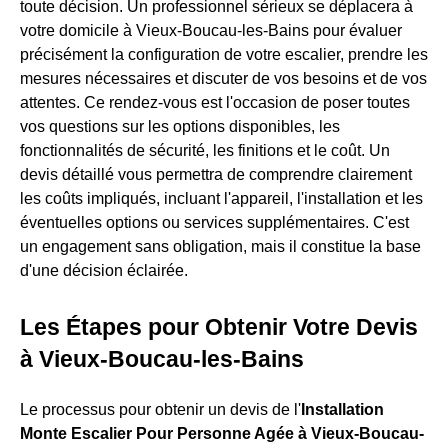
toute décision. Un professionnel sérieux se déplacera à
votre domicile à Vieux-Boucau-les-Bains pour évaluer
précisément la configuration de votre escalier, prendre les
mesures nécessaires et discuter de vos besoins et de vos
attentes. Ce rendez-vous est l'occasion de poser toutes
vos questions sur les options disponibles, les
fonctionnalités de sécurité, les finitions et le coût. Un
devis détaillé vous permettra de comprendre clairement
les coûts impliqués, incluant l'appareil, l'installation et les
éventuelles options ou services supplémentaires. C'est
un engagement sans obligation, mais il constitue la base
d'une décision éclairée.
Les Étapes pour Obtenir Votre Devis
à Vieux-Boucau-les-Bains
Le processus pour obtenir un devis de l'
Installation
Monte Escalier Pour Personne Agée à Vieux-Boucau-