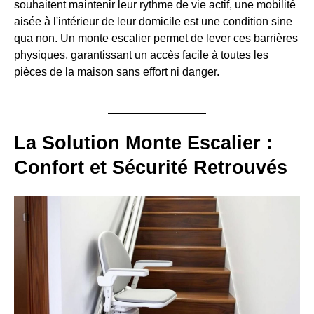
souhaitent maintenir leur rythme de vie actif, une mobilité
aisée à l'intérieur de leur domicile est une condition sine
qua non. Un monte escalier permet de lever ces barrières
physiques, garantissant un accès facile à toutes les
pièces de la maison sans effort ni danger.
La Solution Monte Escalier :
Confort et Sécurité Retrouvés