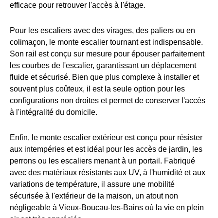
efficace pour retrouver l'accès à l'étage.
Pour les escaliers avec des virages, des paliers ou en
colimaçon, le monte escalier tournant est indispensable.
Son rail est conçu sur mesure pour épouser parfaitement
les courbes de l'escalier, garantissant un déplacement
fluide et sécurisé. Bien que plus complexe à installer et
souvent plus coûteux, il est la seule option pour les
configurations non droites et permet de conserver l'accès
à l'intégralité du domicile.
Enfin, le monte escalier extérieur est conçu pour résister
aux intempéries et est idéal pour les accès de jardin, les
perrons ou les escaliers menant à un portail. Fabriqué
avec des matériaux résistants aux UV, à l'humidité et aux
variations de température, il assure une mobilité
sécurisée à l'extérieur de la maison, un atout non
négligeable à Vieux-Boucau-les-Bains où la vie en plein