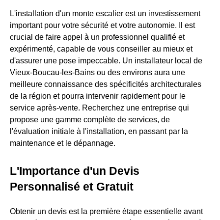
L'installation d'un monte escalier est un investissement
important pour votre sécurité et votre autonomie. Il est
crucial de faire appel à un professionnel qualifié et
expérimenté, capable de vous conseiller au mieux et
d'assurer une pose impeccable. Un installateur local de
Vieux-Boucau-les-Bains ou des environs aura une
meilleure connaissance des spécificités architecturales
de la région et pourra intervenir rapidement pour le
service après-vente. Recherchez une entreprise qui
propose une gamme complète de services, de
l'évaluation initiale à l'installation, en passant par la
maintenance et le dépannage.
L'Importance d'un Devis
Personnalisé et Gratuit
Obtenir un devis est la première étape essentielle avant