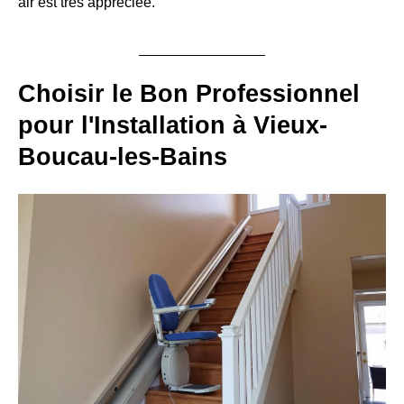
air est très appréciée.
Choisir le Bon Professionnel
pour l'Installation à Vieux-
Boucau-les-Bains