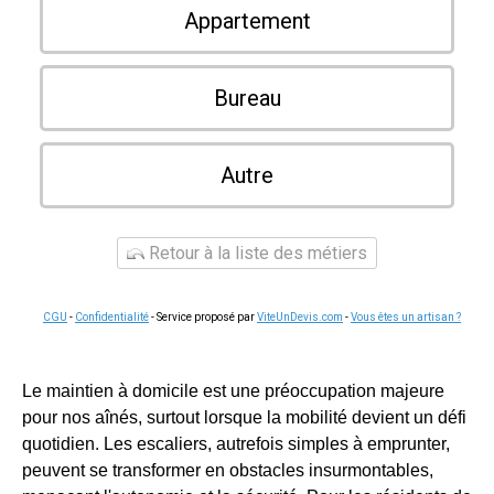
Appartement
Bureau
Autre
Retour à la liste des métiers
CGU
-
Confidentialité
- Service proposé par
ViteUnDevis.com
-
Vous êtes un artisan ?
Le maintien à domicile est une préoccupation majeure
pour nos aînés, surtout lorsque la mobilité devient un défi
quotidien. Les escaliers, autrefois simples à emprunter,
peuvent se transformer en obstacles insurmontables,