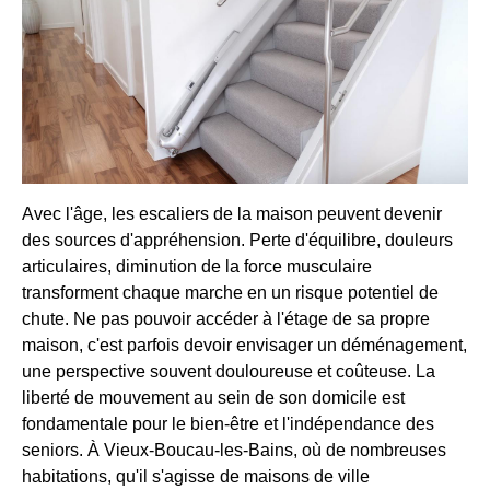
Avec l'âge, les escaliers de la maison peuvent devenir
des sources d'appréhension. Perte d'équilibre, douleurs
articulaires, diminution de la force musculaire
transforment chaque marche en un risque potentiel de
chute. Ne pas pouvoir accéder à l'étage de sa propre
maison, c'est parfois devoir envisager un déménagement,
une perspective souvent douloureuse et coûteuse. La
liberté de mouvement au sein de son domicile est
fondamentale pour le bien-être et l'indépendance des
seniors. À Vieux-Boucau-les-Bains, où de nombreuses
habitations, qu'il s'agisse de maisons de ville