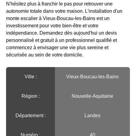
N'hésitez plus à franchir le pas pour retrouver une
autonomie totale dans votre maison. L'installation d'un
monte escalier à Vieux-Boucau-les-Bains est un
investissement pour votre bien-être et votre
indépendance. Demandez dès aujourd'hui un devis
personnalisé et gratuit à un professionnel qualifié et
commencez à envisager une vie plus sereine et
sécurisée au sein de votre domicile.
Ville :️
Vieux-Boucau-les-Bains
Région :️
Nouvelle-Aquitaine
Département :
Landes
Numéro :
40