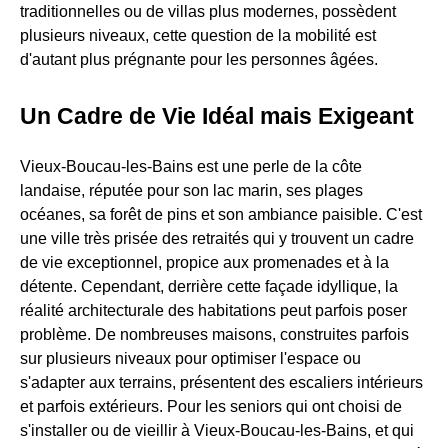
traditionnelles ou de villas plus modernes, possèdent
plusieurs niveaux, cette question de la mobilité est
d'autant plus prégnante pour les personnes âgées.
Un Cadre de Vie Idéal mais Exigeant
Vieux-Boucau-les-Bains est une perle de la côte
landaise, réputée pour son lac marin, ses plages
océanes, sa forêt de pins et son ambiance paisible. C'est
une ville très prisée des retraités qui y trouvent un cadre
de vie exceptionnel, propice aux promenades et à la
détente. Cependant, derrière cette façade idyllique, la
réalité architecturale des habitations peut parfois poser
problème. De nombreuses maisons, construites parfois
sur plusieurs niveaux pour optimiser l'espace ou
s'adapter aux terrains, présentent des escaliers intérieurs
et parfois extérieurs. Pour les seniors qui ont choisi de
s'installer ou de vieillir à Vieux-Boucau-les-Bains, et qui