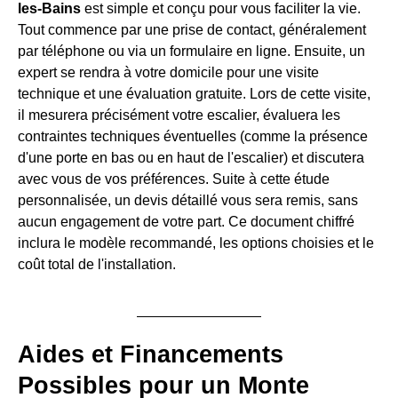
les-Bains
est simple et conçu pour vous faciliter la vie.
Tout commence par une prise de contact, généralement
par téléphone ou via un formulaire en ligne. Ensuite, un
expert se rendra à votre domicile pour une visite
technique et une évaluation gratuite. Lors de cette visite,
il mesurera précisément votre escalier, évaluera les
contraintes techniques éventuelles (comme la présence
d'une porte en bas ou en haut de l'escalier) et discutera
avec vous de vos préférences. Suite à cette étude
personnalisée, un devis détaillé vous sera remis, sans
aucun engagement de votre part. Ce document chiffré
inclura le modèle recommandé, les options choisies et le
coût total de l'installation.
Aides et Financements
Possibles pour un Monte